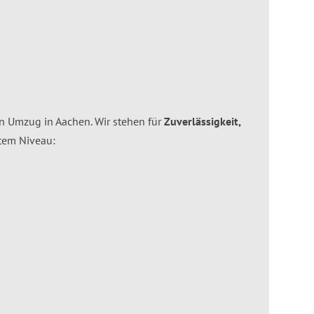
ten Umzug in Aachen. Wir stehen für
Zuverlässigkeit,
tem Niveau: