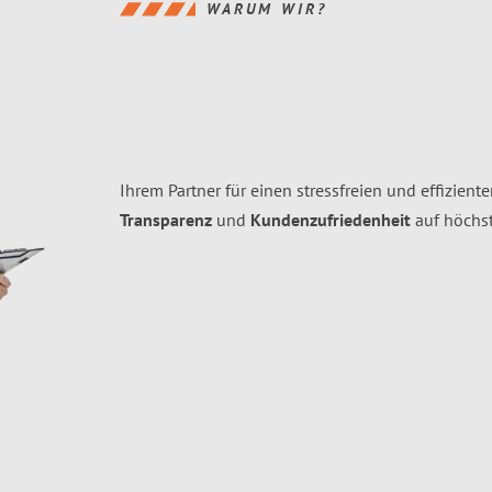
WARUM WIR?
Ihrem Partner für einen stressfreien und effizien
Transparenz
und
Kundenzufriedenheit
auf höchs