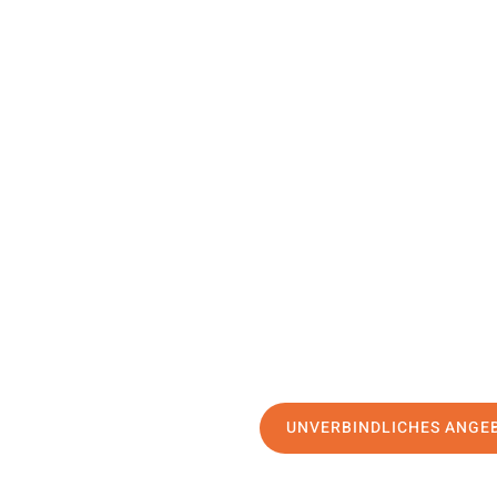
UNVERBINDLICHES ANGE