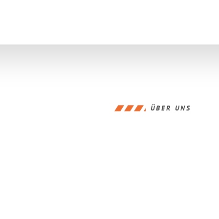
ÜBER UNS