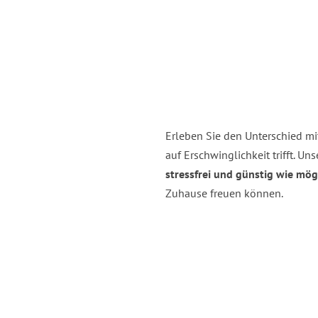
Erleben Sie den Unterschied m
auf Erschwinglichkeit trifft. Unse
stressfrei und günstig wie mög
Zuhause freuen können.