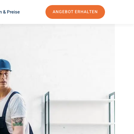
n & Preise
ANGEBOT ERHALTEN