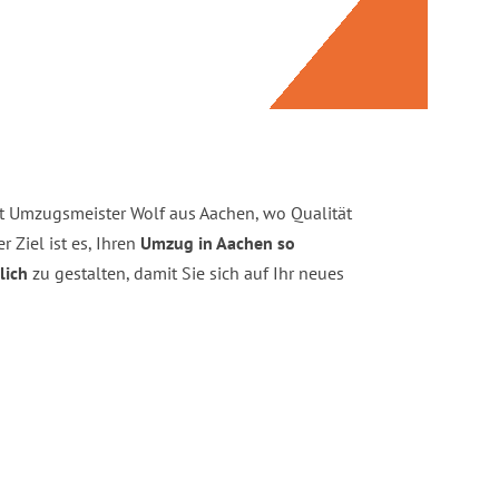
it Umzugsmeister Wolf aus Aachen, wo Qualität
r Ziel ist es, Ihren
Umzug in Aachen so
lich
zu gestalten, damit Sie sich auf Ihr neues