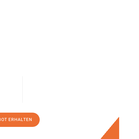
BOT ERHALTEN