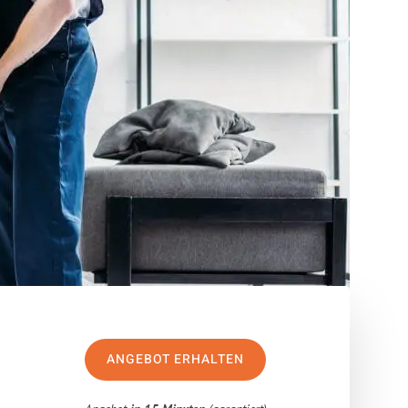
ANGEBOT ERHALTEN