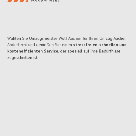
WARUM WIR?
Wählen Sie Umzugsmeister Wolf Aachen für Ihren Umzug Aachen
Anderlecht und genießen Sie einen
stressfreien, schnellen und
kosteneffizienten Service
, der speziell auf Ihre Bedürfnisse
zugeschnitten ist.