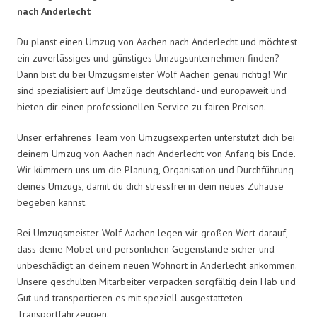
nach Anderlecht
Du planst einen Umzug von Aachen nach Anderlecht und möchtest
ein zuverlässiges und günstiges Umzugsunternehmen finden?
Dann bist du bei Umzugsmeister Wolf Aachen genau richtig! Wir
sind spezialisiert auf Umzüge deutschland- und europaweit und
bieten dir einen professionellen Service zu fairen Preisen.
Unser erfahrenes Team von Umzugsexperten unterstützt dich bei
deinem Umzug von Aachen nach Anderlecht von Anfang bis Ende.
Wir kümmern uns um die Planung, Organisation und Durchführung
deines Umzugs, damit du dich stressfrei in dein neues Zuhause
begeben kannst.
Bei Umzugsmeister Wolf Aachen legen wir großen Wert darauf,
dass deine Möbel und persönlichen Gegenstände sicher und
unbeschädigt an deinem neuen Wohnort in Anderlecht ankommen.
Unsere geschulten Mitarbeiter verpacken sorgfältig dein Hab und
Gut und transportieren es mit speziell ausgestatteten
Transportfahrzeugen.