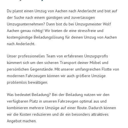
Du planst einen Umzug von Aachen nach Anderlecht und bist auf
der Suche nach einem günstigen und zuverlässigen
Umzugsunternehmen? Dann bist du bei Umzugsmeister Wolf
Aachen genau richtig! Wir bieten dir eine stressfreie und
kostengünstige Beiladungslösung für deinen Umzug von Aachen
nach Anderlecht.
Unser professionelles Team von erfahrenen Umzugsprofis
kümmert sich um den sicheren Transport deiner Möbel und
persönlichen Gegenstände. Mit unserer umfangreichen Flotte von
modernen Fahrzeugen können wir auch größere Umzüge
problemlos bewältigen.
Was bedeutet Beiladung? Bei der Beiladung nutzen wir den
verfügbaren Platz in unseren Fahrzeugen optimal aus und
kombinieren mehrere Umzüge auf einer Route. Dadurch können
wir die Kosten reduzieren und dir ein besonders attraktives
Angebot machen.