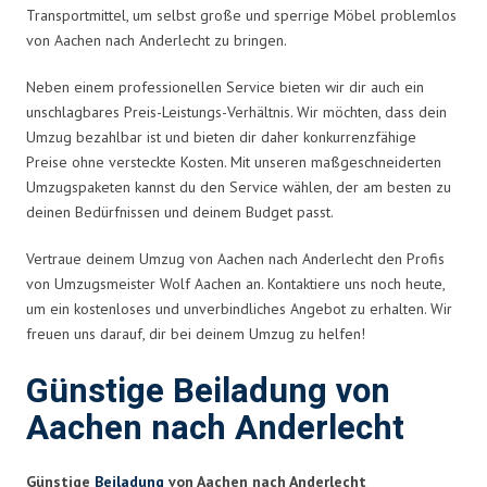
Transportmittel, um selbst große und sperrige Möbel problemlos
von Aachen nach Anderlecht zu bringen.
Neben einem professionellen Service bieten wir dir auch ein
unschlagbares Preis-Leistungs-Verhältnis. Wir möchten, dass dein
Umzug bezahlbar ist und bieten dir daher konkurrenzfähige
Preise ohne versteckte Kosten. Mit unseren maßgeschneiderten
Umzugspaketen kannst du den Service wählen, der am besten zu
deinen Bedürfnissen und deinem Budget passt.
Vertraue deinem Umzug von Aachen nach Anderlecht den Profis
von Umzugsmeister Wolf Aachen an. Kontaktiere uns noch heute,
um ein kostenloses und unverbindliches Angebot zu erhalten. Wir
freuen uns darauf, dir bei deinem Umzug zu helfen!
Günstige Beiladung von
Aachen nach Anderlecht
Günstige
Beiladung
von Aachen nach Anderlecht