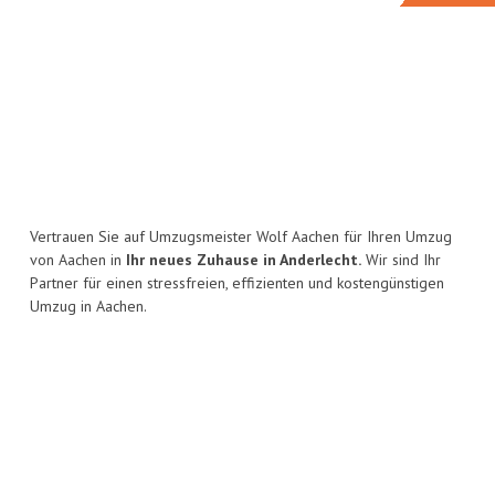
Vertrauen Sie auf Umzugsmeister Wolf Aachen für Ihren Umzug
von Aachen in
Ihr neues Zuhause in Anderlecht.
Wir sind Ihr
Partner für einen stressfreien, effizienten und kostengünstigen
Umzug in Aachen.