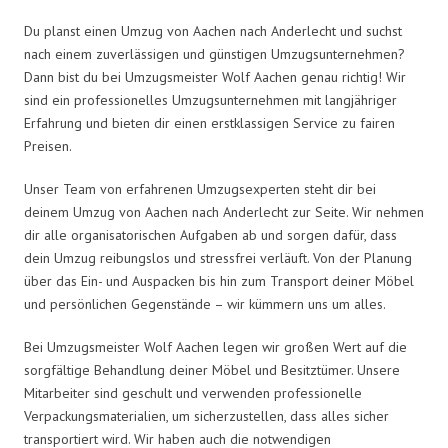
Du planst einen Umzug von Aachen nach Anderlecht und suchst
nach einem zuverlässigen und günstigen Umzugsunternehmen?
Dann bist du bei Umzugsmeister Wolf Aachen genau richtig! Wir
sind ein professionelles Umzugsunternehmen mit langjähriger
Erfahrung und bieten dir einen erstklassigen Service zu fairen
Preisen.
Unser Team von erfahrenen Umzugsexperten steht dir bei
deinem Umzug von Aachen nach Anderlecht zur Seite. Wir nehmen
dir alle organisatorischen Aufgaben ab und sorgen dafür, dass
dein Umzug reibungslos und stressfrei verläuft. Von der Planung
über das Ein- und Auspacken bis hin zum Transport deiner Möbel
und persönlichen Gegenstände – wir kümmern uns um alles.
Bei Umzugsmeister Wolf Aachen legen wir großen Wert auf die
sorgfältige Behandlung deiner Möbel und Besitztümer. Unsere
Mitarbeiter sind geschult und verwenden professionelle
Verpackungsmaterialien, um sicherzustellen, dass alles sicher
transportiert wird. Wir haben auch die notwendigen