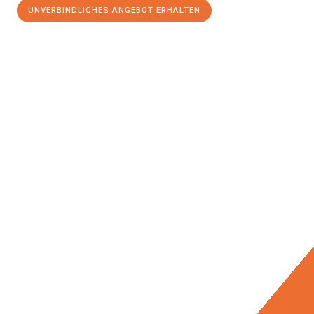
UNVERBINDLICHES ANGEBOT ERHALTEN