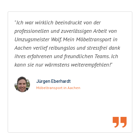
"Ich war wirklich beeindruckt von der
professionellen und zuverlässigen Arbeit von
Umzugsmeister Wolf. Mein Möbeltransport in
Aachen verlief reibungslos und stressfrei dank
ihres erfahrenen und freundlichen Teams. Ich
kann sie nur wärmstens weiterempfehlen!"
Jürgen Eberhardt
Möbeltransport in Aachen