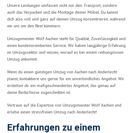
Unsere Leistungen umfassen nicht nur den Transport, sondern
auch das Verpacken und die Montage deiner Möbel. Du kannst
dich also voll und ganz auf deinen Umzug konzentrieren, während
wir uns um den Rest kümmern.
Umzugsmeister Wolf Aachen steht für Qualität, Zuverlässigkeit und
einen kundenorientierten Service. Wir haben langjährige Erfahrung
im Umzugssektor und wissen, worauf es bei einem reibungslosen
Umzug ankommt.
Wenn du einen günstigen Umzug von Aachen nach Anderlecht
planst, kontaktiere uns gerne für ein unverbindliches Angebot. Wir
erstellen dir ein maßgeschneidertes Angebot, das genau auf
deine Bedürfnisse zugeschnitten ist.
Vertraue auf die Expertise von Umzugsmeister Wolf Aachen und
erlebe einen stressfreien Umzug nach Anderlecht!
Erfahrungen zu einem