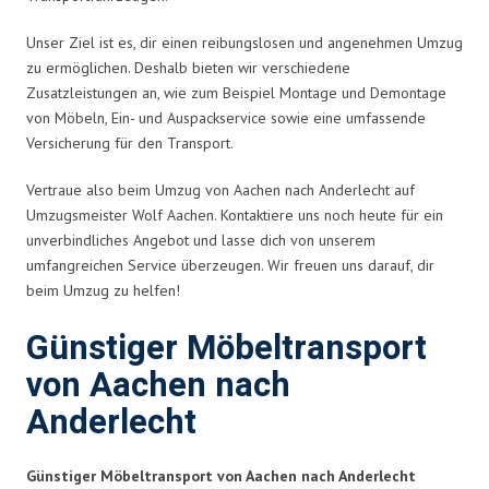
Unser Ziel ist es, dir einen reibungslosen und angenehmen Umzug
zu ermöglichen. Deshalb bieten wir verschiedene
Zusatzleistungen an, wie zum Beispiel Montage und Demontage
von Möbeln, Ein- und Auspackservice sowie eine umfassende
Versicherung für den Transport.
Vertraue also beim Umzug von Aachen nach Anderlecht auf
Umzugsmeister Wolf Aachen. Kontaktiere uns noch heute für ein
unverbindliches Angebot und lasse dich von unserem
umfangreichen Service überzeugen. Wir freuen uns darauf, dir
beim Umzug zu helfen!
Günstiger Möbeltransport
von Aachen nach
Anderlecht
Günstiger Möbeltransport von Aachen nach Anderlecht