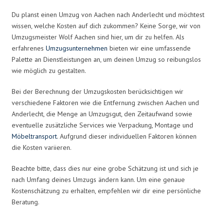
Du planst einen Umzug von Aachen nach Anderlecht und möchtest
wissen, welche Kosten auf dich zukommen? Keine Sorge, wir von
Umzugsmeister Wolf Aachen sind hier, um dir zu helfen. Als
erfahrenes
Umzugsunternehmen
bieten wir eine umfassende
Palette an Dienstleistungen an, um deinen Umzug so reibungslos
wie möglich zu gestalten.
Bei der Berechnung der Umzugskosten berücksichtigen wir
verschiedene Faktoren wie die Entfernung zwischen Aachen und
Anderlecht, die Menge an Umzugsgut, den Zeitaufwand sowie
eventuelle zusätzliche Services wie Verpackung, Montage und
Möbeltransport
. Aufgrund dieser individuellen Faktoren können
die Kosten variieren.
Beachte bitte, dass dies nur eine grobe Schätzung ist und sich je
nach Umfang deines Umzugs ändern kann. Um eine genaue
Kostenschätzung zu erhalten, empfehlen wir dir eine persönliche
Beratung.