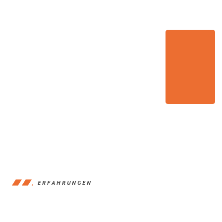
ERFAHRUNGEN