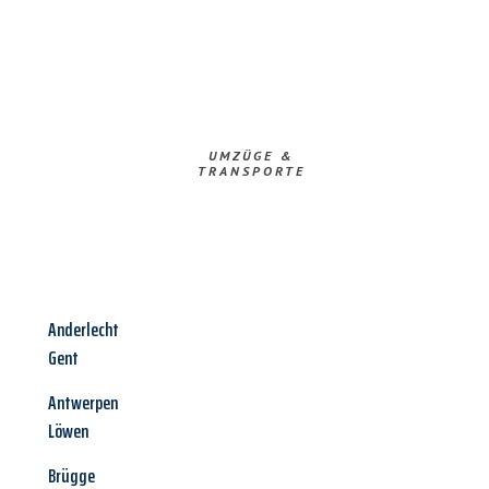
UMZÜGE &
TRANSPORTE
Anderlecht
Gent
Antwerpen
Löwen
Brügge