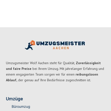
Umzugsmeister Wolf Aachen steht für Qualität,
Zuverlässigkeit
und faire Preise
bei Ihrem Umzug. Mit jahrelanger Erfahrung und
einem engagierten Team sorgen wir für einen
reibungslosen
Ablauf,
der genau auf Ihre Bedürfnisse zugeschnitten ist.
Umzüge
Büroumzug