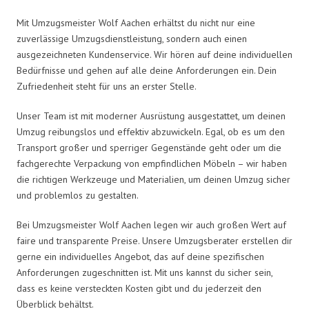
Mit Umzugsmeister Wolf Aachen erhältst du nicht nur eine
zuverlässige Umzugsdienstleistung, sondern auch einen
ausgezeichneten Kundenservice. Wir hören auf deine individuellen
Bedürfnisse und gehen auf alle deine Anforderungen ein. Dein
Zufriedenheit steht für uns an erster Stelle.
Unser Team ist mit moderner Ausrüstung ausgestattet, um deinen
Umzug reibungslos und effektiv abzuwickeln. Egal, ob es um den
Transport großer und sperriger Gegenstände geht oder um die
fachgerechte Verpackung von empfindlichen Möbeln – wir haben
die richtigen Werkzeuge und Materialien, um deinen Umzug sicher
und problemlos zu gestalten.
Bei Umzugsmeister Wolf Aachen legen wir auch großen Wert auf
faire und transparente Preise. Unsere Umzugsberater erstellen dir
gerne ein individuelles Angebot, das auf deine spezifischen
Anforderungen zugeschnitten ist. Mit uns kannst du sicher sein,
dass es keine versteckten Kosten gibt und du jederzeit den
Überblick behältst.