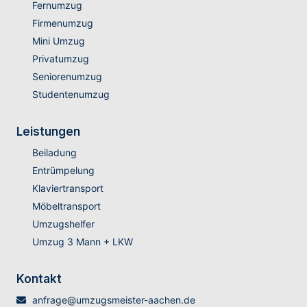
Fernumzug
Firmenumzug
Mini Umzug
Privatumzug
Seniorenumzug
Studentenumzug
Leistungen
Beiladung
Entrümpelung
Klaviertransport
Möbeltransport
Umzugshelfer
Umzug 3 Mann + LKW
Kontakt
anfrage@umzugsmeister-aachen.de