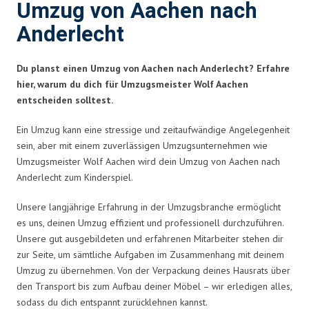
Umzug von Aachen nach
Anderlecht
Du planst einen Umzug von Aachen nach Anderlecht? Erfahre
hier, warum du dich für Umzugsmeister Wolf Aachen
entscheiden solltest.
Ein Umzug kann eine stressige und zeitaufwändige Angelegenheit
sein, aber mit einem zuverlässigen Umzugsunternehmen wie
Umzugsmeister Wolf Aachen wird dein Umzug von Aachen nach
Anderlecht zum Kinderspiel.
Unsere langjährige Erfahrung in der Umzugsbranche ermöglicht
es uns, deinen Umzug effizient und professionell durchzuführen.
Unsere gut ausgebildeten und erfahrenen Mitarbeiter stehen dir
zur Seite, um sämtliche Aufgaben im Zusammenhang mit deinem
Umzug zu übernehmen. Von der Verpackung deines Hausrats über
den Transport bis zum Aufbau deiner Möbel – wir erledigen alles,
sodass du dich entspannt zurücklehnen kannst.