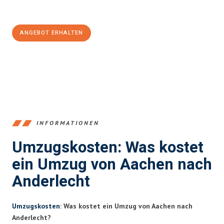
100€ sparen:
ANGEBOT ERHALTEN
+4915792653346
INFORMATIONEN
Umzugskosten: Was kostet
ein Umzug von Aachen nach
Anderlecht
Umzugskosten
: Was kostet ein Umzug von Aachen nach
Anderlecht?