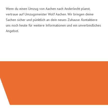
Wenn du einen Umzug von Aachen nach Anderlecht planst,
vertraue auf Umzugsmeister Wolf Aachen. Wir bringen deine
Sachen sicher und pünktlich an dein neues Zuhause. Kontaktiere
uns noch heute für weitere Informationen und ein unverbindliches
Angebot.
Umzugsmeister Wolf in Zahlen: