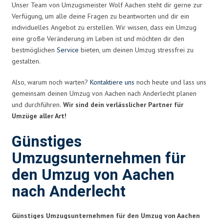
Unser Team von Umzugsmeister Wolf Aachen steht dir gerne zur
Verfügung, um alle deine Fragen zu beantworten und dir ein
individuelles Angebot zu erstellen. Wir wissen, dass ein Umzug
eine große Veränderung im Leben ist und möchten dir den
bestmöglichen
Service
bieten, um deinen Umzug stressfrei zu
gestalten.
Also, warum noch warten?
Kontaktiere uns
noch heute und lass uns
gemeinsam deinen Umzug von Aachen nach Anderlecht planen
und durchführen.
Wir sind dein verlässlicher Partner für
Umzüge aller Art!
Günstiges
Umzugsunternehmen für
den Umzug von Aachen
nach Anderlecht
Günstiges Umzugsunternehmen für den Umzug von Aachen