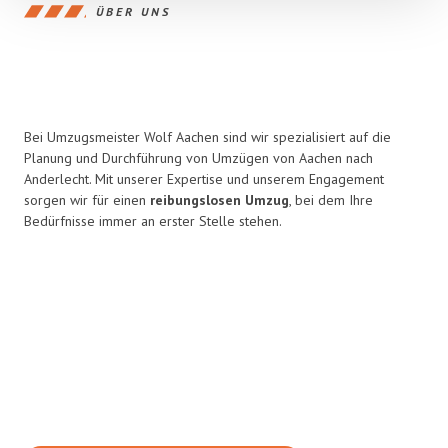
ÜBER UNS
Bei Umzugsmeister Wolf Aachen sind wir spezialisiert auf die
Planung und Durchführung von Umzügen von Aachen nach
Anderlecht. Mit unserer Expertise und unserem Engagement
sorgen wir für einen
reibungslosen Umzug
, bei dem Ihre
Bedürfnisse immer an erster Stelle stehen.