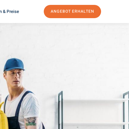
n & Preise
ANGEBOT ERHALTEN