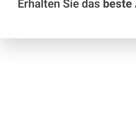
Erhalten Sie das
beste