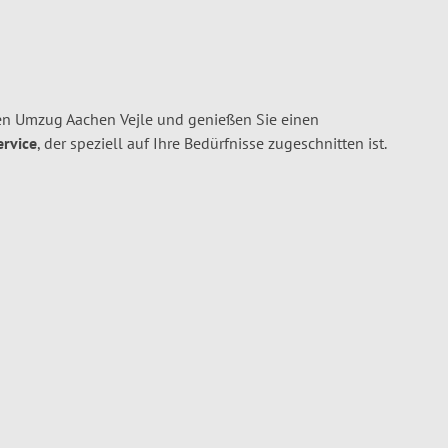
en Umzug Aachen Vejle und genießen Sie einen
ervice
, der speziell auf Ihre Bedürfnisse zugeschnitten ist.