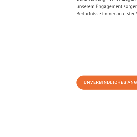
unserem Engagement sorgen 
Bedürfnisse immer an erster 
UNVERBINDLICHES AN