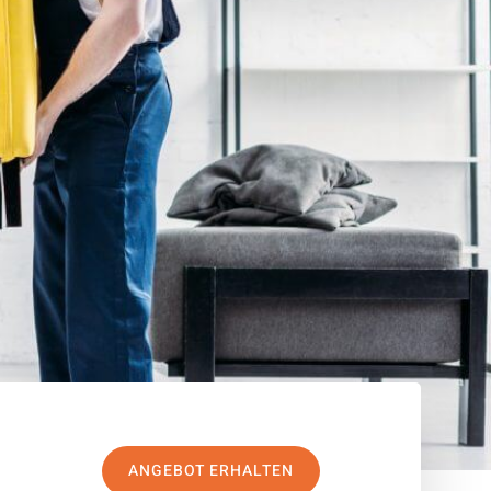
ANGEBOT ERHALTEN