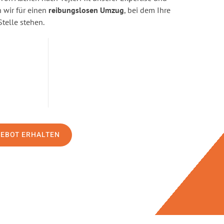
wir für einen
reibungslosen Umzug
, bei dem Ihre
Stelle stehen.
GEBOT ERHALTEN