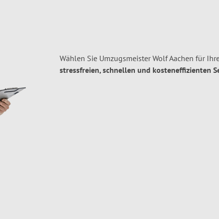
Wählen Sie Umzugsmeister Wolf Aachen für Ihr
stressfreien, schnellen und kosteneffizienten S