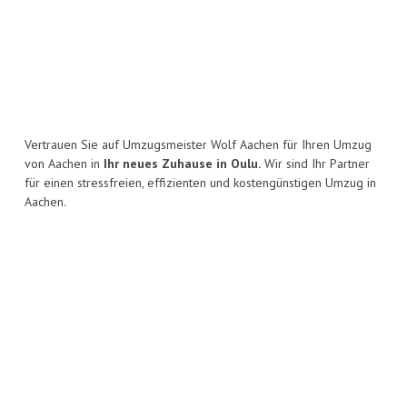
Vertrauen Sie auf Umzugsmeister Wolf Aachen für Ihren Umzug
von Aachen in
Ihr neues Zuhause in Oulu.
Wir sind Ihr Partner
für einen stressfreien, effizienten und kostengünstigen Umzug in
Aachen.