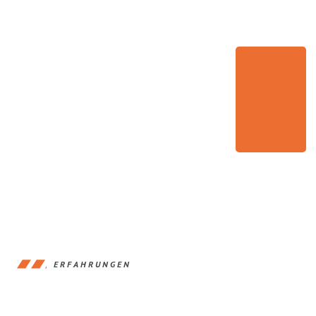
ERFAHRUNGEN