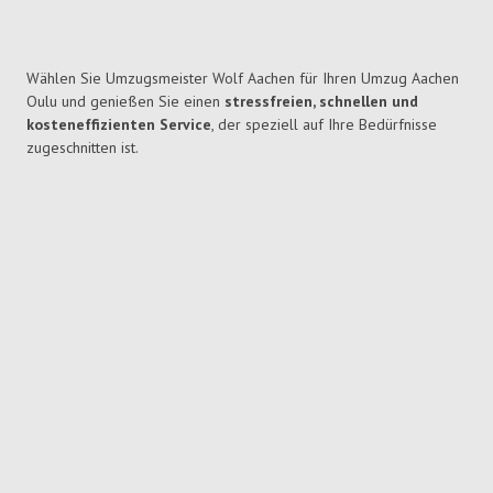
Wählen Sie Umzugsmeister Wolf Aachen für Ihren Umzug Aachen
Oulu und genießen Sie einen
stressfreien, schnellen und
kosteneffizienten Service
, der speziell auf Ihre Bedürfnisse
zugeschnitten ist.