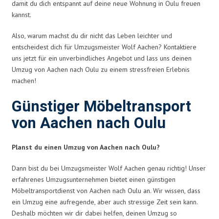
damit du dich entspannt auf deine neue Wohnung in Oulu freuen
kannst.
Also, warum machst du dir nicht das Leben leichter und
entscheidest dich für Umzugsmeister Wolf Aachen? Kontaktiere
uns jetzt für ein unverbindliches Angebot und lass uns deinen
Umzug von Aachen nach Oulu zu einem stressfreien Erlebnis
machen!
Günstiger Möbeltransport
von Aachen nach Oulu
Planst du einen Umzug von Aachen nach Oulu?
Dann bist du bei Umzugsmeister Wolf Aachen genau richtig! Unser
erfahrenes Umzugsunternehmen bietet einen günstigen
Möbeltransportdienst von Aachen nach Oulu an. Wir wissen, dass
ein Umzug eine aufregende, aber auch stressige Zeit sein kann.
Deshalb möchten wir dir dabei helfen, deinen Umzug so