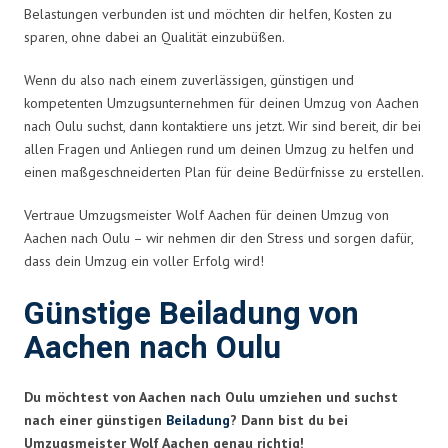
Belastungen verbunden ist und möchten dir helfen, Kosten zu
sparen, ohne dabei an Qualität einzubüßen.
Wenn du also nach einem zuverlässigen, günstigen und
kompetenten Umzugsunternehmen für deinen Umzug von Aachen
nach Oulu suchst, dann kontaktiere uns jetzt. Wir sind bereit, dir bei
allen Fragen und Anliegen rund um deinen Umzug zu helfen und
einen maßgeschneiderten Plan für deine Bedürfnisse zu erstellen.
Vertraue Umzugsmeister Wolf Aachen für deinen Umzug von
Aachen nach Oulu – wir nehmen dir den Stress und sorgen dafür,
dass dein Umzug ein voller Erfolg wird!
Günstige Beiladung von
Aachen nach Oulu
Du möchtest von Aachen nach Oulu umziehen und suchst
nach einer günstigen
Beiladung
? Dann bist du bei
Umzugsmeister Wolf Aachen genau richtig!