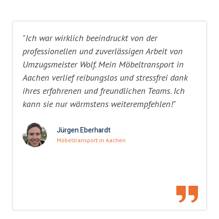
"Ich war wirklich beeindruckt von der
professionellen und zuverlässigen Arbeit von
Umzugsmeister Wolf. Mein Möbeltransport in
Aachen verlief reibungslos und stressfrei dank
ihres erfahrenen und freundlichen Teams. Ich
kann sie nur wärmstens weiterempfehlen!"
Jürgen Eberhardt
Möbeltransport in Aachen