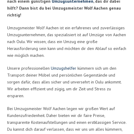
nach einem günstigen
Umzugsunternehmen
, das dir dabei
hilft? Dann bist du bei Umzugsmeister Wolf Aachen genau
richtig!
Umzugsmeister Wolf Aachen ist ein erfahrenes und zuverlässiges
Umzugsunternehmen, das spezialisiert ist auf Umzüge von Aachen
nach Oulu. Wir wissen, dass ein Umzug eine große
Herausforderung sein kann und möchten dir den Ablauf so einfach
wie möglich machen.
Unsere professionellen
Umzugshelfer
kümmern sich um den
Transport deiner Möbel und persönlichen Gegenstände und
sorgen dafür, dass alles sicher und unversehrt in Oulu ankommt.
Wir arbeiten effizient und zügig, um dir Zeit und Stress zu
ersparen.
Bei Umzugsmeister Wolf Aachen legen wir großen Wert auf
Kundenzufriedenheit. Daher bieten wir dir faire Preise,
transparente Kostenaufstellungen und einen erstklassigen Service.
Du kannst dich darauf verlassen, dass wir uns um alles kümmern,