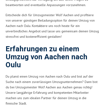
beantworten und eventuelle Anpassungen vorzunehmen.
Entscheide dich für Umzugsmeister Wolf Aachen und profitiere
von unserer günstigen Beiladungsoption für deinen Umzug von
Aachen nach Oulu. Kontaktiere uns noch heute für ein
unverbindliches Angebot und lasse uns gemeinsam deinen Umzug
stressfrei und kosteneffizient gestalten!
Erfahrungen zu einem
Umzug von Aachen nach
Oulu
Du planst einen Umzug von Aachen nach Oulu und bist auf der
Suche nach einem zuverlässigen Umzugsunternehmen? Dann bist
du bei Umzugsmeister Wolf Aachen aus Aachen genau richtig!
Unsere langjährige Erfahrung und kompetenten Mitarbeiter
machen uns zum idealen Partner für deinen Umzug in die
finnische Stadt.