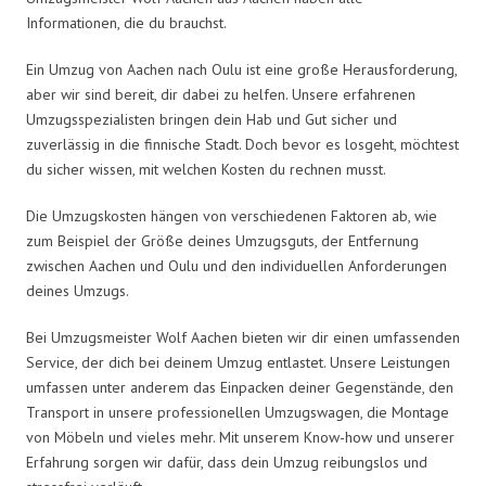
Informationen, die du brauchst.
Ein Umzug von Aachen nach Oulu ist eine große Herausforderung,
aber wir sind bereit, dir dabei zu helfen. Unsere erfahrenen
Umzugsspezialisten bringen dein Hab und Gut sicher und
zuverlässig in die finnische Stadt. Doch bevor es losgeht, möchtest
du sicher wissen, mit welchen Kosten du rechnen musst.
Die Umzugskosten hängen von verschiedenen Faktoren ab, wie
zum Beispiel der Größe deines Umzugsguts, der Entfernung
zwischen Aachen und Oulu und den individuellen Anforderungen
deines Umzugs.
Bei Umzugsmeister Wolf Aachen bieten wir dir einen umfassenden
Service, der dich bei deinem Umzug entlastet. Unsere Leistungen
umfassen unter anderem das Einpacken deiner Gegenstände, den
Transport in unsere professionellen Umzugswagen, die Montage
von Möbeln und vieles mehr. Mit unserem Know-how und unserer
Erfahrung sorgen wir dafür, dass dein Umzug reibungslos und