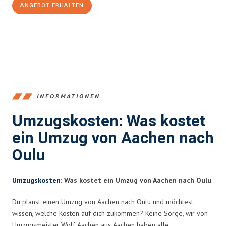
ANGEBOT ERHALTEN
+4915792653346
INFORMATIONEN
Umzugskosten: Was kostet
ein Umzug von Aachen nach
Oulu
Umzugskosten
: Was kostet ein Umzug von Aachen nach Oulu
Du planst einen Umzug von Aachen nach Oulu und möchtest
wissen, welche Kosten auf dich zukommen? Keine Sorge, wir von
Umzugsmeister Wolf Aachen aus Aachen haben alle