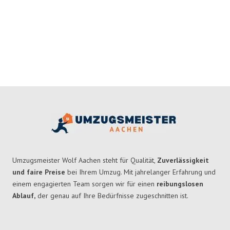
Umzugsmeister Wolf Aachen steht für Qualität,
Zuverlässigkeit
und faire Preise
bei Ihrem Umzug. Mit jahrelanger Erfahrung und
einem engagierten Team sorgen wir für einen
reibungslosen
Ablauf,
der genau auf Ihre Bedürfnisse zugeschnitten ist.