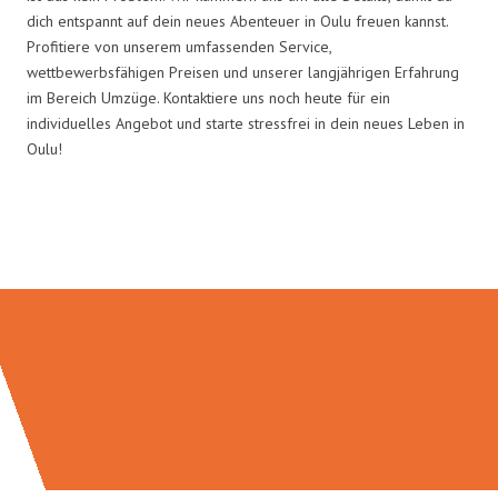
dich entspannt auf dein neues Abenteuer in Oulu freuen kannst.
Profitiere von unserem umfassenden Service,
wettbewerbsfähigen Preisen und unserer langjährigen Erfahrung
im Bereich Umzüge. Kontaktiere uns noch heute für ein
individuelles Angebot und starte stressfrei in dein neues Leben in
Oulu!
Umzugsmeister Wolf in Zahlen: