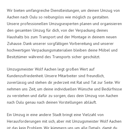
Wir bieten umfangreiche Dienstleistungen, um deinen Umzug von
Aachen nach Oulu so reibungslos wie möglich zu gestalten.
Unsere professionellen Umzugsexperten planen und organisieren
den gesamten Umzug für dich, von der Verpackung deines
Haushalts bis zum Transport und der Montage in deinem neuen
Zuhause. Dank unserer sorgfältigen Vorbereitung und unserer
hochwertigen Verpackungsmaterialien bleiben deine Möbel und
Besitztümer während des Transports sicher geschützt.
Umzugsmeister Wolf Aachen legt großen Wert auf
Kundenzufriedenheit. Unsere Mitarbeiter sind freundlich,
zuverlässig und stehen dir jederzeit mit Rat und Tat zur Seite. Wir
nehmen uns Zeit, um deine individuellen Wünsche und Bedürfnisse
zu verstehen und dafür zu sorgen, dass dein Umzug von Aachen
nach Oulu genau nach deinen Vorstellungen abläuft.
Ein Umzug in eine andere Stadt bringt eine Vielzahl von
Herausforderungen mit sich, aber mit Umzugsmeister Wolf Aachen
ist das kein Problem. Wir kümmern uns um alle Details, damit du