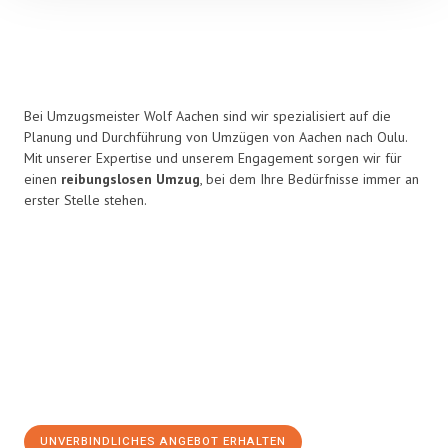
Bei Umzugsmeister Wolf Aachen sind wir spezialisiert auf die
Planung und Durchführung von Umzügen von Aachen nach Oulu.
Mit unserer Expertise und unserem Engagement sorgen wir für
einen
reibungslosen Umzug
, bei dem Ihre Bedürfnisse immer an
erster Stelle stehen.
UNVERBINDLICHES ANGEBOT ERHALTEN