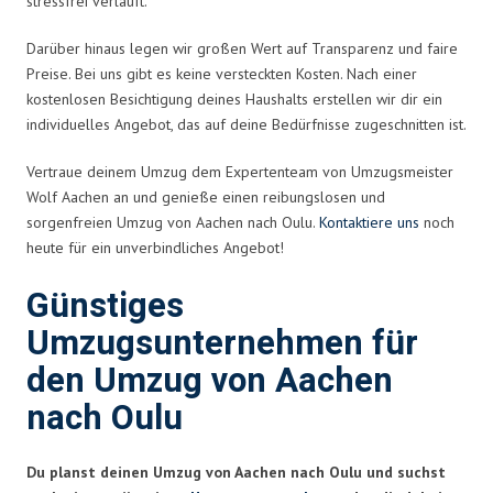
stressfrei verläuft.
Darüber hinaus legen wir großen Wert auf Transparenz und faire
Preise. Bei uns gibt es keine versteckten Kosten. Nach einer
kostenlosen Besichtigung deines Haushalts erstellen wir dir ein
individuelles Angebot, das auf deine Bedürfnisse zugeschnitten ist.
Vertraue deinem Umzug dem Expertenteam von Umzugsmeister
Wolf Aachen an und genieße einen reibungslosen und
sorgenfreien Umzug von Aachen nach Oulu.
Kontaktiere uns
noch
heute für ein unverbindliches Angebot!
Günstiges
Umzugsunternehmen für
den Umzug von Aachen
nach Oulu
Du planst deinen Umzug von Aachen nach Oulu und suchst