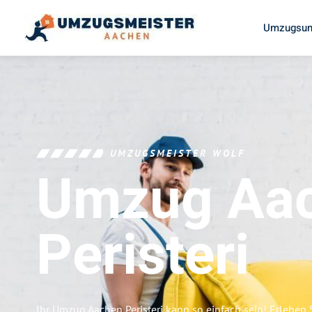
Umzugsun
UMZUGSMEISTER WOLF
Umzug Aa
Peristeri
Ihr Umzug Aachen Peristeri kann so einfach sein! Erleben 