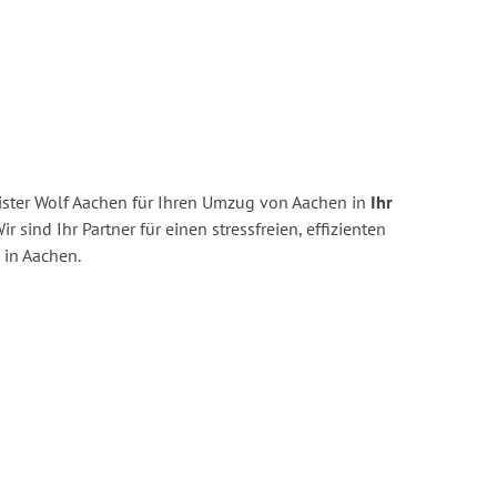
ster Wolf Aachen für Ihren Umzug von Aachen in
Ihr
ir sind Ihr Partner für einen stressfreien, effizienten
in Aachen.