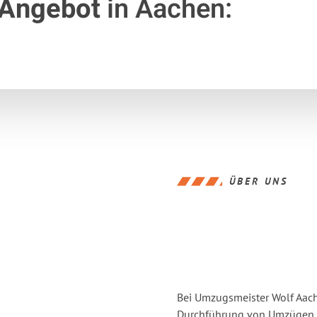
 Angebot
in Aachen:
ÜBER UNS
Bei Umzugsmeister Wolf Aache
Durchführung von Umzügen vo