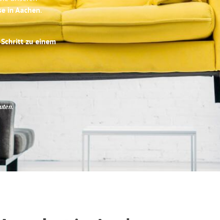
se in Aachen
.
 Schritt zu einem
uten
.