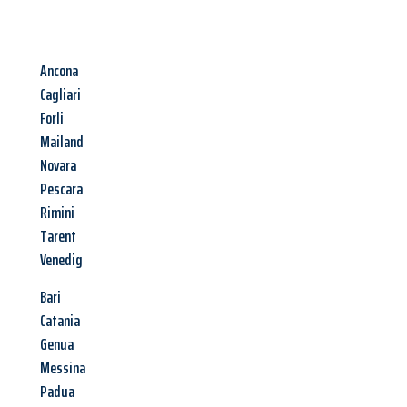
Ancona
Cagliari
Forli
Mailand
Novara
Pescara
Rimini
Tarent
Venedig
Bari
Catania
Genua
Messina
Padua