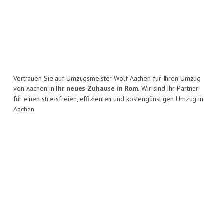
Vertrauen Sie auf Umzugsmeister Wolf Aachen für Ihren Umzug
von Aachen in
Ihr neues Zuhause in Rom.
Wir sind Ihr Partner
für einen stressfreien, effizienten und kostengünstigen Umzug in
Aachen.