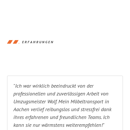
ERFAHRUNGEN
"Ich war wirklich beeindruckt von der
professionellen und zuverlässigen Arbeit von
Umzugsmeister Wolf. Mein Möbeltransport in
Aachen verlief reibungslos und stressfrei dank
ihres erfahrenen und freundlichen Teams. Ich
kann sie nur wärmstens weiterempfehlen!"