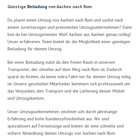
Günstige
Beiladung
von Aachen nach Rom
Du planst einen Umzug von Aachen nach Rom und suchst nach
einem zuverlässigen und preiswerten Umzugsunternehmen? Dann
bist du bei Umzugsmeister Wolf Aachen aus Aachen genau richtig!
Unser erfahrenes Team bietet dir die Möglichkeit einer günstigen
Beiladung für deinen Umzug.
Bei einer Beiladung nutzt du den freien Raum in unserem
Transporter, der ohnehin auf dem Weg nach Rom ist. Dadurch
sparst du Kosten, da keine extra Fahrt nur für deinen Umzug nötig
ist. Unsere geschulten Mitarbeiter kümmern sich professionell um
das Verpacken, den Transport und die Lieferung deiner Möbel
und Umzugskartons.
Unser Umzugsunternehmen zeichnet sich durch jahrelange
Erfahrung und hohe Kundenzufriedenheit aus. Wir sind
spezialisiert auf Fernumzüge und bieten dir eine schnelle und
sichere Abwicklung deines Umzugs von Aachen nach Rom.