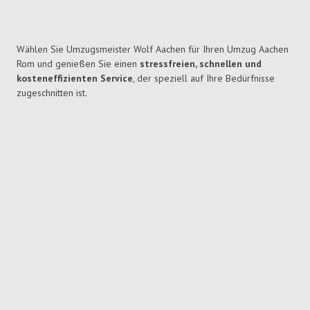
Wählen Sie Umzugsmeister Wolf Aachen für Ihren Umzug Aachen
Rom und genießen Sie einen
stressfreien, schnellen und
kosteneffizienten Service
, der speziell auf Ihre Bedürfnisse
zugeschnitten ist.