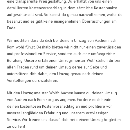
eine transparente Preisgestaltung. Du erhältst von uns einen
detaillierten Kostenvoranschlag, in dem sämtliche Kostenpunkte
aufgeschlüsselt sind. So kannst du genau nachvollziehen, wofür du
bezahlst und es gibt keine unangenehmen Überraschungen am
Ende.
Wir möchten, dass du dich bei deinem Umzug von Aachen nach
Rom wohl fühlst. Deshalb bieten wir nicht nur einen zuverlässigen
und professionellen Service, sondern auch eine umfangreiche
Beratung. Unsere erfahrenen Umzugsmeister Wolf stehen dir bei
allen Fragen rund um deinen Umzug gerne zur Seite und
unterstützen dich dabei, den Umzug genau nach deinen
Vorstellungen durchzuführen.
Mit den Umzugsmeister Wolfn Aachen kannst du deinen Umzug
von Aachen nach Rom sorglos angehen. Fordere noch heute
deinen kostenlosen Kostenvoranschlag an und profitiere von
unserer langjährigen Erfahrung und unserem erstklassigen
Service. Wir freuen uns darauf, dich bei deinem Umzug begleiten
zu dürfen!