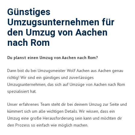
Günstiges
Umzugsunternehmen für
den Umzug von Aachen
nach Rom
Du planst einen Umzug von Aachen nach Rom?
Dann bist du bei Umzugsmeister Wolf Aachen aus Aachen genau
richtig! Wir sind ein günstiges und zuverlässiges
Umzugsunternehmen, das sich auf Umzüge von Aachen nach Rom
spezialisiert hat.
Unser erfahrenes Team steht dir bei deinem Umzug zur Seite und
kümmert sich um alle wichtigen Details. Wir wissen, dass ein
Umzug eine große Herausforderung sein kann und möchten dir
den Prozess so einfach wie möglich machen.