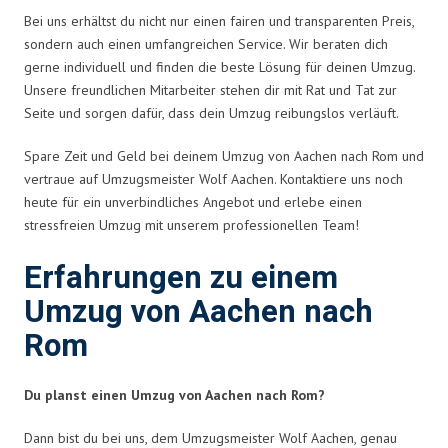
Bei uns erhältst du nicht nur einen fairen und transparenten Preis,
sondern auch einen umfangreichen Service. Wir beraten dich
gerne individuell und finden die beste Lösung für deinen Umzug.
Unsere freundlichen Mitarbeiter stehen dir mit Rat und Tat zur
Seite und sorgen dafür, dass dein Umzug reibungslos verläuft.
Spare Zeit und Geld bei deinem Umzug von Aachen nach Rom und
vertraue auf Umzugsmeister Wolf Aachen. Kontaktiere uns noch
heute für ein unverbindliches Angebot und erlebe einen
stressfreien Umzug mit unserem professionellen Team!
Erfahrungen zu einem
Umzug von Aachen nach
Rom
Du planst einen Umzug von Aachen nach Rom?
Dann bist du bei uns, dem Umzugsmeister Wolf Aachen, genau