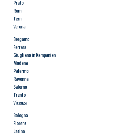
Prato
Rom
Terni
Verona
Bergamo
Ferrara
Giugliano in Kampanien
Modena
Palermo
Ravenna
Salerno
Trento
Vicenza
Bologna
Florenz
Latina