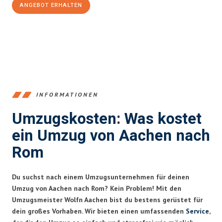
ANGEBOT ERHALTEN
+4915792653346
INFORMATIONEN
Umzugskosten: Was kostet
ein Umzug von Aachen nach
Rom
Du suchst nach einem Umzugsunternehmen für deinen
Umzug von Aachen nach Rom? Kein Problem! Mit den
Umzugsmeister Wolfn Aachen bist du bestens gerüstet für
dein großes Vorhaben. Wir bieten einen umfassenden
Service
,