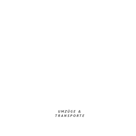
UMZÜGE &
TRANSPORTE