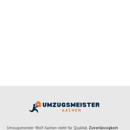
Umzugsmeister Wolf Aachen steht für Qualität,
Zuverlässigkeit