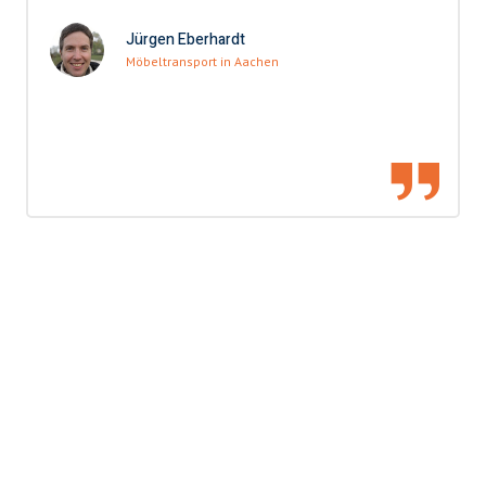
Jürgen Eberhardt
Möbeltransport in Aachen