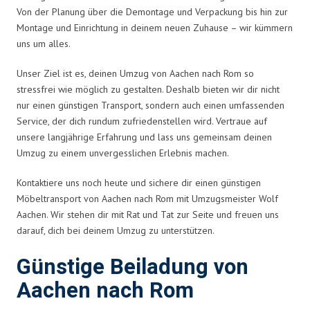
Von der Planung über die Demontage und Verpackung bis hin zur
Montage und Einrichtung in deinem neuen Zuhause – wir kümmern
uns um alles.
Unser Ziel ist es, deinen Umzug von Aachen nach Rom so
stressfrei wie möglich zu gestalten. Deshalb bieten wir dir nicht
nur einen günstigen Transport, sondern auch einen umfassenden
Service, der dich rundum zufriedenstellen wird. Vertraue auf
unsere langjährige Erfahrung und lass uns gemeinsam deinen
Umzug zu einem unvergesslichen Erlebnis machen.
Kontaktiere uns noch heute und sichere dir einen günstigen
Möbeltransport von Aachen nach Rom mit Umzugsmeister Wolf
Aachen. Wir stehen dir mit Rat und Tat zur Seite und freuen uns
darauf, dich bei deinem Umzug zu unterstützen.
Günstige Beiladung von
Aachen nach Rom