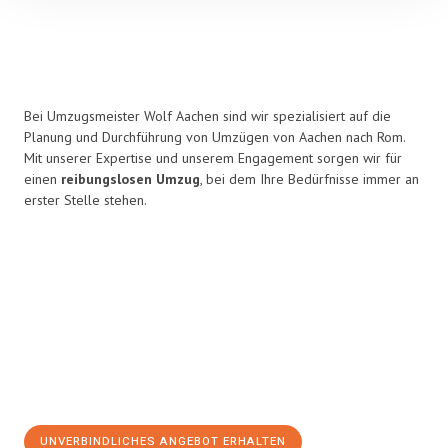
Bei Umzugsmeister Wolf Aachen sind wir spezialisiert auf die
Planung und Durchführung von Umzügen von Aachen nach Rom.
Mit unserer Expertise und unserem Engagement sorgen wir für
einen
reibungslosen Umzug
, bei dem Ihre Bedürfnisse immer an
erster Stelle stehen.
UNVERBINDLICHES ANGEBOT ERHALTEN