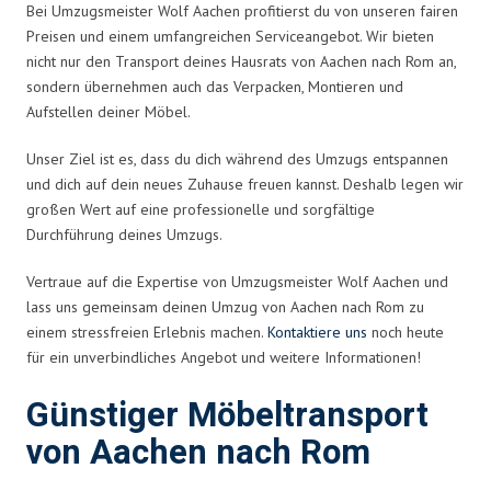
Bei Umzugsmeister Wolf Aachen profitierst du von unseren fairen
Preisen und einem umfangreichen Serviceangebot. Wir bieten
nicht nur den Transport deines Hausrats von Aachen nach Rom an,
sondern übernehmen auch das Verpacken, Montieren und
Aufstellen deiner Möbel.
Unser Ziel ist es, dass du dich während des Umzugs entspannen
und dich auf dein neues Zuhause freuen kannst. Deshalb legen wir
großen Wert auf eine professionelle und sorgfältige
Durchführung deines Umzugs.
Vertraue auf die Expertise von Umzugsmeister Wolf Aachen und
lass uns gemeinsam deinen Umzug von Aachen nach Rom zu
einem stressfreien Erlebnis machen.
Kontaktiere uns
noch heute
für ein unverbindliches Angebot und weitere Informationen!
Günstiger Möbeltransport
von Aachen nach Rom