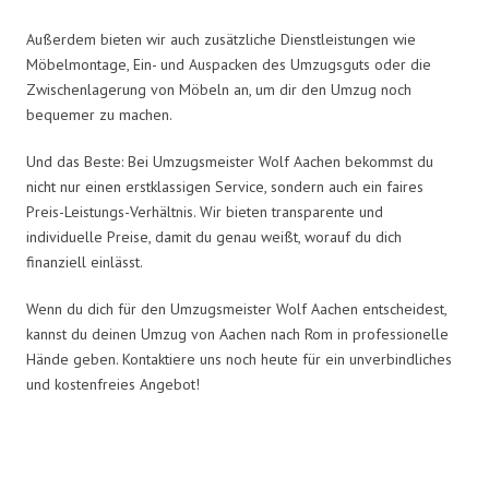
Außerdem bieten wir auch zusätzliche Dienstleistungen wie
Möbelmontage, Ein- und Auspacken des Umzugsguts oder die
Zwischenlagerung von Möbeln an, um dir den Umzug noch
bequemer zu machen.
Und das Beste: Bei Umzugsmeister Wolf Aachen bekommst du
nicht nur einen erstklassigen Service, sondern auch ein faires
Preis-Leistungs-Verhältnis. Wir bieten transparente und
individuelle Preise, damit du genau weißt, worauf du dich
finanziell einlässt.
Wenn du dich für den Umzugsmeister Wolf Aachen entscheidest,
kannst du deinen Umzug von Aachen nach Rom in professionelle
Hände geben. Kontaktiere uns noch heute für ein unverbindliches
und kostenfreies Angebot!
Umzugsmeister Wolf in Zahlen: