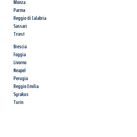
Monza
Parma
Reggio di Calabria
Sassari
Triest
Brescia
Foggia
Livorno
Neapel
Perugia
Reggio Emilia
Syrakus
Turin