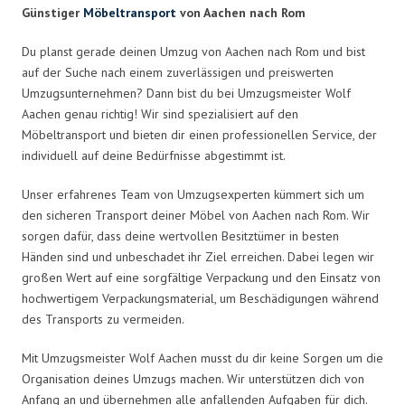
Günstiger
Möbeltransport
von Aachen nach Rom
Du planst gerade deinen Umzug von Aachen nach Rom und bist
auf der Suche nach einem zuverlässigen und preiswerten
Umzugsunternehmen? Dann bist du bei Umzugsmeister Wolf
Aachen genau richtig! Wir sind spezialisiert auf den
Möbeltransport und bieten dir einen professionellen Service, der
individuell auf deine Bedürfnisse abgestimmt ist.
Unser erfahrenes Team von Umzugsexperten kümmert sich um
den sicheren Transport deiner Möbel von Aachen nach Rom. Wir
sorgen dafür, dass deine wertvollen Besitztümer in besten
Händen sind und unbeschadet ihr Ziel erreichen. Dabei legen wir
großen Wert auf eine sorgfältige Verpackung und den Einsatz von
hochwertigem Verpackungsmaterial, um Beschädigungen während
des Transports zu vermeiden.
Mit Umzugsmeister Wolf Aachen musst du dir keine Sorgen um die
Organisation deines Umzugs machen. Wir unterstützen dich von
Anfang an und übernehmen alle anfallenden Aufgaben für dich.