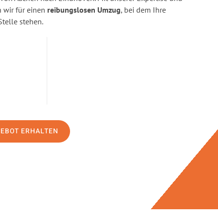
wir für einen
reibungslosen Umzug
, bei dem Ihre
Stelle stehen.
GEBOT ERHALTEN