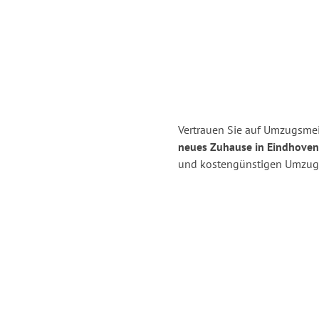
Vertrauen Sie auf Umzugsmei
neues Zuhause in Eindhoven
und kostengünstigen Umzug 