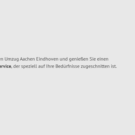
ren Umzug Aachen Eindhoven und genießen Sie einen
ervice
, der speziell auf Ihre Bedürfnisse zugeschnitten ist.