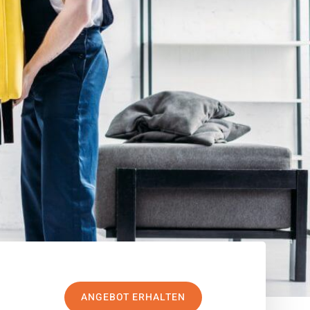
ANGEBOT ERHALTEN