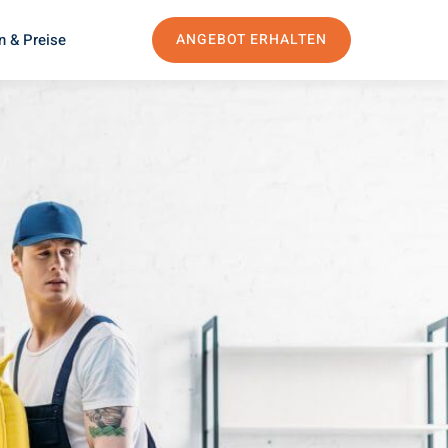
n & Preise
ANGEBOT ERHALTEN