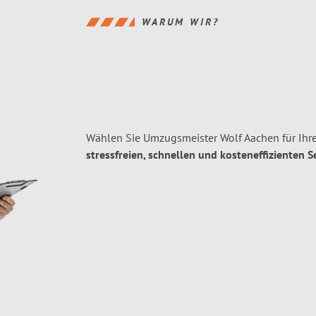
WARUM WIR?
Wählen Sie Umzugsmeister Wolf Aachen für Ih
stressfreien, schnellen und kosteneffizienten S