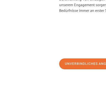
unserem Engagement sorgen 
Bedürfnisse immer an erster 
UNVERBINDLICHES AN