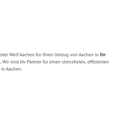
ster Wolf Aachen für Ihren Umzug von Aachen in
Ihr
.
Wir sind Ihr Partner für einen stressfreien, effizienten
in Aachen.