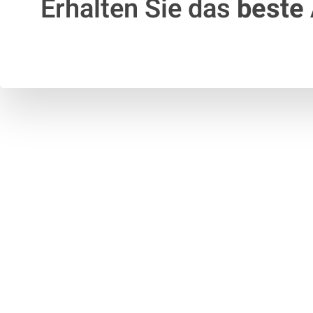
Erhalten Sie das
beste