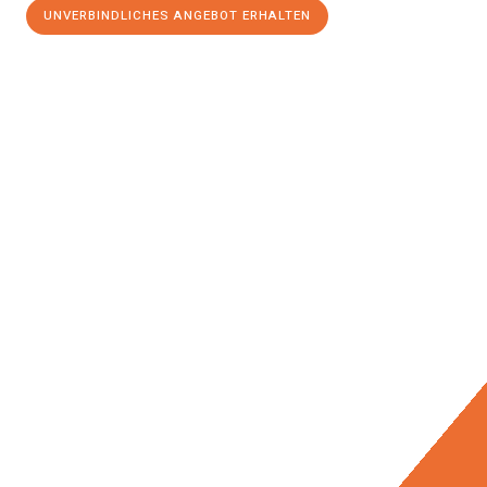
UNVERBINDLICHES ANGEBOT ERHALTEN