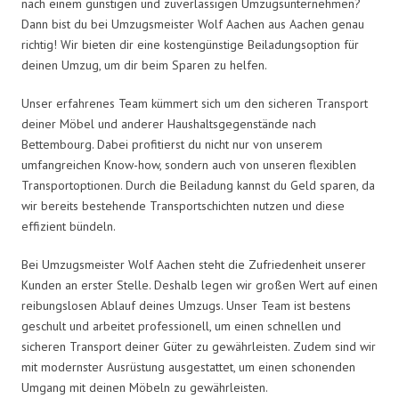
nach einem günstigen und zuverlässigen Umzugsunternehmen?
Dann bist du bei Umzugsmeister Wolf Aachen aus Aachen genau
richtig! Wir bieten dir eine kostengünstige Beiladungsoption für
deinen Umzug, um dir beim Sparen zu helfen.
Unser erfahrenes Team kümmert sich um den sicheren Transport
deiner Möbel und anderer Haushaltsgegenstände nach
Bettembourg. Dabei profitierst du nicht nur von unserem
umfangreichen Know-how, sondern auch von unseren flexiblen
Transportoptionen. Durch die Beiladung kannst du Geld sparen, da
wir bereits bestehende Transportschichten nutzen und diese
effizient bündeln.
Bei Umzugsmeister Wolf Aachen steht die Zufriedenheit unserer
Kunden an erster Stelle. Deshalb legen wir großen Wert auf einen
reibungslosen Ablauf deines Umzugs. Unser Team ist bestens
geschult und arbeitet professionell, um einen schnellen und
sicheren Transport deiner Güter zu gewährleisten. Zudem sind wir
mit modernster Ausrüstung ausgestattet, um einen schonenden
Umgang mit deinen Möbeln zu gewährleisten.