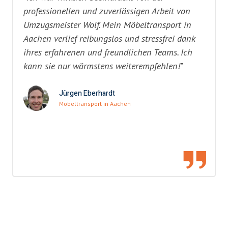
professionellen und zuverlässigen Arbeit von
Umzugsmeister Wolf. Mein Möbeltransport in
Aachen verlief reibungslos und stressfrei dank
ihres erfahrenen und freundlichen Teams. Ich
kann sie nur wärmstens weiterempfehlen!"
Jürgen Eberhardt
Möbeltransport in Aachen