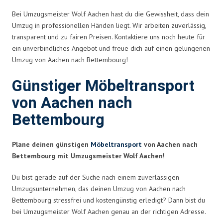
Bei Umzugsmeister Wolf Aachen hast du die Gewissheit, dass dein
Umzug in professionellen Händen liegt. Wir arbeiten zuverlässig,
transparent und zu fairen Preisen. Kontaktiere uns noch heute für
ein unverbindliches Angebot und freue dich auf einen gelungenen
Umzug von Aachen nach Bettembourg!
Günstiger Möbeltransport
von Aachen nach
Bettembourg
Plane deinen günstigen
Möbeltransport
von Aachen nach
Bettembourg mit Umzugsmeister Wolf Aachen!
Du bist gerade auf der Suche nach einem zuverlässigen
Umzugsunternehmen, das deinen Umzug von Aachen nach
Bettembourg stressfrei und kostengünstig erledigt? Dann bist du
bei Umzugsmeister Wolf Aachen genau an der richtigen Adresse.