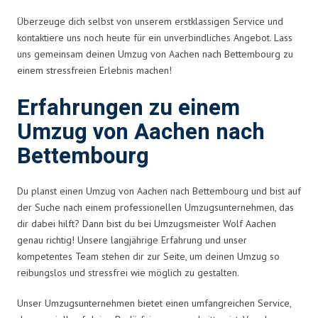
Überzeuge dich selbst von unserem erstklassigen Service und
kontaktiere uns noch heute für ein unverbindliches Angebot. Lass
uns gemeinsam deinen Umzug von Aachen nach Bettembourg zu
einem stressfreien Erlebnis machen!
Erfahrungen zu einem
Umzug von Aachen nach
Bettembourg
Du planst einen Umzug von Aachen nach Bettembourg und bist auf
der Suche nach einem professionellen Umzugsunternehmen, das
dir dabei hilft? Dann bist du bei Umzugsmeister Wolf Aachen
genau richtig! Unsere langjährige Erfahrung und unser
kompetentes Team stehen dir zur Seite, um deinen Umzug so
reibungslos und stressfrei wie möglich zu gestalten.
Unser Umzugsunternehmen bietet einen umfangreichen Service,