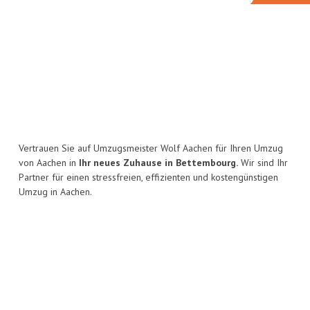
Vertrauen Sie auf Umzugsmeister Wolf Aachen für Ihren Umzug
von Aachen in
Ihr neues Zuhause in Bettembourg.
Wir sind Ihr
Partner für einen stressfreien, effizienten und kostengünstigen
Umzug in Aachen.