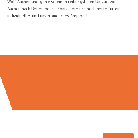
Wolf Aachen und genieße einen reibungslosen Umzug von
Aachen nach Bettembourg. Kontaktiere uns noch heute für ein
individuelles und unverbindliches Angebot!
Umzugsmeister Wolf in Zahlen: