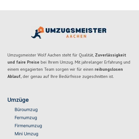
Umzugsmeister Wolf Aachen steht für Qualität,
Zuverlässigkeit
und faire Preise
bei Ihrem Umzug. Mit jahrelanger Erfahrung und
einem engagierten Team sorgen wir für einen
reibungslosen
Ablauf,
der genau auf Ihre Bedürfnisse zugeschnitten ist.
Umzüge
Büroumzug
Fernumzug
Firmenumzug
Mini Umzug