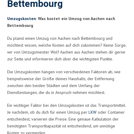
Bettembourg
Umzugskosten
: Was kostet ein Umzug von Aachen nach
Bettembourg
Du planst einen Umzug von Aachen nach Bettembourg und
möchtest wissen, welche Kosten auf dich zukommen? Keine Sorge,
wir von Umzugsmeister Wolf Aachen aus Aachen stehen dir gerne
zur Seite und informieren dich über die wichtigsten Punkte.
Die Umzugskosten hängen von verschiedenen Faktoren ab, wie
beispielsweise der Größe deines Haushalts, der Entfernung
zwischen den beiden Städten und dem Umfang der
Dienstleistungen, die du in Anspruch nehmen möchtest.
Ein wichtiger Faktor bei den Umzugskosten ist das Transportmittel.
Je nachdem, ob du dich für einen Umzug per
LKW
oder Container
entscheidest, variieren die Preise. Eine genaue Kalkulation der
benötigten Transportkapazität ist entscheidend, um unnötige
Kosten zu vermeiden.