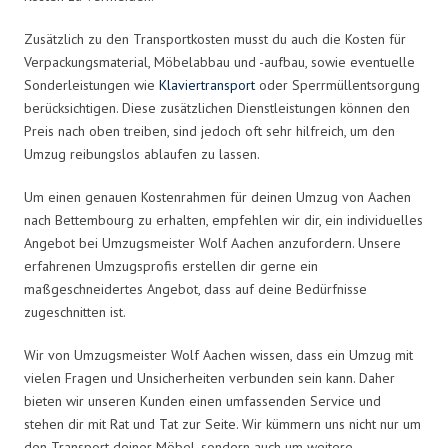
Zusätzlich zu den Transportkosten musst du auch die Kosten für
Verpackungsmaterial, Möbelabbau und -aufbau, sowie eventuelle
Sonderleistungen wie
Klaviertransport
oder Sperrmüllentsorgung
berücksichtigen. Diese zusätzlichen Dienstleistungen können den
Preis nach oben treiben, sind jedoch oft sehr hilfreich, um den
Umzug reibungslos ablaufen zu lassen.
Um einen genauen Kostenrahmen für deinen Umzug von Aachen
nach Bettembourg zu erhalten, empfehlen wir dir, ein individuelles
Angebot bei Umzugsmeister Wolf Aachen anzufordern. Unsere
erfahrenen Umzugsprofis erstellen dir gerne ein
maßgeschneidertes Angebot, dass auf deine Bedürfnisse
zugeschnitten ist.
Wir von Umzugsmeister Wolf Aachen wissen, dass ein Umzug mit
vielen Fragen und Unsicherheiten verbunden sein kann. Daher
bieten wir unseren Kunden einen umfassenden Service und
stehen dir mit Rat und Tat zur Seite. Wir kümmern uns nicht nur um
den Transport deiner Möbel, sondern auch um weitere