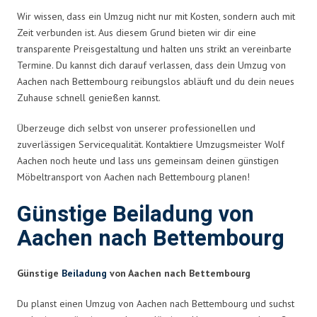
Wir wissen, dass ein Umzug nicht nur mit Kosten, sondern auch mit
Zeit verbunden ist. Aus diesem Grund bieten wir dir eine
transparente Preisgestaltung und halten uns strikt an vereinbarte
Termine. Du kannst dich darauf verlassen, dass dein Umzug von
Aachen nach Bettembourg reibungslos abläuft und du dein neues
Zuhause schnell genießen kannst.
Überzeuge dich selbst von unserer professionellen und
zuverlässigen Servicequalität. Kontaktiere Umzugsmeister Wolf
Aachen noch heute und lass uns gemeinsam deinen günstigen
Möbeltransport von Aachen nach Bettembourg planen!
Günstige Beiladung von
Aachen nach Bettembourg
Günstige
Beiladung
von Aachen nach Bettembourg
Du planst einen Umzug von Aachen nach Bettembourg und suchst