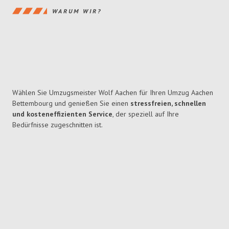
WARUM WIR?
Wählen Sie Umzugsmeister Wolf Aachen für Ihren Umzug Aachen
Bettembourg und genießen Sie einen
stressfreien, schnellen
und kosteneffizienten Service
, der speziell auf Ihre
Bedürfnisse zugeschnitten ist.