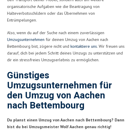
organisatorische Aufgaben wie die Beantragung von
Halteverbotsschildern oder das Übernehmen von
Entrümpelungen.
Also, wenn du auf der Suche nach einem zuverlässigen
Umzugsunternehmen
für deinen Umzug von Aachen nach
Bettembourg bist, zögere nicht und
kontaktiere uns
. Wir freuen uns
darauf, dich bei jedem Schritt deines Umzugs zu unterstützen und
dir ein stressfreies Umzugserlebnis zu ermöglichen.
Günstiges
Umzugsunternehmen für
den Umzug von Aachen
nach Bettembourg
Du planst einen Umzug von Aachen nach Bettembourg? Dann
bist du bei Umzugsmeister Wolf Aachen genau richtig!