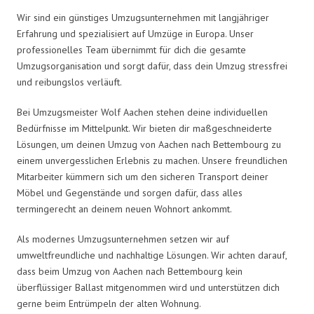
Wir sind ein günstiges Umzugsunternehmen mit langjähriger
Erfahrung und spezialisiert auf Umzüge in Europa. Unser
professionelles Team übernimmt für dich die gesamte
Umzugsorganisation und sorgt dafür, dass dein Umzug stressfrei
und reibungslos verläuft.
Bei Umzugsmeister Wolf Aachen stehen deine individuellen
Bedürfnisse im Mittelpunkt. Wir bieten dir maßgeschneiderte
Lösungen, um deinen Umzug von Aachen nach Bettembourg zu
einem unvergesslichen Erlebnis zu machen. Unsere freundlichen
Mitarbeiter kümmern sich um den sicheren Transport deiner
Möbel und Gegenstände und sorgen dafür, dass alles
termingerecht an deinem neuen Wohnort ankommt.
Als modernes Umzugsunternehmen setzen wir auf
umweltfreundliche und nachhaltige Lösungen. Wir achten darauf,
dass beim Umzug von Aachen nach Bettembourg kein
überflüssiger Ballast mitgenommen wird und unterstützen dich
gerne beim Entrümpeln der alten Wohnung.