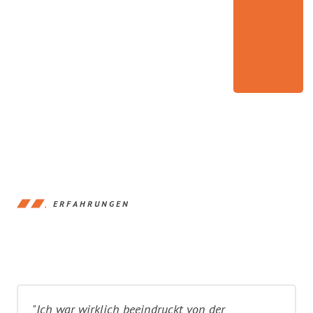
ERFAHRUNGEN
"Ich war wirklich beeindruckt von der