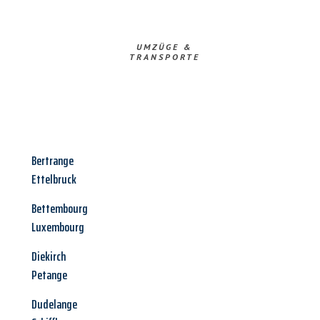
UMZÜGE &
TRANSPORTE
Bertrange
Ettelbruck
Bettembourg
Luxembourg
Diekirch
Petange
Dudelange