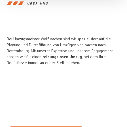
ÜBER UNS
Bei Umzugsmeister Wolf Aachen sind wir spezialisiert auf die
Planung und Durchführung von Umzügen von Aachen nach
Bettembourg. Mit unserer Expertise und unserem Engagement
sorgen wir für einen
reibungslosen Umzug
, bei dem Ihre
Bedürfnisse immer an erster Stelle stehen.