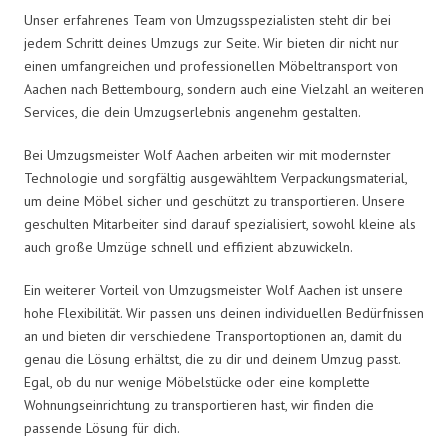
Unser erfahrenes Team von Umzugsspezialisten steht dir bei
jedem Schritt deines Umzugs zur Seite. Wir bieten dir nicht nur
einen umfangreichen und professionellen Möbeltransport von
Aachen nach Bettembourg, sondern auch eine Vielzahl an weiteren
Services, die dein Umzugserlebnis angenehm gestalten.
Bei Umzugsmeister Wolf Aachen arbeiten wir mit modernster
Technologie und sorgfältig ausgewähltem Verpackungsmaterial,
um deine Möbel sicher und geschützt zu transportieren. Unsere
geschulten Mitarbeiter sind darauf spezialisiert, sowohl kleine als
auch große Umzüge schnell und effizient abzuwickeln.
Ein weiterer Vorteil von Umzugsmeister Wolf Aachen ist unsere
hohe Flexibilität. Wir passen uns deinen individuellen Bedürfnissen
an und bieten dir verschiedene Transportoptionen an, damit du
genau die Lösung erhältst, die zu dir und deinem Umzug passt.
Egal, ob du nur wenige Möbelstücke oder eine komplette
Wohnungseinrichtung zu transportieren hast, wir finden die
passende Lösung für dich.