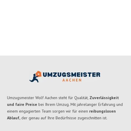
Umzugsmeister Wolf Aachen steht für Qualität,
Zuverlässigkeit
und faire Preise
bei Ihrem Umzug. Mit jahrelanger Erfahrung und
einem engagierten Team sorgen wir für einen
reibungslosen
Ablauf,
der genau auf Ihre Bedürfnisse zugeschnitten ist.