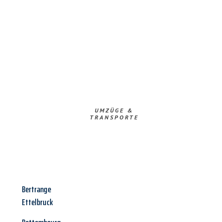
UMZÜGE &
TRANSPORTE
Bertrange
Ettelbruck