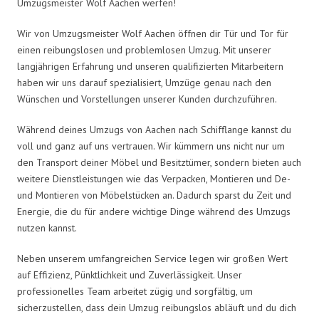
Umzugsmeister Wolf Aachen werfen!
Wir von Umzugsmeister Wolf Aachen öffnen dir Tür und Tor für
einen reibungslosen und problemlosen Umzug. Mit unserer
langjährigen Erfahrung und unseren qualifizierten Mitarbeitern
haben wir uns darauf spezialisiert, Umzüge genau nach den
Wünschen und Vorstellungen unserer Kunden durchzuführen.
Während deines Umzugs von Aachen nach Schifflange kannst du
voll und ganz auf uns vertrauen. Wir kümmern uns nicht nur um
den Transport deiner Möbel und Besitztümer, sondern bieten auch
weitere Dienstleistungen wie das Verpacken, Montieren und De-
und Montieren von Möbelstücken an. Dadurch sparst du Zeit und
Energie, die du für andere wichtige Dinge während des Umzugs
nutzen kannst.
Neben unserem umfangreichen Service legen wir großen Wert
auf Effizienz, Pünktlichkeit und Zuverlässigkeit. Unser
professionelles Team arbeitet zügig und sorgfältig, um
sicherzustellen, dass dein Umzug reibungslos abläuft und du dich