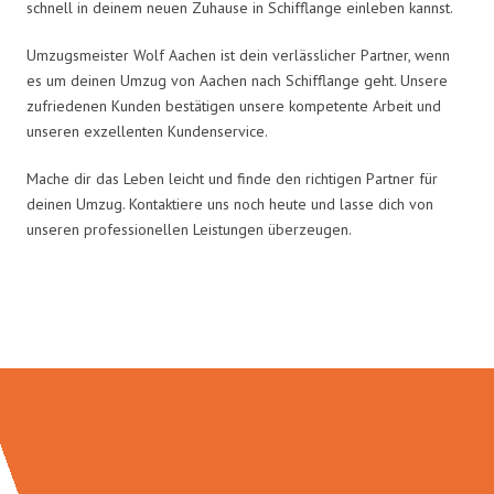
schnell in deinem neuen Zuhause in Schifflange einleben kannst.
Umzugsmeister Wolf Aachen ist dein verlässlicher Partner, wenn
es um deinen Umzug von Aachen nach Schifflange geht. Unsere
zufriedenen Kunden bestätigen unsere kompetente Arbeit und
unseren exzellenten Kundenservice.
Mache dir das Leben leicht und finde den richtigen Partner für
deinen Umzug. Kontaktiere uns noch heute und lasse dich von
unseren professionellen Leistungen überzeugen.
Umzugsmeister Wolf in Zahlen: