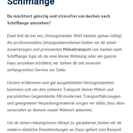
Schifflange
Du möchtest günstig und stressfrei von Aachen nach
Schifflange umziehen?
Dann bist du bei uns, Umzugsmeister Wolf Aachen, genau richtig!
Als professionelles Umzugsunternehmen bieten wir dir einen
zuverlässigen und preiswerten
Möbeltransport
von Aachen nach
Schifflange. Egal ob du eine kleine Wohnung oder ein ganzes
Haus umziehen möchtest, wir stehen dir mit unserem
umfangreichen Service zur Seite.
Unsere erfahrenen und gut ausgebildeten Umzugsexperten
kümmern sich um den sicheren Transport deiner Möbel und
persönlichen Gegenstände. Mit modernen Transportfahrzeugen
und geeignetem Verpackungsmaterial sorgen wir dafür, dass alles
unversehrt an deinem neuen Wohnort ankommt.
Um dir einen reibungslosen Ablauf zu garantieren, bieten wir dir
weitere nützliche Dienstleistungen an. Dazu gehört zum Beispiel