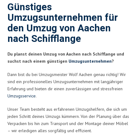
Günstiges
Umzugsunternehmen für
den Umzug von Aachen
nach Schifflange
Du planst deinen Umzug von Aachen nach Schifflange und
suchst nach einem günstigen
Umzugsunternehmen
?
Dann bist du bei Umzugsmeister Wolf Aachen genau richtig! Wir
sind ein professionelles Umzugsunternehmen mit langjähriger
Erfahrung und bieten dir einen zuverlässigen und stressfreien
Umzugsservice
.
Unser Team besteht aus erfahrenen Umzugshelfern, die sich um
jeden Schritt deines Umzugs kümmern. Von der Planung über das
Verpacken bis hin zum Transport und der Montage deiner Möbel
– wir erledigen alles sorgfältig und effizient.