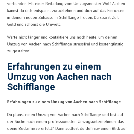
verbunden. Mit einer Beiladung vom Umzugsmeister Wolf Aachen
kannst du dich entspannt zurücklehnen und dich auf das Einrichten
in deinem neuen Zuhause in Schifflange freuen. Du sparst Zeit,
Geld und schonst die Umwelt.
Warte nicht länger und kontaktiere uns noch heute, um deinen
Umzug von Aachen nach Schifflange stressfrei und kostengünstig
zu gestalten!
Erfahrungen zu einem
Umzug von Aachen nach
Schifflange
Erfahrungen zu einem Umzug von Aachen nach Schifflange
Du planst einen Umzug von Aachen nach Schifflange und bist auf
der Suche nach einem professionellen Umzugsunternehmen, das
deine Bedürfnisse erfüllt? Dann solltest du definitiv einen Blick auf