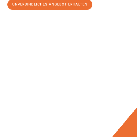
UNVERBINDLICHES ANGEBOT ERHALTEN