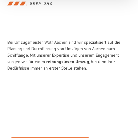
ÜBER UNS
Bei Umzugsmeister Wolf Aachen sind wir spezialisiert auf die
Planung und Durchführung von Umzügen von Aachen nach
Schifflange. Mit unserer Expertise und unserem Engagement
sorgen wir für einen
reibungslosen Umzug
, bei dem Ihre
Bedürfnisse immer an erster Stelle stehen.