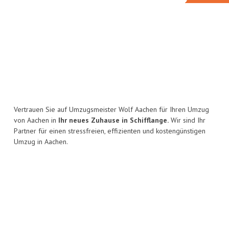
Vertrauen Sie auf Umzugsmeister Wolf Aachen für Ihren Umzug
von Aachen in
Ihr neues Zuhause in Schifflange.
Wir sind Ihr
Partner für einen stressfreien, effizienten und kostengünstigen
Umzug in Aachen.