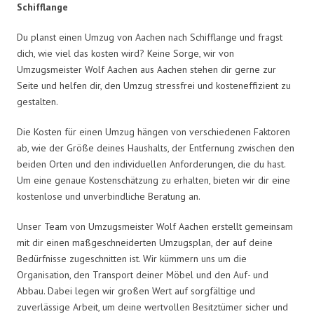
Schifflange
Du planst einen Umzug von Aachen nach Schifflange und fragst
dich, wie viel das kosten wird? Keine Sorge, wir von
Umzugsmeister Wolf Aachen aus Aachen stehen dir gerne zur
Seite und helfen dir, den Umzug stressfrei und kosteneffizient zu
gestalten.
Die Kosten für einen Umzug hängen von verschiedenen Faktoren
ab, wie der Größe deines Haushalts, der Entfernung zwischen den
beiden Orten und den individuellen Anforderungen, die du hast.
Um eine genaue Kostenschätzung zu erhalten, bieten wir dir eine
kostenlose und unverbindliche Beratung an.
Unser Team von Umzugsmeister Wolf Aachen erstellt gemeinsam
mit dir einen maßgeschneiderten Umzugsplan, der auf deine
Bedürfnisse zugeschnitten ist. Wir kümmern uns um die
Organisation, den Transport deiner Möbel und den Auf- und
Abbau. Dabei legen wir großen Wert auf sorgfältige und
zuverlässige Arbeit, um deine wertvollen Besitztümer sicher und