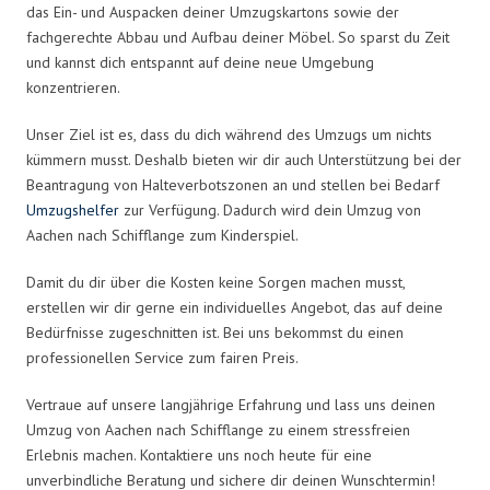
das Ein- und Auspacken deiner Umzugskartons sowie der
fachgerechte Abbau und Aufbau deiner Möbel. So sparst du Zeit
und kannst dich entspannt auf deine neue Umgebung
konzentrieren.
Unser Ziel ist es, dass du dich während des Umzugs um nichts
kümmern musst. Deshalb bieten wir dir auch Unterstützung bei der
Beantragung von Halteverbotszonen an und stellen bei Bedarf
Umzugshelfer
zur Verfügung. Dadurch wird dein Umzug von
Aachen nach Schifflange zum Kinderspiel.
Damit du dir über die Kosten keine Sorgen machen musst,
erstellen wir dir gerne ein individuelles Angebot, das auf deine
Bedürfnisse zugeschnitten ist. Bei uns bekommst du einen
professionellen Service zum fairen Preis.
Vertraue auf unsere langjährige Erfahrung und lass uns deinen
Umzug von Aachen nach Schifflange zu einem stressfreien
Erlebnis machen. Kontaktiere uns noch heute für eine
unverbindliche Beratung und sichere dir deinen Wunschtermin!