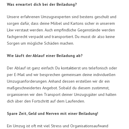
Was erwartet dich bei der Beiladung?
Unsere erfahrenen Umzugsexperten sind bestens geschult und
sorgen dafür, dass deine Möbel und Kartons sicher in unserem
Lkw verstaut werden. Auch empfindliche Gegenstände werden
fachgerecht verpackt und transportiert. Du musst dir also keine
Sorgen um mögliche Schäden machen.
Wie läuft der Ablauf einer Beiladung ab?
Der Ablauf ist ganz einfach: Du kontaktierst uns telefonisch oder
per E-Mail und wir besprechen gemeinsam deine individuellen
Umzugsanforderungen. Anhand dessen erstellen wir dir ein
maßgeschneidertes Angebot. Sobald du diesem zustimmst,
organisieren wir den Transport deiner Umzugsgüter und halten
dich über den Fortschritt auf dem Laufenden.
Spare Zeit, Geld und Nerven mit einer Beiladung!
Ein Umzug ist oft mit viel Stress und Organisationsaufwand