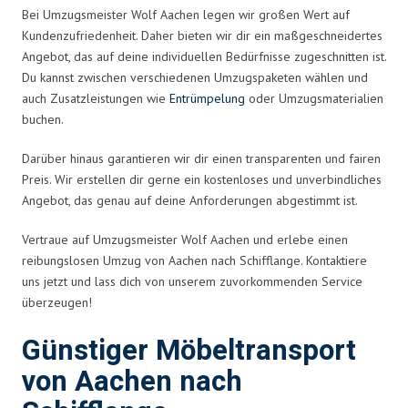
Bei Umzugsmeister Wolf Aachen legen wir großen Wert auf
Kundenzufriedenheit. Daher bieten wir dir ein maßgeschneidertes
Angebot, das auf deine individuellen Bedürfnisse zugeschnitten ist.
Du kannst zwischen verschiedenen Umzugspaketen wählen und
auch Zusatzleistungen wie
Entrümpelung
oder Umzugsmaterialien
buchen.
Darüber hinaus garantieren wir dir einen transparenten und fairen
Preis. Wir erstellen dir gerne ein kostenloses und unverbindliches
Angebot, das genau auf deine Anforderungen abgestimmt ist.
Vertraue auf Umzugsmeister Wolf Aachen und erlebe einen
reibungslosen Umzug von Aachen nach Schifflange. Kontaktiere
uns jetzt und lass dich von unserem zuvorkommenden Service
überzeugen!
Günstiger Möbeltransport
von Aachen nach