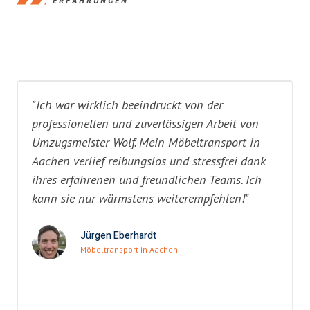
ERFAHRUNGEN
"Ich war wirklich beeindruckt von der
professionellen und zuverlässigen Arbeit von
Umzugsmeister Wolf. Mein Möbeltransport in
Aachen verlief reibungslos und stressfrei dank
ihres erfahrenen und freundlichen Teams. Ich
kann sie nur wärmstens weiterempfehlen!"
Jürgen Eberhardt
Möbeltransport in Aachen