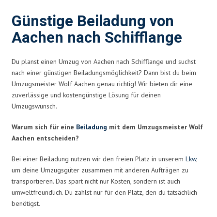
Günstige Beiladung von
Aachen nach Schifflange
Du planst einen Umzug von Aachen nach Schifflange und suchst
nach einer günstigen Beiladungsmöglichkeit? Dann bist du beim
Umzugsmeister Wolf Aachen genau richtig! Wir bieten dir eine
zuverlässige und kostengünstige Lösung für deinen
Umzugswunsch.
Warum sich für eine
Beiladung
mit dem Umzugsmeister Wolf
Aachen entscheiden?
Bei einer Beiladung nutzen wir den freien Platz in unserem
Lkw
,
um deine Umzugsgüter zusammen mit anderen Aufträgen zu
transportieren. Das spart nicht nur Kosten, sondern ist auch
umweltfreundlich. Du zahlst nur für den Platz, den du tatsächlich
benötigst.