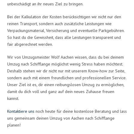
unbeschädigt an ihr neues Ziel zu bringen.
Bei der Kalkulation der Kosten berücksichtigen wir nicht nur den
reinen Transport, sondern auch zusätzliche Leistungen wie
Verpackungsmaterial, Versicherung und eventuelle Parkgebühren.
So hast du die Gewissheit, dass alle Leistungen transparent und
fair abgerechnet werden.
Wir von Umzugsmeister Wolf Aachen wissen, dass du bei deinem
Umzug nach Schifflange möglichst wenig Stress haben möchtest.
Deshalb stehen wir dir nicht nur mit unserem Know-how zur Seite,
sondern auch mit einem freundlichen und professionellen Service.
Unser Ziel ist es, dir einen reibungslosen Umzug zu ermöglichen,
damit du dich voll und ganz auf dein neues Zuhause freuen
kannst.
Kontaktiere uns
noch heute für deine kostenlose Beratung und lass
uns gemeinsam deinen Umzug von Aachen nach Schifflange
planen!