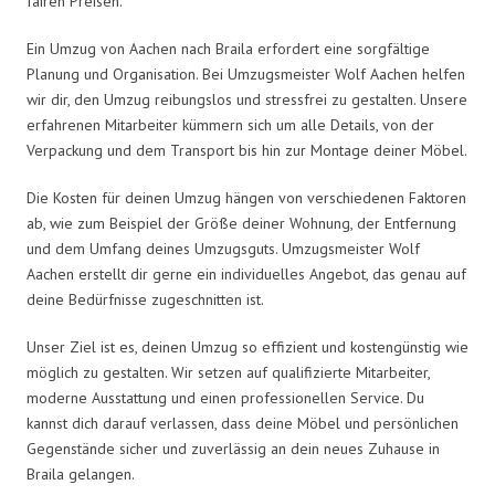
fairen Preisen.
Ein Umzug von Aachen nach Braila erfordert eine sorgfältige
Planung und Organisation. Bei Umzugsmeister Wolf Aachen helfen
wir dir, den Umzug reibungslos und stressfrei zu gestalten. Unsere
erfahrenen Mitarbeiter kümmern sich um alle Details, von der
Verpackung und dem Transport bis hin zur Montage deiner Möbel.
Die Kosten für deinen Umzug hängen von verschiedenen Faktoren
ab, wie zum Beispiel der Größe deiner Wohnung, der Entfernung
und dem Umfang deines Umzugsguts. Umzugsmeister Wolf
Aachen erstellt dir gerne ein individuelles Angebot, das genau auf
deine Bedürfnisse zugeschnitten ist.
Unser Ziel ist es, deinen Umzug so effizient und kostengünstig wie
möglich zu gestalten. Wir setzen auf qualifizierte Mitarbeiter,
moderne Ausstattung und einen professionellen Service. Du
kannst dich darauf verlassen, dass deine Möbel und persönlichen
Gegenstände sicher und zuverlässig an dein neues Zuhause in
Braila gelangen.