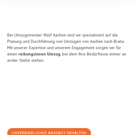
Bei Umzugsmeister Wolf Aachen sind wir spezialisiert auf die
Planung und Durchführung von Umzügen von Aachen nach Braila.
Mit unserer Expertise und unserem Engagement sorgen wir für
einen
reibungslosen Umzug
, bei dem Ihre Bedürfnisse immer an
erster Stelle stehen.
UNVERBINDLICHES ANGEBOT ERHALTEN