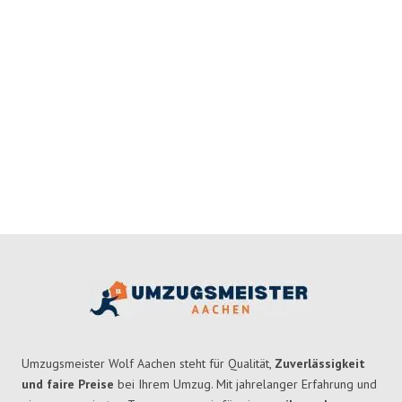
Umzugsmeister Wolf Aachen steht für Qualität,
Zuverlässigkeit
und faire Preise
bei Ihrem Umzug. Mit jahrelanger Erfahrung und