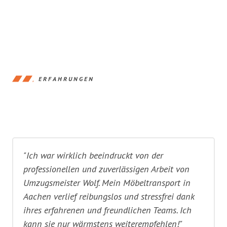
ERFAHRUNGEN
"Ich war wirklich beeindruckt von der
professionellen und zuverlässigen Arbeit von
Umzugsmeister Wolf. Mein Möbeltransport in
Aachen verlief reibungslos und stressfrei dank
ihres erfahrenen und freundlichen Teams. Ich
kann sie nur wärmstens weiterempfehlen!"