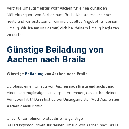
Vertraue Umzugsmeister Wolf Aachen für einen günstigen
Möbeltransport von Aachen nach Braila. Kontaktiere uns noch
heute und wir erstellen dir ein individuelles Angebot für deinen
Umzug. Wir freuen uns darauf, dich bei deinem Umzug begleiten
zu dürfen!
Günstige Beiladung von
Aachen nach Braila
Günstige
Beiladung
von Aachen nach Braila
Du planst einen Umzug von Aachen nach Braila und suchst nach
einem kostengünstigen Umzugsunternehmen, das dir bei deinem
Vorhaben hilft? Dann bist du bei Umzugsmeister Wolf Aachen aus
Aachen genau richtig!
Unser Unternehmen bietet dir eine günstige
Beiladungsmöglichkeit für deinen Umzug von Aachen nach Braila.