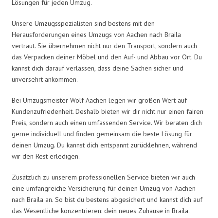
Lösungen für jeden Umzug.
Unsere Umzugsspezialisten sind bestens mit den
Herausforderungen eines Umzugs von Aachen nach Braila
vertraut. Sie übernehmen nicht nur den Transport, sondern auch
das Verpacken deiner Möbel und den Auf- und Abbau vor Ort. Du
kannst dich darauf verlassen, dass deine Sachen sicher und
unversehrt ankommen.
Bei Umzugsmeister Wolf Aachen legen wir großen Wert auf
Kundenzufriedenheit. Deshalb bieten wir dir nicht nur einen fairen
Preis, sondern auch einen umfassenden Service. Wir beraten dich
gerne individuell und finden gemeinsam die beste Lösung für
deinen Umzug. Du kannst dich entspannt zurücklehnen, während
wir den Rest erledigen.
Zusätzlich zu unserem professionellen Service bieten wir auch
eine umfangreiche Versicherung für deinen Umzug von Aachen
nach Braila an. So bist du bestens abgesichert und kannst dich auf
das Wesentliche konzentrieren: dein neues Zuhause in Braila.