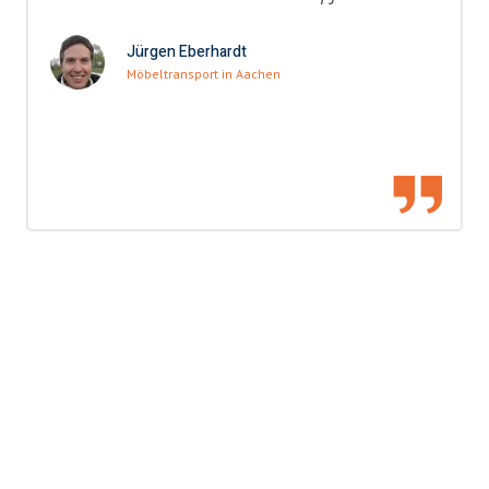
Jürgen Eberhardt
Möbeltransport in Aachen