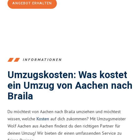
ANGEBOT ERHALTEN
+4915792653346
INFORMATIONEN
Umzugskosten: Was kostet
ein Umzug von Aachen nach
Braila
Du möchtest von Aachen nach Braila umziehen und möchtest
wissen, welche
Kosten
auf dich zukommen? Mit Umzugsmeister
Wolf Aachen aus Aachen findest du den richtigen Partner für
deinen Umzug! Wir bieten dir einen umfassenden Service zu