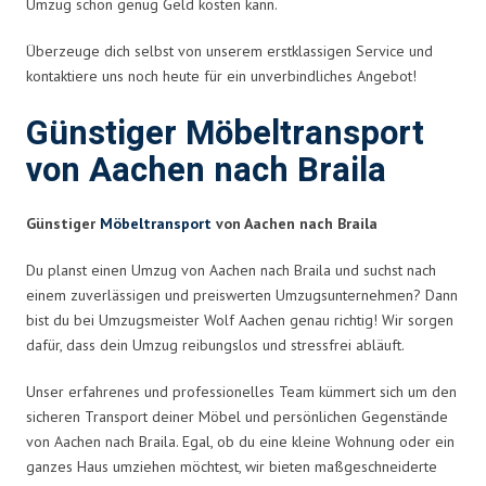
Umzug schon genug Geld kosten kann.
Überzeuge dich selbst von unserem erstklassigen Service und
kontaktiere uns noch heute für ein unverbindliches Angebot!
Günstiger Möbeltransport
von Aachen nach Braila
Günstiger
Möbeltransport
von Aachen nach Braila
Du planst einen Umzug von Aachen nach Braila und suchst nach
einem zuverlässigen und preiswerten Umzugsunternehmen? Dann
bist du bei Umzugsmeister Wolf Aachen genau richtig! Wir sorgen
dafür, dass dein Umzug reibungslos und stressfrei abläuft.
Unser erfahrenes und professionelles Team kümmert sich um den
sicheren Transport deiner Möbel und persönlichen Gegenstände
von Aachen nach Braila. Egal, ob du eine kleine Wohnung oder ein
ganzes Haus umziehen möchtest, wir bieten maßgeschneiderte