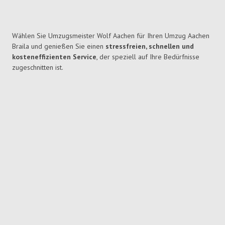
Wählen Sie Umzugsmeister Wolf Aachen für Ihren Umzug Aachen
Braila und genießen Sie einen
stressfreien, schnellen und
kosteneffizienten Service
, der speziell auf Ihre Bedürfnisse
zugeschnitten ist.