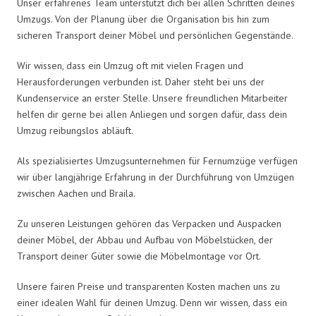
Unser erfahrenes Team unterstützt dich bei allen Schritten deines
Umzugs. Von der Planung über die Organisation bis hin zum
sicheren Transport deiner Möbel und persönlichen Gegenstände.
Wir wissen, dass ein Umzug oft mit vielen Fragen und
Herausforderungen verbunden ist. Daher steht bei uns der
Kundenservice an erster Stelle. Unsere freundlichen Mitarbeiter
helfen dir gerne bei allen Anliegen und sorgen dafür, dass dein
Umzug reibungslos abläuft.
Als spezialisiertes Umzugsunternehmen für Fernumzüge verfügen
wir über langjährige Erfahrung in der Durchführung von Umzügen
zwischen Aachen und Braila.
Zu unseren Leistungen gehören das Verpacken und Auspacken
deiner Möbel, der Abbau und Aufbau von Möbelstücken, der
Transport deiner Güter sowie die Möbelmontage vor Ort.
Unsere fairen Preise und transparenten Kosten machen uns zu
einer idealen Wahl für deinen Umzug. Denn wir wissen, dass ein