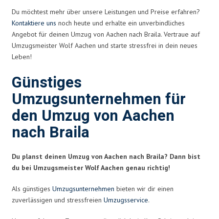
Du möchtest mehr über unsere Leistungen und Preise erfahren?
Kontaktiere uns
noch heute und erhalte ein unverbindliches
Angebot für deinen Umzug von Aachen nach Braila. Vertraue auf
Umzugsmeister Wolf Aachen und starte stressfrei in dein neues
Leben!
Günstiges
Umzugsunternehmen für
den Umzug von Aachen
nach Braila
Du planst deinen Umzug von Aachen nach Braila? Dann bist
du bei Umzugsmeister Wolf Aachen genau richtig!
Als günstiges
Umzugsunternehmen
bieten wir dir einen
zuverlässigen und stressfreien
Umzugsservice
.