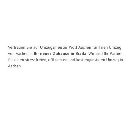
Vertrauen Sie auf Umzugsmeister Wolf Aachen für Ihren Umzug
von Aachen in
Ihr neues Zuhause in Braila.
Wir sind Ihr Partner
für einen stressfreien, effizienten und kostengünstigen Umzug in
Aachen.