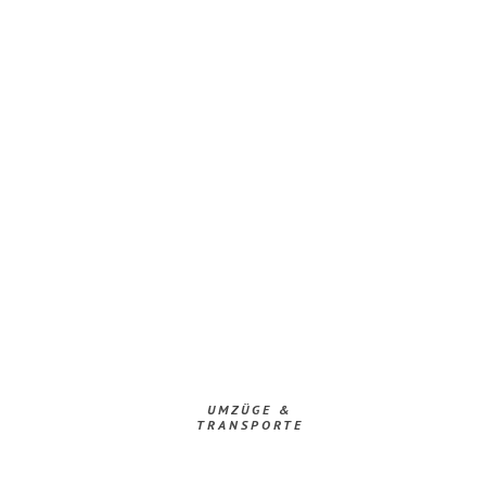
UMZÜGE &
TRANSPORTE