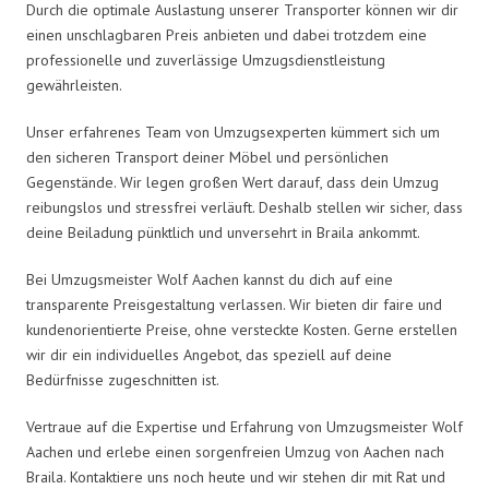
Durch die optimale Auslastung unserer Transporter können wir dir
einen unschlagbaren Preis anbieten und dabei trotzdem eine
professionelle und zuverlässige Umzugsdienstleistung
gewährleisten.
Unser erfahrenes Team von Umzugsexperten kümmert sich um
den sicheren Transport deiner Möbel und persönlichen
Gegenstände. Wir legen großen Wert darauf, dass dein Umzug
reibungslos und stressfrei verläuft. Deshalb stellen wir sicher, dass
deine Beiladung pünktlich und unversehrt in Braila ankommt.
Bei Umzugsmeister Wolf Aachen kannst du dich auf eine
transparente Preisgestaltung verlassen. Wir bieten dir faire und
kundenorientierte Preise, ohne versteckte Kosten. Gerne erstellen
wir dir ein individuelles Angebot, das speziell auf deine
Bedürfnisse zugeschnitten ist.
Vertraue auf die Expertise und Erfahrung von Umzugsmeister Wolf
Aachen und erlebe einen sorgenfreien Umzug von Aachen nach
Braila. Kontaktiere uns noch heute und wir stehen dir mit Rat und