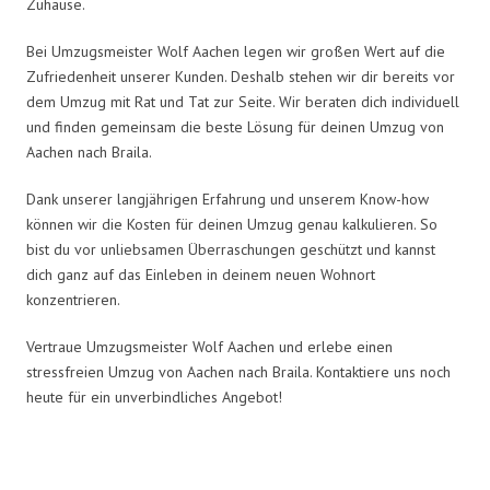
Zuhause.
Bei Umzugsmeister Wolf Aachen legen wir großen Wert auf die
Zufriedenheit unserer Kunden. Deshalb stehen wir dir bereits vor
dem Umzug mit Rat und Tat zur Seite. Wir beraten dich individuell
und finden gemeinsam die beste Lösung für deinen Umzug von
Aachen nach Braila.
Dank unserer langjährigen Erfahrung und unserem Know-how
können wir die Kosten für deinen Umzug genau kalkulieren. So
bist du vor unliebsamen Überraschungen geschützt und kannst
dich ganz auf das Einleben in deinem neuen Wohnort
konzentrieren.
Vertraue Umzugsmeister Wolf Aachen und erlebe einen
stressfreien Umzug von Aachen nach Braila. Kontaktiere uns noch
heute für ein unverbindliches Angebot!
Umzugsmeister Wolf in Zahlen: