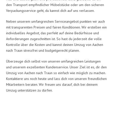
den Transport empfindlicher Möbelstücke oder um den sicheren
Verpackungsservice geht, du kannst dich auf uns verlassen.
Neben unserem umfangreichen Serviceangebot punkten wir auch
mit transparenten Preisen und fairen Konditionen. Wir erstellen ein
individuelles Angebot, das perfekt auf deine Bedürfnisse und
Anforderungen zugeschnitten ist. So hast du jederzeit die volle
Kontrolle über die Kosten und kannst deinen Umzug von Aachen
nach Traun stressfrei und budgetgerecht planen.
Überzeuge dich selbst von unseren umfangreichen Leistungen
und unserem exzellenten Kundenservice. Unser Ziel ist es, dir den
Umzug von Aachen nach Traun so einfach wie möglich zu machen.
Kontaktiere uns noch heute und lass dich von unseren freundlichen
Mitarbeitern beraten. Wir freuen uns darauf, dich bei deinem
Umzug unterstützen zu dürfen.
Umzugsmeister Wolf in Zahlen: