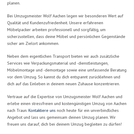
planen.
Bei Umzugsmeister Wolf Aachen legen wir besonderen Wert auf
Qualität und Kundenzufriedenheit. Unsere erfahrenen
Möbelpacker arbeiten professionell und sorgfältig, um
sicherzustellen, dass deine Möbel und persönlichen Gegenstände
sicher am Zielort ankommen.
Neben dem eigentlichen Transport bieten wir auch zusätzliche
Services wie Verpackungsmaterial und -dienstleistungen,
Möbelmontage und -demontage sowie eine umfassende Beratung
vor dem Umzug. So kannst du dich entspannt zurücklehnen und
dich auf das Einleben in deinem neuen Zuhause konzentrieren.
Vertraue auf die Expertise von Umzugsmeister Wolf Aachen und
erlebe einen stressfreien und kostengünstigen Umzug von Aachen
nach Traun.
Kontaktiere uns
noch heute für ein unverbindliches
Angebot und lass uns gemeinsam deinen Umzug planen. Wir
freuen uns darauf, dich bei deinem Umzug begleiten zu dürfen!