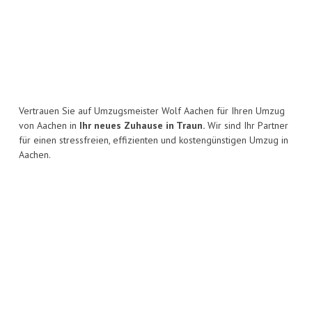
Vertrauen Sie auf Umzugsmeister Wolf Aachen für Ihren Umzug
von Aachen in
Ihr neues Zuhause in Traun.
Wir sind Ihr Partner
für einen stressfreien, effizienten und kostengünstigen Umzug in
Aachen.