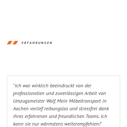
ERFAHRUNGEN
"Ich war wirklich beeindruckt von der
professionellen und zuverlässigen Arbeit von
Umzugsmeister Wolf. Mein Möbeltransport in
Aachen verlief reibungslos und stressfrei dank
ihres erfahrenen und freundlichen Teams. Ich
kann sie nur wärmstens weiterempfehlen!"