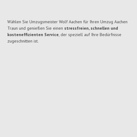
Wählen Sie Umzugsmeister Wolf Aachen für Ihren Umzug Aachen
Traun und genießen Sie einen
stressfreien, schnellen und
kosteneffizienten Service
, der speziell auf Ihre Bedürfnisse
zugeschnitten ist.