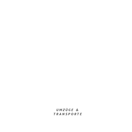
UMZÜGE &
TRANSPORTE