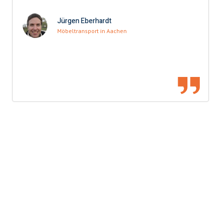
Jürgen Eberhardt
Möbeltransport in Aachen