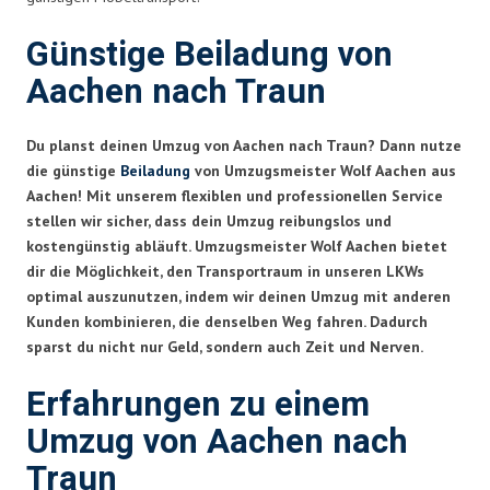
Günstige Beiladung von
Aachen nach Traun
Du planst deinen Umzug von Aachen nach Traun? Dann nutze
die günstige
Beiladung
von Umzugsmeister Wolf Aachen aus
Aachen! Mit unserem flexiblen und professionellen Service
stellen wir sicher, dass dein Umzug reibungslos und
kostengünstig abläuft.
Umzugsmeister Wolf Aachen
bietet
dir die Möglichkeit, den Transportraum in unseren LKWs
optimal auszunutzen, indem wir deinen Umzug mit anderen
Kunden kombinieren, die denselben Weg fahren. Dadurch
sparst du nicht nur Geld, sondern auch Zeit und Nerven.
Erfahrungen zu einem
Umzug von Aachen nach
Traun