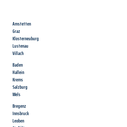
Amstetten
Graz
Klosterneuburg
Lustenau
Villach
Baden
Hallein
Krems
Salzburg
Wels
Bregenz
Innsbruck
Leoben