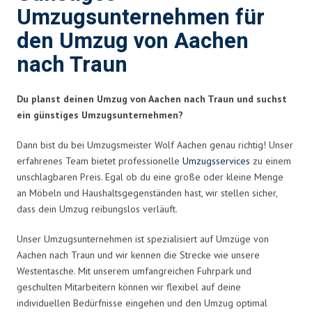
Umzugsunternehmen für
den Umzug von Aachen
nach Traun
Du planst deinen Umzug von Aachen nach Traun und suchst
ein günstiges Umzugsunternehmen?
Dann bist du bei Umzugsmeister Wolf Aachen genau richtig! Unser
erfahrenes Team bietet professionelle
Umzugsservices
zu einem
unschlagbaren Preis. Egal ob du eine große oder kleine Menge
an Möbeln und Haushaltsgegenständen hast, wir stellen sicher,
dass dein Umzug reibungslos verläuft.
Unser Umzugsunternehmen ist spezialisiert auf Umzüge von
Aachen nach Traun und wir kennen die Strecke wie unsere
Westentasche. Mit unserem umfangreichen Fuhrpark und
geschulten Mitarbeitern können wir flexibel auf deine
individuellen Bedürfnisse eingehen und den Umzug optimal