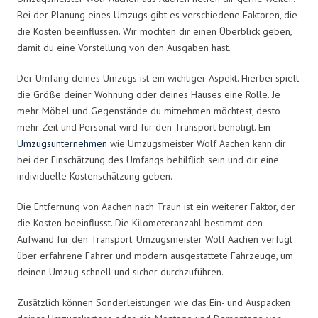
Bei der Planung eines Umzugs gibt es verschiedene Faktoren, die
die Kosten beeinflussen. Wir möchten dir einen Überblick geben,
damit du eine Vorstellung von den Ausgaben hast.
Der Umfang deines Umzugs ist ein wichtiger Aspekt. Hierbei spielt
die Größe deiner Wohnung oder deines Hauses eine Rolle. Je
mehr Möbel und Gegenstände du mitnehmen möchtest, desto
mehr Zeit und Personal wird für den Transport benötigt. Ein
Umzugsunternehmen
wie Umzugsmeister Wolf Aachen kann dir
bei der Einschätzung des Umfangs behilflich sein und dir eine
individuelle Kostenschätzung geben.
Die Entfernung von Aachen nach Traun ist ein weiterer Faktor, der
die Kosten beeinflusst. Die Kilometeranzahl bestimmt den
Aufwand für den Transport. Umzugsmeister Wolf Aachen verfügt
über erfahrene Fahrer und modern ausgestattete Fahrzeuge, um
deinen Umzug schnell und sicher durchzuführen.
Zusätzlich können Sonderleistungen wie das Ein- und Auspacken