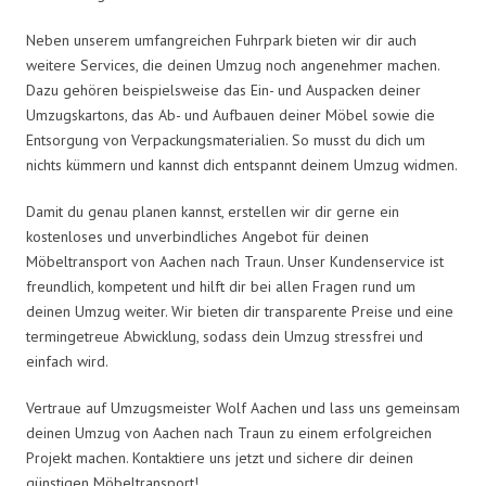
Neben unserem umfangreichen Fuhrpark bieten wir dir auch
weitere Services, die deinen Umzug noch angenehmer machen.
Dazu gehören beispielsweise das Ein- und Auspacken deiner
Umzugskartons, das Ab- und Aufbauen deiner Möbel sowie die
Entsorgung von Verpackungsmaterialien. So musst du dich um
nichts kümmern und kannst dich entspannt deinem Umzug widmen.
Damit du genau planen kannst, erstellen wir dir gerne ein
kostenloses und unverbindliches Angebot für deinen
Möbeltransport von Aachen nach Traun. Unser Kundenservice ist
freundlich, kompetent und hilft dir bei allen Fragen rund um
deinen Umzug weiter. Wir bieten dir transparente Preise und eine
termingetreue Abwicklung, sodass dein Umzug stressfrei und
einfach wird.
Vertraue auf Umzugsmeister Wolf Aachen und lass uns gemeinsam
deinen Umzug von Aachen nach Traun zu einem erfolgreichen
Projekt machen. Kontaktiere uns jetzt und sichere dir deinen
günstigen Möbeltransport!