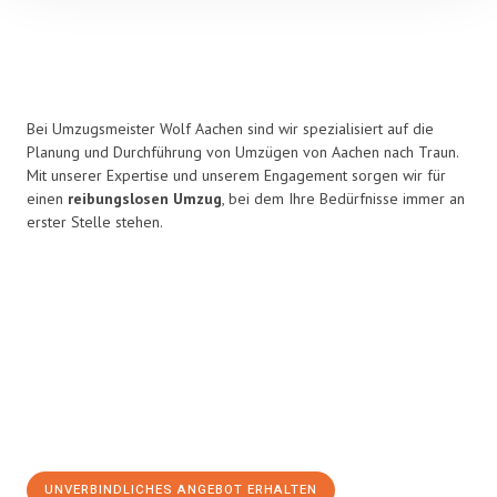
Bei Umzugsmeister Wolf Aachen sind wir spezialisiert auf die
Planung und Durchführung von Umzügen von Aachen nach Traun.
Mit unserer Expertise und unserem Engagement sorgen wir für
einen
reibungslosen Umzug
, bei dem Ihre Bedürfnisse immer an
erster Stelle stehen.
UNVERBINDLICHES ANGEBOT ERHALTEN