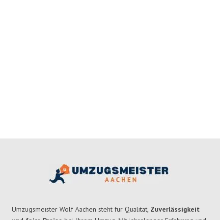
Umzugsmeister Wolf Aachen steht für Qualität,
Zuverlässigkeit