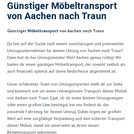
Günstiger Möbeltransport
von Aachen nach Traun
Günstiger
Möbeltransport
von Aachen nach Traun
Du bist auf der Suche nach einem zuverlässigen und preiswerten
Umzugsunternehmen für deinen Umzug von Aachen nach Traun?
Dann bist du bei Umzugsmeister Wolf Aachen genau richtig! Wir
bieten dir einen günstigen Möbeltransport, der sowohl zeitlich als
auch finanziell optimal auf deine Bedürfnisse abgestimmt ist.
Unser erfahrenes Team von Umzugsexperten steht dir zur Seite
und kümmert sich um einen reibungslosen Transport deiner Möbel
von Aachen nach Traun. Egal, ob du einen kleinen Umzugswagen
oder einen großen
Lkw
benötigst, bei uns findest du das
passende Fahrzeug für deinen Umzug. Dabei legen wir großen
Wert auf eine sorgfältige Verpackung und den sicheren Transport
deiner Möbel, damit sie unversehrt an ihrem neuen
Bestimmungsort ankommen.