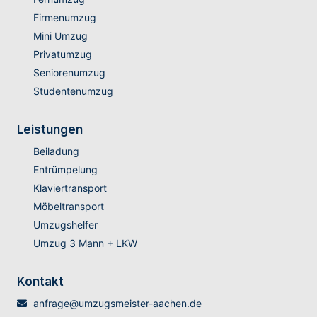
Firmenumzug
Mini Umzug
Privatumzug
Seniorenumzug
Studentenumzug
Leistungen
Beiladung
Entrümpelung
Klaviertransport
Möbeltransport
Umzugshelfer
Umzug 3 Mann + LKW
Kontakt
anfrage@umzugsmeister-aachen.de