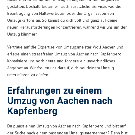
gestalten. Deshalb bieten wir auch zusätzliche Services wie die
Beantragung von Halteverboten oder die Organisation von
Umzugskartons an. So kannst du dich voll und ganz auf deine
neuen Herausforderungen konzentrieren, während wir uns um den
Umzug kümmern.
Vertraue auf die Expertise von Umzugsmeister Wolf Aachen und
erlebe einen stressfreien Umzug von Aachen nach Kapfenberg.
Kontaktiere uns noch heute und fordere ein unverbindliches
Angebot an. Wir freuen uns darauf, dich bei deinem Umzug
unterstützen zu dürfen!
Erfahrungen zu einem
Umzug von Aachen nach
Kapfenberg
Du planst einen Umzug von Aachen nach Kapfenberg und bist auf
der Suche nach einem passenden Umzugsunternehmen? Dann bist