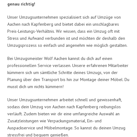
genau richtig!
Unser Umzugsunternehmen spezialisiert sich auf Umzüge von
Aachen nach Kapfenberg und bietet dabei ein unschlagbares
Preis-Leistungs-Verhältnis. Wir wissen, dass ein Umzug oft mit
Stress und Aufwand verbunden ist und möchten dir deshalb den
Umzugsprozess so einfach und angenehm wie möglich gestalten.
Bei Umzugsmeister Wolf Aachen kannst du dich auf einen
professionellen Service verlassen. Unsere erfahrenen Mitarbeiter
kümmern sich um sämtliche Schritte deines Umzugs, von der
Planung über den Transport bis hin zur Montage deiner Möbel. Du
musst dich um nichts kümmern!
Unser Umzugsunternehmen arbeitet schnell und gewissenhaft,
sodass dein Umzug von Aachen nach Kapfenberg reibungslos
verläuft. Zudem bieten wir dir eine umfangreiche Auswahl an
Zusatzleistungen wie Verpackungsmaterial, Ein- und
Auspackservice und Möbelmontage. So kannst du deinen Umzug
stressfrei und bequem genießen.