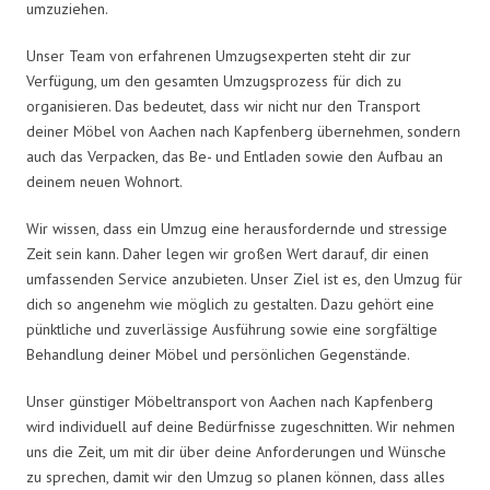
umzuziehen.
Unser Team von erfahrenen Umzugsexperten steht dir zur
Verfügung, um den gesamten Umzugsprozess für dich zu
organisieren. Das bedeutet, dass wir nicht nur den Transport
deiner Möbel von Aachen nach Kapfenberg übernehmen, sondern
auch das Verpacken, das Be- und Entladen sowie den Aufbau an
deinem neuen Wohnort.
Wir wissen, dass ein Umzug eine herausfordernde und stressige
Zeit sein kann. Daher legen wir großen Wert darauf, dir einen
umfassenden Service anzubieten. Unser Ziel ist es, den Umzug für
dich so angenehm wie möglich zu gestalten. Dazu gehört eine
pünktliche und zuverlässige Ausführung sowie eine sorgfältige
Behandlung deiner Möbel und persönlichen Gegenstände.
Unser günstiger Möbeltransport von Aachen nach Kapfenberg
wird individuell auf deine Bedürfnisse zugeschnitten. Wir nehmen
uns die Zeit, um mit dir über deine Anforderungen und Wünsche
zu sprechen, damit wir den Umzug so planen können, dass alles