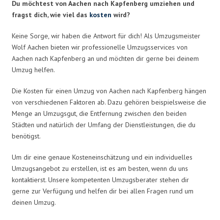
Du möchtest von Aachen nach Kapfenberg umziehen und
fragst dich, wie viel das
kosten
wird?
Keine Sorge, wir haben die Antwort für dich! Als Umzugsmeister
Wolf Aachen bieten wir professionelle Umzugsservices von
Aachen nach Kapfenberg an und möchten dir gerne bei deinem
Umzug helfen.
Die Kosten für einen Umzug von Aachen nach Kapfenberg hängen
von verschiedenen Faktoren ab. Dazu gehören beispielsweise die
Menge an Umzugsgut, die Entfernung zwischen den beiden
Städten und natürlich der Umfang der Dienstleistungen, die du
benötigst.
Um dir eine genaue Kosteneinschätzung und ein individuelles
Umzugsangebot zu erstellen, ist es am besten, wenn du uns
kontaktierst. Unsere kompetenten Umzugsberater stehen dir
gerne zur Verfügung und helfen dir bei allen Fragen rund um
deinen Umzug.