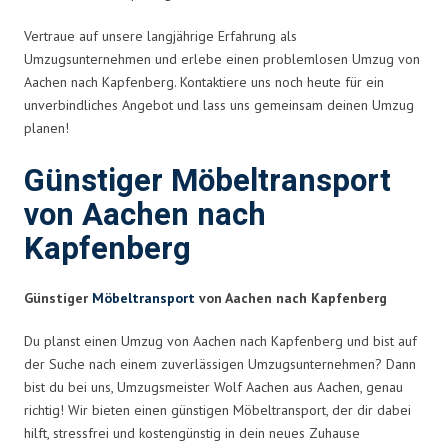
Vertraue auf unsere langjährige Erfahrung als
Umzugsunternehmen und erlebe einen problemlosen Umzug von
Aachen nach Kapfenberg. Kontaktiere uns noch heute für ein
unverbindliches Angebot und lass uns gemeinsam deinen Umzug
planen!
Günstiger Möbeltransport
von Aachen nach
Kapfenberg
Günstiger
Möbeltransport
von Aachen nach Kapfenberg
Du planst einen Umzug von Aachen nach Kapfenberg und bist auf
der Suche nach einem zuverlässigen Umzugsunternehmen? Dann
bist du bei uns, Umzugsmeister Wolf Aachen aus Aachen, genau
richtig! Wir bieten einen günstigen Möbeltransport, der dir dabei
hilft, stressfrei und kostengünstig in dein neues Zuhause