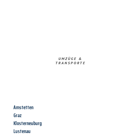
UMZÜGE &
TRANSPORTE
Amstetten
Graz
Klosterneuburg
Lustenau