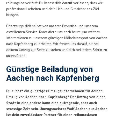
reibungslos verläuft. Du kannst dich darauf verlassen, dass wir
professionell arbeiten und dein Hab und Gut sicher ans Ziel
bringen.
Überzeuge dich selbst von unserer Expertise und unserem
exzellenten Service. Kontaktiere uns noch heute, um weitere
Informationen zu unserem günstigen Möbeltransport von Aachen
nach Kapfenberg zu erhalten. Wir freuen uns darauf, dir bei
deinem Umzug zur Seite zu stehen und dich bei jedem Schritt zu
unterstützen.
Günstige Beiladung von
Aachen nach Kapfenberg
Du suchst ein günstiges Umzugsunternehmen für deinen
Umzug von Aachen nach Kapfenberg? Der Umzug von einer
Stadt in eine andere kann eine aufregende, aber auch
stressige Zeit sein. Umzugsmeister Wolf Aachen aus Aachen
ist dein zuverlässiger Partner für einen reibungslosen