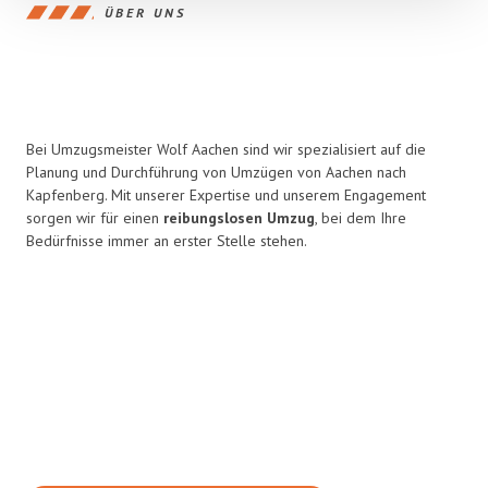
ÜBER UNS
Bei Umzugsmeister Wolf Aachen sind wir spezialisiert auf die
Planung und Durchführung von Umzügen von Aachen nach
Kapfenberg. Mit unserer Expertise und unserem Engagement
sorgen wir für einen
reibungslosen Umzug
, bei dem Ihre
Bedürfnisse immer an erster Stelle stehen.