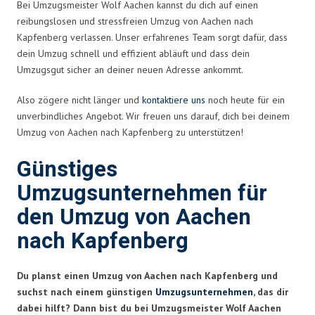
Bei Umzugsmeister Wolf Aachen kannst du dich auf einen
reibungslosen und stressfreien Umzug von Aachen nach
Kapfenberg verlassen. Unser erfahrenes Team sorgt dafür, dass
dein Umzug schnell und effizient abläuft und dass dein
Umzugsgut sicher an deiner neuen Adresse ankommt.
Also zögere nicht länger und
kontaktiere uns
noch heute für ein
unverbindliches Angebot. Wir freuen uns darauf, dich bei deinem
Umzug von Aachen nach Kapfenberg zu unterstützen!
Günstiges
Umzugsunternehmen für
den Umzug von Aachen
nach Kapfenberg
Du planst einen Umzug von Aachen nach Kapfenberg und
suchst nach einem günstigen
Umzugsunternehmen
, das dir
dabei hilft? Dann bist du bei Umzugsmeister Wolf Aachen