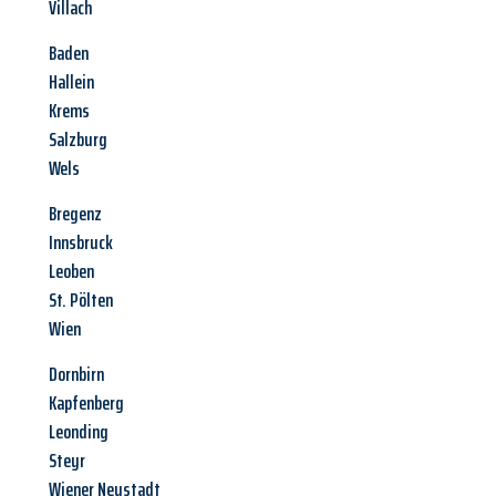
Villach
Baden
Hallein
Krems
Salzburg
Wels
Bregenz
Innsbruck
Leoben
St. Pölten
Wien
Dornbirn
Kapfenberg
Leonding
Steyr
Wiener Neustadt