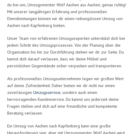
du bei uns, Umzugsmeister Wolf Aachen aus Aachen, genau richtig!
Mit unserer langjährigen Erfahrung und professionellen
Dienstleistungen können wir dir einen reibungslosen Umzug von
Aachen nach Kapfenberg bieten.
Unser Team von erfahrenen Umzugsexperten unterstützt dich bei
jedem Schritt des Umzugsprozesses. Von der Planung über die
Organisation bis hin zur Durchführung stehen wir dir zur Seite. Du
kannst dich darauf verlassen, dass wir deine Möbel und
persönlichen Gegenstände sicher verpacken und transportieren.
Als professionelles Umzugsunternehmen legen wir großen Wert
auf deine Zufriedenheit. Daher bieten wir dir nicht nur einen
zuverlässigen
Umzugsservice
, sondern auch einen
hervorragenden Kundenservice. Du kannst uns jederzeit deine
Fragen stellen und dich auf eine freundliche und kompetente
Beratung verlassen.
Ein Umzug von Aachen nach Kapfenberg kann eine große
Herausforderung sein, aber mit Umzugsmeister Wolf Aachen wird