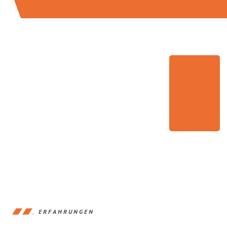
ERFAHRUNGEN