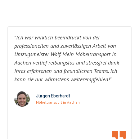
"Ich war wirklich beeindruckt von der
professionellen und zuverlässigen Arbeit von
Umzugsmeister Wolf. Mein Möbeltransport in
Aachen verlief reibungslos und stressfrei dank
ihres erfahrenen und freundlichen Teams. Ich
kann sie nur wärmstens weiterempfehlen!"
Jürgen Eberhardt
Möbeltransport in Aachen