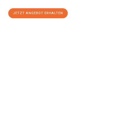
JETZT ANGEBOT ERHALTEN