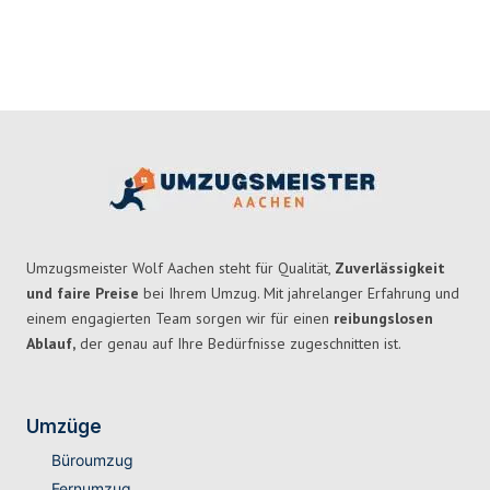
Umzugsmeister Wolf Aachen steht für Qualität,
Zuverlässigkeit
und faire Preise
bei Ihrem Umzug. Mit jahrelanger Erfahrung und
einem engagierten Team sorgen wir für einen
reibungslosen
Ablauf,
der genau auf Ihre Bedürfnisse zugeschnitten ist.
Umzüge
Büroumzug
Fernumzug