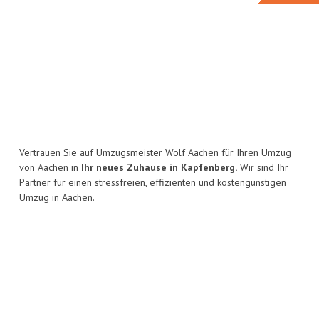
Vertrauen Sie auf Umzugsmeister Wolf Aachen für Ihren Umzug
von Aachen in
Ihr neues Zuhause in Kapfenberg.
Wir sind Ihr
Partner für einen stressfreien, effizienten und kostengünstigen
Umzug in Aachen.