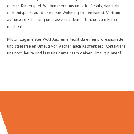
er zum Kinderspiel. Wir kümmern uns um alle Details, damit du
dich entspannt auf deine neue Wohnung freuen kannst. Vertraue
auf unsere Erfahrung und lasse uns deinen Umzug zum Erfolg
machen!
Mit Umzugsmeister Wolf Aachen erlebst du einen professionellen
und stressfreien Umzug von Aachen nach Kapfenberg. Kontaktiere
uns noch heute und lass uns gemeinsam deinen Umzug planen!
Umzugsmeister Wolf in Zahlen: