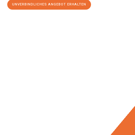
UNVERBINDLICHES ANGEBOT ERHALTEN