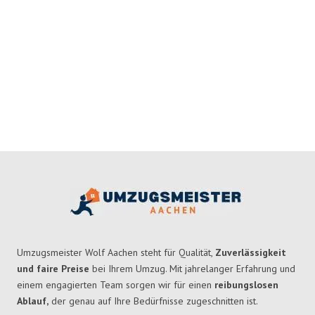
Umzugsmeister Wolf Aachen steht für Qualität,
Zuverlässigkeit
und faire Preise
bei Ihrem Umzug. Mit jahrelanger Erfahrung und
einem engagierten Team sorgen wir für einen
reibungslosen
Ablauf,
der genau auf Ihre Bedürfnisse zugeschnitten ist.