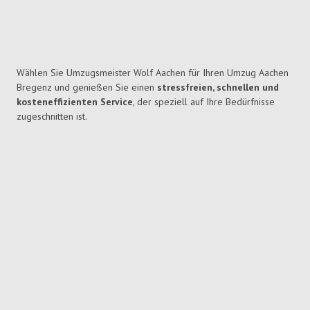
Wählen Sie Umzugsmeister Wolf Aachen für Ihren Umzug Aachen
Bregenz und genießen Sie einen
stressfreien, schnellen und
kosteneffizienten Service
, der speziell auf Ihre Bedürfnisse
zugeschnitten ist.