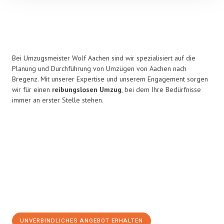
Bei Umzugsmeister Wolf Aachen sind wir spezialisiert auf die
Planung und Durchführung von Umzügen von Aachen nach
Bregenz. Mit unserer Expertise und unserem Engagement sorgen
wir für einen
reibungslosen Umzug
, bei dem Ihre Bedürfnisse
immer an erster Stelle stehen.
UNVERBINDLICHES ANGEBOT ERHALTEN