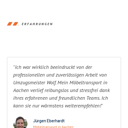
ERFAHRUNGEN
"Ich war wirklich beeindruckt von der
professionellen und zuverlässigen Arbeit von
Umzugsmeister Wolf. Mein Möbeltransport in
Aachen verlief reibungslos und stressfrei dank
ihres erfahrenen und freundlichen Teams. Ich
kann sie nur wärmstens weiterempfehlen!"
Jürgen Eberhardt
Möbeltransport in Aachen