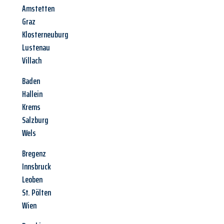
Amstetten
Graz
Klosterneuburg
Lustenau
Villach
Baden
Hallein
Krems
Salzburg
Wels
Bregenz
Innsbruck
Leoben
St. Pölten
Wien