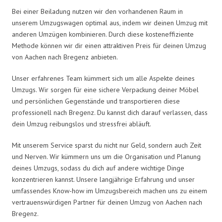
Bei einer Beiladung nutzen wir den vorhandenen Raum in
unserem Umzugswagen optimal aus, indem wir deinen Umzug mit
anderen Umzügen kombinieren. Durch diese kosteneffiziente
Methode können wir dir einen attraktiven Preis für deinen Umzug
von Aachen nach Bregenz anbieten.
Unser erfahrenes Team kümmert sich um alle Aspekte deines
Umzugs. Wir sorgen für eine sichere Verpackung deiner Möbel
und persönlichen Gegenstände und transportieren diese
professionell nach Bregenz. Du kannst dich darauf verlassen, dass
dein Umzug reibungslos und stressfrei abläuft.
Mit unserem Service sparst du nicht nur Geld, sondern auch Zeit
und Nerven. Wir kümmern uns um die Organisation und Planung
deines Umzugs, sodass du dich auf andere wichtige Dinge
konzentrieren kannst. Unsere langjährige Erfahrung und unser
umfassendes Know-how im Umzugsbereich machen uns zu einem
vertrauenswürdigen Partner für deinen Umzug von Aachen nach
Bregenz.