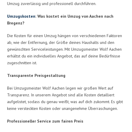
Umzug zuverlässig und professionell durchführen.
Umzugskosten
: Was kostet ein Umzug von Aachen nach
Bregenz?
Die Kosten für einen Umzug hängen von verschiedenen Faktoren
ab, wie der Entfernung, der Größe deines Haushalts und den
gewünschten Serviceleistungen. Mit Umzugsmeister Wolf Aachen
erhältst du ein individuelles Angebot, das auf deine Bedürfnisse
zugeschnitten ist.
Transparente Preisgestaltung
Bei Umzugsmeister Wolf Aachen legen wir großen Wert auf
Transparenz. In unserem Angebot sind alle Kosten detailliert
aufgelistet, sodass du genau weißt, was auf dich zukommt. Es gibt
keine versteckten Kosten oder unangenehme Überraschungen.
Professioneller Service zum fairen Preis