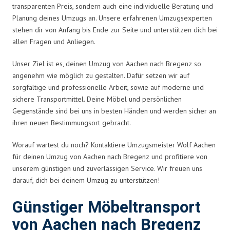
transparenten Preis, sondern auch eine individuelle Beratung und
Planung deines Umzugs an. Unsere erfahrenen Umzugsexperten
stehen dir von Anfang bis Ende zur Seite und unterstützen dich bei
allen Fragen und Anliegen.
Unser Ziel ist es, deinen Umzug von Aachen nach Bregenz so
angenehm wie möglich zu gestalten. Dafür setzen wir auf
sorgfältige und professionelle Arbeit, sowie auf moderne und
sichere Transportmittel. Deine Möbel und persönlichen
Gegenstände sind bei uns in besten Händen und werden sicher an
ihren neuen Bestimmungsort gebracht.
Worauf wartest du noch? Kontaktiere Umzugsmeister Wolf Aachen
für deinen Umzug von Aachen nach Bregenz und profitiere von
unserem günstigen und zuverlässigen Service. Wir freuen uns
darauf, dich bei deinem Umzug zu unterstützen!
Günstiger Möbeltransport
von Aachen nach Bregenz