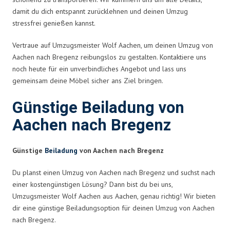
damit du dich entspannt zurücklehnen und deinen Umzug
stressfrei genießen kannst.
Vertraue auf Umzugsmeister Wolf Aachen, um deinen Umzug von
Aachen nach Bregenz reibungslos zu gestalten. Kontaktiere uns
noch heute für ein unverbindliches Angebot und lass uns
gemeinsam deine Möbel sicher ans Ziel bringen.
Günstige Beiladung von
Aachen nach Bregenz
Günstige
Beiladung
von Aachen nach Bregenz
Du planst einen Umzug von Aachen nach Bregenz und suchst nach
einer kostengünstigen Lösung? Dann bist du bei uns,
Umzugsmeister Wolf Aachen aus Aachen, genau richtig! Wir bieten
dir eine günstige Beiladungsoption für deinen Umzug von Aachen
nach Bregenz.