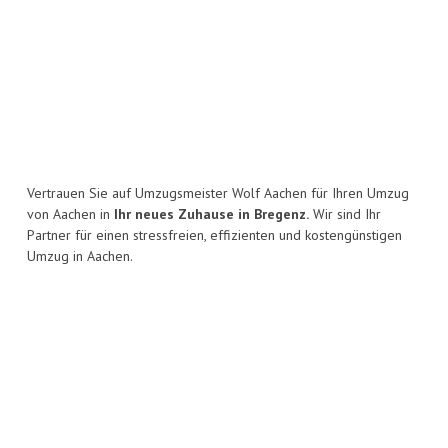
Vertrauen Sie auf Umzugsmeister Wolf Aachen für Ihren Umzug
von Aachen in
Ihr neues Zuhause in Bregenz.
Wir sind Ihr
Partner für einen stressfreien, effizienten und kostengünstigen
Umzug in Aachen.