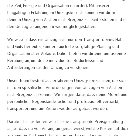
die Zeit, Energie und Organisation erfordert. Mit unserer
langjährigen Erfahrung im Umzugsbereich können wir dir bei
deinem Umzug von Aachen nach Bregenz zur Seite stehen und dir
den Umzug so angenehm wie möglich gestalten.
Wir wissen, dass ein Umzug nicht nur den Transport deines Hab
und Guts bedeutet, sondern auch die sorgfältige Planung und
Organisation aller Abläufe. Daher bieten wir dir eine umfassende
Beratung an, um deine individuellen Bedürfnisse und
Anforderungen für den Umzug zu verstehen.
Unser Team besteht aus erfahrenen Umzugsspezialisten, die sich
mit den spezifischen Anforderungen von Umzügen von Aachen
nach Bregenz auskennen. Wir sorgen dafür, dass deine Möbel und
persönlichen Gegenstände sicher und professionell verpackt,
transportiert und am Zielort wieder aufgebaut werden.
Darüber hinaus bieten wir dir eine transparente Preisgestaltung
an, so dass du von Anfang an genau weißt, welche Kosten auf dich
zukommen. Du kannst dich darauf verlassen, dass wir auch die