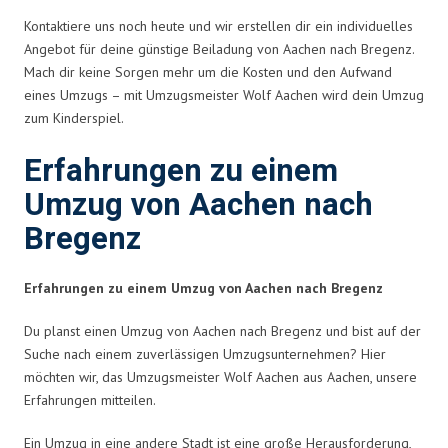
Kontaktiere uns noch heute und wir erstellen dir ein individuelles
Angebot für deine günstige Beiladung von Aachen nach Bregenz.
Mach dir keine Sorgen mehr um die Kosten und den Aufwand
eines Umzugs – mit Umzugsmeister Wolf Aachen wird dein Umzug
zum Kinderspiel.
Erfahrungen zu einem
Umzug von Aachen nach
Bregenz
Erfahrungen zu einem Umzug von Aachen nach Bregenz
Du planst einen Umzug von Aachen nach Bregenz und bist auf der
Suche nach einem zuverlässigen Umzugsunternehmen? Hier
möchten wir, das Umzugsmeister Wolf Aachen aus Aachen, unsere
Erfahrungen mitteilen.
Ein Umzug in eine andere Stadt ist eine große Herausforderung,