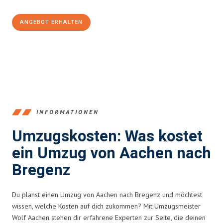
ANGEBOT ERHALTEN
+4915792653346
INFORMATIONEN
Umzugskosten: Was kostet
ein Umzug von Aachen nach
Bregenz
Du planst einen Umzug von Aachen nach Bregenz und möchtest
wissen, welche Kosten auf dich zukommen? Mit Umzugsmeister
Wolf Aachen stehen dir erfahrene Experten zur Seite, die deinen