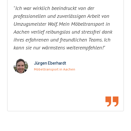
"Ich war wirklich beeindruckt von der
professionellen und zuverlässigen Arbeit von
Umzugsmeister Wolf. Mein Möbeltransport in
Aachen verlief reibungslos und stressfrei dank
ihres erfahrenen und freundlichen Teams. Ich
kann sie nur wärmstens weiterempfehlen!"
Jürgen Eberhardt
Möbeltransport in Aachen