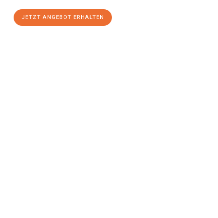
JETZT ANGEBOT ERHALTEN