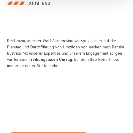
ÜBER UNS
Bei Umzugsmeister Wolf Aachen sind wir spezialisiert auf die
Planung und Durchführung von Umzügen von Aachen nach Banská
Bystrica. Mit unserer Expertise und unserem Engagement sorgen
wir für einen
reibungslosen Umzug
, bei dem Ihre Bedürfnisse
immer an erster Stelle stehen.