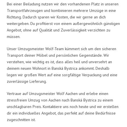
Bei einer Beiladung nutzen wir den vorhandenen Platz in unseren
Transportfahrzeugen und kombinieren mehrere Umzüge in eine
Richtung. Dadurch sparen wir Kosten, die wir gerne an dich
weitergeben. Du profitierst von einem außergewöhnlich günstigen
Angebot, ohne auf Qualität und Zuverlässigkeit verzichten zu
müssen.
Unser Umzugsmeister Wolf-Team kümmert sich um den sicheren
Transport deiner Möbel und persönlichen Gegenstände. Wir
verstehen, wie wichtig es ist, dass alles heil und unversehrt an
deinem neuen Wohnort in Banská Bystrica ankommt. Deshalb
legen wir großen Wert auf eine sorgfältige Verpackung und eine
zuverlässige Lieferung.
Vertraue auf Umzugsmeister Wolf Aachen und erlebe einen
stressfreien Umzug von Aachen nach Banská Bystrica zu einem
unschlagbaren Preis. Kontaktiere uns noch heute und wir erstellen
dir ein individuelles Angebot, das perfekt auf deine Bedürfnisse
zugeschnitten ist.