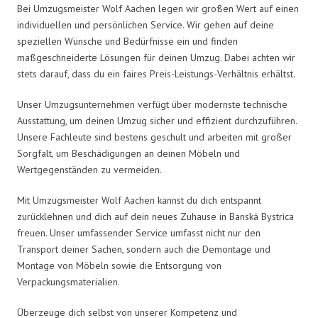
Bei Umzugsmeister Wolf Aachen legen wir großen Wert auf einen
individuellen und persönlichen Service. Wir gehen auf deine
speziellen Wünsche und Bedürfnisse ein und finden
maßgeschneiderte Lösungen für deinen Umzug. Dabei achten wir
stets darauf, dass du ein faires Preis-Leistungs-Verhältnis erhältst.
Unser Umzugsunternehmen verfügt über modernste technische
Ausstattung, um deinen Umzug sicher und effizient durchzuführen.
Unsere Fachleute sind bestens geschult und arbeiten mit großer
Sorgfalt, um Beschädigungen an deinen Möbeln und
Wertgegenständen zu vermeiden.
Mit Umzugsmeister Wolf Aachen kannst du dich entspannt
zurücklehnen und dich auf dein neues Zuhause in Banská Bystrica
freuen. Unser umfassender Service umfasst nicht nur den
Transport deiner Sachen, sondern auch die Demontage und
Montage von Möbeln sowie die Entsorgung von
Verpackungsmaterialien.
Überzeuge dich selbst von unserer Kompetenz und