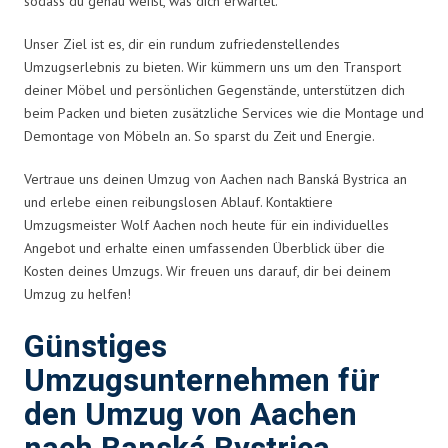
sodass du genau weißt, was dich erwartet.
Unser Ziel ist es, dir ein rundum zufriedenstellendes
Umzugserlebnis zu bieten. Wir kümmern uns um den Transport
deiner Möbel und persönlichen Gegenstände, unterstützen dich
beim Packen und bieten zusätzliche Services wie die Montage und
Demontage von Möbeln an. So sparst du Zeit und Energie.
Vertraue uns deinen Umzug von Aachen nach Banská Bystrica an
und erlebe einen reibungslosen Ablauf. Kontaktiere
Umzugsmeister Wolf Aachen noch heute für ein individuelles
Angebot und erhalte einen umfassenden Überblick über die
Kosten deines Umzugs. Wir freuen uns darauf, dir bei deinem
Umzug zu helfen!
Günstiges
Umzugsunternehmen für
den Umzug von Aachen