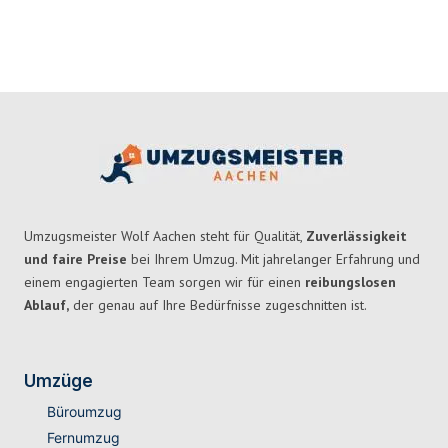
Umzugsmeister Wolf Aachen steht für Qualität,
Zuverlässigkeit
und faire Preise
bei Ihrem Umzug. Mit jahrelanger Erfahrung und
einem engagierten Team sorgen wir für einen
reibungslosen
Ablauf,
der genau auf Ihre Bedürfnisse zugeschnitten ist.
Umzüge
Büroumzug
Fernumzug