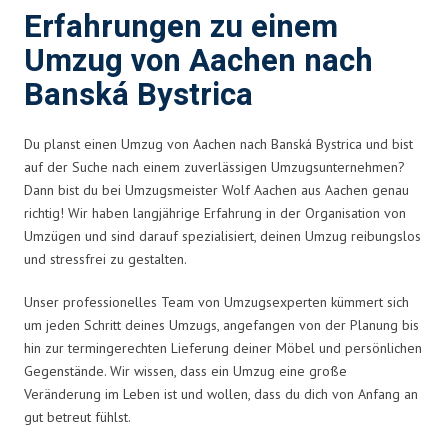
Erfahrungen zu einem
Umzug von Aachen nach
Banská Bystrica
Du planst einen Umzug von Aachen nach Banská Bystrica und bist
auf der Suche nach einem zuverlässigen Umzugsunternehmen?
Dann bist du bei Umzugsmeister Wolf Aachen aus Aachen genau
richtig! Wir haben langjährige Erfahrung in der Organisation von
Umzügen und sind darauf spezialisiert, deinen Umzug reibungslos
und stressfrei zu gestalten.
Unser professionelles Team von Umzugsexperten kümmert sich
um jeden Schritt deines Umzugs, angefangen von der Planung bis
hin zur termingerechten Lieferung deiner Möbel und persönlichen
Gegenstände. Wir wissen, dass ein Umzug eine große
Veränderung im Leben ist und wollen, dass du dich von Anfang an
gut betreut fühlst.