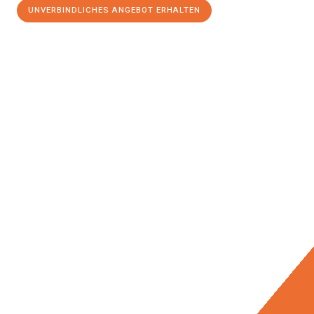
UNVERBINDLICHES ANGEBOT ERHALTEN