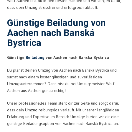
Wolf Aachen bist du in den besten Händen und wir sorgen dafür,
dass dein Umzug stressfrei und erfolgreich abläuft.
Günstige Beiladung von
Aachen nach Banská
Bystrica
Günstige
Beiladung
von Aachen nach Banská Bystrica
Du planst deinen Umzug von Aachen nach Banská Bystrica und
suchst nach einem kostengünstigen und zuverlässigen
Umzugsunternehmen? Dann bist du bei Umzugsmeister Wolf
Aachen aus Aachen genau richtig!
Unser professionelles Team steht dir zur Seite und sorgt dafür,
dass dein Umzug reibungslos verläuft. Mit unserer langjährigen
Erfahrung und Expertise im Bereich Umzüge bieten wir dir eine
günstige Beiladungsoption von Aachen nach Banská Bystrica an.