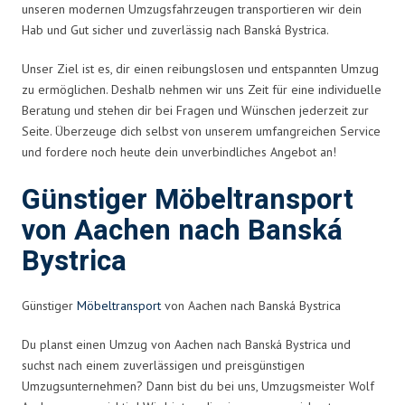
unseren modernen Umzugsfahrzeugen transportieren wir dein
Hab und Gut sicher und zuverlässig nach Banská Bystrica.
Unser Ziel ist es, dir einen reibungslosen und entspannten Umzug
zu ermöglichen. Deshalb nehmen wir uns Zeit für eine individuelle
Beratung und stehen dir bei Fragen und Wünschen jederzeit zur
Seite. Überzeuge dich selbst von unserem umfangreichen Service
und fordere noch heute dein unverbindliches Angebot an!
Günstiger Möbeltransport
von Aachen nach Banská
Bystrica
Günstiger
Möbeltransport
von Aachen nach Banská Bystrica
Du planst einen Umzug von Aachen nach Banská Bystrica und
suchst nach einem zuverlässigen und preisgünstigen
Umzugsunternehmen? Dann bist du bei uns, Umzugsmeister Wolf