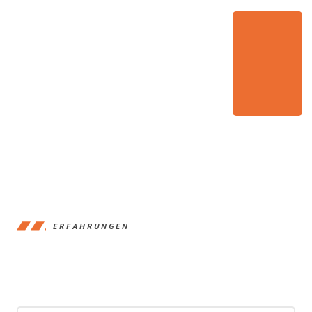
ERFAHRUNGEN