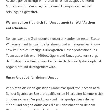
Aachen, genau richtig! Wir bieten dir einen ausgezeichneten
Möbeltransport-Service, der deinen Umzug stressfrei und
reibungslos gestaltet.
Warum solltest du dich für Umzugsmeister Wolf Aachen
entscheiden?
Bei uns steht die Zufriedenheit unserer Kunden an erster Stelle.
Wir können auf langjährige Erfahrung und umfangreiches Know-
how im Bereich Umzüge zurückgreifen. Unser professionelles
Team aus erfahrenen Möbelträgern und Umzugsplanern sorgt
dafür, dass dein Umzug von Aachen nach Banská Bystrica optimal
organisiert und durchgeführt wird.
Unser Angebot für deinen Umzug
Wir bieten dir einen günstigen Möbeltransport von Aachen nach
Banská Bystrica an. Unsere qualifizierten Mitarbeiter kümmern sich
um den sicheren Verpackungs- und Transportprozess deiner
Möbel und sorgen dafür, dass diese unbeschadet an deinem