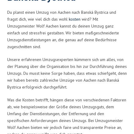
Du planst einen Umzug von Aachen nach Banská Bystrica und
fragst dich, wie viel dich das wohl
kosten
wird? Mit
Umzugsmeister Wolf Aachen kannst du deinen Umzug ganz
einfach und stressfrei gestalten. Wir bieten maßgeschneiderte
Umzugsdienstleistungen an, die genau auf deine Bedürfnisse
zugeschnitten sind.
Unsere erfahrenen Umzugsexperten kümmern sich um alles, von
der Planung über die Organisation bis hin zur Durchführung deines
Umzugs. Du musst keine Sorge haben, dass etwas schiefgeht, denn
wir haben bereits zahlreiche Umzüge von Aachen nach Banská
Bystrica erfolgreich durchgeführt.
Was die Kosten betrifft, hängen diese von verschiedenen Faktoren
ab, wie beispielsweise der Größe deines Umzugsguts, dem
Umfang der Dienstleistungen, der Entfernung und den
spezifischen Anforderungen deines Umzugs. Bei Umzugsmeister
Wolf Aachen bieten wir jedoch faire und transparente Preise an,