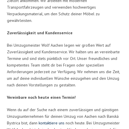
Zielort ankommen. Wir arbeiten mit modernen
Transportfahrzeugen und verwenden hochwertiges
Verpackungsmaterial, um den Schutz deiner Möbel zu
gewährleisten.
Zuverlässigkeit und Kundenservice
Bei Umzugsmeister Wolf Aachen legen wir großen Wert auf
Zuverlässigkeit und Kundenservice. Wir halten uns an vereinbarte
Termine und sind stets pünktlich vor Ort. Unser freundliches und
kompetentes Team steht dir bei Fragen oder speziellen
Anforderungen jederzeit zur Verfügung. Wir nehmen uns die Zeit,
um auf deine individuellen Wünsche einzugehen und den Umzug
nach deinen Vorstellungen zu gestalten.
Vereinbare noch heute einen Termin!
Wenn du auf der Suche nach einem zuverlässigen und günstigen
Umzugsunternehmen für deinen Umzug von Aachen nach Banská
Bystrica bist, dann
kontaktiere uns
noch heute. Bei Umzugsmeister