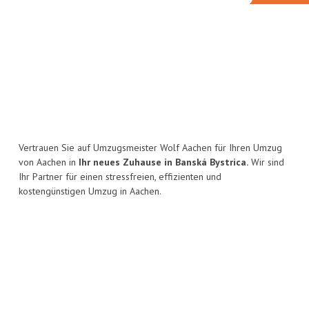
Vertrauen Sie auf Umzugsmeister Wolf Aachen für Ihren Umzug
von Aachen in
Ihr neues Zuhause in Banská Bystrica.
Wir sind
Ihr Partner für einen stressfreien, effizienten und
kostengünstigen Umzug in Aachen.