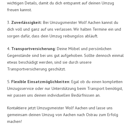
wichtigen Details, damit du dich entspannt auf deinen Umzug
freuen kannst.
3.
Zuverlässigkeit:
Bei Umzugsmeister Wolf Aachen kannst du
dich voll und ganz auf uns verlassen. Wir halten Termine ein und
sorgen dafür, dass dein Umzug reibungslos abläuft.
4.
Transportversicherung:
Deine Möbel und persönlichen
Gegenstände sind bei uns gut aufgehoben. Sollte dennoch einmal
etwas beschädigt werden, sind sie durch unsere
Transportversicherung geschützt.
5.
Flexible Einsatzmöglichkeiten:
Egal ob du einen kompletten
Umzugsservice oder nur Unterstützung beim Transport benötigst,
wir passen uns deinen individuellen Bedürfnissen an.
Kontaktiere jetzt Umzugsmeister Wolf Aachen und lasse uns
gemeinsam deinen Umzug von Aachen nach Ostrau zum Erfolg
machen!