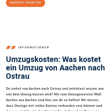
ANGEBOT ERHALTEN
+4915792653346
INFORMATIONEN
Umzugskosten: Was kostet
ein Umzug von Aachen nach
Ostrau
Du ziehst von Aachen nach Ostrau und möchtest wissen, wie
viel dein Umzug kosten wird? Wir vom Umzugsmeister Wolf
Aachen aus Aachen sind hier, um dir zu helfen! Wir wissen,
dass Umzüge mit vielen Kosten verbunden sein können und