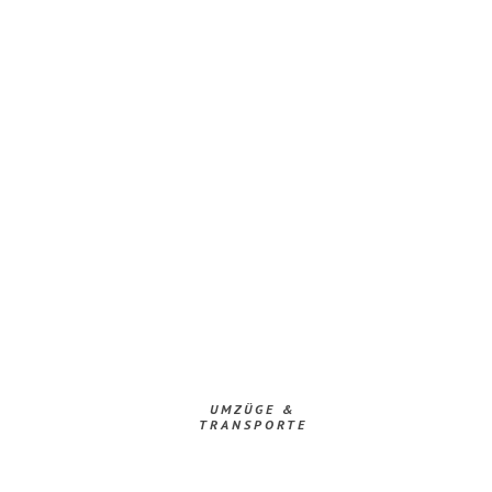
UMZÜGE &
TRANSPORTE