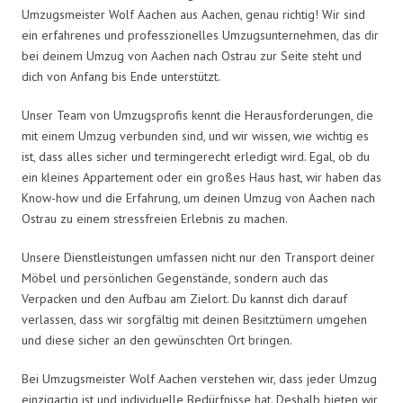
Umzugsmeister Wolf Aachen aus Aachen, genau richtig! Wir sind
ein erfahrenes und professzionelles Umzugsunternehmen, das dir
bei deinem Umzug von Aachen nach Ostrau zur Seite steht und
dich von Anfang bis Ende unterstützt.
Unser Team von Umzugsprofis kennt die Herausforderungen, die
mit einem Umzug verbunden sind, und wir wissen, wie wichtig es
ist, dass alles sicher und termingerecht erledigt wird. Egal, ob du
ein kleines Appartement oder ein großes Haus hast, wir haben das
Know-how und die Erfahrung, um deinen Umzug von Aachen nach
Ostrau zu einem stressfreien Erlebnis zu machen.
Unsere Dienstleistungen umfassen nicht nur den Transport deiner
Möbel und persönlichen Gegenstände, sondern auch das
Verpacken und den Aufbau am Zielort. Du kannst dich darauf
verlassen, dass wir sorgfältig mit deinen Besitztümern umgehen
und diese sicher an den gewünschten Ort bringen.
Bei Umzugsmeister Wolf Aachen verstehen wir, dass jeder Umzug
einzigartig ist und individuelle Bedürfnisse hat. Deshalb bieten wir