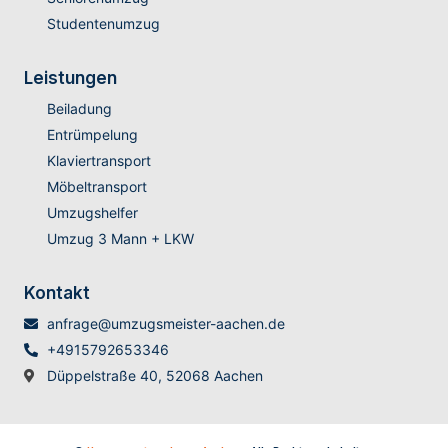
Studentenumzug
Leistungen
Beiladung
Entrümpelung
Klaviertransport
Möbeltransport
Umzugshelfer
Umzug 3 Mann + LKW
Kontakt
anfrage@umzugsmeister-aachen.de
+4915792653346
Düppelstraße 40, 52068 Aachen