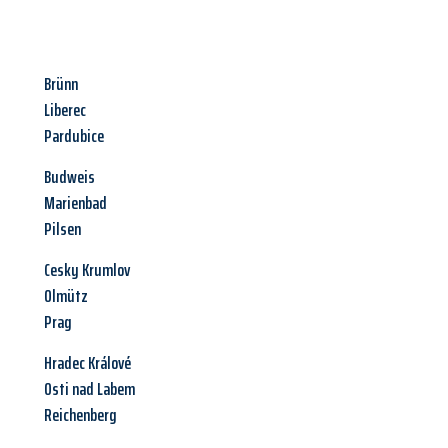
Brünn
Liberec
Pardubice
Budweis
Marienbad
Pilsen
Cesky Krumlov
Olmütz
Prag
Hradec Králové
Osti nad Labem
Reichenberg