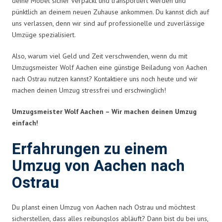
deine Möbel sicher verpackt und transportiert werden und
pünktlich an deinem neuen Zuhause ankommen. Du kannst dich auf
uns verlassen, denn wir sind auf professionelle und zuverlässige
Umzüge spezialisiert.
Also, warum viel Geld und Zeit verschwenden, wenn du mit
Umzugsmeister Wolf Aachen eine günstige Beiladung von Aachen
nach Ostrau nutzen kannst? Kontaktiere uns noch heute und wir
machen deinen Umzug stressfrei und erschwinglich!
Umzugsmeister Wolf Aachen – Wir machen deinen Umzug
einfach!
Erfahrungen zu einem
Umzug von Aachen nach
Ostrau
Du planst einen Umzug von Aachen nach Ostrau und möchtest
sicherstellen, dass alles reibungslos abläuft? Dann bist du bei uns,