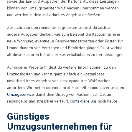
sowie das Ein- und Auspacken der Kartons. All diese Leistungen
können von Umzugsmeister Wolf Aachen übernommen werden
und werden in dein individuelles Angebot einfließen.
Zusätzlich zu den reinen Umzugskosten solltest du auch an
andere Ausgaben denken, wie zum Beispiel die Kaution für eine
neue Wohnung, eventuelle Renovierungsarbeiten oder Kosten für
Ummeldungen von Verträgen und Behördengängen. Es ist wichtig,
all diese Faktoren bei deiner Kostenkalkulation zu berücksichtigen.
Auf unserer Website findest du weitere Informationen zu den
Umzugskosten und kannst ganz einfach ein kostenloses,
unverbindliches Angebot von Umzugsmeister Wolf Aachen
anfordern. Wir bieten dir einen professionellen und zuverlässigen
Umzugsservice
, damit dein Umzug von Aachen nach Ostrau
reibungslos und stressfrei verläuft.
Kontaktiere uns
noch heute!
Günstiges
Umzugsunternehmen für