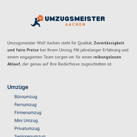
Umzugsmeister Wolf Aachen steht für Qualität,
Zuverlässigkeit
und faire Preise
bei Ihrem Umzug. Mit jahrelanger Erfahrung und
einem engagierten Team sorgen wir für einen
reibungslosen
Ablauf,
der genau auf Ihre Bedürfnisse zugeschnitten ist.
Umzüge
Büroumzug
Fernumzug
Firmenumzug
Mini Umzug
Privatumzug
Seniorenumzug