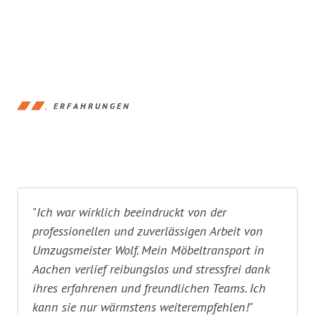
ERFAHRUNGEN
"Ich war wirklich beeindruckt von der
professionellen und zuverlässigen Arbeit von
Umzugsmeister Wolf. Mein Möbeltransport in
Aachen verlief reibungslos und stressfrei dank
ihres erfahrenen und freundlichen Teams. Ich
kann sie nur wärmstens weiterempfehlen!"