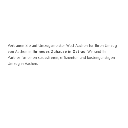
Vertrauen Sie auf Umzugsmeister Wolf Aachen für Ihren Umzug
von Aachen in
Ihr neues Zuhause in Ostrau.
Wir sind Ihr
Partner für einen stressfreien, effizienten und kostengünstigen
Umzug in Aachen.