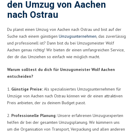
den Umzug von Aachen
nach Ostrau
Du planst einen Umzug von Aachen nach Ostrau und bist auf der
Suche nach einem günstigen
Umzugsunternehmen
, das zuverlässig
und professionell ist? Dann bist du bei Umzugsmeister Wolf
Aachen genau richtig! Wir bieten dir einen umfangreichen Service,
der dir das Umziehen so einfach wie möglich macht.
Warum solltest du dich für Umzugsmeister Wolf Aachen
entscheiden?
1.
Günstige Preise:
Als spezialisiertes Umzugsunternehmen für
Umzüge von Aachen nach Ostrau können wir dir einen attraktiven
Preis anbieten, der zu deinem Budget passt.
2.
Professionelle Planung:
Unsere erfahrenen Umzugsexperten
helfen dir bei der gesamten Umzugsplanung. Wir kümmern uns
um die Organisation von Transport, Verpackung und allen anderen