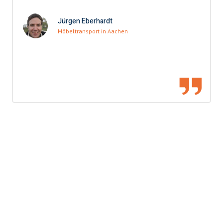
Jürgen Eberhardt
Möbeltransport in Aachen