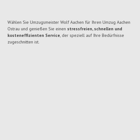
Wählen Sie Umzugsmeister Wolf Aachen für Ihren Umzug Aachen
Ostrau und genießen Sie einen
stressfreien, schnellen und
kosteneffizienten Service
, der speziell auf Ihre Bedürfnisse
zugeschnitten ist.