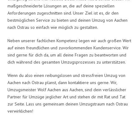
maßgeschneiderte Lösungen an, die auf deine speziellen
Anforderungen zugeschnitten sind. Unser Ziel ist es, dir den
bestmöglichen Service zu bieten und deinen Umzug von Aachen
nach Ostrau so einfach wie möglich zu gestalten.
Neben unserer fachlichen Kompetenz legen wir auch großen Wert
auf einen freundlichen und zuvorkommenden Kundenservice. Wir
sind gerne für dich da, um all deine Fragen zu beantworten und
dich während des gesamten Umzugsprozesses zu unterstützen.
Wenn du also einen reibungslosen und stressfreien Umzug von
Aachen nach Ostrau planst, dann kontaktiere uns gerne. Wir,
Umzugsmeister Wolf Aachen aus Aachen, sind dein verlässlicher
Partner für Umzüge jeglicher Art und stehen dir mit Rat und Tat
zur Seite. Lass uns gemeinsam deinen Umzugstraum nach Ostrau
verwirklichen!
Umzugsmeister Wolf in Zahlen: