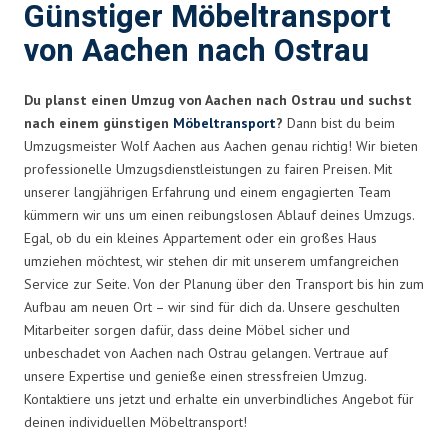
Günstiger Möbeltransport
von Aachen nach Ostrau
Du planst einen Umzug von Aachen nach Ostrau und suchst
nach einem günstigen
Möbeltransport
?
Dann bist du beim
Umzugsmeister Wolf Aachen aus Aachen genau richtig! Wir bieten
professionelle Umzugsdienstleistungen zu fairen Preisen. Mit
unserer langjährigen Erfahrung und einem engagierten Team
kümmern wir uns um einen reibungslosen Ablauf deines Umzugs.
Egal, ob du ein kleines Appartement oder ein großes Haus
umziehen möchtest, wir stehen dir mit unserem umfangreichen
Service zur Seite. Von der Planung über den Transport bis hin zum
Aufbau am neuen Ort – wir sind für dich da. Unsere geschulten
Mitarbeiter sorgen dafür, dass deine Möbel sicher und
unbeschadet von Aachen nach Ostrau gelangen. Vertraue auf
unsere Expertise und genieße einen stressfreien Umzug.
Kontaktiere uns jetzt und erhalte ein unverbindliches Angebot für
deinen individuellen Möbeltransport!