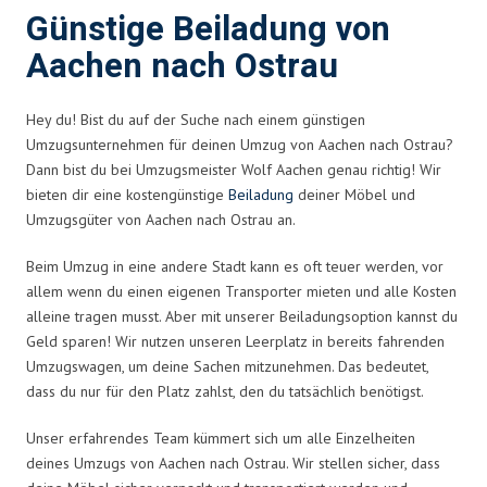
Günstige Beiladung von
Aachen nach Ostrau
Hey du! Bist du auf der Suche nach einem günstigen
Umzugsunternehmen für deinen Umzug von Aachen nach Ostrau?
Dann bist du bei Umzugsmeister Wolf Aachen genau richtig! Wir
bieten dir eine kostengünstige
Beiladung
deiner Möbel und
Umzugsgüter von Aachen nach Ostrau an.
Beim Umzug in eine andere Stadt kann es oft teuer werden, vor
allem wenn du einen eigenen Transporter mieten und alle Kosten
alleine tragen musst. Aber mit unserer Beiladungsoption kannst du
Geld sparen! Wir nutzen unseren Leerplatz in bereits fahrenden
Umzugswagen, um deine Sachen mitzunehmen. Das bedeutet,
dass du nur für den Platz zahlst, den du tatsächlich benötigst.
Unser erfahrendes Team kümmert sich um alle Einzelheiten
deines Umzugs von Aachen nach Ostrau. Wir stellen sicher, dass