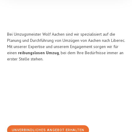
Bei Umzugsmeister Wolf Aachen sind wir spezialisiert auf die
Planung und Durchführung von Umzügen von Aachen nach Liberec.
Mit unserer Expertise und unserem Engagement sorgen wir für
einen
reibungslosen Umzug
, bei dem Ihre Bedürfnisse immer an
erster Stelle stehen.
UNVERBINDLICHES ANGEBOT ERHALTEN