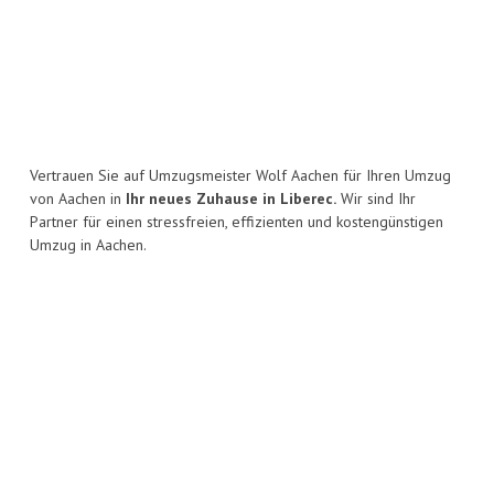
Vertrauen Sie auf Umzugsmeister Wolf Aachen für Ihren Umzug
von Aachen in
Ihr neues Zuhause in Liberec.
Wir sind Ihr
Partner für einen stressfreien, effizienten und kostengünstigen
Umzug in Aachen.