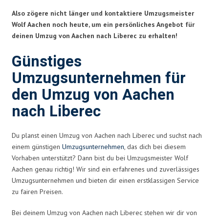
Also zögere nicht länger und kontaktiere Umzugsmeister
Wolf Aachen noch heute, um ein persönliches Angebot für
deinen Umzug von Aachen nach Liberec zu erhalten!
Günstiges
Umzugsunternehmen für
den Umzug von Aachen
nach Liberec
Du planst einen Umzug von Aachen nach Liberec und suchst nach
einem günstigen
Umzugsunternehmen
, das dich bei diesem
Vorhaben unterstützt? Dann bist du bei Umzugsmeister Wolf
Aachen genau richtig! Wir sind ein erfahrenes und zuverlässiges
Umzugsunternehmen und bieten dir einen erstklassigen Service
zu fairen Preisen.
Bei deinem Umzug von Aachen nach Liberec stehen wir dir von