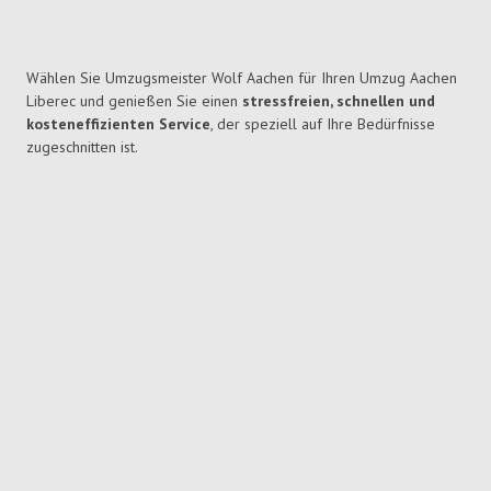
Wählen Sie Umzugsmeister Wolf Aachen für Ihren Umzug Aachen
Liberec und genießen Sie einen
stressfreien, schnellen und
kosteneffizienten Service
, der speziell auf Ihre Bedürfnisse
zugeschnitten ist.