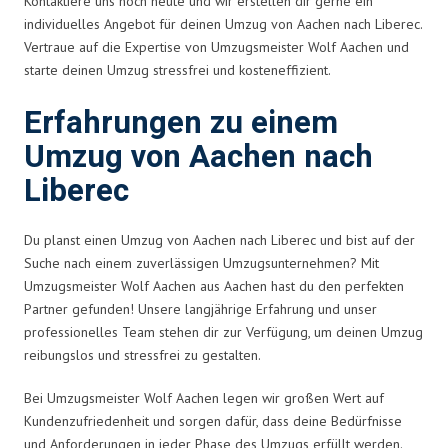
Kontaktiere uns noch heute und wir erstellen dir gerne ein
individuelles Angebot für deinen Umzug von Aachen nach Liberec.
Vertraue auf die Expertise von Umzugsmeister Wolf Aachen und
starte deinen Umzug stressfrei und kosteneffizient.
Erfahrungen zu einem
Umzug von Aachen nach
Liberec
Du planst einen Umzug von Aachen nach Liberec und bist auf der
Suche nach einem zuverlässigen Umzugsunternehmen? Mit
Umzugsmeister Wolf Aachen aus Aachen hast du den perfekten
Partner gefunden! Unsere langjährige Erfahrung und unser
professionelles Team stehen dir zur Verfügung, um deinen Umzug
reibungslos und stressfrei zu gestalten.
Bei Umzugsmeister Wolf Aachen legen wir großen Wert auf
Kundenzufriedenheit und sorgen dafür, dass deine Bedürfnisse
und Anforderungen in jeder Phase des Umzugs erfüllt werden.