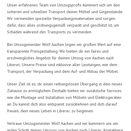
Unser erfahrenes Team von Umzugsprofis kümmert sich um den
sicheren und schnellen Transport deiner Möbel und Gegenstände.
Wir verwenden spezielle Verpackungsmaterialien und sorgen
dafür, dass alles ordnungsgemäß verpackt und geschützt ist, um
Schäden während des Transports zu vermeiden.
Bei Umzugsmeister Wolf Aachen legen wir großen Wert auf eine
transparente Preisgestaltung. Wir bieten dir ein faires und
erschwingliches Angebot für deinen Umzug von Aachen nach
Liberec. Unsere Preise sind inklusive aller Leistungen, wie dem
Transport, der Verpackung und dem Auf- und Abbau der Möbel.
Unser Ziel ist es, dir einen reibungslosen Übergang in dein neues
Zuhause zu ermöglichen. Deshalb bieten wir zusätzliche Services
wie die Montage und Installation von Möbeln und Elektrogeräten
an. Du kannst dich also entspannt zurücklehnen und dich darauf
freuen, dein neues Leben in Liberec zu beginnen.
Vertraue Umzugsmeister Wolf Aachen und wir kümmern uns um
jeden Schritt deines Umzugs von Aachen nach Liberec. Kontaktiere