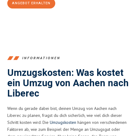
ANGEBOT ERHALTEN
+4915792653346
INFORMATIONEN
Umzugskosten: Was kostet
ein Umzug von Aachen nach
Liberec
Wenn du gerade dabei bist, deinen Umzug von Aachen nach
Liberec zu planen, fragst du dich sicherlich, wie viel dich dieser
Schritt kosten wird. Die
Umzugskosten
hängen von verschiedenen
Faktoren ab, wie zum Beispiel der Menge an Umzugsgut oder