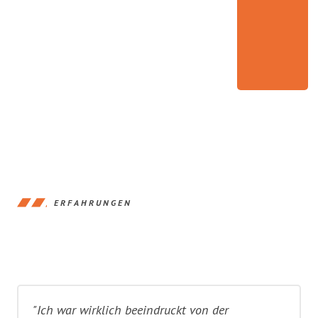
ERFAHRUNGEN
"Ich war wirklich beeindruckt von der