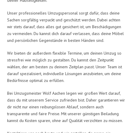
deiner Habseligkeiten.
Unser professionelles Umzugspersonal sorgt dafür, dass deine
Sachen sorgfältig verpackt und geschützt werden. Dabei achten
wir stets darauf, dass alles gut gesichert ist, um Beschädigungen
zu vermeiden. Du kannst dich darauf verlassen, dass deine Möbel
und persönlichen Gegenstände in besten Händen sind.
Wir bieten dir außerdem flexible Termine, um deinen Umzug so
stressfrei wie möglich zu gestalten. Du kannst den Zeitpunkt
wählen, der am besten zu deinem Zeitplan passt. Unser Team ist
darauf spezialisiert, individuelle Lösungen anzubieten, um deine
Bedürfnisse optimal zu erfüllen.
Bei Umzugsmeister Wolf Aachen legen wir großen Wert darauf,
dass du mit unserem Service zufrieden bist. Daher garantieren wir
dir nicht nur einen reibungslosen Ablauf, sondern auch
transparente und faire Preise. Mit unserer günstigen Beiladung
kannst du Kosten sparen, ohne auf Qualität verzichten zu müssen.