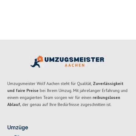
Umzugsmeister Wolf Aachen steht für Qualität,
Zuverlässigkeit
und faire Preise
bei Ihrem Umzug. Mit jahrelanger Erfahrung und
einem engagierten Team sorgen wir für einen
reibungslosen
Ablauf,
der genau auf Ihre Bedürfnisse zugeschnitten ist.
Umzüge