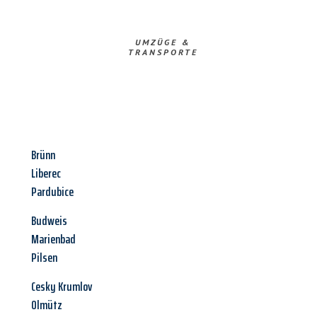
UMZÜGE &
TRANSPORTE
Brünn
Liberec
Pardubice
Budweis
Marienbad
Pilsen
Cesky Krumlov
Olmütz