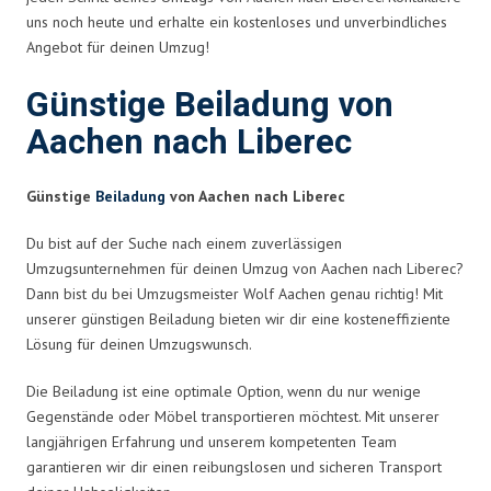
uns noch heute und erhalte ein kostenloses und unverbindliches
Angebot für deinen Umzug!
Günstige Beiladung von
Aachen nach Liberec
Günstige
Beiladung
von Aachen nach Liberec
Du bist auf der Suche nach einem zuverlässigen
Umzugsunternehmen für deinen Umzug von Aachen nach Liberec?
Dann bist du bei Umzugsmeister Wolf Aachen genau richtig! Mit
unserer günstigen Beiladung bieten wir dir eine kosteneffiziente
Lösung für deinen Umzugswunsch.
Die Beiladung ist eine optimale Option, wenn du nur wenige
Gegenstände oder Möbel transportieren möchtest. Mit unserer
langjährigen Erfahrung und unserem kompetenten Team
garantieren wir dir einen reibungslosen und sicheren Transport