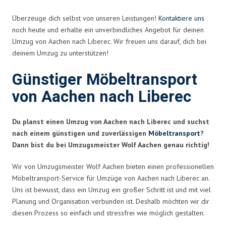
Überzeuge dich selbst von unseren Leistungen!
Kontaktiere uns
noch heute und erhalte ein unverbindliches Angebot für deinen
Umzug von Aachen nach Liberec. Wir freuen uns darauf, dich bei
deinem Umzug zu unterstützen!
Günstiger Möbeltransport
von Aachen nach Liberec
Du planst einen Umzug von Aachen nach Liberec und suchst
nach einem günstigen und zuverlässigen
Möbeltransport
?
Dann bist du bei Umzugsmeister Wolf Aachen genau richtig!
Wir von Umzugsmeister Wolf Aachen bieten einen professionellen
Möbeltransport-Service für Umzüge von Aachen nach Liberec an.
Uns ist bewusst, dass ein Umzug ein großer Schritt ist und mit viel
Planung und Organisation verbunden ist. Deshalb möchten wir dir
diesen Prozess so einfach und stressfrei wie möglich gestalten.