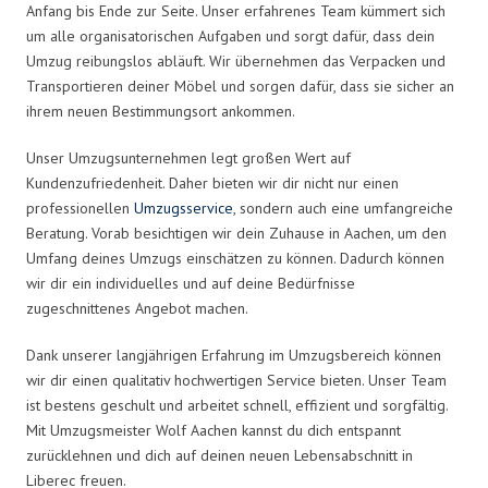
Anfang bis Ende zur Seite. Unser erfahrenes Team kümmert sich
um alle organisatorischen Aufgaben und sorgt dafür, dass dein
Umzug reibungslos abläuft. Wir übernehmen das Verpacken und
Transportieren deiner Möbel und sorgen dafür, dass sie sicher an
ihrem neuen Bestimmungsort ankommen.
Unser Umzugsunternehmen legt großen Wert auf
Kundenzufriedenheit. Daher bieten wir dir nicht nur einen
professionellen
Umzugsservice
, sondern auch eine umfangreiche
Beratung. Vorab besichtigen wir dein Zuhause in Aachen, um den
Umfang deines Umzugs einschätzen zu können. Dadurch können
wir dir ein individuelles und auf deine Bedürfnisse
zugeschnittenes Angebot machen.
Dank unserer langjährigen Erfahrung im Umzugsbereich können
wir dir einen qualitativ hochwertigen Service bieten. Unser Team
ist bestens geschult und arbeitet schnell, effizient und sorgfältig.
Mit Umzugsmeister Wolf Aachen kannst du dich entspannt
zurücklehnen und dich auf deinen neuen Lebensabschnitt in
Liberec freuen.