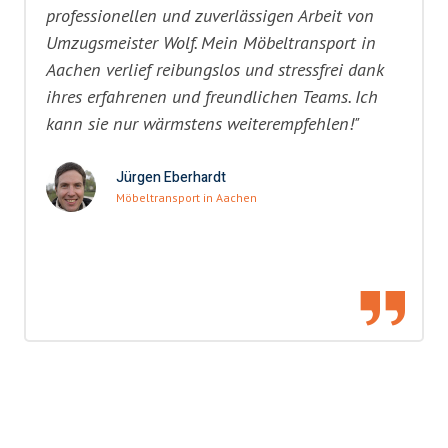
professionellen und zuverlässigen Arbeit von
Umzugsmeister Wolf. Mein Möbeltransport in
Aachen verlief reibungslos und stressfrei dank
ihres erfahrenen und freundlichen Teams. Ich
kann sie nur wärmstens weiterempfehlen!"
Jürgen Eberhardt
Möbeltransport in Aachen