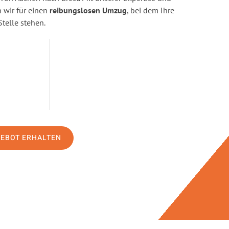
wir für einen
reibungslosen Umzug
, bei dem Ihre
Stelle stehen.
GEBOT ERHALTEN