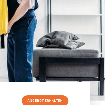
ANGEBOT ERHALTEN