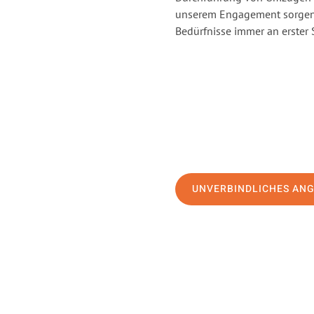
unserem Engagement sorgen 
Bedürfnisse immer an erster 
UNVERBINDLICHES AN