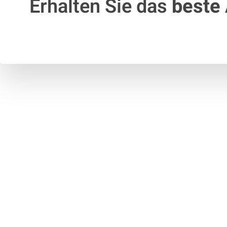
Erhalten Sie das
beste