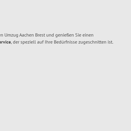
en Umzug Aachen Brest und genießen Sie einen
ervice
, der speziell auf Ihre Bedürfnisse zugeschnitten ist.