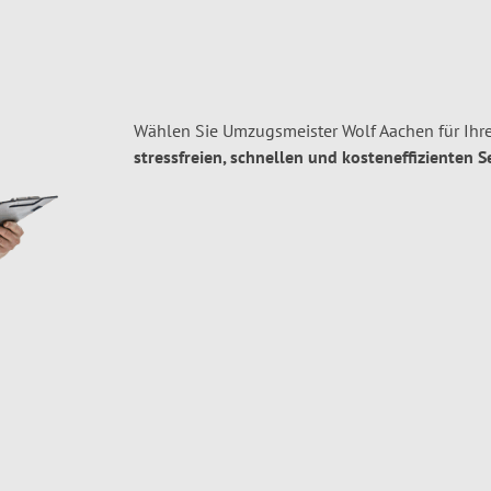
Wählen Sie Umzugsmeister Wolf Aachen für Ihr
stressfreien, schnellen und kosteneffizienten S