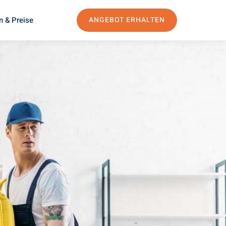
n & Preise
ANGEBOT ERHALTEN