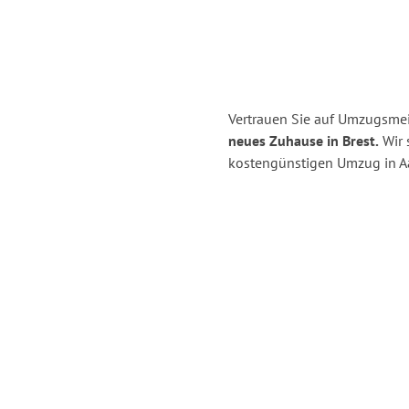
Vertrauen Sie auf Umzugsmei
neues Zuhause in Brest.
Wir s
kostengünstigen Umzug in A