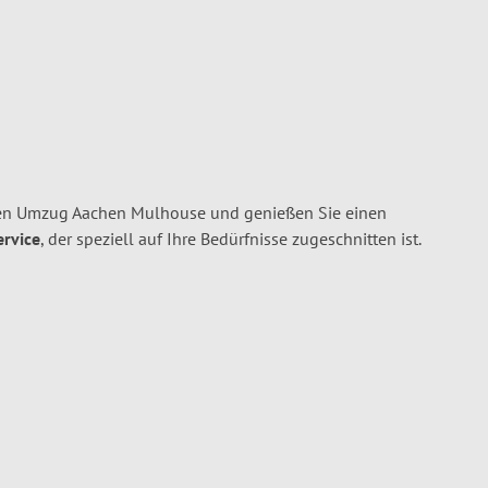
ren Umzug Aachen Mulhouse und genießen Sie einen
ervice
, der speziell auf Ihre Bedürfnisse zugeschnitten ist.