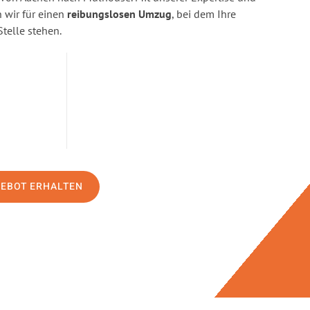
wir für einen
reibungslosen Umzug
, bei dem Ihre
Stelle stehen.
GEBOT ERHALTEN