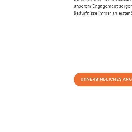
unserem Engagement sorgen 
Bedürfnisse immer an erster 
UNVERBINDLICHES AN