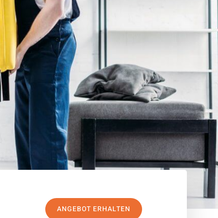
ANGEBOT ERHALTEN