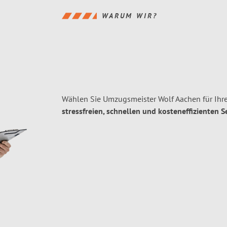
WARUM WIR?
Wählen Sie Umzugsmeister Wolf Aachen für Ih
stressfreien, schnellen und kosteneffizienten S