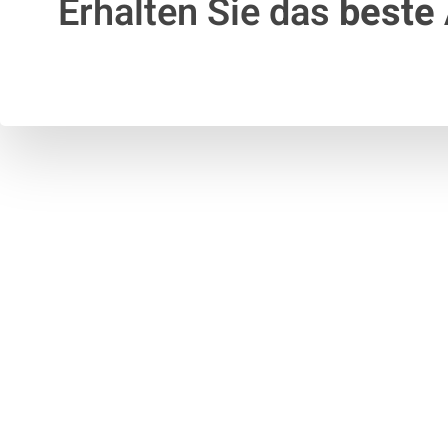
Erhalten Sie das
beste