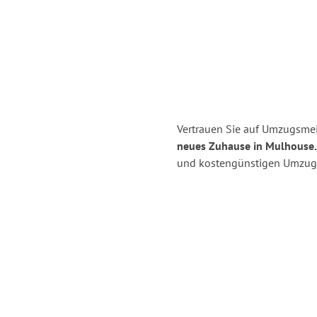
Vertrauen Sie auf Umzugsmei
neues Zuhause in Mulhouse.
und kostengünstigen Umzug 