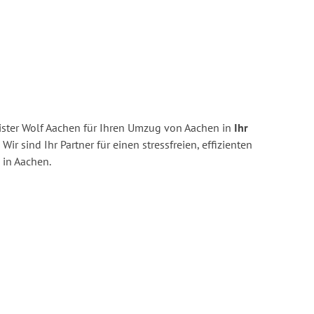
ster Wolf Aachen für Ihren Umzug von Aachen in
Ihr
Wir sind Ihr Partner für einen stressfreien, effizienten
in Aachen.