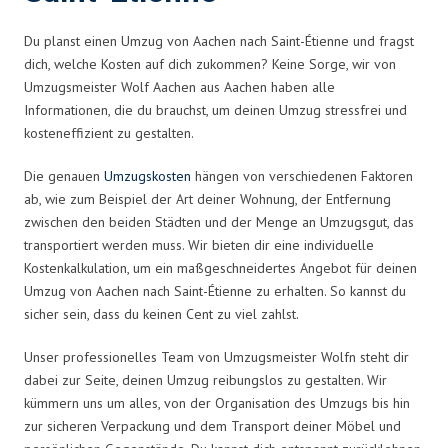
Du planst einen Umzug von Aachen nach Saint-Étienne und fragst
dich, welche Kosten auf dich zukommen? Keine Sorge, wir von
Umzugsmeister Wolf Aachen aus Aachen haben alle
Informationen, die du brauchst, um deinen Umzug stressfrei und
kosteneffizient zu gestalten.
Die genauen
Umzugskosten
hängen von verschiedenen Faktoren
ab, wie zum Beispiel der Art deiner Wohnung, der Entfernung
zwischen den beiden Städten und der Menge an Umzugsgut, das
transportiert werden muss. Wir bieten dir eine individuelle
Kostenkalkulation, um ein maßgeschneidertes Angebot für deinen
Umzug von Aachen nach Saint-Étienne zu erhalten. So kannst du
sicher sein, dass du keinen Cent zu viel zahlst.
Unser professionelles Team von Umzugsmeister Wolfn steht dir
dabei zur Seite, deinen Umzug reibungslos zu gestalten. Wir
kümmern uns um alles, von der Organisation des Umzugs bis hin
zur sicheren Verpackung und dem Transport deiner Möbel und