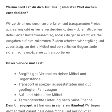
Warum solltest du dich für Umzugsmeister Wolf Aachen
entscheiden?
Wir zeichnen uns durch unsere fairen und transparenten Preise
aus. Bei uns gibt es keine versteckten Kosten – du erhältst einen
detaillierten Kostenvoranschlag, sodass du genau weißt, welche
Ausgaben auf dich zukommen. Zudem arbeiten wir sorgfältig und
zuverlässig, um deine Möbel und persönlichen Gegenstände
sicher nach Saint-Étienne zu transportieren.
Unser Service umfasst:
Sorgfältiges Verpacken deiner Möbel und
Gegenstände
Transport in speziell ausgestatteten und gut
gepflegten Fahrzeugen
Auf- und Abbau der Möbel
Termingerechte Lieferung nach Saint-Étienne
Dein Umzugsgut ist bei uns in sicheren Händen!
Wir legen
großen Wert darauf, dass deine Möbel und persönlichen