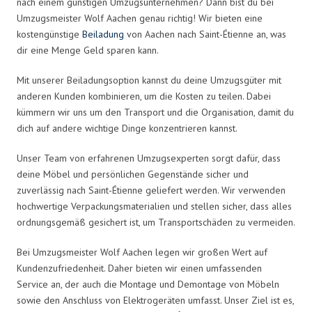
nach einem günstigen Umzugsunternehmen? Dann bist du bei
Umzugsmeister Wolf Aachen genau richtig! Wir bieten eine
kostengünstige
Beiladung
von Aachen nach Saint-Étienne an, was
dir eine Menge Geld sparen kann.
Mit unserer Beiladungsoption kannst du deine Umzugsgüter mit
anderen Kunden kombinieren, um die Kosten zu teilen. Dabei
kümmern wir uns um den Transport und die Organisation, damit du
dich auf andere wichtige Dinge konzentrieren kannst.
Unser Team von erfahrenen Umzugsexperten sorgt dafür, dass
deine Möbel und persönlichen Gegenstände sicher und
zuverlässig nach Saint-Étienne geliefert werden. Wir verwenden
hochwertige Verpackungsmaterialien und stellen sicher, dass alles
ordnungsgemäß gesichert ist, um Transportschäden zu vermeiden.
Bei Umzugsmeister Wolf Aachen legen wir großen Wert auf
Kundenzufriedenheit. Daher bieten wir einen umfassenden
Service an, der auch die Montage und Demontage von Möbeln
sowie den Anschluss von Elektrogeräten umfasst. Unser Ziel ist es,