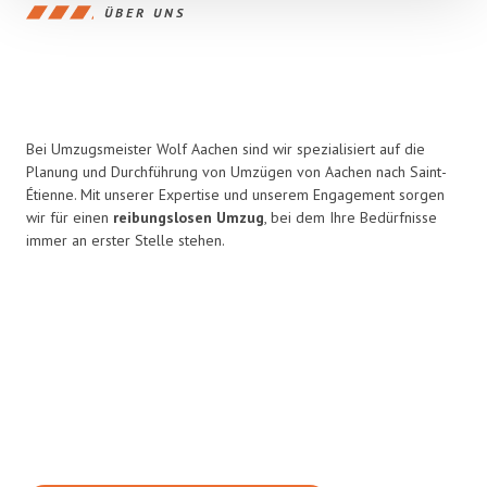
ÜBER UNS
Bei Umzugsmeister Wolf Aachen sind wir spezialisiert auf die
Planung und Durchführung von Umzügen von Aachen nach Saint-
Étienne. Mit unserer Expertise und unserem Engagement sorgen
wir für einen
reibungslosen Umzug
, bei dem Ihre Bedürfnisse
immer an erster Stelle stehen.