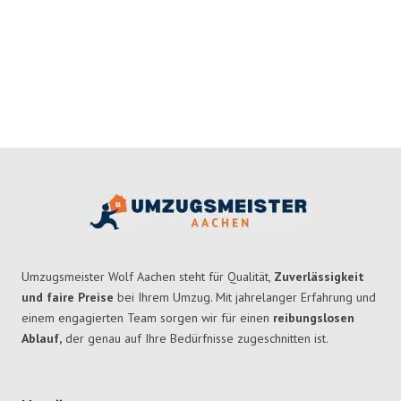
Umzugsmeister Wolf Aachen steht für Qualität,
Zuverlässigkeit
und faire Preise
bei Ihrem Umzug. Mit jahrelanger Erfahrung und
einem engagierten Team sorgen wir für einen
reibungslosen
Ablauf,
der genau auf Ihre Bedürfnisse zugeschnitten ist.