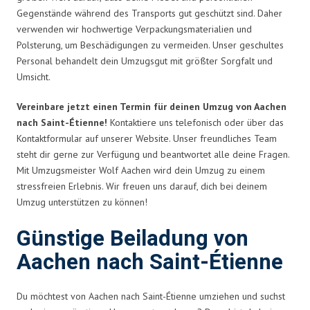
Gegenstände während des Transports gut geschützt sind. Daher
verwenden wir hochwertige Verpackungsmaterialien und
Polsterung, um Beschädigungen zu vermeiden. Unser geschultes
Personal behandelt dein Umzugsgut mit größter Sorgfalt und
Umsicht.
Vereinbare jetzt einen Termin für deinen Umzug von Aachen
nach Saint-Étienne!
Kontaktiere uns telefonisch oder über das
Kontaktformular auf unserer Website. Unser freundliches Team
steht dir gerne zur Verfügung und beantwortet alle deine Fragen.
Mit Umzugsmeister Wolf Aachen wird dein Umzug zu einem
stressfreien Erlebnis. Wir freuen uns darauf, dich bei deinem
Umzug unterstützen zu können!
Günstige Beiladung von
Aachen nach Saint-Étienne
Du möchtest von Aachen nach Saint-Étienne umziehen und suchst