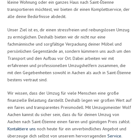
kleine Wohnung oder ein ganzes Haus nach Saint-Étienne
transportieren möchtest, wir bieten dir einen Komplettservice, der
alle deine Bedürfnisse abdeckt.
Unser Ziel ist es, dir einen stressfreien und reibungslosen Umzug
zu ermöglichen. Deshalb bieten wir dir nicht nur eine
fachmännische und sorgfältige Verpackung deiner Möbel und
persönlichen Gegenstände an, sondern kümmern uns auch um den
Transport und den Aufbau vor Ort. Dabei arbeiten wir mit
erfahrenen und professionellen Umzugshelfern zusammen, die
mit den Gegebenheiten sowohl in Aachen als auch in Saint-Étienne
bestens vertraut sind.
Wir wissen, dass der Umzug für viele Menschen eine große
finanzielle Belastung darstellt. Deshalb legen wir großen Wert auf
ein faires und transparentes Preismodell. Mit Umzugsmeister Wolf
Aachen kannst du sicher sein, dass du für deinen Umzug von
Aachen nach Saint-Étienne einen fairen und günstigen Preis zahlst.
Kontaktiere uns
noch heute für ein unverbindliches Angebot und
überzeuge dich selbst von unserem hervorragenden
Service
.