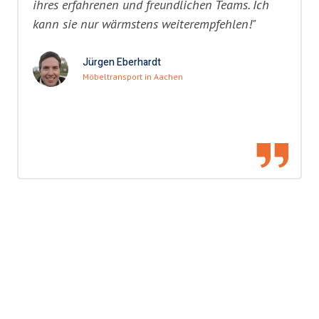
ihres erfahrenen und freundlichen Teams. Ich
kann sie nur wärmstens weiterempfehlen!"
Jürgen Eberhardt
Möbeltransport in Aachen