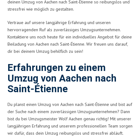
deinen Umzug von Aachen nach Saint-Étienne so reibungslos und
stressfrei wie möglich zu gestalten.
Vertraue auf unsere langjährige Erfahrung und unseren
hervorragenden Ruf als zuverlässiges Umzugsunternehmen.
Kontaktiere uns noch heute für ein individuelles Angebot für deine
Beiladung von Aachen nach Saint-Étienne. Wir freuen uns darauf,
dir bei deinem Umzug behilflich zu sein!
Erfahrungen zu einem
Umzug von Aachen nach
Saint-Étienne
Du planst einen Umzug von Aachen nach Saint-Étienne und bist auf
der Suche nach einem zuverlässigen Umzugsunternehmen? Dann
bist du bei Umzugsmeister Wolf Aachen genau richtig! Mit unserer
langjährigen Erfahrung und unserem professionellen Team sorgen
wir dafür, dass dein Umzug reibungslos und stressfrei abläuft.