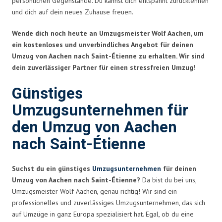
persönlichen Gegenstände. Du kannst dich entspannt zurücklehnen
und dich auf dein neues Zuhause freuen.
Wende dich noch heute an Umzugsmeister Wolf Aachen, um
ein kostenloses und unverbindliches Angebot für deinen
Umzug von Aachen nach Saint-Étienne zu erhalten. Wir sind
dein zuverlässiger Partner für einen stressfreien Umzug!
Günstiges
Umzugsunternehmen für
den Umzug von Aachen
nach Saint-Étienne
Suchst du ein günstiges
Umzugsunternehmen
für deinen
Umzug von Aachen nach Saint-Étienne?
Da bist du bei uns,
Umzugsmeister Wolf Aachen, genau richtig! Wir sind ein
professionelles und zuverlässiges Umzugsunternehmen, das sich
auf Umzüge in ganz Europa spezialisiert hat. Egal, ob du eine