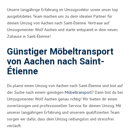
Unsere langjährige Erfahrung im Umzugssektor sowie unser top
ausgebildetes Team machen uns zu dem idealen Partner für
deinen Umzug von Aachen nach Saint-Étienne. Vertraue auf
Umzugsmeister Wolf Aachen und starte entspannt in dein neues
Zuhause in Saint-Étienne!
Günstiger Möbeltransport
von Aachen nach Saint-
Étienne
Du planst einen Umzug von Aachen nach Saint-Étienne und bist auf
der Suche nach einem günstigen
Möbeltransport
? Dann bist du bei
Umzugsmeister Wolf Aachen genau richtig! Wir bieten dir einen
zuverlässigen und professionellen Service für deinen Umzug. Mit
unserer langjährigen Erfahrung und unserem qualifizierten Team
sorgen wir dafür, dass dein Umzug reibungslos und stressfrei
verläuft.