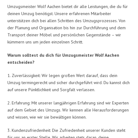
Umzugsmeister Wolf Aachen bietet dir alle Leistungen, die du für
deinen Umzug benötigst. Unsere erfahrenen Mitarbeiter
unterstützen dich bei allen Schritten des Umzugsprozesses. Von
der Planung und Organisation bis hin zur Durchführung und dem
Transport deiner Möbel und persönlichen Gegenstände – wir
kümmern uns um jeden einzelnen Schritt.
Warum solltest du dich für Umzugsmeister Wolf Aachen
entscheiden?
1. Zuverlässigkeit: Wir legen großen Wert darauf, dass dein
Umzug termingerecht und sicher durchgeführt wird. Du kannst dich
auf unsere Pünktlichkeit und Sorgfalt verlassen.
2. Erfahrung: Mit unserer langjährigen Erfahrung sind wir Experten
auf dem Gebiet des Umzugs. Wir kennen alle Herausforderungen
und wissen, wie wir sie bewältigen können.
3. Kundenzufriedenheit: Die Zufriedenheit unserer Kunden steht
für uns an erster Stelle. Wir arbeiten stets daran, deine