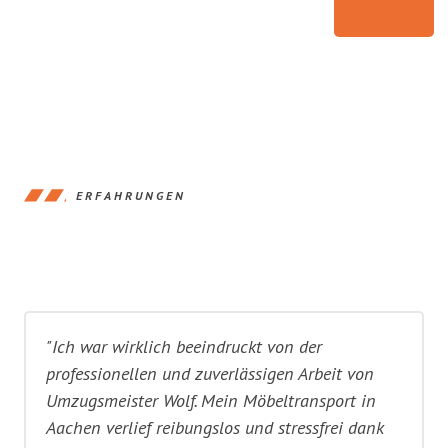
ERFAHRUNGEN
"Ich war wirklich beeindruckt von der
professionellen und zuverlässigen Arbeit von
Umzugsmeister Wolf. Mein Möbeltransport in
Aachen verlief reibungslos und stressfrei dank