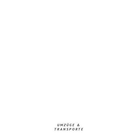
UMZÜGE &
TRANSPORTE