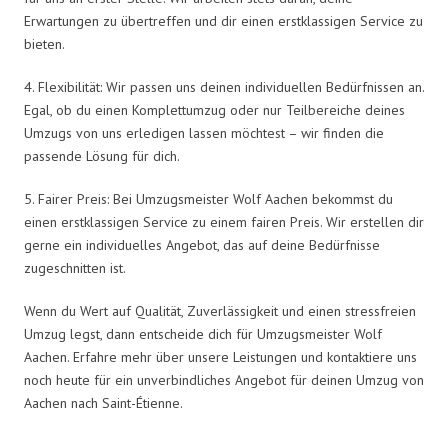
Erwartungen zu übertreffen und dir einen erstklassigen Service zu
bieten.
4. Flexibilität: Wir passen uns deinen individuellen Bedürfnissen an.
Egal, ob du einen Komplettumzug oder nur Teilbereiche deines
Umzugs von uns erledigen lassen möchtest – wir finden die
passende Lösung für dich.
5. Fairer Preis: Bei Umzugsmeister Wolf Aachen bekommst du
einen erstklassigen Service zu einem fairen Preis. Wir erstellen dir
gerne ein individuelles Angebot, das auf deine Bedürfnisse
zugeschnitten ist.
Wenn du Wert auf Qualität, Zuverlässigkeit und einen stressfreien
Umzug legst, dann entscheide dich für Umzugsmeister Wolf
Aachen. Erfahre mehr über unsere Leistungen und kontaktiere uns
noch heute für ein unverbindliches Angebot für deinen Umzug von
Aachen nach Saint-Étienne.