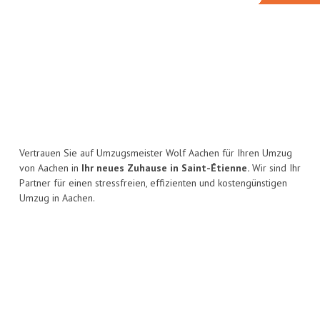
Vertrauen Sie auf Umzugsmeister Wolf Aachen für Ihren Umzug
von Aachen in
Ihr neues Zuhause in Saint-Étienne.
Wir sind Ihr
Partner für einen stressfreien, effizienten und kostengünstigen
Umzug in Aachen.