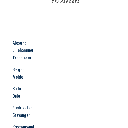
TRANSPORTE
Alesund
Lillehammer
Trondheim
Bergen
Molde
Bodo
Oslo
Fredrikstad
Stavanger
Kristiansand