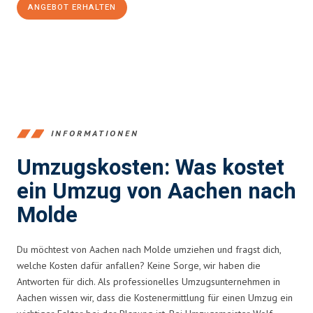
ANGEBOT ERHALTEN
+4915792653346
INFORMATIONEN
Umzugskosten: Was kostet
ein Umzug von Aachen nach
Molde
Du möchtest von Aachen nach Molde umziehen und fragst dich,
welche Kosten dafür anfallen? Keine Sorge, wir haben die
Antworten für dich. Als professionelles Umzugsunternehmen in
Aachen wissen wir, dass die Kostenermittlung für einen Umzug ein