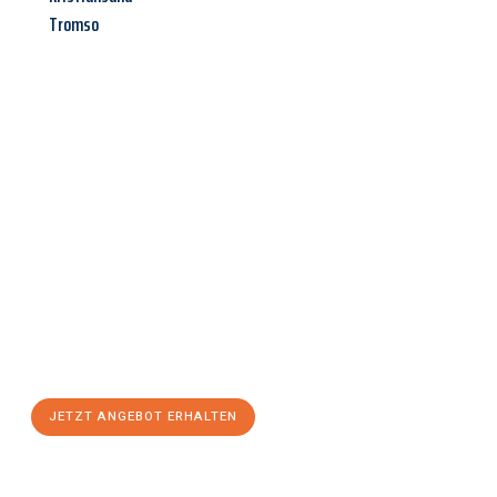
Tromso
Jetzt anfragen &
Angebot
mit Best-Preis
erhalten!
Schicken Sie uns jetzt Ihre unverbindliche Anfrage und sichern
Sie sich Ihr
individuelles Umzugsangebot für Ihr Anliegen in
Aachen
zum Best-Preis! Nutzen Sie die Gelegenheit für einen
stressfreien Umzug
mit maximalem Komfort:
JETZT ANGEBOT ERHALTEN