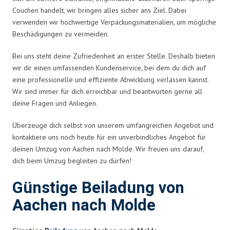
Couchen handelt, wir bringen alles sicher ans Ziel. Dabei
verwenden wir hochwertige Verpackungsmaterialien, um mögliche
Beschädigungen zu vermeiden.
Bei uns steht deine Zufriedenheit an erster Stelle. Deshalb bieten
wir dir einen umfassenden Kundenservice, bei dem du dich auf
eine professionelle und effiziente Abwicklung verlassen kannst.
Wir sind immer für dich erreichbar und beantworten gerne all
deine Fragen und Anliegen.
Überzeuge dich selbst von unserem umfangreichen Angebot und
kontaktiere uns noch heute für ein unverbindliches Angebot für
deinen Umzug von Aachen nach Molde. Wir freuen uns darauf,
dich beim Umzug begleiten zu dürfen!
Günstige Beiladung von
Aachen nach Molde