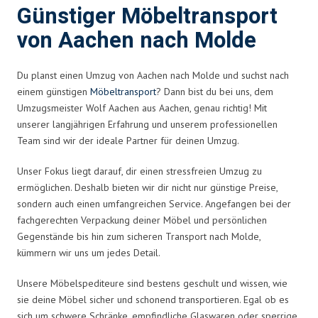
Günstiger Möbeltransport
von Aachen nach Molde
Du planst einen Umzug von Aachen nach Molde und suchst nach
einem günstigen
Möbeltransport
? Dann bist du bei uns, dem
Umzugsmeister Wolf Aachen aus Aachen, genau richtig! Mit
unserer langjährigen Erfahrung und unserem professionellen
Team sind wir der ideale Partner für deinen Umzug.
Unser Fokus liegt darauf, dir einen stressfreien Umzug zu
ermöglichen. Deshalb bieten wir dir nicht nur günstige Preise,
sondern auch einen umfangreichen Service. Angefangen bei der
fachgerechten Verpackung deiner Möbel und persönlichen
Gegenstände bis hin zum sicheren Transport nach Molde,
kümmern wir uns um jedes Detail.
Unsere Möbelspediteure sind bestens geschult und wissen, wie
sie deine Möbel sicher und schonend transportieren. Egal ob es
sich um schwere Schränke, empfindliche Glaswaren oder sperrige