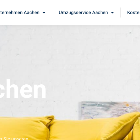
ternehmen Aachen
Umzugsservice Aachen
Koste
chen
n Sie unseren