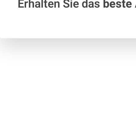
Erhalten Sie das
beste