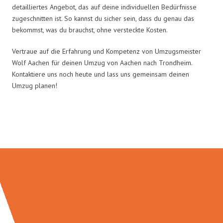
detailliertes Angebot, das auf deine individuellen Bedürfnisse
zugeschnitten ist. So kannst du sicher sein, dass du genau das
bekommst, was du brauchst, ohne versteckte Kosten.
Vertraue auf die Erfahrung und Kompetenz von Umzugsmeister
Wolf Aachen für deinen Umzug von Aachen nach Trondheim.
Kontaktiere uns noch heute und lass uns gemeinsam deinen
Umzug planen!
Umzugsmeister Wolf in Zahlen: