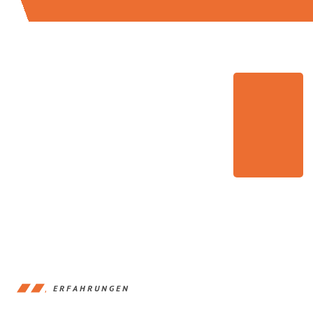
ERFAHRUNGEN