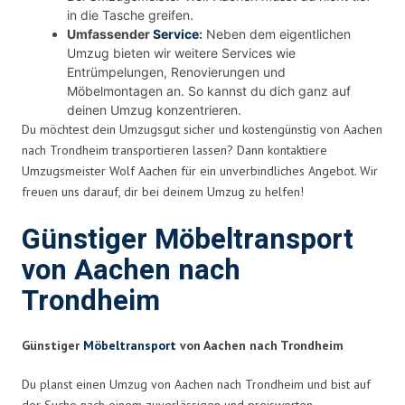
in die Tasche greifen.
Umfassender
Service
:
Neben dem eigentlichen
Umzug bieten wir weitere Services wie
Entrümpelungen, Renovierungen und
Möbelmontagen an. So kannst du dich ganz auf
deinen Umzug konzentrieren.
Du möchtest dein Umzugsgut sicher und kostengünstig von Aachen
nach Trondheim transportieren lassen? Dann kontaktiere
Umzugsmeister Wolf Aachen für ein unverbindliches Angebot. Wir
freuen uns darauf, dir bei deinem Umzug zu helfen!
Günstiger Möbeltransport
von Aachen nach
Trondheim
Günstiger
Möbeltransport
von Aachen nach Trondheim
Du planst einen Umzug von Aachen nach Trondheim und bist auf
der Suche nach einem zuverlässigen und preiswerten