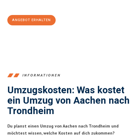
100€ sparen:
ANGEBOT ERHALTEN
+4915792653346
INFORMATIONEN
Umzugskosten: Was kostet
ein Umzug von Aachen nach
Trondheim
Du planst einen Umzug von Aachen nach Trondheim und
möchtest wissen, welche Kosten auf dich zukommen?