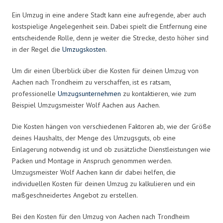
Ein Umzug in eine andere Stadt kann eine aufregende, aber auch
kostspielige Angelegenheit sein. Dabei spielt die Entfernung eine
entscheidende Rolle, denn je weiter die Strecke, desto höher sind
in der Regel die
Umzugskosten
.
Um dir einen Überblick über die Kosten für deinen Umzug von
Aachen nach Trondheim zu verschaffen, ist es ratsam,
professionelle
Umzugsunternehmen
zu kontaktieren, wie zum
Beispiel Umzugsmeister Wolf Aachen aus Aachen.
Die Kosten hängen von verschiedenen Faktoren ab, wie der Größe
deines Haushalts, der Menge des Umzugsguts, ob eine
Einlagerung notwendig ist und ob zusätzliche Dienstleistungen wie
Packen und Montage in Anspruch genommen werden.
Umzugsmeister Wolf Aachen kann dir dabei helfen, die
individuellen Kosten für deinen Umzug zu kalkulieren und ein
maßgeschneidertes Angebot zu erstellen.
Bei den Kosten für den Umzug von Aachen nach Trondheim