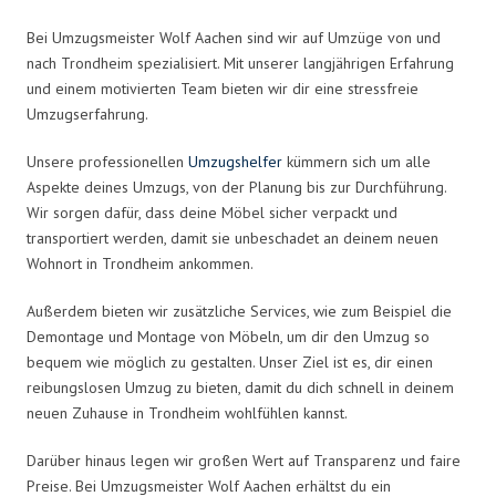
Bei Umzugsmeister Wolf Aachen sind wir auf Umzüge von und
nach Trondheim spezialisiert. Mit unserer langjährigen Erfahrung
und einem motivierten Team bieten wir dir eine stressfreie
Umzugserfahrung.
Unsere professionellen
Umzugshelfer
kümmern sich um alle
Aspekte deines Umzugs, von der Planung bis zur Durchführung.
Wir sorgen dafür, dass deine Möbel sicher verpackt und
transportiert werden, damit sie unbeschadet an deinem neuen
Wohnort in Trondheim ankommen.
Außerdem bieten wir zusätzliche Services, wie zum Beispiel die
Demontage und Montage von Möbeln, um dir den Umzug so
bequem wie möglich zu gestalten. Unser Ziel ist es, dir einen
reibungslosen Umzug zu bieten, damit du dich schnell in deinem
neuen Zuhause in Trondheim wohlfühlen kannst.
Darüber hinaus legen wir großen Wert auf Transparenz und faire
Preise. Bei Umzugsmeister Wolf Aachen erhältst du ein