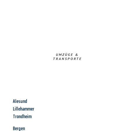
UMZÜGE &
TRANSPORTE
Alesund
Lillehammer
Trondheim
Bergen