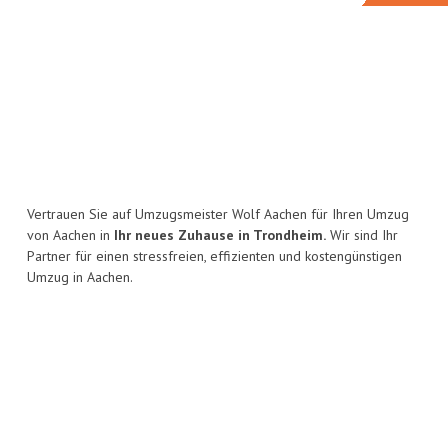
Vertrauen Sie auf Umzugsmeister Wolf Aachen für Ihren Umzug
von Aachen in
Ihr neues Zuhause in Trondheim.
Wir sind Ihr
Partner für einen stressfreien, effizienten und kostengünstigen
Umzug in Aachen.