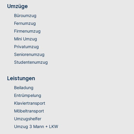
Umzüge
Büroumzug
Fernumzug
Firmenumzug
Mini Umzug
Privatumzug
Seniorenumzug
Studentenumzug
Leistungen
Beiladung
Entrümpelung
Klaviertransport
Möbeltransport
Umzugshelfer
Umzug 3 Mann + LKW