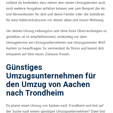
solltest du bedenken, dass neben den reinen Umzugskosten auch
noch weitere Ausgaben anfallen können, wie zum Beispiel die An-
und Abreisekosten für dich und deine Familie oder die Gebühren
für eine Halteverbotszone vor deiner alten und neuen Wohnung.
Um deinen Umzug reibungslos und ohne böse Überraschungen zu
gestalten, ist es empfehlenswert, rechtzeitig vor dem
Umzugstermin ein Umzugsunternehmen wie Umzugsmeister Wolf
Aachen zu beauftragen. So vermeidest du Stress und kannst dich
entspannt auf dein neues Zuhause freuen.
Günstiges
Umzugsunternehmen für
den Umzug von Aachen
nach Trondheim
Du planst einen Umzug von Aachen nach Trondheim und bist auf
der Suche nach einem günstigen Umzugsunternehmen? Dann bist