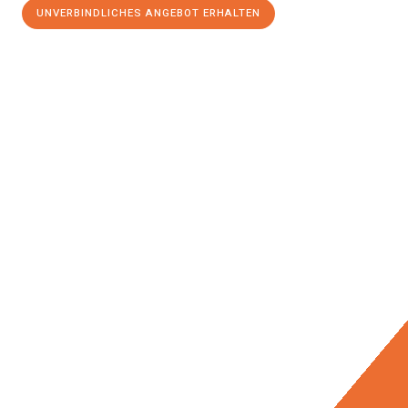
UNVERBINDLICHES ANGEBOT ERHALTEN