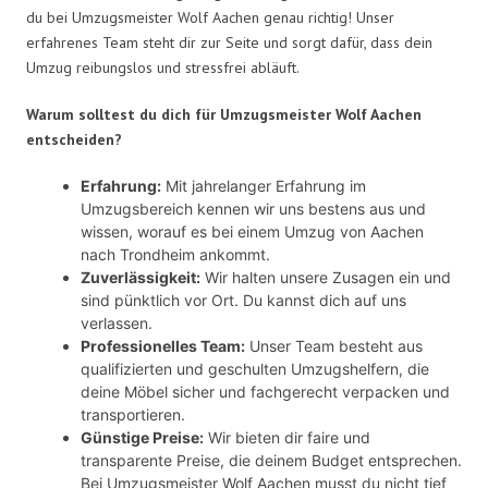
du bei Umzugsmeister Wolf Aachen genau richtig! Unser
erfahrenes Team steht dir zur Seite und sorgt dafür, dass dein
Umzug reibungslos und stressfrei abläuft.
Warum solltest du dich für Umzugsmeister Wolf Aachen
entscheiden?
Erfahrung:
Mit jahrelanger Erfahrung im
Umzugsbereich kennen wir uns bestens aus und
wissen, worauf es bei einem Umzug von Aachen
nach Trondheim ankommt.
Zuverlässigkeit:
Wir halten unsere Zusagen ein und
sind pünktlich vor Ort. Du kannst dich auf uns
verlassen.
Professionelles Team:
Unser Team besteht aus
qualifizierten und geschulten Umzugshelfern, die
deine Möbel sicher und fachgerecht verpacken und
transportieren.
Günstige Preise:
Wir bieten dir faire und
transparente Preise, die deinem Budget entsprechen.
Bei Umzugsmeister Wolf Aachen musst du nicht tief