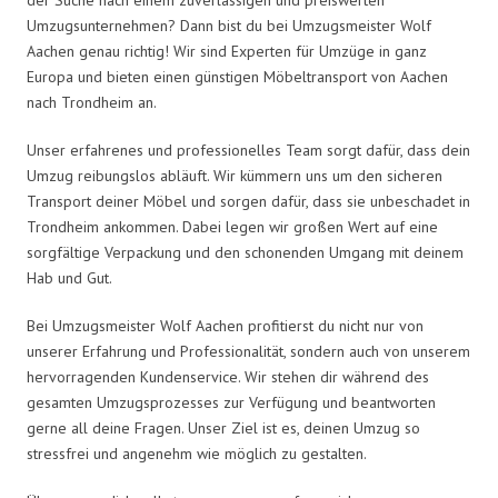
Umzugsunternehmen? Dann bist du bei Umzugsmeister Wolf
Aachen genau richtig! Wir sind Experten für Umzüge in ganz
Europa und bieten einen günstigen Möbeltransport von Aachen
nach Trondheim an.
Unser erfahrenes und professionelles Team sorgt dafür, dass dein
Umzug reibungslos abläuft. Wir kümmern uns um den sicheren
Transport deiner Möbel und sorgen dafür, dass sie unbeschadet in
Trondheim ankommen. Dabei legen wir großen Wert auf eine
sorgfältige Verpackung und den schonenden Umgang mit deinem
Hab und Gut.
Bei Umzugsmeister Wolf Aachen profitierst du nicht nur von
unserer Erfahrung und Professionalität, sondern auch von unserem
hervorragenden Kundenservice. Wir stehen dir während des
gesamten Umzugsprozesses zur Verfügung und beantworten
gerne all deine Fragen. Unser Ziel ist es, deinen Umzug so
stressfrei und angenehm wie möglich zu gestalten.