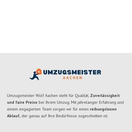
Umzugsmeister Wolf Aachen steht für Qualität,
Zuverlässigkeit
und faire Preise
bei Ihrem Umzug. Mit jahrelanger Erfahrung und
einem engagierten Team sorgen wir für einen
reibungslosen
Ablauf,
der genau auf Ihre Bedürfnisse zugeschnitten ist.