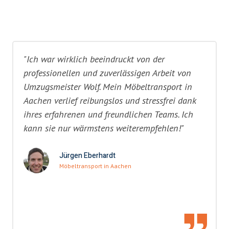
"Ich war wirklich beeindruckt von der
professionellen und zuverlässigen Arbeit von
Umzugsmeister Wolf. Mein Möbeltransport in
Aachen verlief reibungslos und stressfrei dank
ihres erfahrenen und freundlichen Teams. Ich
kann sie nur wärmstens weiterempfehlen!"
Jürgen Eberhardt
Möbeltransport in Aachen