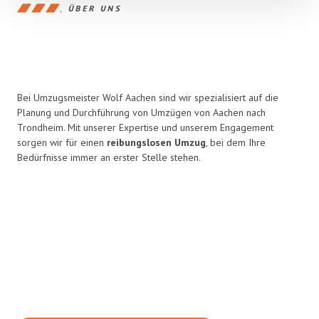
ÜBER UNS
Bei Umzugsmeister Wolf Aachen sind wir spezialisiert auf die
Planung und Durchführung von Umzügen von Aachen nach
Trondheim. Mit unserer Expertise und unserem Engagement
sorgen wir für einen
reibungslosen Umzug
, bei dem Ihre
Bedürfnisse immer an erster Stelle stehen.