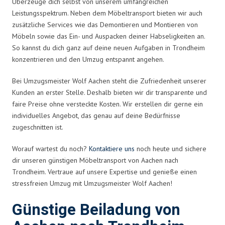
Überzeuge dich selbst von unserem umfangreichen
Leistungsspektrum. Neben dem Möbeltransport bieten wir auch
zusätzliche Services wie das Demontieren und Montieren von
Möbeln sowie das Ein- und Auspacken deiner Habseligkeiten an.
So kannst du dich ganz auf deine neuen Aufgaben in Trondheim
konzentrieren und den Umzug entspannt angehen.
Bei Umzugsmeister Wolf Aachen steht die Zufriedenheit unserer
Kunden an erster Stelle. Deshalb bieten wir dir transparente und
faire Preise ohne versteckte Kosten. Wir erstellen dir gerne ein
individuelles Angebot, das genau auf deine Bedürfnisse
zugeschnitten ist.
Worauf wartest du noch?
Kontaktiere uns
noch heute und sichere
dir unseren günstigen Möbeltransport von Aachen nach
Trondheim. Vertraue auf unsere Expertise und genieße einen
stressfreien Umzug mit Umzugsmeister Wolf Aachen!
Günstige Beiladung von