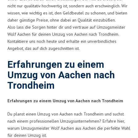
nicht nur qualitativ hochwertig ist, sondern auch erschwinglich. Wir
wissen, wie wichtig es ist, den Geldbeutel zu schonen, und bieten
daher günstige Preise, ohne dabei an Qualität einzubüßen.
Also lass die Sorgen hinter dir und vertraue auf Umzugsmeister
Wolf Aachen für deinen Umzug von Aachen nach Trondheim.
Kontaktiere uns noch heute und erhalte ein unverbindliches
Angebot, das auf dich zugeschnitten ist.
Erfahrungen zu einem
Umzug von Aachen nach
Trondheim
Erfahrungen zu einem Umzug von Aachen nach Trondheim
Du planst einen Umzug von Aachen nach Trondheim und suchst
nach einem professionellen Umzugsunternehmen? Erfahre hier,
warum Umzugsmeister Wolf Aachen aus Aachen die perfekte Wahl
für deinen Umzug ist.