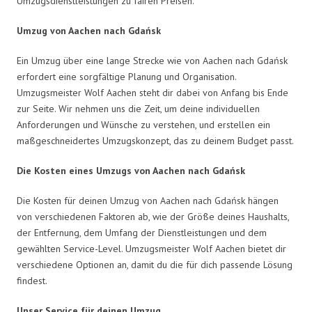
Umzugsdienstleistungen zu fairen Preisen.
Umzug von Aachen nach Gdańsk
Ein Umzug über eine lange Strecke wie von Aachen nach Gdańsk
erfordert eine sorgfältige Planung und Organisation.
Umzugsmeister Wolf Aachen steht dir dabei von Anfang bis Ende
zur Seite. Wir nehmen uns die Zeit, um deine individuellen
Anforderungen und Wünsche zu verstehen, und erstellen ein
maßgeschneidertes Umzugskonzept, das zu deinem Budget passt.
Die Kosten eines Umzugs von Aachen nach Gdańsk
Die Kosten für deinen Umzug von Aachen nach Gdańsk hängen
von verschiedenen Faktoren ab, wie der Größe deines Haushalts,
der Entfernung, dem Umfang der Dienstleistungen und dem
gewählten Service-Level. Umzugsmeister Wolf Aachen bietet dir
verschiedene Optionen an, damit du die für dich passende Lösung
findest.
Unser Service für deinen Umzug