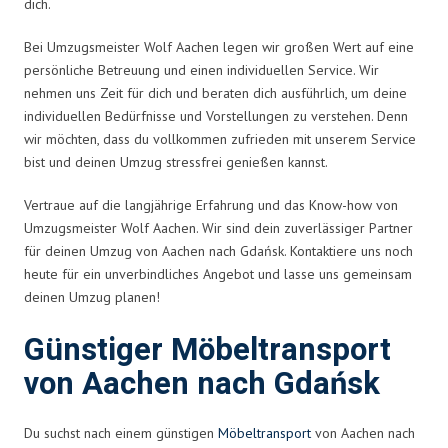
dich.
Bei Umzugsmeister Wolf Aachen legen wir großen Wert auf eine
persönliche Betreuung und einen individuellen Service. Wir
nehmen uns Zeit für dich und beraten dich ausführlich, um deine
individuellen Bedürfnisse und Vorstellungen zu verstehen. Denn
wir möchten, dass du vollkommen zufrieden mit unserem Service
bist und deinen Umzug stressfrei genießen kannst.
Vertraue auf die langjährige Erfahrung und das Know-how von
Umzugsmeister Wolf Aachen. Wir sind dein zuverlässiger Partner
für deinen Umzug von Aachen nach Gdańsk. Kontaktiere uns noch
heute für ein unverbindliches Angebot und lasse uns gemeinsam
deinen Umzug planen!
Günstiger Möbeltransport
von Aachen nach Gdańsk
Du suchst nach einem günstigen
Möbeltransport
von Aachen nach