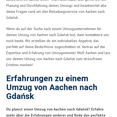
Planung und Durchführung deines Umzugs und beantwortet alle
deine Fragen rund um den Beiladungsservice von Aachen nach
Gdańsk.
Wenn du auf der Suche nach einem Umzugsunternehmen für
deinen Umzug von Aachen nach Gdańsk bist, dann kontaktiere uns
noch heute. Wir erstellen dir ein individuelles Angebot, das
perfekt auf deine Bedürfnisse zugeschnitten ist. Vertrau auf die
Expertise und Erfahrung von Umzugsmeister Wolf Aachen und lass
uns deinen Umzug von Aachen nach Gdańsk zum stressfreien
Erlebnis machen!
Erfahrungen zu einem
Umzug von Aachen nach
Gdańsk
Du planst einen Umzug von Aachen nach Gdańsk? Erfahre
mehr über die Erfahrungen anderer und finde das perfekte