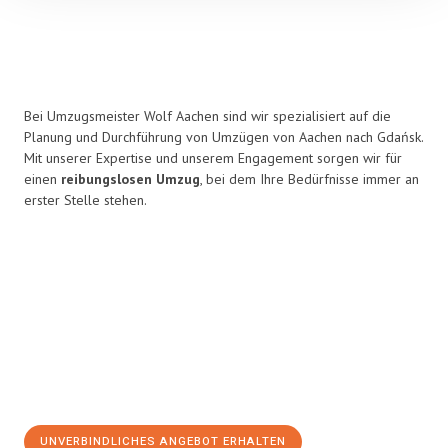
Bei Umzugsmeister Wolf Aachen sind wir spezialisiert auf die
Planung und Durchführung von Umzügen von Aachen nach Gdańsk.
Mit unserer Expertise und unserem Engagement sorgen wir für
einen
reibungslosen Umzug
, bei dem Ihre Bedürfnisse immer an
erster Stelle stehen.
UNVERBINDLICHES ANGEBOT ERHALTEN