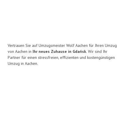
Vertrauen Sie auf Umzugsmeister Wolf Aachen für Ihren Umzug
von Aachen in
Ihr neues Zuhause in Gdańsk.
Wir sind Ihr
Partner für einen stressfreien, effizienten und kostengünstigen
Umzug in Aachen.