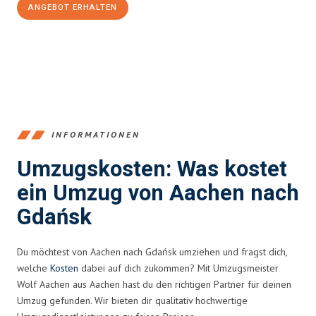
ANGEBOT ERHALTEN
+4915792653346
INFORMATIONEN
Umzugskosten: Was kostet
ein Umzug von Aachen nach
Gdańsk
Du möchtest von Aachen nach Gdańsk umziehen und fragst dich,
welche
Kosten
dabei auf dich zukommen? Mit Umzugsmeister
Wolf Aachen aus Aachen hast du den richtigen Partner für deinen
Umzug gefunden. Wir bieten dir qualitativ hochwertige