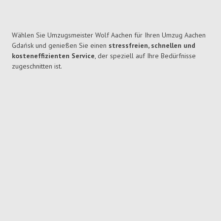
Wählen Sie Umzugsmeister Wolf Aachen für Ihren Umzug Aachen
Gdańsk und genießen Sie einen
stressfreien, schnellen und
kosteneffizienten Service
, der speziell auf Ihre Bedürfnisse
zugeschnitten ist.