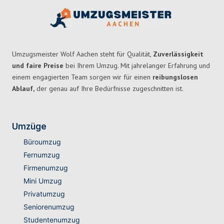
Umzugsmeister Wolf Aachen steht für Qualität,
Zuverlässigkeit
und faire Preise
bei Ihrem Umzug. Mit jahrelanger Erfahrung und
einem engagierten Team sorgen wir für einen
reibungslosen
Ablauf,
der genau auf Ihre Bedürfnisse zugeschnitten ist.
Umzüge
Büroumzug
Fernumzug
Firmenumzug
Mini Umzug
Privatumzug
Seniorenumzug
Studentenumzug