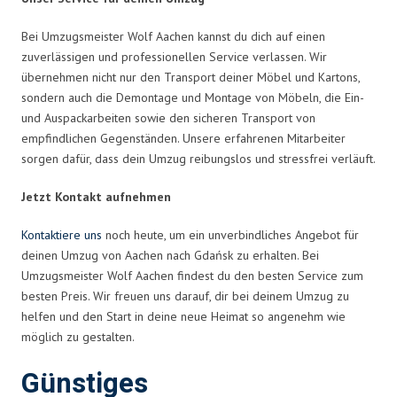
Bei Umzugsmeister Wolf Aachen kannst du dich auf einen
zuverlässigen und professionellen Service verlassen. Wir
übernehmen nicht nur den Transport deiner Möbel und Kartons,
sondern auch die Demontage und Montage von Möbeln, die Ein-
und Auspackarbeiten sowie den sicheren Transport von
empfindlichen Gegenständen. Unsere erfahrenen Mitarbeiter
sorgen dafür, dass dein Umzug reibungslos und stressfrei verläuft.
Jetzt Kontakt aufnehmen
Kontaktiere uns
noch heute, um ein unverbindliches Angebot für
deinen Umzug von Aachen nach Gdańsk zu erhalten. Bei
Umzugsmeister Wolf Aachen findest du den besten Service zum
besten Preis. Wir freuen uns darauf, dir bei deinem Umzug zu
helfen und den Start in deine neue Heimat so angenehm wie
möglich zu gestalten.
Günstiges