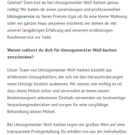
Gdańsk? Dann bist du bei Umzugsmeister Wolf Aachen genau
richtig! Wir bieten dir einen zuverlässigen und professionellen
Umzugsservice
zu fairen Preisen. Egal ob du eine kleine Wohnung
oder ein ganzes Haus umziehen möchtest, wir stehen dir mit
unserer langjährigen Erfahrung und unserem erstklassigen
Kundenservice zur Seite.
Warum solltest du dich für Umzugsmeister Wolf Aachen
entscheiden?
Unser Team von Umzugsmeister Wolf Aachen besteht aus
erfahrenen Umzugshelfern, die sich mit den Herausforderungen
eines Umzugs bestens auskennen. Wir wissen, wie wichtig es ist,
dass deine Möbel sicher und unversehrt an ihrem neuen
Bestimmungsort ankommen. Deshalb verwenden wir hochwertige
Verpackungsmaterialien und sorgen für eine sorgfältige
Behandlung deiner Möbel.
Bei Umzugsmeister Wolf Aachen legen wir großen Wert auf eine
transparente Preisgestaltung. Du erhältst von uns ein individuelles