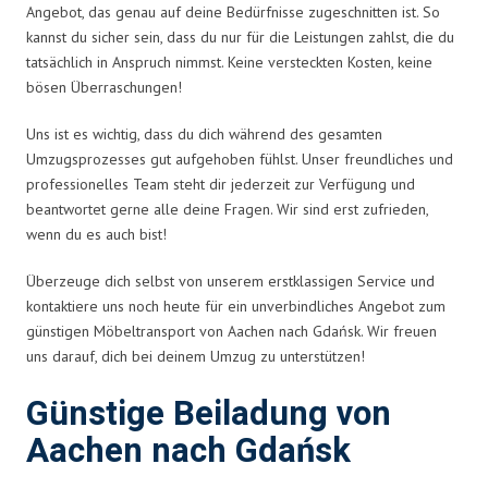
Angebot, das genau auf deine Bedürfnisse zugeschnitten ist. So
kannst du sicher sein, dass du nur für die Leistungen zahlst, die du
tatsächlich in Anspruch nimmst. Keine versteckten Kosten, keine
bösen Überraschungen!
Uns ist es wichtig, dass du dich während des gesamten
Umzugsprozesses gut aufgehoben fühlst. Unser freundliches und
professionelles Team steht dir jederzeit zur Verfügung und
beantwortet gerne alle deine Fragen. Wir sind erst zufrieden,
wenn du es auch bist!
Überzeuge dich selbst von unserem erstklassigen Service und
kontaktiere uns noch heute für ein unverbindliches Angebot zum
günstigen Möbeltransport von Aachen nach Gdańsk. Wir freuen
uns darauf, dich bei deinem Umzug zu unterstützen!
Günstige Beiladung von
Aachen nach Gdańsk