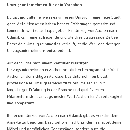
Umzugsunternehmen für dein Vorhaben.
Du bist nicht alleine, wenn es um einen Umzug in eine neue Stadt
geht. Viele Menschen haben bereits Erfahrungen gemacht und
können dir wertvolle Tipps geben. Ein Umzug von Aachen nach
Gdańsk kann eine aufregende und gleichzeitig stressige Zeit sein.
Damit dein Umzug reibungslos verläuft, ist die Wahl des richtigen
Umzugsunternehmens entscheidend.
Auf der Suche nach einem vertrauenswürdigen
Umzugsunternehmen in Aachen bist du bei Umzugsmeister Wolf
Aachen an der richtigen Adresse. Das Unternehmen bietet
professionelle Umzugsservices zu fairen Preisen an. Mit
langjähriger Erfahrung in der Branche und qualifizierten
Mitarbeitern steht Umzugsmeister Wolf Aachen für Zuverlässigkeit
und Kompetenz.
Bei einem Umzug von Aachen nach Gdańsk gibt es verschiedene
Aspekte zu beachten. Dazu gehören nicht nur der Transport deiner
Möbel und persönlichen Gegenstände, sondern auch die