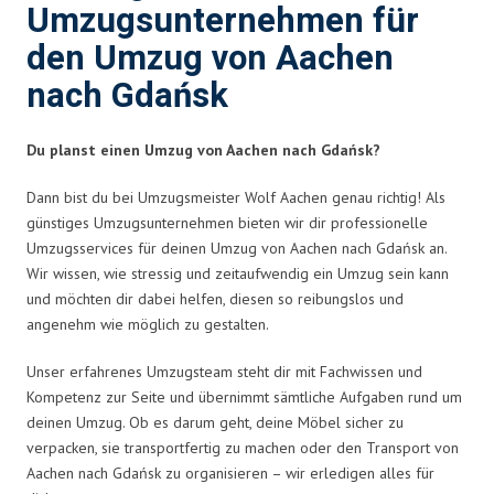
Umzugsunternehmen für
den Umzug von Aachen
nach Gdańsk
Du planst einen Umzug von Aachen nach Gdańsk?
Dann bist du bei Umzugsmeister Wolf Aachen genau richtig! Als
günstiges Umzugsunternehmen bieten wir dir professionelle
Umzugsservices für deinen Umzug von Aachen nach Gdańsk an.
Wir wissen, wie stressig und zeitaufwendig ein Umzug sein kann
und möchten dir dabei helfen, diesen so reibungslos und
angenehm wie möglich zu gestalten.
Unser erfahrenes Umzugsteam steht dir mit Fachwissen und
Kompetenz zur Seite und übernimmt sämtliche Aufgaben rund um
deinen Umzug. Ob es darum geht, deine Möbel sicher zu
verpacken, sie transportfertig zu machen oder den Transport von
Aachen nach Gdańsk zu organisieren – wir erledigen alles für