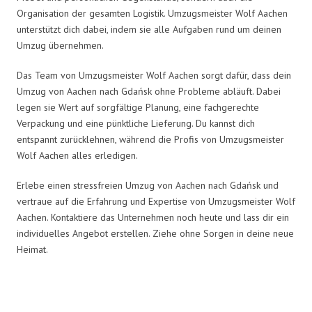
Organisation der gesamten Logistik. Umzugsmeister Wolf Aachen
unterstützt dich dabei, indem sie alle Aufgaben rund um deinen
Umzug übernehmen.
Das Team von Umzugsmeister Wolf Aachen sorgt dafür, dass dein
Umzug von Aachen nach Gdańsk ohne Probleme abläuft. Dabei
legen sie Wert auf sorgfältige Planung, eine fachgerechte
Verpackung und eine pünktliche Lieferung. Du kannst dich
entspannt zurücklehnen, während die Profis von Umzugsmeister
Wolf Aachen alles erledigen.
Erlebe einen stressfreien Umzug von Aachen nach Gdańsk und
vertraue auf die Erfahrung und Expertise von Umzugsmeister Wolf
Aachen. Kontaktiere das Unternehmen noch heute und lass dir ein
individuelles Angebot erstellen. Ziehe ohne Sorgen in deine neue
Heimat.
Umzugsmeister Wolf in Zahlen: