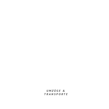
UMZÜGE &
TRANSPORTE