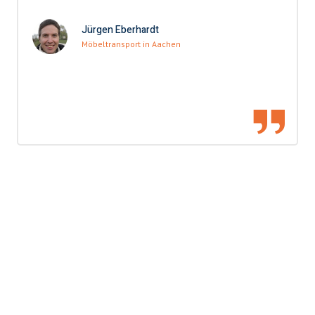
Jürgen Eberhardt
Möbeltransport in Aachen