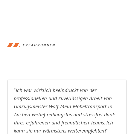
ERFAHRUNGEN
"Ich war wirklich beeindruckt von der
professionellen und zuverlässigen Arbeit von
Umzugsmeister Wolf. Mein Möbeltransport in
Aachen verlief reibungslos und stressfrei dank
ihres erfahrenen und freundlichen Teams. Ich
kann sie nur wärmstens weiterempfehlen!"