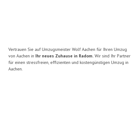
Vertrauen Sie auf Umzugsmeister Wolf Aachen für Ihren Umzug
von Aachen in
Ihr neues Zuhause in Radom.
Wir sind Ihr Partner
für einen stressfreien, effizienten und kostengünstigen Umzug in
Aachen.