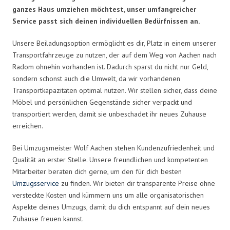
ganzes Haus umziehen möchtest, unser umfangreicher
Service passt sich deinen individuellen Bedürfnissen an.
Unsere Beiladungsoption ermöglicht es dir, Platz in einem unserer
Transportfahrzeuge zu nutzen, der auf dem Weg von Aachen nach
Radom ohnehin vorhanden ist. Dadurch sparst du nicht nur Geld,
sondern schonst auch die Umwelt, da wir vorhandenen
Transportkapazitäten optimal nutzen. Wir stellen sicher, dass deine
Möbel und persönlichen Gegenstände sicher verpackt und
transportiert werden, damit sie unbeschadet ihr neues Zuhause
erreichen.
Bei Umzugsmeister Wolf Aachen stehen Kundenzufriedenheit und
Qualität an erster Stelle. Unsere freundlichen und kompetenten
Mitarbeiter beraten dich gerne, um den für dich besten
Umzugsservice
zu finden. Wir bieten dir transparente Preise ohne
versteckte Kosten und kümmern uns um alle organisatorischen
Aspekte deines Umzugs, damit du dich entspannt auf dein neues
Zuhause freuen kannst.