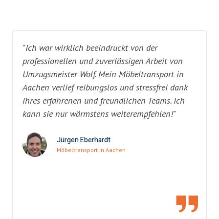
"Ich war wirklich beeindruckt von der
professionellen und zuverlässigen Arbeit von
Umzugsmeister Wolf. Mein Möbeltransport in
Aachen verlief reibungslos und stressfrei dank
ihres erfahrenen und freundlichen Teams. Ich
kann sie nur wärmstens weiterempfehlen!"
Jürgen Eberhardt
Möbeltransport in Aachen