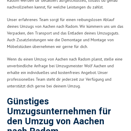
Radom werden dir detailliert aufgeschlüsselt, sodass du genau
nachvollziehen kannst, für welche Leistungen du zahlst.
Unser erfahrenes Team sorgt für einen reibungslosen Ablauf
deines Umzugs von Aachen nach Radom. Wir kümmern uns um das
Verpacken, den Transport und das Entladen deines Umzugsguts.
Auch Zusatzleistungen wie die Demontage und Montage von
Möbelstücken übernehmen wir gerne für dich.
Wenn du einen Umzug von Aachen nach Radom planst, stelle eine
unverbindliche Anfrage bei Umzugsmeister Wolf Aachen und
erhalte ein individuelles und kostenfreies Angebot. Unser
professionelles Team steht dir jederzeit zur Verfügung und
unterstützt dich gerne bei deinem Umzug.
Günstiges
Umzugsunternehmen für
den Umzug von Aachen