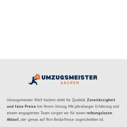
Umzugsmeister Wolf Aachen steht für Qualität,
Zuverlässigkeit
und faire Preise
bei Ihrem Umzug. Mit jahrelanger Erfahrung und
einem engagierten Team sorgen wir für einen
reibungslosen
Ablauf,
der genau auf Ihre Bedürfnisse zugeschnitten ist.