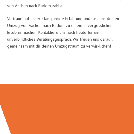
von Aachen nach Radom zahlst.
Vertraue auf unsere langjährige Erfahrung und lass uns deinen
Umzug von Aachen nach Radom zu einem unvergesslichen
Erlebnis machen. Kontaktiere uns noch heute für ein
unverbindliches Beratungsgespräch. Wir freuen uns darauf,
gemeinsam mit dir deinen Umzugstraum zu verwirklichen!
Umzugsmeister Wolf in Zahlen: