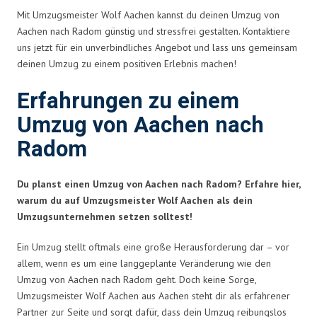
Mit Umzugsmeister Wolf Aachen kannst du deinen Umzug von
Aachen nach Radom günstig und stressfrei gestalten. Kontaktiere
uns jetzt für ein unverbindliches Angebot und lass uns gemeinsam
deinen Umzug zu einem positiven Erlebnis machen!
Erfahrungen zu einem
Umzug von Aachen nach
Radom
Du planst einen Umzug von Aachen nach Radom? Erfahre hier,
warum du auf Umzugsmeister Wolf Aachen als dein
Umzugsunternehmen setzen solltest!
Ein Umzug stellt oftmals eine große Herausforderung dar – vor
allem, wenn es um eine langgeplante Veränderung wie den
Umzug von Aachen nach Radom geht. Doch keine Sorge,
Umzugsmeister Wolf Aachen aus Aachen steht dir als erfahrener
Partner zur Seite und sorgt dafür, dass dein Umzug reibungslos