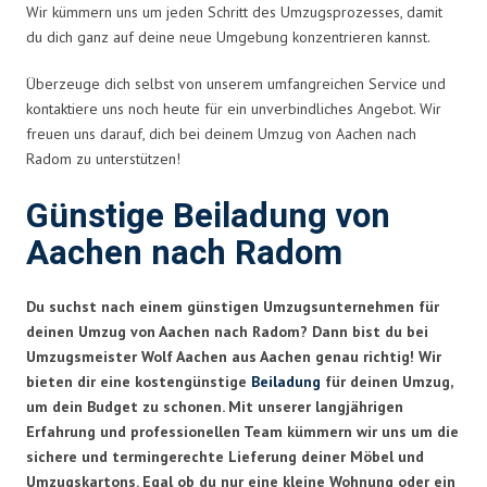
Wir kümmern uns um jeden Schritt des Umzugsprozesses, damit
du dich ganz auf deine neue Umgebung konzentrieren kannst.
Überzeuge dich selbst von unserem umfangreichen Service und
kontaktiere uns noch heute für ein unverbindliches Angebot. Wir
freuen uns darauf, dich bei deinem Umzug von Aachen nach
Radom zu unterstützen!
Günstige Beiladung von
Aachen nach Radom
Du suchst nach einem günstigen Umzugsunternehmen für
deinen Umzug von Aachen nach Radom? Dann bist du bei
Umzugsmeister Wolf Aachen aus Aachen genau richtig! Wir
bieten dir eine kostengünstige
Beiladung
für deinen Umzug,
um dein Budget zu schonen. Mit unserer langjährigen
Erfahrung und professionellen Team kümmern wir uns um die
sichere und termingerechte Lieferung deiner Möbel und
Umzugskartons. Egal ob du nur eine kleine Wohnung oder ein