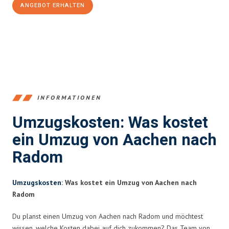
ANGEBOT ERHALTEN
+4915792653346
INFORMATIONEN
Umzugskosten: Was kostet
ein Umzug von Aachen nach
Radom
Umzugskosten
: Was kostet ein Umzug von Aachen nach
Radom
Du planst einen Umzug von Aachen nach Radom und möchtest
wissen, welche Kosten dabei auf dich zukommen? Das Team von