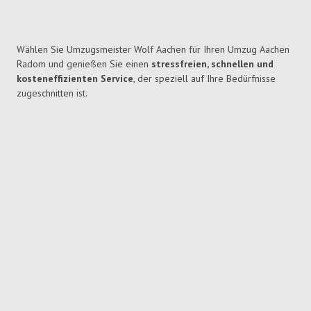
Wählen Sie Umzugsmeister Wolf Aachen für Ihren Umzug Aachen
Radom und genießen Sie einen
stressfreien, schnellen und
kosteneffizienten Service
, der speziell auf Ihre Bedürfnisse
zugeschnitten ist.