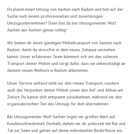
Du planst einen Umzug von Aachen nach Radom und bist auf der
Suche nach einem professionellen und zuverlässigen
Umzugsunternehmen? Dann bist du bei Umzugsmeister Wolf
Aachen aus Aachen genau richtig!
Wir bieten dir einen günstigen Möbeltransport von Aachen nach
Radom, damit du stressfrei in dein neues Zuhause umziehen
kannst. Unser erfahrenes Team kümmert sich um den sicheren
Transport deiner Möbel und sorgt dafür, dass sie unbeschädigt an
deinem neuen Wohnort in Radom ankommen.
Unser Service umfasst nicht nur den reinen Transport, sondern
auch das Verpacken deiner Möbel sowie den Auf- und Abbau am
Zielort. Du kannst dich entspannt zurücklehnen, während wir den
organisatorischen Teil des Umzugs für dich übernehmen.
Bei Umzugsmeister Wolf Aachen legen wir großen Wert auf
Kundenzufriedenheit. Deshalb stehen wir dir jederzeit mit Rat und
Tat zur Seite und gehen auf deine individuellen Bedürfnisse ein.