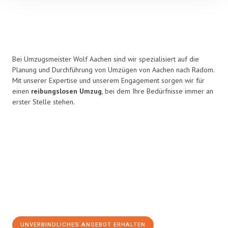
Bei Umzugsmeister Wolf Aachen sind wir spezialisiert auf die
Planung und Durchführung von Umzügen von Aachen nach Radom.
Mit unserer Expertise und unserem Engagement sorgen wir für
einen
reibungslosen Umzug
, bei dem Ihre Bedürfnisse immer an
erster Stelle stehen.
UNVERBINDLICHES ANGEBOT ERHALTEN