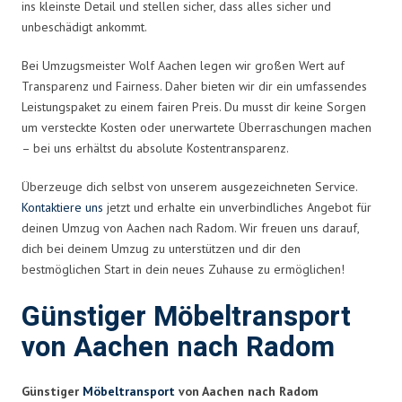
ins kleinste Detail und stellen sicher, dass alles sicher und
unbeschädigt ankommt.
Bei Umzugsmeister Wolf Aachen legen wir großen Wert auf
Transparenz und Fairness. Daher bieten wir dir ein umfassendes
Leistungspaket zu einem fairen Preis. Du musst dir keine Sorgen
um versteckte Kosten oder unerwartete Überraschungen machen
– bei uns erhältst du absolute Kostentransparenz.
Überzeuge dich selbst von unserem ausgezeichneten Service.
Kontaktiere uns
jetzt und erhalte ein unverbindliches Angebot für
deinen Umzug von Aachen nach Radom. Wir freuen uns darauf,
dich bei deinem Umzug zu unterstützen und dir den
bestmöglichen Start in dein neues Zuhause zu ermöglichen!
Günstiger Möbeltransport
von Aachen nach Radom
Günstiger
Möbeltransport
von Aachen nach Radom