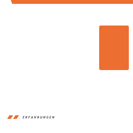
ERFAHRUNGEN