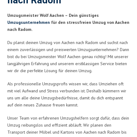
nach Radom
Umzugsmeister Wolf Aachen – Dein günstiges
Umzugsunternehmen
für den stressfreien Umzug von Aachen
nach Radom.
Du planst deinen Umzug von Aachen nach Radom und suchst nach
einem zuverlässigen und preiswerten Umzugsunternehmen? Dann
bist du bei Umzugsmeister Wolf Aachen genau richtig! Mit unserer
langjährigen Erfahrung und unserem erstklassigen Service bieten
wir dir die perfekte Lösung für deinen Umzug.
Als professionelle Umzugsprofis wissen wir, dass Umziehen oft
mit viel Aufwand und Stress verbunden ist. Deshalb kümmern wir
uns um alle deine Umzugsbedürfnisse, damit du dich entspannt
auf dein neues Zuhause freuen kannst.
Unser Team von erfahrenen Umzugshelfern sorgt dafür, dass dein
Umzug reibungslos und effizient abläuft. Wir planen den
Transport deiner Möbel und Kartons von Aachen nach Radom bis