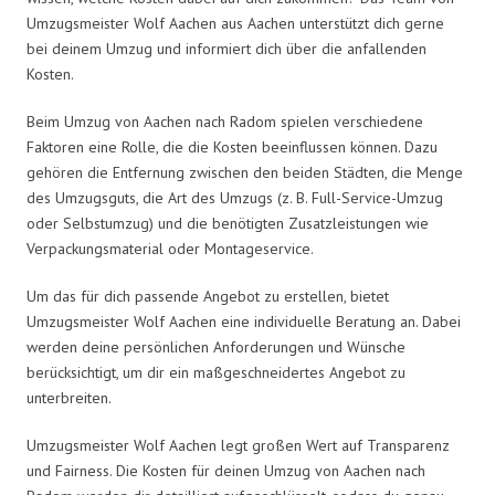
Umzugsmeister Wolf Aachen aus Aachen unterstützt dich gerne
bei deinem Umzug und informiert dich über die anfallenden
Kosten.
Beim Umzug von Aachen nach Radom spielen verschiedene
Faktoren eine Rolle, die die Kosten beeinflussen können. Dazu
gehören die Entfernung zwischen den beiden Städten, die Menge
des Umzugsguts, die Art des Umzugs (z. B. Full-Service-Umzug
oder Selbstumzug) und die benötigten Zusatzleistungen wie
Verpackungsmaterial oder Montageservice.
Um das für dich passende Angebot zu erstellen, bietet
Umzugsmeister Wolf Aachen eine individuelle Beratung an. Dabei
werden deine persönlichen Anforderungen und Wünsche
berücksichtigt, um dir ein maßgeschneidertes Angebot zu
unterbreiten.
Umzugsmeister Wolf Aachen legt großen Wert auf Transparenz
und Fairness. Die Kosten für deinen Umzug von Aachen nach