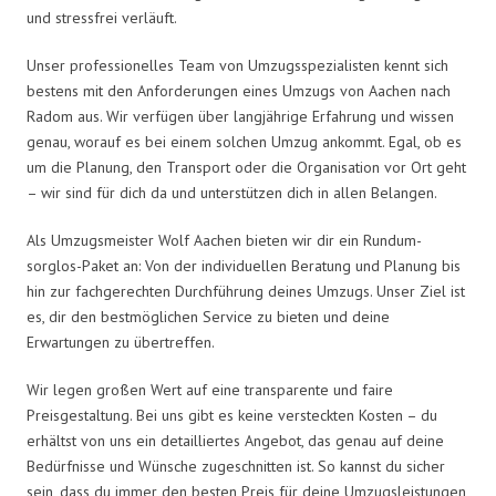
und stressfrei verläuft.
Unser professionelles Team von Umzugsspezialisten kennt sich
bestens mit den Anforderungen eines Umzugs von Aachen nach
Radom aus. Wir verfügen über langjährige Erfahrung und wissen
genau, worauf es bei einem solchen Umzug ankommt. Egal, ob es
um die Planung, den Transport oder die Organisation vor Ort geht
– wir sind für dich da und unterstützen dich in allen Belangen.
Als Umzugsmeister Wolf Aachen bieten wir dir ein Rundum-
sorglos-Paket an: Von der individuellen Beratung und Planung bis
hin zur fachgerechten Durchführung deines Umzugs. Unser Ziel ist
es, dir den bestmöglichen Service zu bieten und deine
Erwartungen zu übertreffen.
Wir legen großen Wert auf eine transparente und faire
Preisgestaltung. Bei uns gibt es keine versteckten Kosten – du
erhältst von uns ein detailliertes Angebot, das genau auf deine
Bedürfnisse und Wünsche zugeschnitten ist. So kannst du sicher
sein, dass du immer den besten Preis für deine Umzugsleistungen