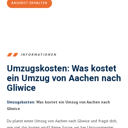
ANGEBOT ERHALTEN
+4915792653346
INFORMATIONEN
Umzugskosten: Was kostet
ein Umzug von Aachen nach
Gliwice
Umzugskosten
: Was kostet ein Umzug von Aachen nach
Gliwice
Du planst einen Umzug von Aachen nach Gliwice und fragst dich,
wie viel das kosten wird? Keine Sorge, wir bei Umzugsmeister