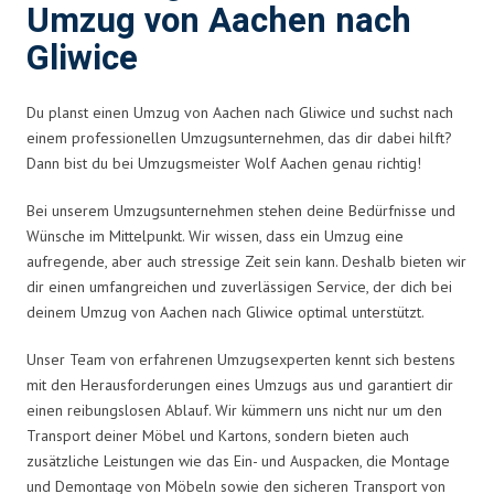
Umzug von Aachen nach
Gliwice
Du planst einen Umzug von Aachen nach Gliwice und suchst nach
einem professionellen Umzugsunternehmen, das dir dabei hilft?
Dann bist du bei Umzugsmeister Wolf Aachen genau richtig!
Bei unserem Umzugsunternehmen stehen deine Bedürfnisse und
Wünsche im Mittelpunkt. Wir wissen, dass ein Umzug eine
aufregende, aber auch stressige Zeit sein kann. Deshalb bieten wir
dir einen umfangreichen und zuverlässigen Service, der dich bei
deinem Umzug von Aachen nach Gliwice optimal unterstützt.
Unser Team von erfahrenen Umzugsexperten kennt sich bestens
mit den Herausforderungen eines Umzugs aus und garantiert dir
einen reibungslosen Ablauf. Wir kümmern uns nicht nur um den
Transport deiner Möbel und Kartons, sondern bieten auch
zusätzliche Leistungen wie das Ein- und Auspacken, die Montage
und Demontage von Möbeln sowie den sicheren Transport von