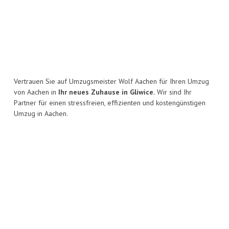
Vertrauen Sie auf Umzugsmeister Wolf Aachen für Ihren Umzug
von Aachen in
Ihr neues Zuhause in Gliwice.
Wir sind Ihr
Partner für einen stressfreien, effizienten und kostengünstigen
Umzug in Aachen.