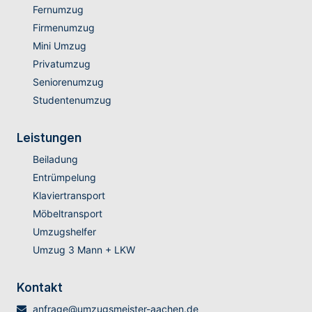
Fernumzug
Firmenumzug
Mini Umzug
Privatumzug
Seniorenumzug
Studentenumzug
Leistungen
Beiladung
Entrümpelung
Klaviertransport
Möbeltransport
Umzugshelfer
Umzug 3 Mann + LKW
Kontakt
anfrage@umzugsmeister-aachen.de