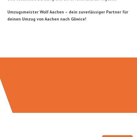
Umzugsmeister Wolf Aachen – dein zuverlässiger Partner für
deinen Umzug von Aachen nach Gliwice!
Umzugsmeister Wolf in Zahlen: