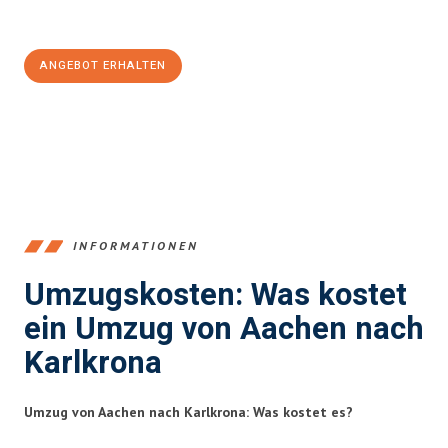
100€ sparen:
ANGEBOT ERHALTEN
+4915792653346
INFORMATIONEN
Umzugskosten: Was kostet
ein Umzug von Aachen nach
Karlkrona
Umzug von Aachen nach Karlkrona: Was kostet es?