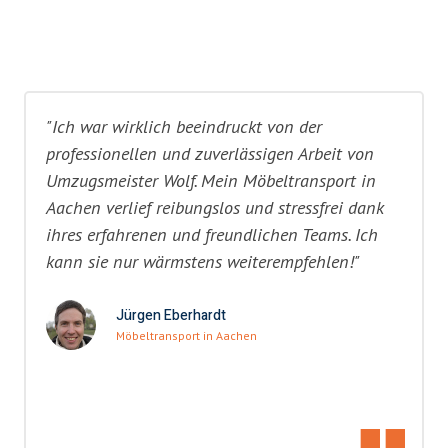
"Ich war wirklich beeindruckt von der
professionellen und zuverlässigen Arbeit von
Umzugsmeister Wolf. Mein Möbeltransport in
Aachen verlief reibungslos und stressfrei dank
ihres erfahrenen und freundlichen Teams. Ich
kann sie nur wärmstens weiterempfehlen!"
Jürgen Eberhardt
Möbeltransport in Aachen