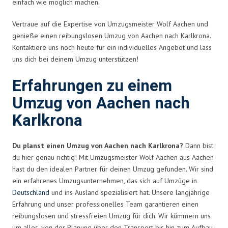
einfach wie möglich machen.
Vertraue auf die Expertise von Umzugsmeister Wolf Aachen und
genieße einen reibungslosen Umzug von Aachen nach Karlkrona.
Kontaktiere uns noch heute für ein individuelles Angebot und lass
uns dich bei deinem Umzug unterstützen!
Erfahrungen zu einem
Umzug von Aachen nach
Karlkrona
Du planst einen Umzug von Aachen nach Karlkrona?
Dann bist
du hier genau richtig! Mit Umzugsmeister Wolf Aachen aus Aachen
hast du den idealen Partner für deinen Umzug gefunden. Wir sind
ein erfahrenes Umzugsunternehmen, das sich auf Umzüge in
Deutschland
und ins Ausland spezialisiert hat. Unsere langjährige
Erfahrung und unser professionelles Team garantieren einen
reibungslosen und stressfreien Umzug für dich. Wir kümmern uns
um alles, von der Planung über den Transport bis hin zum Aufbau