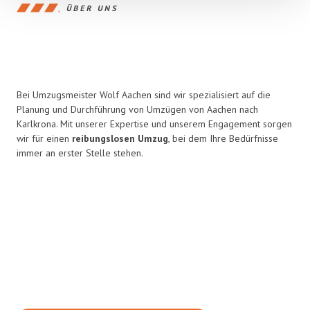
ÜBER UNS
Bei Umzugsmeister Wolf Aachen sind wir spezialisiert auf die
Planung und Durchführung von Umzügen von Aachen nach
Karlkrona. Mit unserer Expertise und unserem Engagement sorgen
wir für einen
reibungslosen Umzug
, bei dem Ihre Bedürfnisse
immer an erster Stelle stehen.