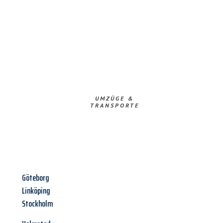
UMZÜGE &
TRANSPORTE
Göteborg
Linköping
Stockholm