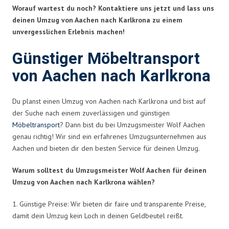
Worauf wartest du noch? Kontaktiere uns jetzt und lass uns
deinen Umzug von Aachen nach Karlkrona zu einem
unvergesslichen Erlebnis machen!
Günstiger Möbeltransport
von Aachen nach Karlkrona
Du planst einen Umzug von Aachen nach Karlkrona und bist auf
der Suche nach einem zuverlässigen und günstigen
Möbeltransport
? Dann bist du bei Umzugsmeister Wolf Aachen
genau richtig! Wir sind ein erfahrenes Umzugsunternehmen aus
Aachen und bieten dir den besten Service für deinen Umzug.
Warum solltest du Umzugsmeister Wolf Aachen für deinen
Umzug von Aachen nach Karlkrona wählen?
1. Günstige Preise: Wir bieten dir faire und transparente Preise,
damit dein Umzug kein Loch in deinen Geldbeutel reißt.