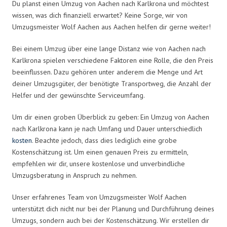
Du planst einen Umzug von Aachen nach Karlkrona und möchtest
wissen, was dich finanziell erwartet? Keine Sorge, wir von
Umzugsmeister Wolf Aachen aus Aachen helfen dir gerne weiter!
Bei einem Umzug über eine lange Distanz wie von Aachen nach
Karlkrona spielen verschiedene Faktoren eine Rolle, die den Preis
beeinflussen. Dazu gehören unter anderem die Menge und Art
deiner Umzugsgüter, der benötigte Transportweg, die Anzahl der
Helfer und der gewünschte Serviceumfang.
Um dir einen groben Überblick zu geben: Ein Umzug von Aachen
nach Karlkrona kann je nach Umfang und Dauer unterschiedlich
kosten
. Beachte jedoch, dass dies lediglich eine grobe
Kostenschätzung ist. Um einen genauen Preis zu ermitteln,
empfehlen wir dir, unsere kostenlose und unverbindliche
Umzugsberatung in Anspruch zu nehmen.
Unser erfahrenes Team von Umzugsmeister Wolf Aachen
unterstützt dich nicht nur bei der Planung und Durchführung deines
Umzugs, sondern auch bei der Kostenschätzung. Wir erstellen dir