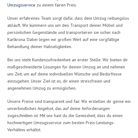
Umzugsservice
zu einem fairen Preis.
Unser erfahrenes Team sorgt dafür, dass dein Umzug reibungslos
abläuft. Wir kümmern uns um den Transport deiner Möbel und
persönlichen Gegenstände und transportieren sie sicher nach
Karlkrona. Dabei legen wir großen Wert auf eine sorgfältige
Behandlung deiner Habseligkeiten.
Bei uns steht Kundenzufriedenheit an erster Stelle. Wir bieten dir
maßgeschneiderte Lösungen für deinen Umzug an und nehmen
uns Zeit, um auf deine individuellen Wünsche und Bedürfnisse
einzugehen. Unser Ziel ist es, dir einen stressfreien und
angenehmen Umzug zu ermöglichen.
Unsere Preise sind transparent und fair. Wir erstellen dir gerne ein
unverbindliches Angebot, das auf deine Anforderungen
zugeschnitten ist. Mit uns hast du die Gewissheit, dass du einen
hochwertigen Umzugsservice zum besten Preis-Leistungs-
Verhältnis erhältst.