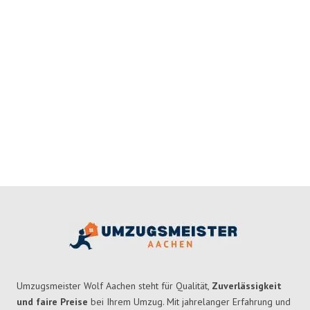
Umzugsmeister Wolf Aachen steht für Qualität,
Zuverlässigkeit
und faire Preise
bei Ihrem Umzug. Mit jahrelanger Erfahrung und