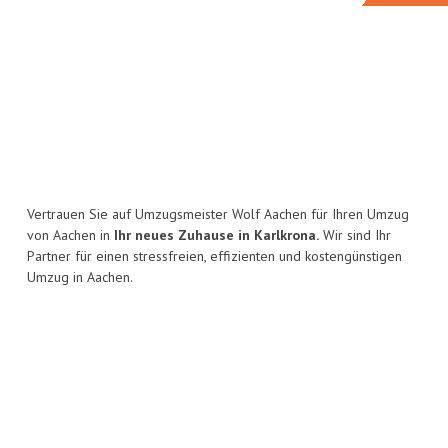
Vertrauen Sie auf Umzugsmeister Wolf Aachen für Ihren Umzug
von Aachen in
Ihr neues Zuhause in Karlkrona.
Wir sind Ihr
Partner für einen stressfreien, effizienten und kostengünstigen
Umzug in Aachen.