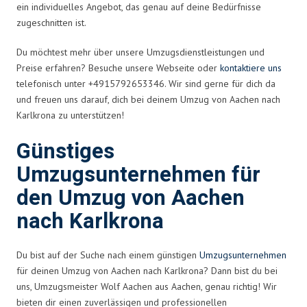
ein individuelles Angebot, das genau auf deine Bedürfnisse
zugeschnitten ist.
Du möchtest mehr über unsere Umzugsdienstleistungen und
Preise erfahren? Besuche unsere Webseite oder
kontaktiere uns
telefonisch unter +4915792653346. Wir sind gerne für dich da
und freuen uns darauf, dich bei deinem Umzug von Aachen nach
Karlkrona zu unterstützen!
Günstiges
Umzugsunternehmen für
den Umzug von Aachen
nach Karlkrona
Du bist auf der Suche nach einem günstigen
Umzugsunternehmen
für deinen Umzug von Aachen nach Karlkrona? Dann bist du bei
uns, Umzugsmeister Wolf Aachen aus Aachen, genau richtig! Wir
bieten dir einen zuverlässigen und professionellen