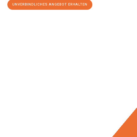
UNVERBINDLICHES ANGEBOT ERHALTEN