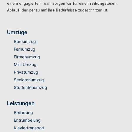
einem engagierten Team sorgen wir für einen
reibungslosen
Ablauf,
der genau auf Ihre Bedürfnisse zugeschnitten ist.
Umzüge
Büroumzug
Fernumzug
Firmenumzug
Mini Umzug
Privatumzug
Seniorenumzug
Studentenumzug
Leistungen
Beiladung
Entrümpelung
Klaviertransport