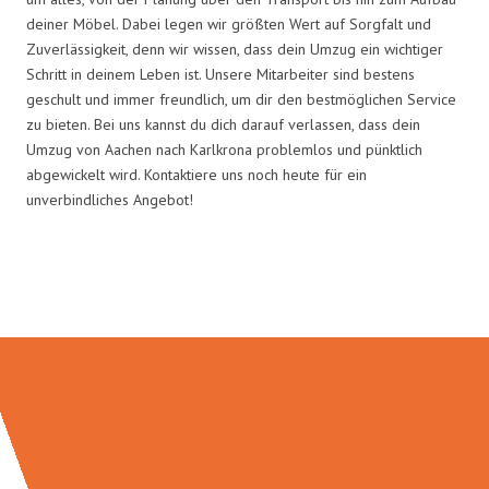
deiner Möbel. Dabei legen wir größten Wert auf Sorgfalt und
Zuverlässigkeit, denn wir wissen, dass dein Umzug ein wichtiger
Schritt in deinem Leben ist. Unsere Mitarbeiter sind bestens
geschult und immer freundlich, um dir den bestmöglichen Service
zu bieten. Bei uns kannst du dich darauf verlassen, dass dein
Umzug von Aachen nach Karlkrona problemlos und pünktlich
abgewickelt wird. Kontaktiere uns noch heute für ein
unverbindliches Angebot!
Umzugsmeister Wolf in Zahlen: