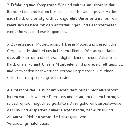
2. Erfahrung und Kompetenz: Wir sind seit vielen Jahren in der
Branche tätig und haben bereits zahlreiche Umzüge von Aachen
nach Karlkrona erfolgreich durchgeführt. Unser erfahrenes Team
kennt sich bestens mit den Anforderungen und Besonderheiten
eines Umzugs in diese Region aus.
3. Zuverlässiger Möbeltransport: Deine Möbel und persönlichen
Gegenstände sind bei uns in besten Händen. Wir sorgen dafür,
dass alles sicher und unbeschädigt in deinem neuen Zuhause in
Karlkrona ankommt. Unsere Mitarbeiter sind professionell geschult
und verwenden hochwertiges Verpackungsmaterial, um einen
sicheren Transport zu gewährleisten.
4. Umfangreiche Leistungen: Neben dem reinen Möbeltransport
bieten wir auch weitere Dienstleistungen an, um deinen Umzug so
stressfrei wie möglich zu gestalten. Dazu gehören beispielsweise
das Ein- und Auspacken deiner Gegenstände, der Aufbau und
Abbau von Möbeln sowie die Entsorgung von
Verpackungsmaterialien.