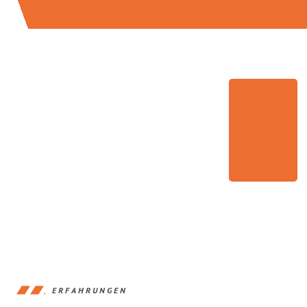
ERFAHRUNGEN