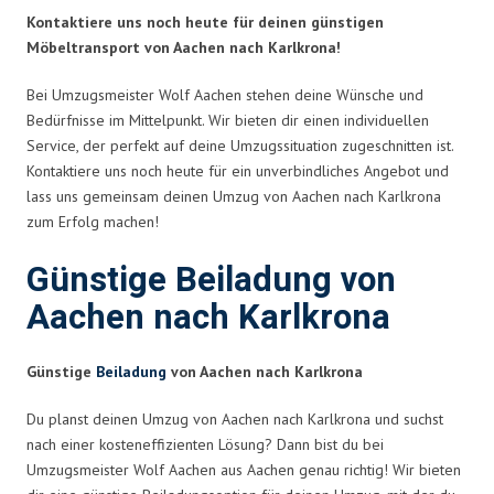
Kontaktiere uns noch heute für deinen günstigen
Möbeltransport von Aachen nach Karlkrona!
Bei Umzugsmeister Wolf Aachen stehen deine Wünsche und
Bedürfnisse im Mittelpunkt. Wir bieten dir einen individuellen
Service, der perfekt auf deine Umzugssituation zugeschnitten ist.
Kontaktiere uns noch heute für ein unverbindliches Angebot und
lass uns gemeinsam deinen Umzug von Aachen nach Karlkrona
zum Erfolg machen!
Günstige Beiladung von
Aachen nach Karlkrona
Günstige
Beiladung
von Aachen nach Karlkrona
Du planst deinen Umzug von Aachen nach Karlkrona und suchst
nach einer kosteneffizienten Lösung? Dann bist du bei
Umzugsmeister Wolf Aachen aus Aachen genau richtig! Wir bieten