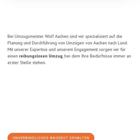
Bei Umzugsmeister Wolf Aachen sind wir spezialisiert auf die
Planung und Durchführung von Umzügen von Aachen nach Lund.
Mit unserer Expertise und unserem Engagement sorgen wir für
einen
reibungslosen Umzug
, bei dem Ihre Bedürfnisse immer an
erster Stelle stehen.
UNVERBINDLICHES ANGEBOT ERHALTEN