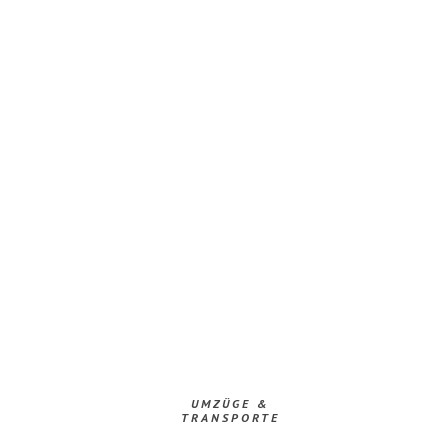
UMZÜGE &
TRANSPORTE