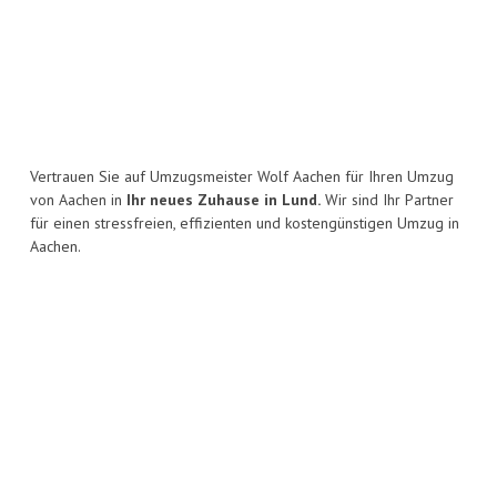
Vertrauen Sie auf Umzugsmeister Wolf Aachen für Ihren Umzug
von Aachen in
Ihr neues Zuhause in Lund.
Wir sind Ihr Partner
für einen stressfreien, effizienten und kostengünstigen Umzug in
Aachen.