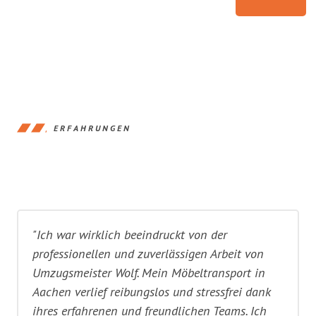
ERFAHRUNGEN
"Ich war wirklich beeindruckt von der
professionellen und zuverlässigen Arbeit von
Umzugsmeister Wolf. Mein Möbeltransport in
Aachen verlief reibungslos und stressfrei dank
ihres erfahrenen und freundlichen Teams. Ich