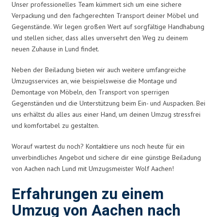
Unser professionelles Team kümmert sich um eine sichere
Verpackung und den fachgerechten Transport deiner Möbel und
Gegenstände. Wir legen großen Wert auf sorgfältige Handhabung
und stellen sicher, dass alles unversehrt den Weg zu deinem
neuen Zuhause in Lund findet.
Neben der Beiladung bieten wir auch weitere umfangreiche
Umzugsservices an, wie beispielsweise die Montage und
Demontage von Möbeln, den Transport von sperrigen
Gegenständen und die Unterstützung beim Ein- und Auspacken. Bei
uns erhältst du alles aus einer Hand, um deinen Umzug stressfrei
und komfortabel zu gestalten.
Worauf wartest du noch? Kontaktiere uns noch heute für ein
unverbindliches Angebot und sichere dir eine günstige Beiladung
von Aachen nach Lund mit Umzugsmeister Wolf Aachen!
Erfahrungen zu einem
Umzug von Aachen nach