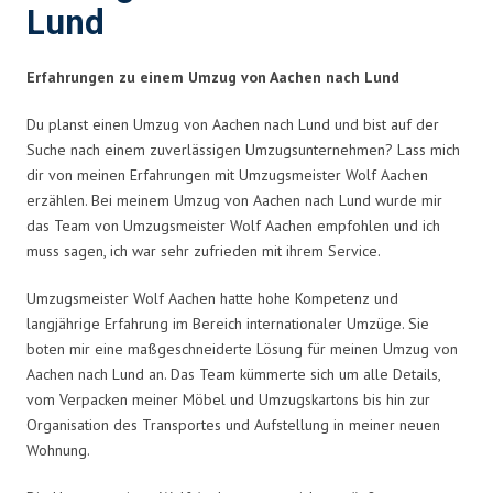
Lund
Erfahrungen zu einem Umzug von Aachen nach Lund
Du planst einen Umzug von Aachen nach Lund und bist auf der
Suche nach einem zuverlässigen Umzugsunternehmen? Lass mich
dir von meinen Erfahrungen mit Umzugsmeister Wolf Aachen
erzählen. Bei meinem Umzug von Aachen nach Lund wurde mir
das Team von Umzugsmeister Wolf Aachen empfohlen und ich
muss sagen, ich war sehr zufrieden mit ihrem Service.
Umzugsmeister Wolf Aachen hatte hohe Kompetenz und
langjährige Erfahrung im Bereich internationaler Umzüge. Sie
boten mir eine maßgeschneiderte Lösung für meinen Umzug von
Aachen nach Lund an. Das Team kümmerte sich um alle Details,
vom Verpacken meiner Möbel und Umzugskartons bis hin zur
Organisation des Transportes und Aufstellung in meiner neuen
Wohnung.