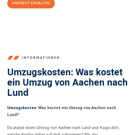
ANGEBOT ERHALTEN
+4915792653346
INFORMATIONEN
Umzugskosten: Was kostet
ein Umzug von Aachen nach
Lund
Umzugskosten
: Was kostet ein Umzug von Aachen nach
Lund?
Du planst einen Umzug von Aachen nach Lund und fragst dich,
welche Kosten dabei auf dich zukommen? Wir, das