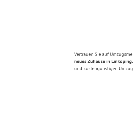
Vertrauen Sie auf Umzugsmei
neues Zuhause in Linköping.
und kostengünstigen Umzug 