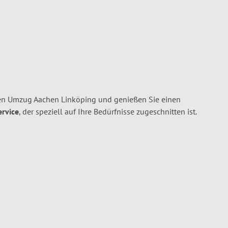
en Umzug Aachen Linköping und genießen Sie einen
ervice
, der speziell auf Ihre Bedürfnisse zugeschnitten ist.