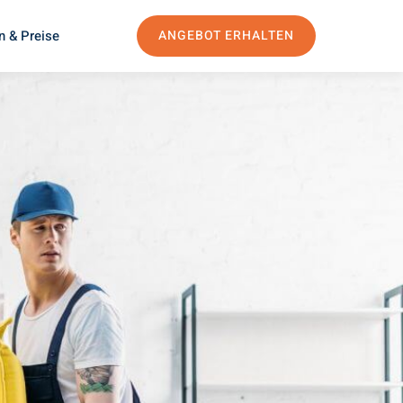
n & Preise
ANGEBOT ERHALTEN