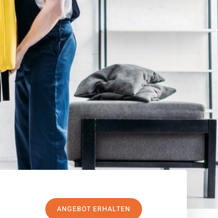
ANGEBOT ERHALTEN