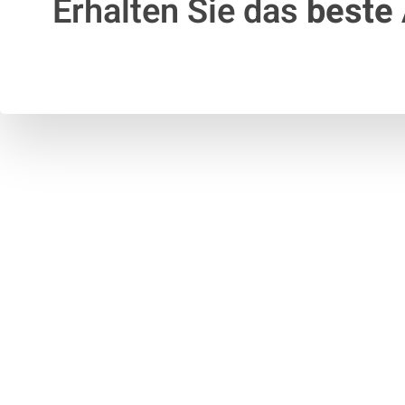
Erhalten Sie das
beste