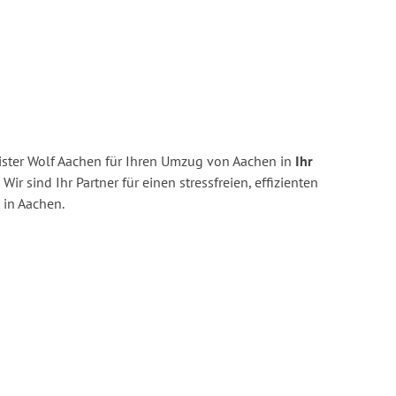
ster Wolf Aachen für Ihren Umzug von Aachen in
Ihr
Wir sind Ihr Partner für einen stressfreien, effizienten
in Aachen.