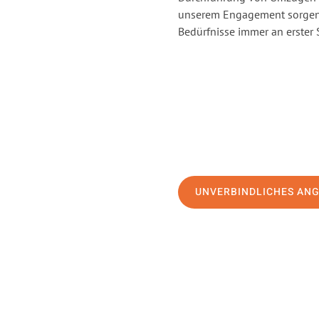
unserem Engagement sorgen 
Bedürfnisse immer an erster 
UNVERBINDLICHES AN