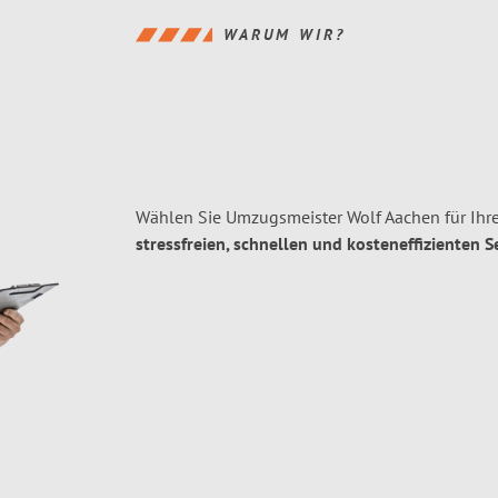
WARUM WIR?
Wählen Sie Umzugsmeister Wolf Aachen für Ihr
stressfreien, schnellen und kosteneffizienten S