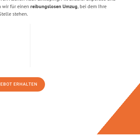
wir für einen
reibungslosen Umzug
, bei dem Ihre
Stelle stehen.
GEBOT ERHALTEN