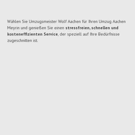
Wählen Sie Umzugsmeister Wolf Aachen für Ihren Umzug Aachen
Meyrin und genießen Sie einen
stressfreien, schnellen und
kosteneffizienten Service
, der speziell auf Ihre Bedürfnisse
zugeschnitten ist.