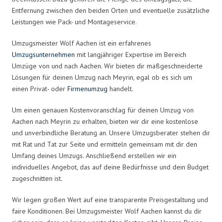
Entfernung zwischen den beiden Orten und eventuelle zusätzliche
Leistungen wie Pack- und Montageservice.
Umzugsmeister Wolf Aachen ist ein erfahrenes
Umzugsunternehmen
mit langjähriger Expertise im Bereich
Umzüge von und nach Aachen. Wir bieten dir maßgeschneiderte
Lösungen für deinen Umzug nach Meyrin, egal ob es sich um
einen Privat- oder
Firmenumzug
handelt.
Um einen genauen Kostenvoranschlag für deinen Umzug von
Aachen nach Meyrin zu erhalten, bieten wir dir eine kostenlose
und unverbindliche Beratung an. Unsere Umzugsberater stehen dir
mit Rat und Tat zur Seite und ermitteln gemeinsam mit dir den
Umfang deines Umzugs. Anschließend erstellen wir ein
individuelles Angebot, das auf deine Bedürfnisse und dein Budget
zugeschnitten ist.
Wir legen großen Wert auf eine transparente Preisgestaltung und
faire Konditionen. Bei Umzugsmeister Wolf Aachen kannst du dir