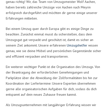
genau richtig! Wir, das Team von Umzugsmeister Wolf Aachen,
haben bereits zahlreiche Umzüge von Aachen nach Meyrin
erfolgreich durchgeführt und möchten dir gerne einige unserer
Erfahrungen mitteilen.
Bei einem Umzug quer durch Europa gibt es einige Dinge zu
beachten. Zunächst einmal musst du sicherstellen, dass dein
Umzugsgut gut verpackt und geschützt ist, damit es sicher an
seinem Ziel ankommt. Unsere erfahrenen
Umzugshelfer
wissen
genau, wie sie deine Möbel und persönlichen Gegenstände sicher
und effizient verpacken und transportieren.
Ein weiterer wichtiger Punkt ist die Organisation des Umzugs. Von
der Beantragung der erforderlichen Genehmigungen und
Parkplätze über die Abwicklung der Zollformalitäten bis hin zur
Koordination der Liefertermine: Unsere Experten übernehmen
gerne alle organisatorischen Aufgaben für dich, sodass du dich
entspannt auf dein neues Zuhause freuen kannst.
Als Umzugsunternehmen mit langjähriger Erfahrung wissen wir