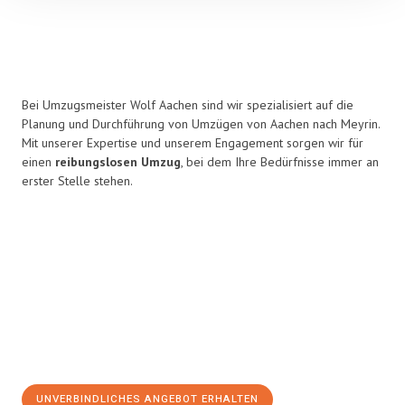
Bei Umzugsmeister Wolf Aachen sind wir spezialisiert auf die
Planung und Durchführung von Umzügen von Aachen nach Meyrin.
Mit unserer Expertise und unserem Engagement sorgen wir für
einen
reibungslosen Umzug
, bei dem Ihre Bedürfnisse immer an
erster Stelle stehen.
UNVERBINDLICHES ANGEBOT ERHALTEN