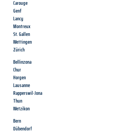
Carouge
Genf
Lancy
Montreux
St. Gallen
Wettingen
Zürich
Bellinzona
Chur
Horgen
Lausanne
Rapperswil-Jona
Thun
Wetzikon
Bern
Dübendorf