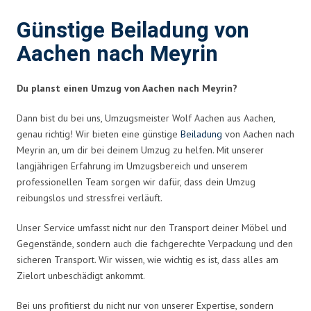
Günstige Beiladung von
Aachen nach Meyrin
Du planst einen Umzug von Aachen nach Meyrin?
Dann bist du bei uns, Umzugsmeister Wolf Aachen aus Aachen,
genau richtig! Wir bieten eine günstige
Beiladung
von Aachen nach
Meyrin an, um dir bei deinem Umzug zu helfen. Mit unserer
langjährigen Erfahrung im Umzugsbereich und unserem
professionellen Team sorgen wir dafür, dass dein Umzug
reibungslos und stressfrei verläuft.
Unser Service umfasst nicht nur den Transport deiner Möbel und
Gegenstände, sondern auch die fachgerechte Verpackung und den
sicheren Transport. Wir wissen, wie wichtig es ist, dass alles am
Zielort unbeschädigt ankommt.
Bei uns profitierst du nicht nur von unserer Expertise, sondern