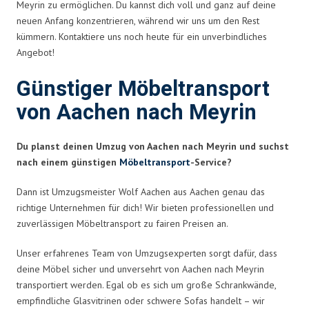
Meyrin zu ermöglichen. Du kannst dich voll und ganz auf deine
neuen Anfang konzentrieren, während wir uns um den Rest
kümmern. Kontaktiere uns noch heute für ein unverbindliches
Angebot!
Günstiger Möbeltransport
von Aachen nach Meyrin
Du planst deinen Umzug von Aachen nach Meyrin und suchst
nach einem günstigen
Möbeltransport
-Service?
Dann ist Umzugsmeister Wolf Aachen aus Aachen genau das
richtige Unternehmen für dich! Wir bieten professionellen und
zuverlässigen Möbeltransport zu fairen Preisen an.
Unser erfahrenes Team von Umzugsexperten sorgt dafür, dass
deine Möbel sicher und unversehrt von Aachen nach Meyrin
transportiert werden. Egal ob es sich um große Schrankwände,
empfindliche Glasvitrinen oder schwere Sofas handelt – wir