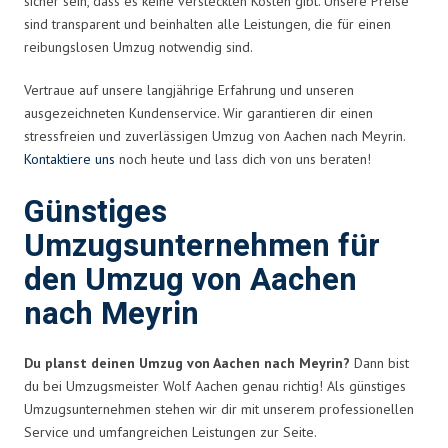
sicher sein, dass es keine versteckten Kosten gibt. Unsere Preise
sind transparent und beinhalten alle Leistungen, die für einen
reibungslosen Umzug notwendig sind.
Vertraue auf unsere langjährige Erfahrung und unseren
ausgezeichneten Kundenservice. Wir garantieren dir einen
stressfreien und zuverlässigen Umzug von Aachen nach Meyrin.
Kontaktiere uns
noch heute und lass dich von uns beraten!
Günstiges
Umzugsunternehmen für
den Umzug von Aachen
nach Meyrin
Du planst deinen Umzug von Aachen nach Meyrin?
Dann bist
du bei Umzugsmeister Wolf Aachen genau richtig! Als günstiges
Umzugsunternehmen stehen wir dir mit unserem professionellen
Service und umfangreichen Leistungen zur Seite.