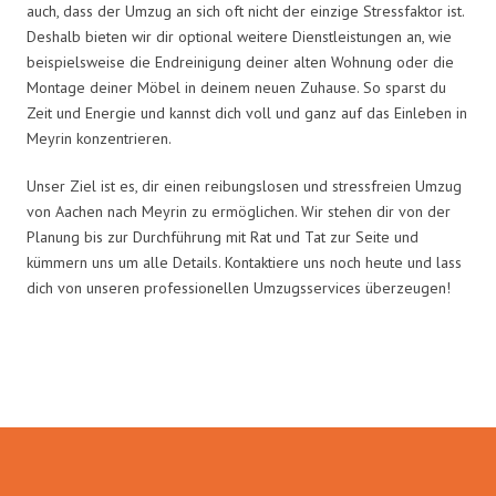
auch, dass der Umzug an sich oft nicht der einzige Stressfaktor ist.
Deshalb bieten wir dir optional weitere Dienstleistungen an, wie
beispielsweise die Endreinigung deiner alten Wohnung oder die
Montage deiner Möbel in deinem neuen Zuhause. So sparst du
Zeit und Energie und kannst dich voll und ganz auf das Einleben in
Meyrin konzentrieren.
Unser Ziel ist es, dir einen reibungslosen und stressfreien Umzug
von Aachen nach Meyrin zu ermöglichen. Wir stehen dir von der
Planung bis zur Durchführung mit Rat und Tat zur Seite und
kümmern uns um alle Details. Kontaktiere uns noch heute und lass
dich von unseren professionellen Umzugsservices überzeugen!
Umzugsmeister Wolf in Zahlen: