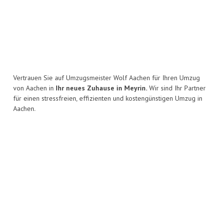
Vertrauen Sie auf Umzugsmeister Wolf Aachen für Ihren Umzug
von Aachen in
Ihr neues Zuhause in Meyrin.
Wir sind Ihr Partner
für einen stressfreien, effizienten und kostengünstigen Umzug in
Aachen.