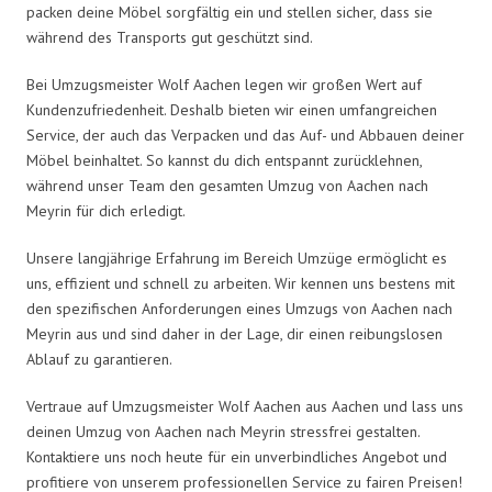
packen deine Möbel sorgfältig ein und stellen sicher, dass sie
während des Transports gut geschützt sind.
Bei Umzugsmeister Wolf Aachen legen wir großen Wert auf
Kundenzufriedenheit. Deshalb bieten wir einen umfangreichen
Service, der auch das Verpacken und das Auf- und Abbauen deiner
Möbel beinhaltet. So kannst du dich entspannt zurücklehnen,
während unser Team den gesamten Umzug von Aachen nach
Meyrin für dich erledigt.
Unsere langjährige Erfahrung im Bereich Umzüge ermöglicht es
uns, effizient und schnell zu arbeiten. Wir kennen uns bestens mit
den spezifischen Anforderungen eines Umzugs von Aachen nach
Meyrin aus und sind daher in der Lage, dir einen reibungslosen
Ablauf zu garantieren.
Vertraue auf Umzugsmeister Wolf Aachen aus Aachen und lass uns
deinen Umzug von Aachen nach Meyrin stressfrei gestalten.
Kontaktiere uns noch heute für ein unverbindliches Angebot und
profitiere von unserem professionellen Service zu fairen Preisen!