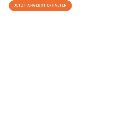
JETZT ANGEBOT ERHALTEN