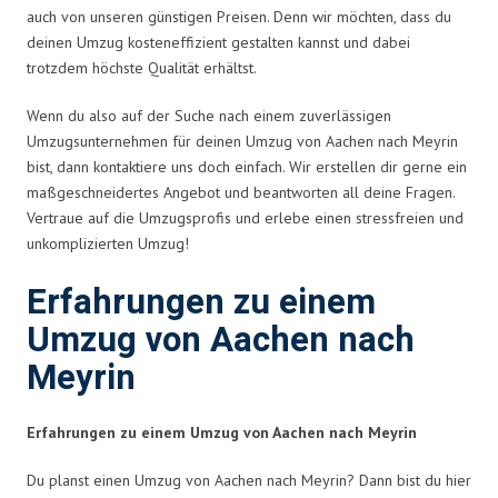
auch von unseren günstigen Preisen. Denn wir möchten, dass du
deinen Umzug kosteneffizient gestalten kannst und dabei
trotzdem höchste Qualität erhältst.
Wenn du also auf der Suche nach einem zuverlässigen
Umzugsunternehmen für deinen Umzug von Aachen nach Meyrin
bist, dann kontaktiere uns doch einfach. Wir erstellen dir gerne ein
maßgeschneidertes Angebot und beantworten all deine Fragen.
Vertraue auf die Umzugsprofis und erlebe einen stressfreien und
unkomplizierten Umzug!
Erfahrungen zu einem
Umzug von Aachen nach
Meyrin
Erfahrungen zu einem Umzug von Aachen nach Meyrin
Du planst einen Umzug von Aachen nach Meyrin? Dann bist du hier