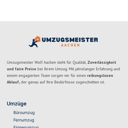
Umzugsmeister Wolf Aachen steht für Qualität,
Zuverlässigkeit
und faire Preise
bei Ihrem Umzug. Mit jahrelanger Erfahrung und
einem engagierten Team sorgen wir für einen
reibungslosen
Ablauf,
der genau auf Ihre Bedürfnisse zugeschnitten ist.
Umzüge
Büroumzug
Fernumzug
Firmenumzug