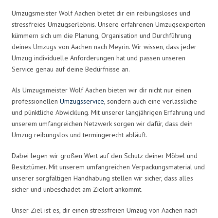
Umzugsmeister Wolf Aachen bietet dir ein reibungsloses und
stressfreies Umzugserlebnis. Unsere erfahrenen Umzugsexperten
kümmern sich um die Planung, Organisation und Durchführung
deines Umzugs von Aachen nach Meyrin. Wir wissen, dass jeder
Umzug individuelle Anforderungen hat und passen unseren
Service genau auf deine Bedürfnisse an.
Als Umzugsmeister Wolf Aachen bieten wir dir nicht nur einen
professionellen
Umzugsservice
, sondern auch eine verlässliche
und pünktliche Abwicklung. Mit unserer langjährigen Erfahrung und
unserem umfangreichen Netzwerk sorgen wir dafür, dass dein
Umzug reibungslos und termingerecht abläuft.
Dabei legen wir großen Wert auf den Schutz deiner Möbel und
Besitztümer. Mit unserem umfangreichen Verpackungsmaterial und
unserer sorgfältigen Handhabung stellen wir sicher, dass alles
sicher und unbeschadet am Zielort ankommt.
Unser Ziel ist es, dir einen stressfreien Umzug von Aachen nach