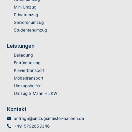
Mini Umzug
Privatumzug
Seniorenumzug
Studentenumzug
Leistungen
Beiladung
Entrümpelung
Klaviertransport
Möbeltransport
Umzugshelfer
Umzug 3 Mann + LKW
Kontakt
anfrage@umzugsmeister-aachen.de
+4915792653346