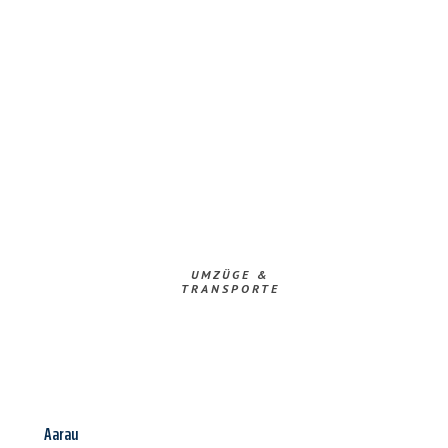
UMZÜGE &
TRANSPORTE
Aarau