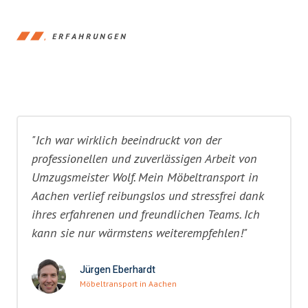
ERFAHRUNGEN
"Ich war wirklich beeindruckt von der
professionellen und zuverlässigen Arbeit von
Umzugsmeister Wolf. Mein Möbeltransport in
Aachen verlief reibungslos und stressfrei dank
ihres erfahrenen und freundlichen Teams. Ich
kann sie nur wärmstens weiterempfehlen!"
Jürgen Eberhardt
Möbeltransport in Aachen