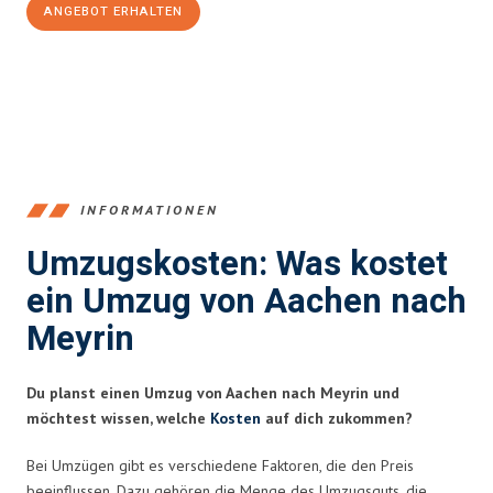
ANGEBOT ERHALTEN
+4915792653346
INFORMATIONEN
Umzugskosten: Was kostet
ein Umzug von Aachen nach
Meyrin
Du planst einen Umzug von Aachen nach Meyrin und
möchtest wissen, welche
Kosten
auf dich zukommen?
Bei Umzügen gibt es verschiedene Faktoren, die den Preis
beeinflussen. Dazu gehören die Menge des Umzugsguts, die