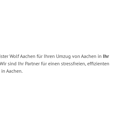
ster Wolf Aachen für Ihren Umzug von Aachen in
Ihr
Wir sind Ihr Partner für einen stressfreien, effizienten
in Aachen.