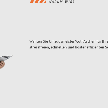
WARUM WIR?
Wählen Sie Umzugsmeister Wolf Aachen für Ihr
stressfreien, schnellen und kosteneffizienten S