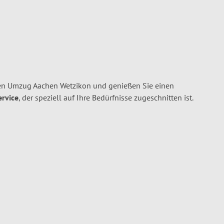
en Umzug Aachen Wetzikon und genießen Sie einen
ervice
, der speziell auf Ihre Bedürfnisse zugeschnitten ist.