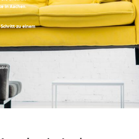
se in Aachen
.
 Schritt zu einem
uten
.