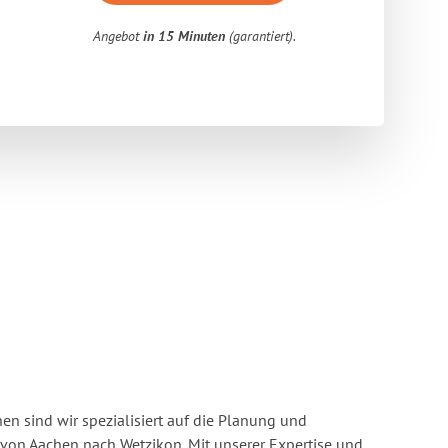
Angebot
in 15 Minuten
(garantiert).
n sind wir spezialisiert auf die Planung und
on Aachen nach Wetzikon. Mit unserer Expertise und