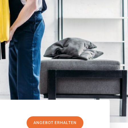
ANGEBOT ERHALTEN