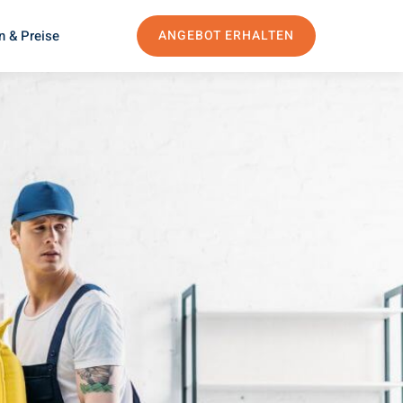
n & Preise
ANGEBOT ERHALTEN