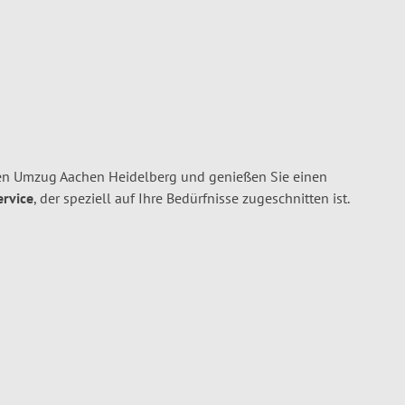
en Umzug Aachen Heidelberg und genießen Sie einen
ervice
, der speziell auf Ihre Bedürfnisse zugeschnitten ist.