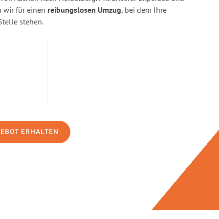
wir für einen
reibungslosen Umzug
, bei dem Ihre
Stelle stehen.
GEBOT ERHALTEN