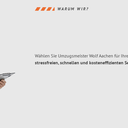
WARUM WIR?
Wählen Sie Umzugsmeister Wolf Aachen für Ihr
stressfreien, schnellen und kosteneffizienten S