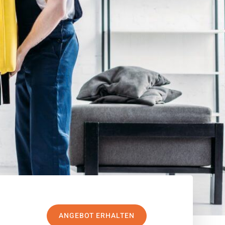
ANGEBOT ERHALTEN