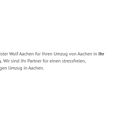
ster Wolf Aachen für Ihren Umzug von Aachen in
Ihr
.
Wir sind Ihr Partner für einen stressfreien,
igen Umzug in Aachen.