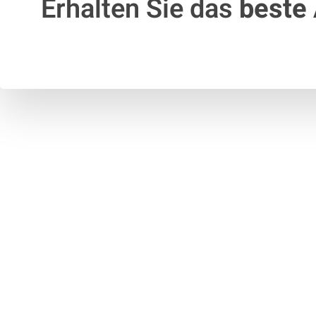
Erhalten Sie das
beste