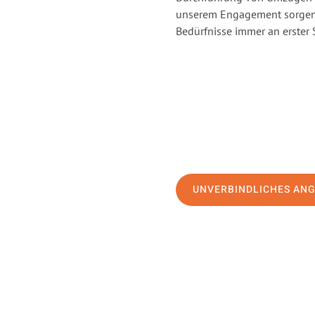
unserem Engagement sorgen 
Bedürfnisse immer an erster 
UNVERBINDLICHES AN