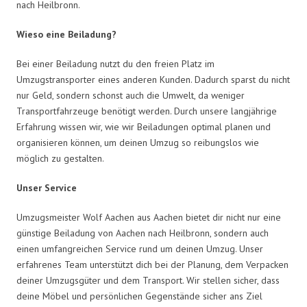
nach Heilbronn.
Wieso eine Beiladung?
Bei einer Beiladung nutzt du den freien Platz im
Umzugstransporter eines anderen Kunden. Dadurch sparst du nicht
nur Geld, sondern schonst auch die Umwelt, da weniger
Transportfahrzeuge benötigt werden. Durch unsere langjährige
Erfahrung wissen wir, wie wir Beiladungen optimal planen und
organisieren können, um deinen Umzug so reibungslos wie
möglich zu gestalten.
Unser Service
Umzugsmeister Wolf Aachen aus Aachen bietet dir nicht nur eine
günstige Beiladung von Aachen nach Heilbronn, sondern auch
einen umfangreichen Service rund um deinen Umzug. Unser
erfahrenes Team unterstützt dich bei der Planung, dem Verpacken
deiner Umzugsgüter und dem Transport. Wir stellen sicher, dass
deine Möbel und persönlichen Gegenstände sicher ans Ziel