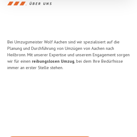
ÜBER UNS
Bei Umzugsmeister Wolf Aachen sind wir spezialisiert auf die
Planung und Durchführung von Umzügen von Aachen nach
Heilbronn. Mit unserer Expertise und unserem Engagement sorgen
wir für einen
reibungslosen Umzug
, bei dem Ihre Bedürfnisse
immer an erster Stelle stehen.