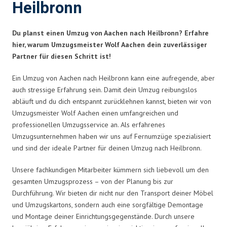
Heilbronn
Du planst einen Umzug von Aachen nach Heilbronn? Erfahre
hier, warum Umzugsmeister Wolf Aachen dein zuverlässiger
Partner für diesen Schritt ist!
Ein Umzug von Aachen nach Heilbronn kann eine aufregende, aber
auch stressige Erfahrung sein. Damit dein Umzug reibungslos
abläuft und du dich entspannt zurücklehnen kannst, bieten wir von
Umzugsmeister Wolf Aachen einen umfangreichen und
professionellen Umzugsservice an. Als erfahrenes
Umzugsunternehmen haben wir uns auf Fernumzüge spezialisiert
und sind der ideale Partner für deinen Umzug nach Heilbronn.
Unsere fachkundigen Mitarbeiter kümmern sich liebevoll um den
gesamten Umzugsprozess – von der Planung bis zur
Durchführung. Wir bieten dir nicht nur den Transport deiner Möbel
und Umzugskartons, sondern auch eine sorgfältige Demontage
und Montage deiner Einrichtungsgegenstände. Durch unsere