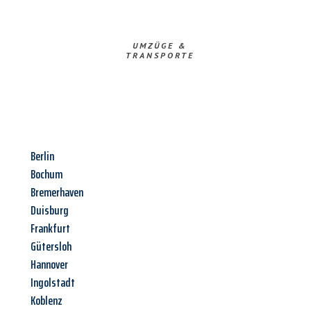
UMZÜGE &
TRANSPORTE
Berlin
Bochum
Bremerhaven
Duisburg
Frankfurt
Gütersloh
Hannover
Ingolstadt
Koblenz