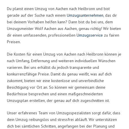
Du planst einen Umzug von Aachen nach Heilbronn und bist
gerade auf der Suche nach einem
Umzugsunternehmen
, das dir
bei deinem Vorhaben helfen kann? Dann bist du bei uns, dem
Umzugsmeister Wolf Aachen aus Aachen, genau richtig! Wir bieten
dir einen umfassenden, professionellen
Umzugsservice
zu fairen
Preisen.
Die Kosten für einen Umzug von Aachen nach Heilbronn können je
nach Umfang, Entfernung und weiteren individuellen Wünschen
variieren. Bei uns erhältst du jedoch transparente und
konkurrenzfähige Preise. Damit du genau weißt, was auf dich
zukommt, bieten wir eine kostenlose und unverbindliche
Besichtigung vor Ort an. So können wir gemeinsam deine
Bedürfnisse besprechen und einen maßgeschneiderten
Umzugsplan erstellen, der genau auf dich zugeschnitten ist.
Unser erfahrenes Team von Umzugsspezialisten sorgt dafür, dass
dein Umzug reibungslos und stressfrei abläuft. Wir unterstützen
dich bei sämtlichen Schritten, angefangen bei der Planung und