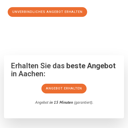
UNVERBINDLICHES ANGEBOT ERHALTEN
100% unverbindlich
– Garantiert eine Antwort
innerhalb von 15
Minuten
.
Erhalten Sie das
beste Angebot
in Aachen:
ANGEBOT ERHALTEN
Angebot
in 15 Minuten
(garantiert).