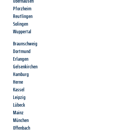
Oberhausen
Pforzheim
Reutlingen
Solingen
Wuppertal
Braunschweig
Dortmund
Erlangen
Gelsenkirchen
Hamburg
Herne
Kassel
Leipzig
Lübeck
Mainz
München
Offenbach