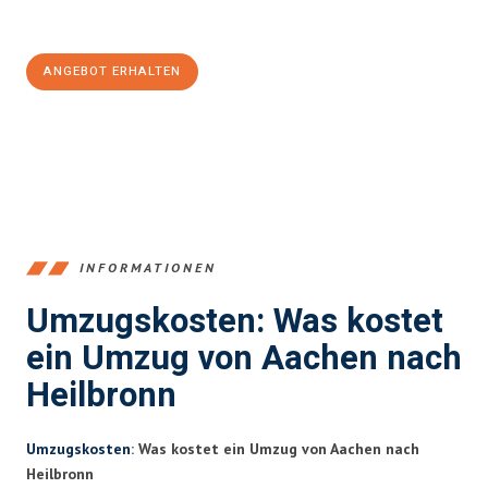
100€ sparen:
ANGEBOT ERHALTEN
+4915792653346
INFORMATIONEN
Umzugskosten: Was kostet
ein Umzug von Aachen nach
Heilbronn
Umzugskosten
: Was kostet ein Umzug von Aachen nach
Heilbronn