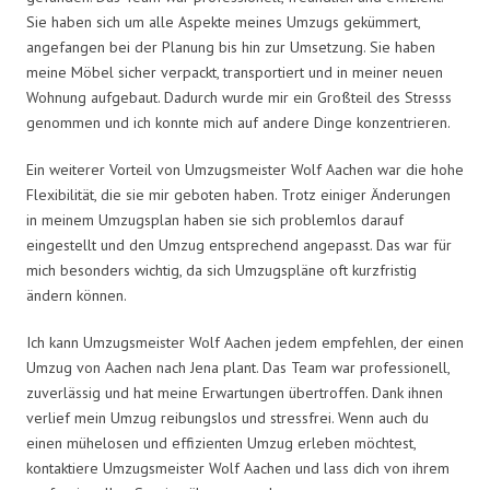
Sie haben sich um alle Aspekte meines Umzugs gekümmert,
angefangen bei der Planung bis hin zur Umsetzung. Sie haben
meine Möbel sicher verpackt, transportiert und in meiner neuen
Wohnung aufgebaut. Dadurch wurde mir ein Großteil des Stresss
genommen und ich konnte mich auf andere Dinge konzentrieren.
Ein weiterer Vorteil von Umzugsmeister Wolf Aachen war die hohe
Flexibilität, die sie mir geboten haben. Trotz einiger Änderungen
in meinem Umzugsplan haben sie sich problemlos darauf
eingestellt und den Umzug entsprechend angepasst. Das war für
mich besonders wichtig, da sich Umzugspläne oft kurzfristig
ändern können.
Ich kann Umzugsmeister Wolf Aachen jedem empfehlen, der einen
Umzug von Aachen nach Jena plant. Das Team war professionell,
zuverlässig und hat meine Erwartungen übertroffen. Dank ihnen
verlief mein Umzug reibungslos und stressfrei. Wenn auch du
einen mühelosen und effizienten Umzug erleben möchtest,
kontaktiere Umzugsmeister Wolf Aachen und lass dich von ihrem