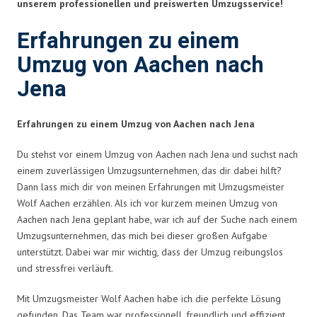
unserem professionellen und preiswerten Umzugsservice!
Erfahrungen zu einem
Umzug von Aachen nach
Jena
Erfahrungen zu einem Umzug von Aachen nach Jena
Du stehst vor einem Umzug von Aachen nach Jena und suchst nach
einem zuverlässigen Umzugsunternehmen, das dir dabei hilft?
Dann lass mich dir von meinen Erfahrungen mit Umzugsmeister
Wolf Aachen erzählen. Als ich vor kurzem meinen Umzug von
Aachen nach Jena geplant habe, war ich auf der Suche nach einem
Umzugsunternehmen, das mich bei dieser großen Aufgabe
unterstützt. Dabei war mir wichtig, dass der Umzug reibungslos
und stressfrei verläuft.
Mit Umzugsmeister Wolf Aachen habe ich die perfekte Lösung
gefunden. Das Team war professionell, freundlich und effizient.