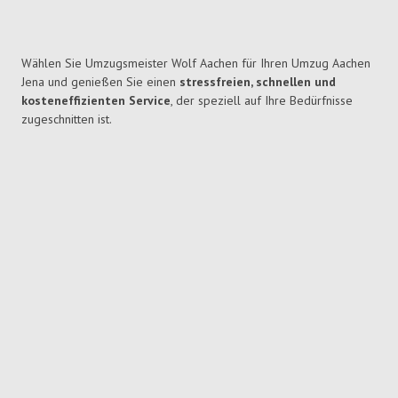
Wählen Sie Umzugsmeister Wolf Aachen für Ihren Umzug Aachen
Jena und genießen Sie einen
stressfreien, schnellen und
kosteneffizienten Service
, der speziell auf Ihre Bedürfnisse
zugeschnitten ist.