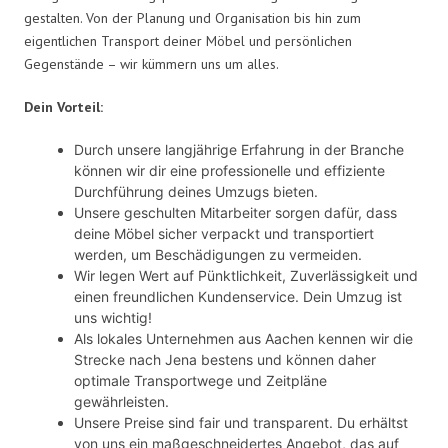
gestalten. Von der Planung und Organisation bis hin zum
eigentlichen Transport deiner Möbel und persönlichen
Gegenstände – wir kümmern uns um alles.
Dein Vorteil:
Durch unsere langjährige Erfahrung in der Branche
können wir dir eine professionelle und effiziente
Durchführung deines Umzugs bieten.
Unsere geschulten Mitarbeiter sorgen dafür, dass
deine Möbel sicher verpackt und transportiert
werden, um Beschädigungen zu vermeiden.
Wir legen Wert auf Pünktlichkeit, Zuverlässigkeit und
einen freundlichen Kundenservice. Dein Umzug ist
uns wichtig!
Als lokales Unternehmen aus Aachen kennen wir die
Strecke nach Jena bestens und können daher
optimale Transportwege und Zeitpläne
gewährleisten.
Unsere Preise sind fair und transparent. Du erhältst
von uns ein maßgeschneidertes Angebot, das auf