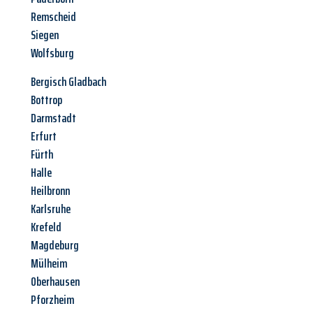
Remscheid
Siegen
Wolfsburg
Bergisch Gladbach
Bottrop
Darmstadt
Erfurt
Fürth
Halle
Heilbronn
Karlsruhe
Krefeld
Magdeburg
Mülheim
Oberhausen
Pforzheim