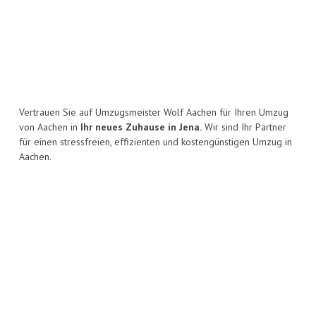
Vertrauen Sie auf Umzugsmeister Wolf Aachen für Ihren Umzug
von Aachen in
Ihr neues Zuhause in Jena.
Wir sind Ihr Partner
für einen stressfreien, effizienten und kostengünstigen Umzug in
Aachen.