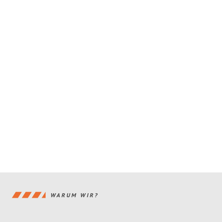
WARUM WIR?