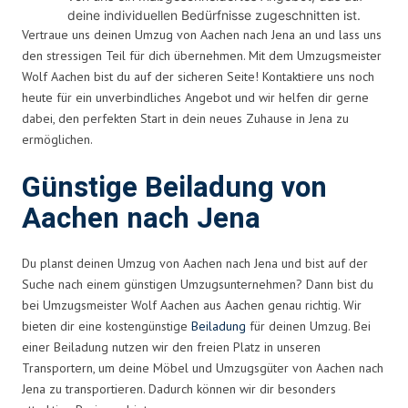
deine individuellen Bedürfnisse zugeschnitten ist.
Vertraue uns deinen Umzug von Aachen nach Jena an und lass uns
den stressigen Teil für dich übernehmen. Mit dem Umzugsmeister
Wolf Aachen bist du auf der sicheren Seite! Kontaktiere uns noch
heute für ein unverbindliches Angebot und wir helfen dir gerne
dabei, den perfekten Start in dein neues Zuhause in Jena zu
ermöglichen.
Günstige Beiladung von
Aachen nach Jena
Du planst deinen Umzug von Aachen nach Jena und bist auf der
Suche nach einem günstigen Umzugsunternehmen? Dann bist du
bei Umzugsmeister Wolf Aachen aus Aachen genau richtig. Wir
bieten dir eine kostengünstige
Beiladung
für deinen Umzug. Bei
einer Beiladung nutzen wir den freien Platz in unseren
Transportern, um deine Möbel und Umzugsgüter von Aachen nach
Jena zu transportieren. Dadurch können wir dir besonders