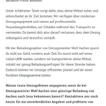
attraktive Preise anbieten.
Unser erfahrenes Team sorgt dafür, dass deine Möbel sicher und
unbeschadet an ihr Ziel kommen. Wir verfügen über modernes
Umzugsequipment und setzen auf professionelle
Verpackungstechniken, um Schäden während des Transports zu
vermeiden. Du kannst dich also darauf verlassen, dass dein Umzug
reibungslos und stressfrei verläuft.
Mit der Beiladungsoption von Umzugsmeister Wolf Aachen sparst
du nicht nur Geld, sondern auch Zeit. Du musst nicht auf einen
vollen
LKW
warten, sondern wir transportieren deine Möbel,
sobald wir genug Beiladungsanfragen für deine Strecke haben.
Dadurch können wir Umzüge effizienter planen und dir einen
flexiblen
Umzugsservice
bieten.
Warum teure Umzugsfirmen engagieren, wenn du bei
Umzugsmeister Wolf Aachen eine günstige Beiladung von
Aachen nach Jena bekommen kannst? Kontaktiere uns noch
heute für ein unverbindliches Angebot und profitiere von