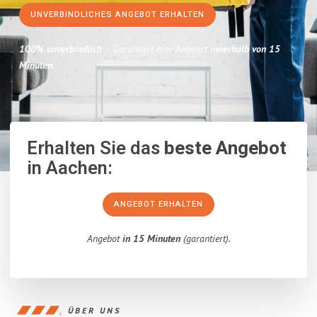
UNVERBINDLICHES ANGEBOT ERHALTEN
100% unverbindlich
– Garantiert eine Antwort
innerhalb von 15
Minuten
.
Erhalten Sie das
beste Angebot
in Aachen:
ANGEBOT ERHALTEN
Angebot
in 15 Minuten
(garantiert).
ÜBER UNS