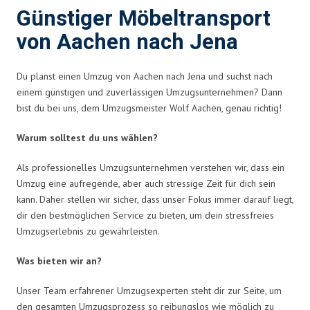
Günstiger Möbeltransport
von Aachen nach Jena
Du planst einen Umzug von Aachen nach Jena und suchst nach
einem günstigen und zuverlässigen Umzugsunternehmen? Dann
bist du bei uns, dem Umzugsmeister Wolf Aachen, genau richtig!
Warum solltest du uns wählen?
Als professionelles Umzugsunternehmen verstehen wir, dass ein
Umzug eine aufregende, aber auch stressige Zeit für dich sein
kann. Daher stellen wir sicher, dass unser Fokus immer darauf liegt,
dir den bestmöglichen Service zu bieten, um dein stressfreies
Umzugserlebnis zu gewährleisten.
Was bieten wir an?
Unser Team erfahrener Umzugsexperten steht dir zur Seite, um
den gesamten Umzugsprozess so reibungslos wie möglich zu