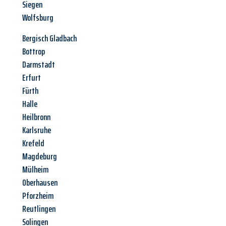
Siegen
Wolfsburg
Bergisch Gladbach
Bottrop
Darmstadt
Erfurt
Fürth
Halle
Heilbronn
Karlsruhe
Krefeld
Magdeburg
Mülheim
Oberhausen
Pforzheim
Reutlingen
Solingen