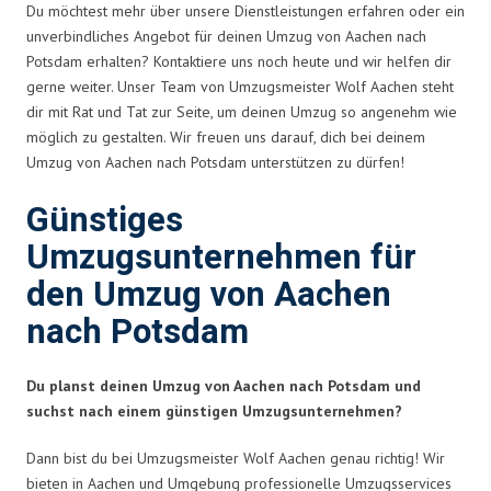
Du möchtest mehr über unsere Dienstleistungen erfahren oder ein
unverbindliches Angebot für deinen Umzug von Aachen nach
Potsdam erhalten? Kontaktiere uns noch heute und wir helfen dir
gerne weiter. Unser Team von Umzugsmeister Wolf Aachen steht
dir mit Rat und Tat zur Seite, um deinen Umzug so angenehm wie
möglich zu gestalten. Wir freuen uns darauf, dich bei deinem
Umzug von Aachen nach Potsdam unterstützen zu dürfen!
Günstiges
Umzugsunternehmen für
den Umzug von Aachen
nach Potsdam
Du planst deinen Umzug von Aachen nach Potsdam und
suchst nach einem günstigen Umzugsunternehmen?
Dann bist du bei Umzugsmeister Wolf Aachen genau richtig! Wir
bieten in Aachen und Umgebung professionelle Umzugsservices