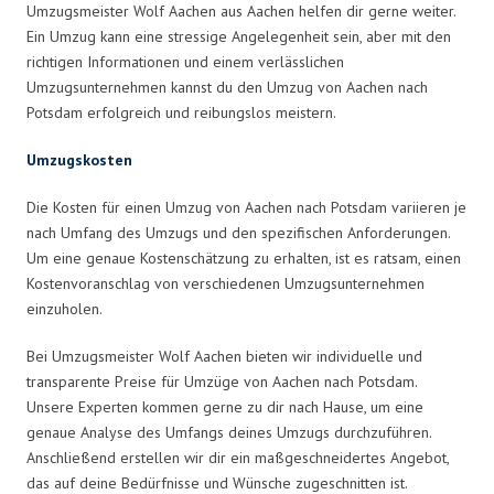
Umzugsmeister Wolf Aachen aus Aachen helfen dir gerne weiter.
Ein Umzug kann eine stressige Angelegenheit sein, aber mit den
richtigen Informationen und einem verlässlichen
Umzugsunternehmen kannst du den Umzug von Aachen nach
Potsdam erfolgreich und reibungslos meistern.
Umzugskosten
Die Kosten für einen Umzug von Aachen nach Potsdam variieren je
nach Umfang des Umzugs und den spezifischen Anforderungen.
Um eine genaue Kostenschätzung zu erhalten, ist es ratsam, einen
Kostenvoranschlag von verschiedenen Umzugsunternehmen
einzuholen.
Bei Umzugsmeister Wolf Aachen bieten wir individuelle und
transparente Preise für Umzüge von Aachen nach Potsdam.
Unsere Experten kommen gerne zu dir nach Hause, um eine
genaue Analyse des Umfangs deines Umzugs durchzuführen.
Anschließend erstellen wir dir ein maßgeschneidertes Angebot,
das auf deine Bedürfnisse und Wünsche zugeschnitten ist.