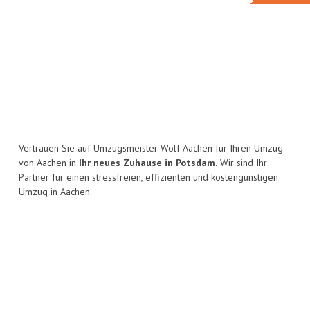
Vertrauen Sie auf Umzugsmeister Wolf Aachen für Ihren Umzug
von Aachen in
Ihr neues Zuhause in Potsdam.
Wir sind Ihr
Partner für einen stressfreien, effizienten und kostengünstigen
Umzug in Aachen.