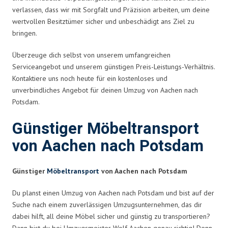
verlassen, dass wir mit Sorgfalt und Präzision arbeiten, um deine
wertvollen Besitztümer sicher und unbeschädigt ans Ziel zu
bringen.
Überzeuge dich selbst von unserem umfangreichen
Serviceangebot und unserem günstigen Preis-Leistungs-Verhältnis.
Kontaktiere uns noch heute für ein kostenloses und
unverbindliches Angebot für deinen Umzug von Aachen nach
Potsdam.
Günstiger Möbeltransport
von Aachen nach Potsdam
Günstiger
Möbeltransport
von Aachen nach Potsdam
Du planst einen Umzug von Aachen nach Potsdam und bist auf der
Suche nach einem zuverlässigen Umzugsunternehmen, das dir
dabei hilft, all deine Möbel sicher und günstig zu transportieren?
Dann bist du bei Umzugsmeister Wolf Aachen genau richtig! Denn