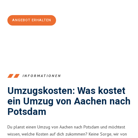
100€ sparen:
ANGEBOT ERHALTEN
+4915792653346
INFORMATIONEN
Umzugskosten: Was kostet
ein Umzug von Aachen nach
Potsdam
Du planst einen Umzug von Aachen nach Potsdam und möchtest
wissen, welche Kosten auf dich zukommen? Keine Sorge, wir von