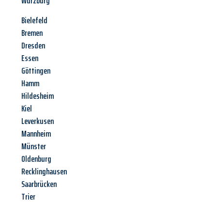
Würzburg
Bielefeld
Bremen
Dresden
Essen
Göttingen
Hamm
Hildesheim
Kiel
Leverkusen
Mannheim
Münster
Oldenburg
Recklinghausen
Saarbrücken
Trier