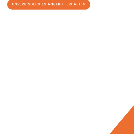
UNVERBINDLICHES ANGEBOT ERHALTEN