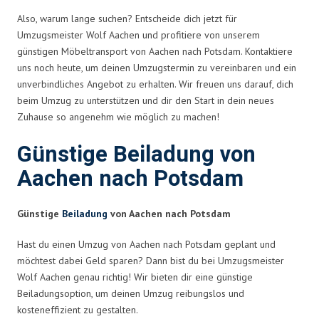
Also, warum lange suchen? Entscheide dich jetzt für
Umzugsmeister Wolf Aachen und profitiere von unserem
günstigen Möbeltransport von Aachen nach Potsdam. Kontaktiere
uns noch heute, um deinen Umzugstermin zu vereinbaren und ein
unverbindliches Angebot zu erhalten. Wir freuen uns darauf, dich
beim Umzug zu unterstützen und dir den Start in dein neues
Zuhause so angenehm wie möglich zu machen!
Günstige Beiladung von
Aachen nach Potsdam
Günstige
Beiladung
von Aachen nach Potsdam
Hast du einen Umzug von Aachen nach Potsdam geplant und
möchtest dabei Geld sparen? Dann bist du bei Umzugsmeister
Wolf Aachen genau richtig! Wir bieten dir eine günstige
Beiladungsoption, um deinen Umzug reibungslos und
kosteneffizient zu gestalten.