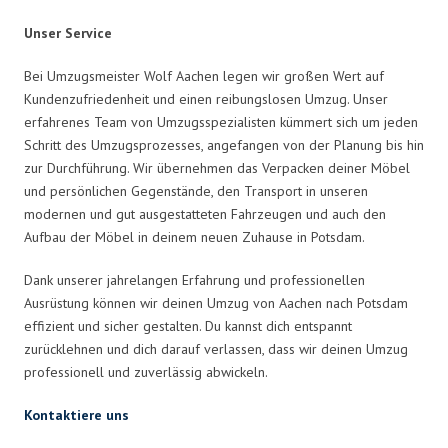
Unser Service
Bei Umzugsmeister Wolf Aachen legen wir großen Wert auf
Kundenzufriedenheit und einen reibungslosen Umzug. Unser
erfahrenes Team von Umzugsspezialisten kümmert sich um jeden
Schritt des Umzugsprozesses, angefangen von der Planung bis hin
zur Durchführung. Wir übernehmen das Verpacken deiner Möbel
und persönlichen Gegenstände, den Transport in unseren
modernen und gut ausgestatteten Fahrzeugen und auch den
Aufbau der Möbel in deinem neuen Zuhause in Potsdam.
Dank unserer jahrelangen Erfahrung und professionellen
Ausrüstung können wir deinen Umzug von Aachen nach Potsdam
effizient und sicher gestalten. Du kannst dich entspannt
zurücklehnen und dich darauf verlassen, dass wir deinen Umzug
professionell und zuverlässig abwickeln.
Kontaktiere uns