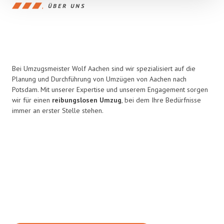
ÜBER UNS
Bei Umzugsmeister Wolf Aachen sind wir spezialisiert auf die
Planung und Durchführung von Umzügen von Aachen nach
Potsdam. Mit unserer Expertise und unserem Engagement sorgen
wir für einen
reibungslosen Umzug
, bei dem Ihre Bedürfnisse
immer an erster Stelle stehen.