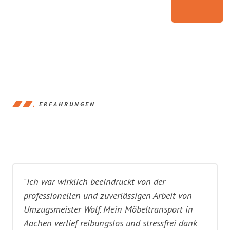
ERFAHRUNGEN
"Ich war wirklich beeindruckt von der
professionellen und zuverlässigen Arbeit von
Umzugsmeister Wolf. Mein Möbeltransport in
Aachen verlief reibungslos und stressfrei dank