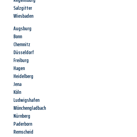
Regensburg
Salzgitter
Wiesbaden
Augsburg
Bonn
Chemnitz
Düsseldorf
Freiburg
Hagen
Heidelberg
Jena
Köln
Ludwigshafen
Mönchengladbach
Nürnberg
Paderborn
Remscheid