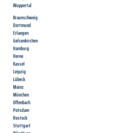
Wuppertal
Braunschweig
Dortmund
Erlangen
Gelsenkirchen
Hamburg
Herne
Kassel
Leipzig
Lübeck
Mainz
München
Offenbach
Potsdam
Rostock
Stuttgart