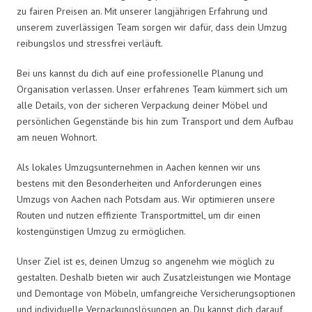
zu fairen Preisen an. Mit unserer langjährigen Erfahrung und
unserem zuverlässigen Team sorgen wir dafür, dass dein Umzug
reibungslos und stressfrei verläuft.
Bei uns kannst du dich auf eine professionelle Planung und
Organisation verlassen. Unser erfahrenes Team kümmert sich um
alle Details, von der sicheren Verpackung deiner Möbel und
persönlichen Gegenstände bis hin zum Transport und dem Aufbau
am neuen Wohnort.
Als lokales Umzugsunternehmen in Aachen kennen wir uns
bestens mit den Besonderheiten und Anforderungen eines
Umzugs von Aachen nach Potsdam aus. Wir optimieren unsere
Routen und nutzen effiziente Transportmittel, um dir einen
kostengünstigen Umzug zu ermöglichen.
Unser Ziel ist es, deinen Umzug so angenehm wie möglich zu
gestalten. Deshalb bieten wir auch Zusatzleistungen wie Montage
und Demontage von Möbeln, umfangreiche Versicherungsoptionen
und individuelle Verpackungslösungen an. Du kannst dich darauf