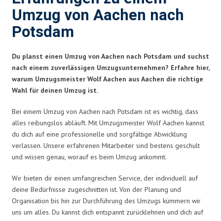
Umzug von Aachen nach
Potsdam
Du planst einen Umzug von Aachen nach Potsdam und suchst
nach einem zuverlässigen Umzugsunternehmen? Erfahre hier,
warum Umzugsmeister Wolf Aachen aus Aachen die richtige
Wahl für deinen Umzug ist.
Bei einem Umzug von Aachen nach Potsdam ist es wichtig, dass
alles reibungslos abläuft. Mit Umzugsmeister Wolf Aachen kannst
du dich auf eine professionelle und sorgfältige Abwicklung
verlassen. Unsere erfahrenen Mitarbeiter sind bestens geschult
und wissen genau, worauf es beim Umzug ankommt.
Wir bieten dir einen umfangreichen Service, der individuell auf
deine Bedürfnisse zugeschnitten ist. Von der Planung und
Organisation bis hin zur Durchführung des Umzugs kümmern wir
uns um alles. Du kannst dich entspannt zurücklehnen und dich auf