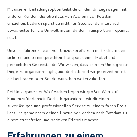
Mit unserer Beiladungsoption teilst du dir den Umzugswagen mit
anderen Kunden, die ebenfalls von Aachen nach Potsdam
umziehen. Dadurch sparst du nicht nur Geld, sondern tust auch
etwas Gutes für die Umwelt, indem du den Transportraum optimal
nutzt.
Unser erfahrenes Team von Umzugsprofis kümmert sich um den
sicheren und termingerechten Transport deiner Möbel und
persönlichen Gegenstände. Wir wissen, dass es beim Umzug viele
Dinge zu organisieren gibt, und deshalb sind wir jederzeit bereit,
dir bei Fragen oder Sonderwünschen weiterzuhelfen.
Bei Umzugsmeister Wolf Aachen legen wir großen Wert auf
Kundenzufriedenheit. Deshalb garantieren wir dir einen
zuverlässigen und professionellen Service zu einem fairen Preis.
Lass uns gemeinsam deinen Umzug von Aachen nach Potsdam zu
einem stressfreien und positiven Erlebnis machen!
Erfahrungen zu einem