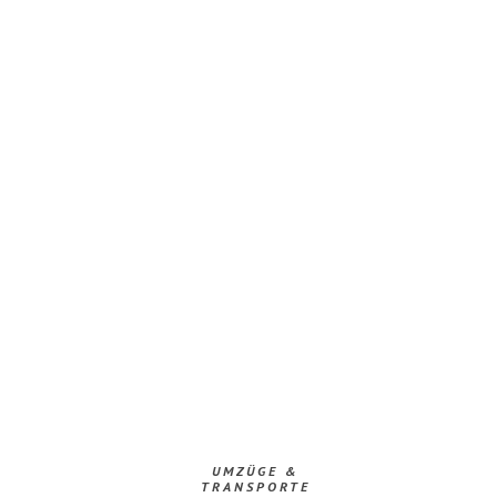
UMZÜGE &
TRANSPORTE