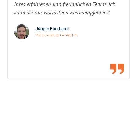
ihres erfahrenen und freundlichen Teams. Ich
kann sie nur wärmstens weiterempfehlen!"
Jürgen Eberhardt
Möbeltransport in Aachen