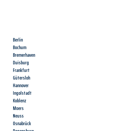
Berlin
Bochum
Bremerhaven
Duisburg
Frankfurt
Gütersloh
Hannover
Ingolstadt
Koblenz
Moers
Neuss
Osnabrück