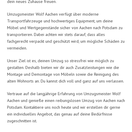
dein neues Zuhause freuen.
Umzugsmeister Wolf Aachen verfügt über moderne
Transportfahrzeuge und hochwertiges Equipment, um deine
Möbel und Wertgegenstände sicher von Aachen nach Potsdam zu
transportieren. Dabei achten wir stets darauf, dass alles
fachgerecht verpackt und geschützt wird, um mögliche Schäden zu
vermeiden.
Unser Ziel ist es, deinen Umzug so stressfrei wie möglich zu
gestalten. Deshalb bieten wir dir auch Zusatzleistungen wie die
Montage und Demontage von Möbeln sowie die Reinigung des
alten Wohnorts an. Du kannst dich voll und ganz auf uns verlassen.
Vertraue auf die langjährige Erfahrung von Umzugsmeister Wolf
Aachen und genieße einen reibungslosen Umzug von Aachen nach
Potsdam. Kontaktiere uns noch heute und wir erstellen dir gerne
ein individuelles Angebot, das genau auf deine Bedürfnisse
zugeschnitten ist.