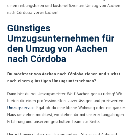
einen reibungslosen und kosteneffizienten Umzug von Aachen
nach Córdoba verwirklichen!
Günstiges
Umzugsunternehmen für
den Umzug von Aachen
nach Córdoba
Du möchtest von Aachen nach Córdoba ziehen und suchst
nach einem günstigen Umzugsunternehmen?
Dann bist du bei Umzugsmeister Wolf Aachen genau richtig! Wir
bieten dir einen professionellen, zuverlässigen und preiswerten
Umzugsservice
. Egal ob du eine kleine Wohnung oder ein ganzes
Haus umziehen möchtest, wir stehen dir mit unserer langjährigen
Erfahrung und unserem geschulten Team zur Seite.
Uns ist bewusst, dass ein Umzug mit viel Stress und Aufwand