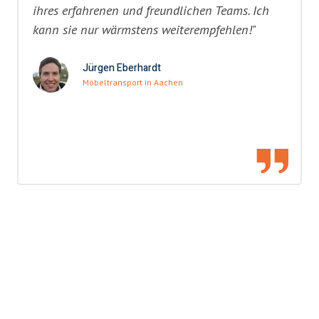
ihres erfahrenen und freundlichen Teams. Ich
kann sie nur wärmstens weiterempfehlen!"
Jürgen Eberhardt
Möbeltransport in Aachen