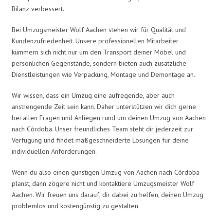
Bilanz verbessert.
Bei Umzugsmeister Wolf Aachen stehen wir für Qualität und
Kundenzufriedenheit. Unsere professionellen Mitarbeiter
kümmern sich nicht nur um den Transport deiner Möbel und
persönlichen Gegenstände, sondern bieten auch zusätzliche
Dienstleistungen wie Verpackung, Montage und Demontage an.
Wir wissen, dass ein Umzug eine aufregende, aber auch
anstrengende Zeit sein kann. Daher unterstützen wir dich gerne
bei allen Fragen und Anliegen rund um deinen Umzug von Aachen
nach Córdoba. Unser freundliches Team steht dir jederzeit zur
Verfügung und findet maßgeschneiderte Lösungen für deine
individuellen Anforderungen.
Wenn du also einen günstigen Umzug von Aachen nach Córdoba
planst, dann zögere nicht und kontaktiere Umzugsmeister Wolf
Aachen. Wir freuen uns darauf, dir dabei zu helfen, deinen Umzug
problemlos und kostengünstig zu gestalten.