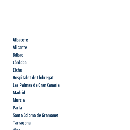
Albacete
Alicante
Bilbao
Córdoba
Elche
Hospitalet de Llobregat
Las Palmas de Gran Canaria
Madrid
Murcia
Parla
Santa Coloma de Gramanet
Tarragona