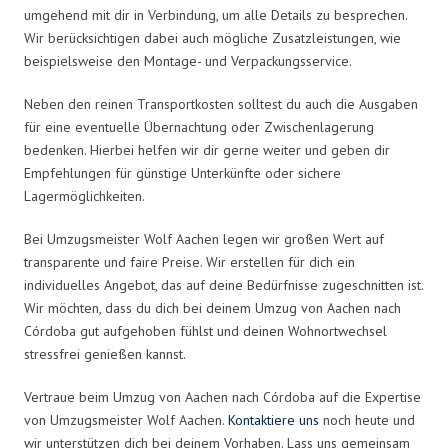
umgehend mit dir in Verbindung, um alle Details zu besprechen.
Wir berücksichtigen dabei auch mögliche Zusatzleistungen, wie
beispielsweise den Montage- und Verpackungsservice.
Neben den reinen Transportkosten solltest du auch die Ausgaben
für eine eventuelle Übernachtung oder Zwischenlagerung
bedenken. Hierbei helfen wir dir gerne weiter und geben dir
Empfehlungen für günstige Unterkünfte oder sichere
Lagermöglichkeiten.
Bei Umzugsmeister Wolf Aachen legen wir großen Wert auf
transparente und faire Preise. Wir erstellen für dich ein
individuelles Angebot, das auf deine Bedürfnisse zugeschnitten ist.
Wir möchten, dass du dich bei deinem Umzug von Aachen nach
Córdoba gut aufgehoben fühlst und deinen Wohnortwechsel
stressfrei genießen kannst.
Vertraue beim Umzug von Aachen nach Córdoba auf die Expertise
von Umzugsmeister Wolf Aachen.
Kontaktiere uns
noch heute und
wir unterstützen dich bei deinem Vorhaben. Lass uns gemeinsam