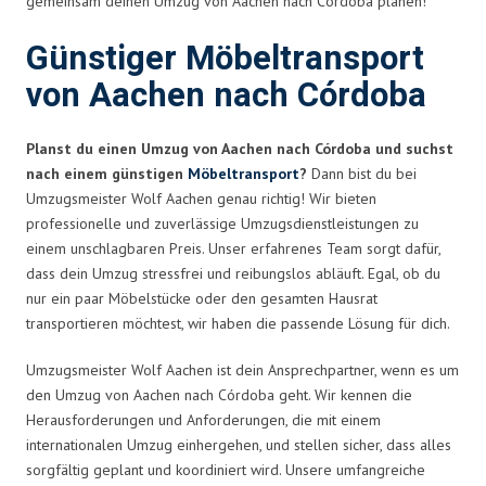
gemeinsam deinen Umzug von Aachen nach Córdoba planen!
Günstiger Möbeltransport
von Aachen nach Córdoba
Planst du einen Umzug von Aachen nach Córdoba und suchst
nach einem günstigen
Möbeltransport
?
Dann bist du bei
Umzugsmeister Wolf Aachen genau richtig! Wir bieten
professionelle und zuverlässige Umzugsdienstleistungen zu
einem unschlagbaren Preis. Unser erfahrenes Team sorgt dafür,
dass dein Umzug stressfrei und reibungslos abläuft. Egal, ob du
nur ein paar Möbelstücke oder den gesamten Hausrat
transportieren möchtest, wir haben die passende Lösung für dich.
Umzugsmeister Wolf Aachen ist dein Ansprechpartner, wenn es um
den Umzug von Aachen nach Córdoba geht. Wir kennen die
Herausforderungen und Anforderungen, die mit einem
internationalen Umzug einhergehen, und stellen sicher, dass alles
sorgfältig geplant und koordiniert wird. Unsere umfangreiche