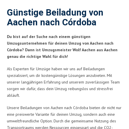
Günstige Beiladung von
Aachen nach Córdoba
Du bist auf der Suche nach einem günstigen
Umzugsunternehmen für deinen Umzug von Aachen nach
Córdoba? Dann ist Umzugsmeister Wolf Aachen aus Aachen
genau die richtige Wahl für dich!
Als Experten für Umzüge haben wir uns auf Beiladungen
spezialisiert, um dir kostengünstige Lösungen anzubieten. Mit
unserer langjährigen Erfahrung und unserem zuverlässigen Team
sorgen wir dafür, dass dein Umzug reibungslos und stressfrei
abläuft.
Unsere Beiladungen von Aachen nach Córdoba bieten dir nicht nur
eine preiswerte Variante für deinen Umzug, sondern auch eine
umweltfreundliche Option. Durch die gemeinsame Nutzung des
Transportraums werden Ressourcen eingespart und die CO2-