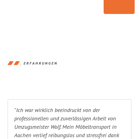
ERFAHRUNGEN
"Ich war wirklich beeindruckt von der
professionellen und zuverlässigen Arbeit von
Umzugsmeister Wolf. Mein Möbeltransport in
Aachen verlief reibungslos und stressfrei dank