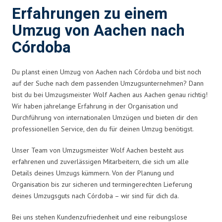
Erfahrungen zu einem
Umzug von Aachen nach
Córdoba
Du planst einen Umzug von Aachen nach Córdoba und bist noch
auf der Suche nach dem passenden Umzugsunternehmen? Dann
bist du bei Umzugsmeister Wolf Aachen aus Aachen genau richtig!
Wir haben jahrelange Erfahrung in der Organisation und
Durchführung von internationalen Umzügen und bieten dir den
professionellen Service, den du für deinen Umzug benötigst.
Unser Team von Umzugsmeister Wolf Aachen besteht aus
erfahrenen und zuverlässigen Mitarbeitern, die sich um alle
Details deines Umzugs kümmern. Von der Planung und
Organisation bis zur sicheren und termingerechten Lieferung
deines Umzugsguts nach Córdoba – wir sind für dich da.
Bei uns stehen Kundenzufriedenheit und eine reibungslose