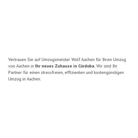
Vertrauen Sie auf Umzugsmeister Wolf Aachen für Ihren Umzug
von Aachen in
Ihr neues Zuhause in Córdoba.
Wir sind Ihr
Partner für einen stressfreien, effizienten und kostengünstigen
Umzug in Aachen.