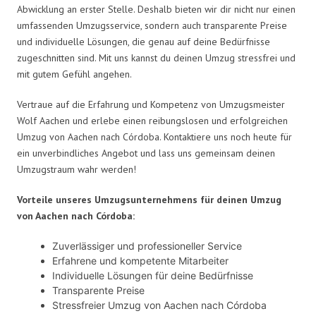
Abwicklung an erster Stelle. Deshalb bieten wir dir nicht nur einen
umfassenden Umzugsservice, sondern auch transparente Preise
und individuelle Lösungen, die genau auf deine Bedürfnisse
zugeschnitten sind. Mit uns kannst du deinen Umzug stressfrei und
mit gutem Gefühl angehen.
Vertraue auf die Erfahrung und Kompetenz von Umzugsmeister
Wolf Aachen und erlebe einen reibungslosen und erfolgreichen
Umzug von Aachen nach Córdoba. Kontaktiere uns noch heute für
ein unverbindliches Angebot und lass uns gemeinsam deinen
Umzugstraum wahr werden!
Vorteile unseres Umzugsunternehmens für deinen Umzug
von Aachen nach Córdoba:
Zuverlässiger und professioneller Service
Erfahrene und kompetente Mitarbeiter
Individuelle Lösungen für deine Bedürfnisse
Transparente Preise
Stressfreier Umzug von Aachen nach Córdoba