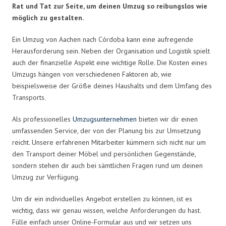
Rat und Tat zur Seite, um deinen Umzug so reibungslos wie
möglich zu gestalten.
Ein Umzug von Aachen nach Córdoba kann eine aufregende
Herausforderung sein. Neben der Organisation und Logistik spielt
auch der finanzielle Aspekt eine wichtige Rolle. Die Kosten eines
Umzugs hängen von verschiedenen Faktoren ab, wie
beispielsweise der Größe deines Haushalts und dem Umfang des
Transports.
Als professionelles
Umzugsunternehmen
bieten wir dir einen
umfassenden Service, der von der Planung bis zur Umsetzung
reicht. Unsere erfahrenen Mitarbeiter kümmern sich nicht nur um
den Transport deiner Möbel und persönlichen Gegenstände,
sondern stehen dir auch bei sämtlichen Fragen rund um deinen
Umzug zur Verfügung.
Um dir ein individuelles Angebot erstellen zu können, ist es
wichtig, dass wir genau wissen, welche Anforderungen du hast.
Fülle einfach unser Online-Formular aus und wir setzen uns