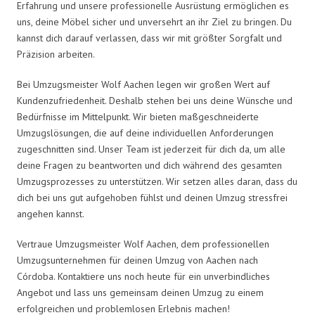
Erfahrung und unsere professionelle Ausrüstung ermöglichen es
uns, deine Möbel sicher und unversehrt an ihr Ziel zu bringen. Du
kannst dich darauf verlassen, dass wir mit größter Sorgfalt und
Präzision arbeiten.
Bei Umzugsmeister Wolf Aachen legen wir großen Wert auf
Kundenzufriedenheit. Deshalb stehen bei uns deine Wünsche und
Bedürfnisse im Mittelpunkt. Wir bieten maßgeschneiderte
Umzugslösungen, die auf deine individuellen Anforderungen
zugeschnitten sind. Unser Team ist jederzeit für dich da, um alle
deine Fragen zu beantworten und dich während des gesamten
Umzugsprozesses zu unterstützen. Wir setzen alles daran, dass du
dich bei uns gut aufgehoben fühlst und deinen Umzug stressfrei
angehen kannst.
Vertraue Umzugsmeister Wolf Aachen, dem professionellen
Umzugsunternehmen für deinen Umzug von Aachen nach
Córdoba. Kontaktiere uns noch heute für ein unverbindliches
Angebot und lass uns gemeinsam deinen Umzug zu einem
erfolgreichen und problemlosen Erlebnis machen!