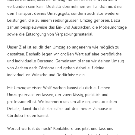
verbunden sein kann. Deshalb übernehmen wir für dich nicht nur
den Transport deines Umzugsguts, sondern auch alle weiteren
Leistungen, die zu einem reibungslosen Umzug gehören. Dazu
zählen beispielsweise das Ein- und Auspacken, die Möbelmontage
sowie die Entsorgung von Verpackungsmaterial.
Unser Ziel ist es, dir den Umzug so angenehm wie möglich zu
gestalten. Deshalb legen wir großen Wert auf eine persönliche
und individuelle Beratung. Gemeinsam planen wir deinen Umzug
von Aachen nach Córdoba und gehen dabei auf deine
individuellen Wünsche und Bedürfnisse ein.
Mit Umzugsmeister Wolf Aachen kannst du dich auf einen
Umzugsservice verlassen, der zuverlässig, pünktlich und
professionell ist. Wir kümmern uns um alle organisatorischen
Details, damit du dich stressfrei auf dein neues Zuhause in
Córdoba freuen kannst.
Worauf wartest du noch? Kontaktiere uns jetzt und lass uns