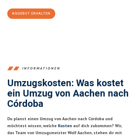
ANGEBOT ERHALTEN
+4915792653346
INFORMATIONEN
Umzugskosten: Was kostet
ein Umzug von Aachen nach
Córdoba
Du planst einen Umzug von Aachen nach Córdoba und
möchtest wissen, welche
Kosten
auf dich zukommen? Wir,
das Team von Umzugsmeister Wolf Aachen, stehen dir mit