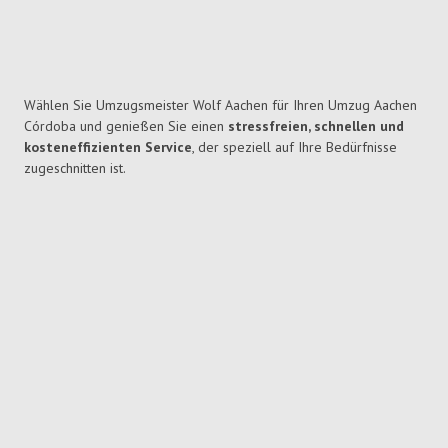
Wählen Sie Umzugsmeister Wolf Aachen für Ihren Umzug Aachen
Córdoba und genießen Sie einen
stressfreien, schnellen und
kosteneffizienten Service
, der speziell auf Ihre Bedürfnisse
zugeschnitten ist.