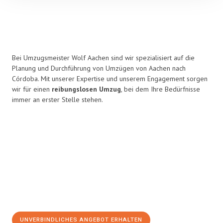
Bei Umzugsmeister Wolf Aachen sind wir spezialisiert auf die
Planung und Durchführung von Umzügen von Aachen nach
Córdoba. Mit unserer Expertise und unserem Engagement sorgen
wir für einen
reibungslosen Umzug
, bei dem Ihre Bedürfnisse
immer an erster Stelle stehen.
UNVERBINDLICHES ANGEBOT ERHALTEN