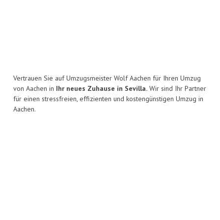
Vertrauen Sie auf Umzugsmeister Wolf Aachen für Ihren Umzug
von Aachen in
Ihr neues Zuhause in Sevilla.
Wir sind Ihr Partner
für einen stressfreien, effizienten und kostengünstigen Umzug in
Aachen.