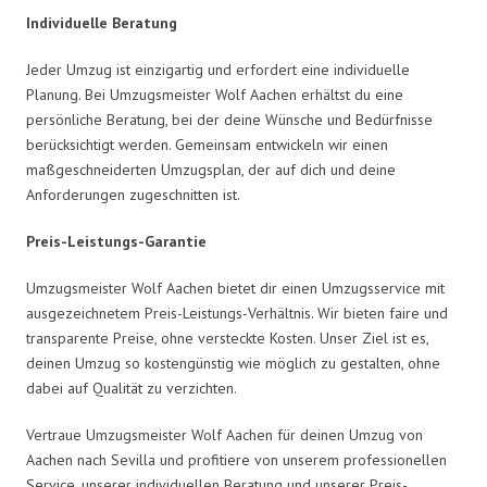
Individuelle Beratung
Jeder Umzug ist einzigartig und erfordert eine individuelle
Planung. Bei Umzugsmeister Wolf Aachen erhältst du eine
persönliche Beratung, bei der deine Wünsche und Bedürfnisse
berücksichtigt werden. Gemeinsam entwickeln wir einen
maßgeschneiderten Umzugsplan, der auf dich und deine
Anforderungen zugeschnitten ist.
Preis-Leistungs-Garantie
Umzugsmeister Wolf Aachen bietet dir einen Umzugsservice mit
ausgezeichnetem Preis-Leistungs-Verhältnis. Wir bieten faire und
transparente Preise, ohne versteckte Kosten. Unser Ziel ist es,
deinen Umzug so kostengünstig wie möglich zu gestalten, ohne
dabei auf Qualität zu verzichten.
Vertraue Umzugsmeister Wolf Aachen für deinen Umzug von
Aachen nach Sevilla und profitiere von unserem professionellen
Service, unserer individuellen Beratung und unserer Preis-