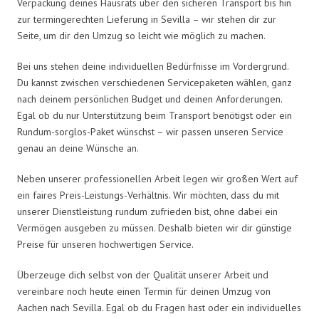
Verpackung deines Hausrats über den sicheren Transport bis hin
zur termingerechten Lieferung in Sevilla – wir stehen dir zur
Seite, um dir den Umzug so leicht wie möglich zu machen.
Bei uns stehen deine individuellen Bedürfnisse im Vordergrund.
Du kannst zwischen verschiedenen Servicepaketen wählen, ganz
nach deinem persönlichen Budget und deinen Anforderungen.
Egal ob du nur Unterstützung beim Transport benötigst oder ein
Rundum-sorglos-Paket wünschst – wir passen unseren Service
genau an deine Wünsche an.
Neben unserer professionellen Arbeit legen wir großen Wert auf
ein faires Preis-Leistungs-Verhältnis. Wir möchten, dass du mit
unserer Dienstleistung rundum zufrieden bist, ohne dabei ein
Vermögen ausgeben zu müssen. Deshalb bieten wir dir günstige
Preise für unseren hochwertigen Service.
Überzeuge dich selbst von der Qualität unserer Arbeit und
vereinbare noch heute einen Termin für deinen Umzug von
Aachen nach Sevilla. Egal ob du Fragen hast oder ein individuelles