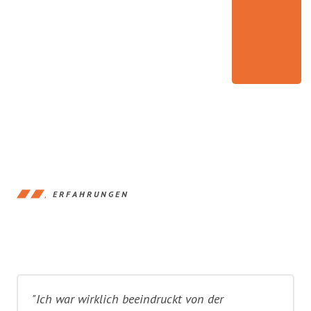
ERFAHRUNGEN
"Ich war wirklich beeindruckt von der