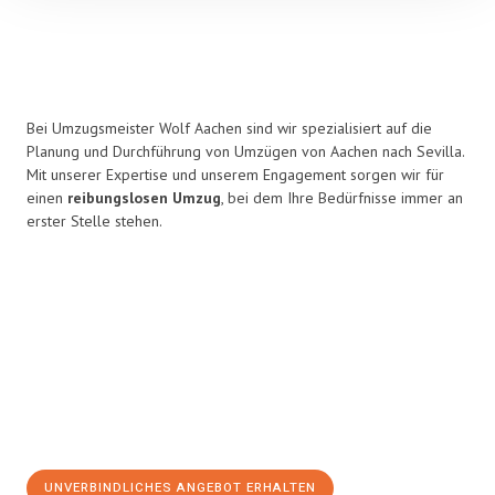
Bei Umzugsmeister Wolf Aachen sind wir spezialisiert auf die
Planung und Durchführung von Umzügen von Aachen nach Sevilla.
Mit unserer Expertise und unserem Engagement sorgen wir für
einen
reibungslosen Umzug
, bei dem Ihre Bedürfnisse immer an
erster Stelle stehen.
UNVERBINDLICHES ANGEBOT ERHALTEN