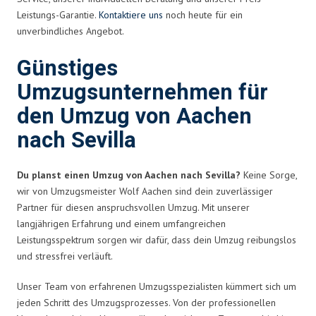
Leistungs-Garantie.
Kontaktiere uns
noch heute für ein
unverbindliches Angebot.
Günstiges
Umzugsunternehmen für
den Umzug von Aachen
nach Sevilla
Du planst einen Umzug von Aachen nach Sevilla?
Keine Sorge,
wir von Umzugsmeister Wolf Aachen sind dein zuverlässiger
Partner für diesen anspruchsvollen Umzug. Mit unserer
langjährigen Erfahrung und einem umfangreichen
Leistungsspektrum sorgen wir dafür, dass dein Umzug reibungslos
und stressfrei verläuft.
Unser Team von erfahrenen Umzugsspezialisten kümmert sich um
jeden Schritt des Umzugsprozesses. Von der professionellen