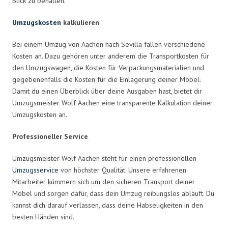
Blick zu behalten.
Umzugskosten
kalkulieren
Bei einem Umzug von Aachen nach Sevilla fallen verschiedene
Kosten an. Dazu gehören unter anderem die Transportkosten für
den Umzugswagen, die Kosten für Verpackungsmaterialien und
gegebenenfalls die Kosten für die Einlagerung deiner Möbel.
Damit du einen Überblick über deine Ausgaben hast, bietet dir
Umzugsmeister Wolf Aachen eine transparente Kalkulation deiner
Umzugskosten an.
Professioneller Service
Umzugsmeister Wolf Aachen steht für einen professionellen
Umzugsservice
von höchster Qualität. Unsere erfahrenen
Mitarbeiter kümmern sich um den sicheren Transport deiner
Möbel und sorgen dafür, dass dein Umzug reibungslos abläuft. Du
kannst dich darauf verlassen, dass deine Habseligkeiten in den
besten Händen sind.