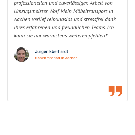
professionellen und zuverlässigen Arbeit von
Umzugsmeister Wolf. Mein Möbeltransport in
Aachen verlief reibungslos und stressfrei dank
ihres erfahrenen und freundlichen Teams. Ich
kann sie nur wärmstens weiterempfehlen!"
Jürgen Eberhardt
Möbeltransport in Aachen