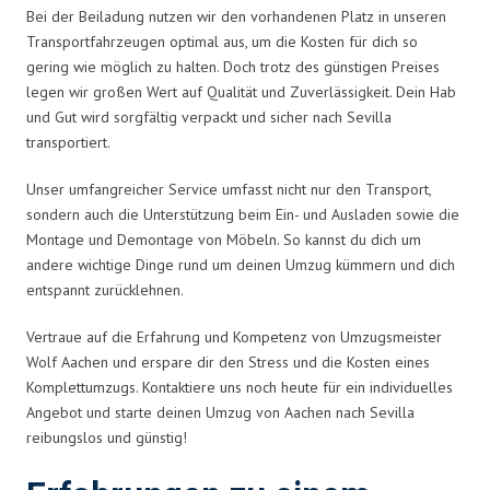
Bei der Beiladung nutzen wir den vorhandenen Platz in unseren
Transportfahrzeugen optimal aus, um die Kosten für dich so
gering wie möglich zu halten. Doch trotz des günstigen Preises
legen wir großen Wert auf Qualität und Zuverlässigkeit. Dein Hab
und Gut wird sorgfältig verpackt und sicher nach Sevilla
transportiert.
Unser umfangreicher Service umfasst nicht nur den Transport,
sondern auch die Unterstützung beim Ein- und Ausladen sowie die
Montage und Demontage von Möbeln. So kannst du dich um
andere wichtige Dinge rund um deinen Umzug kümmern und dich
entspannt zurücklehnen.
Vertraue auf die Erfahrung und Kompetenz von Umzugsmeister
Wolf Aachen und erspare dir den Stress und die Kosten eines
Komplettumzugs. Kontaktiere uns noch heute für ein individuelles
Angebot und starte deinen Umzug von Aachen nach Sevilla
reibungslos und günstig!