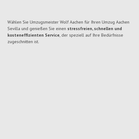
Wählen Sie Umzugsmeister Wolf Aachen für Ihren Umzug Aachen
Sevilla und genießen Sie einen
stressfreien, schnellen und
kosteneffizienten Service
, der speziell auf Ihre Bedürfnisse
zugeschnitten ist.