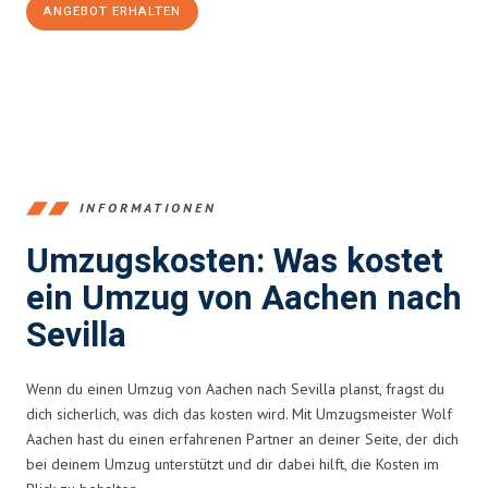
ANGEBOT ERHALTEN
+4915792653346
INFORMATIONEN
Umzugskosten: Was kostet
ein Umzug von Aachen nach
Sevilla
Wenn du einen Umzug von Aachen nach Sevilla planst, fragst du
dich sicherlich, was dich das kosten wird. Mit Umzugsmeister Wolf
Aachen hast du einen erfahrenen Partner an deiner Seite, der dich
bei deinem Umzug unterstützt und dir dabei hilft, die Kosten im