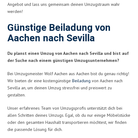
Angebot und lass uns gemeinsam deinen Umzugstraum wahr
werden!
Günstige Beiladung von
Aachen nach Sevilla
Du planst einen Umzug von Aachen nach Sevilla und bist auf
der Suche nach einem günstigen Umzugsunternehmen?
Bei Umzugsmeister Wolf Aachen aus Aachen bist du genau richtig!
Wir bieten dir eine kostengünstige
Beiladung
von Aachen nach
Sevilla an, um deinen Umzug stressfrei und preiswert zu
gestalten.
Unser erfahrenes Team von Umzugsprofis unterstützt dich bei
allen Schritten deines Umzugs. Egal, ob du nur einige Möbelstücke
oder den gesamten Haushalt transportieren möchtest, wir finden
die passende Lösung für dich.