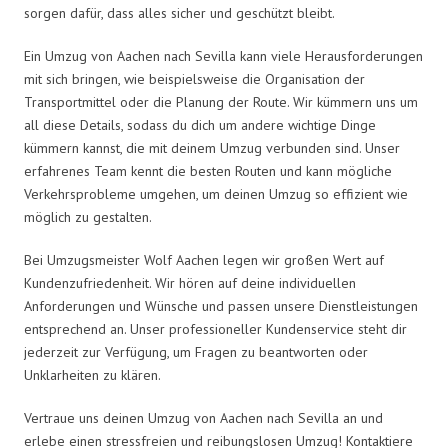
sorgen dafür, dass alles sicher und geschützt bleibt.
Ein Umzug von Aachen nach Sevilla kann viele Herausforderungen
mit sich bringen, wie beispielsweise die Organisation der
Transportmittel oder die Planung der Route. Wir kümmern uns um
all diese Details, sodass du dich um andere wichtige Dinge
kümmern kannst, die mit deinem Umzug verbunden sind. Unser
erfahrenes Team kennt die besten Routen und kann mögliche
Verkehrsprobleme umgehen, um deinen Umzug so effizient wie
möglich zu gestalten.
Bei Umzugsmeister Wolf Aachen legen wir großen Wert auf
Kundenzufriedenheit. Wir hören auf deine individuellen
Anforderungen und Wünsche und passen unsere Dienstleistungen
entsprechend an. Unser professioneller Kundenservice steht dir
jederzeit zur Verfügung, um Fragen zu beantworten oder
Unklarheiten zu klären.
Vertraue uns deinen Umzug von Aachen nach Sevilla an und
erlebe einen stressfreien und reibungslosen Umzug! Kontaktiere