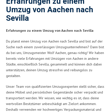
Erfahrungen zu einem
Umzug von Aachen nach
Sevilla
Erfahrungen zu einem Umzug von Aachen nach Sevilla
Du planst einen Umzug von Aachen nach Sevilla und bist auf der
Suche nach einem zuverlässigen Umzugsunternehmen? Dann bist
du bei uns, Umzugsmeister Wolf Aachen, genau richtig! Wir haben
bereits viele Erfahrungen mit Umzügen von Aachen in andere
Städte, einschließlich Sevilla, gesammelt und können dich dabei
unterstützen, deinen Umzug stressfrei und reibungslos zu
gestalten.
Unser Team von qualifizierten Umzugsexperten stellt sicher, dass
deine Möbel und persönlichen Gegenstände sicher verpackt und
transportiert werden. Wir wissen, wie wichtig es ist, dass deine
wertvollen Besitztümer unbeschädigt am Zielort ankommen.
Deshalb verwenden wir hochwertiges Verpackungsmaterial und