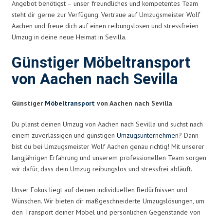
Angebot benötigst – unser freundliches und kompetentes Team
steht dir gerne zur Verfügung. Vertraue auf Umzugsmeister Wolf
Aachen und freue dich auf einen reibungslosen und stressfreien
Umzug in deine neue Heimat in Sevilla.
Günstiger Möbeltransport
von Aachen nach Sevilla
Günstiger
Möbeltransport
von Aachen nach Sevilla
Du planst deinen Umzug von Aachen nach Sevilla und suchst nach
einem zuverlässigen und günstigen
Umzugsunternehmen
? Dann
bist du bei Umzugsmeister Wolf Aachen genau richtig! Mit unserer
langjährigen Erfahrung und unserem professionellen Team sorgen
wir dafür, dass dein Umzug reibungslos und stressfrei abläuft.
Unser Fokus liegt auf deinen individuellen Bedürfnissen und
Wünschen. Wir bieten dir maßgeschneiderte Umzugslösungen, um
den Transport deiner Möbel und persönlichen Gegenstände von