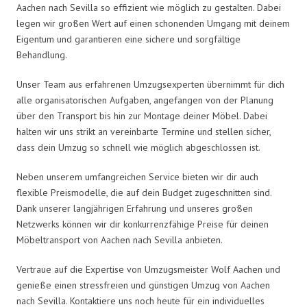
Aachen nach Sevilla so effizient wie möglich zu gestalten. Dabei
legen wir großen Wert auf einen schonenden Umgang mit deinem
Eigentum und garantieren eine sichere und sorgfältige
Behandlung.
Unser Team aus erfahrenen Umzugsexperten übernimmt für dich
alle organisatorischen Aufgaben, angefangen von der Planung
über den Transport bis hin zur Montage deiner Möbel. Dabei
halten wir uns strikt an vereinbarte Termine und stellen sicher,
dass dein Umzug so schnell wie möglich abgeschlossen ist.
Neben unserem umfangreichen Service bieten wir dir auch
flexible Preismodelle, die auf dein Budget zugeschnitten sind.
Dank unserer langjährigen Erfahrung und unseres großen
Netzwerks können wir dir konkurrenzfähige Preise für deinen
Möbeltransport von Aachen nach Sevilla anbieten.
Vertraue auf die Expertise von Umzugsmeister Wolf Aachen und
genieße einen stressfreien und günstigen Umzug von Aachen
nach Sevilla. Kontaktiere uns noch heute für ein individuelles