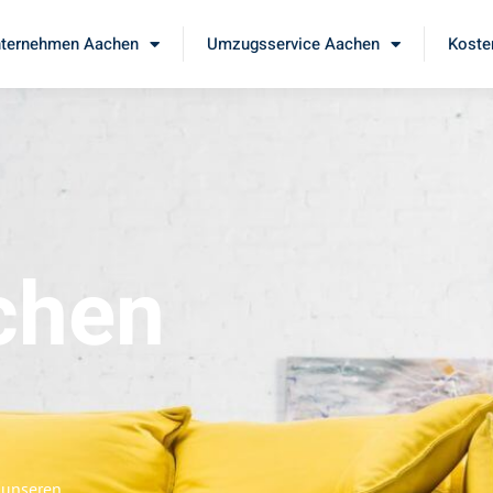
ternehmen Aachen
Umzugsservice Aachen
Koste
chen
 unseren