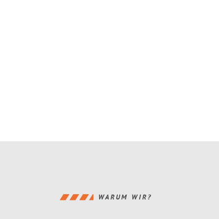
WARUM WIR?