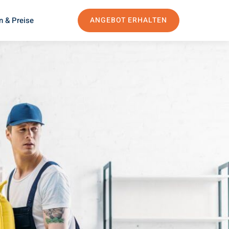
n & Preise
ANGEBOT ERHALTEN