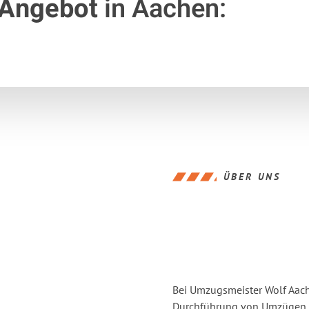
 Angebot
in Aachen:
ÜBER UNS
Bei Umzugsmeister Wolf Aache
Durchführung von Umzügen vo