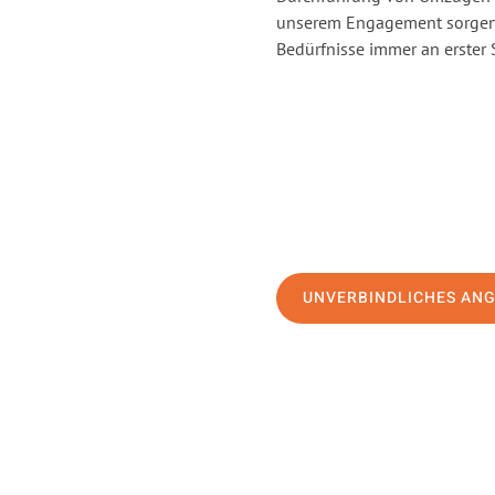
unserem Engagement sorgen 
Bedürfnisse immer an erster 
UNVERBINDLICHES AN