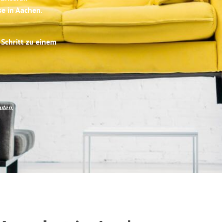
se in Aachen
.
 Schritt zu einem
uten
.