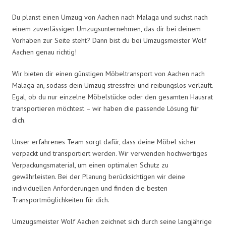
Du planst einen Umzug von Aachen nach Malaga und suchst nach
einem zuverlässigen Umzugsunternehmen, das dir bei deinem
Vorhaben zur Seite steht? Dann bist du bei Umzugsmeister Wolf
Aachen genau richtig!
Wir bieten dir einen günstigen Möbeltransport von Aachen nach
Malaga an, sodass dein Umzug stressfrei und reibungslos verläuft.
Egal, ob du nur einzelne Möbelstücke oder den gesamten Hausrat
transportieren möchtest – wir haben die passende Lösung für
dich.
Unser erfahrenes Team sorgt dafür, dass deine Möbel sicher
verpackt und transportiert werden. Wir verwenden hochwertiges
Verpackungsmaterial, um einen optimalen Schutz zu
gewährleisten. Bei der Planung berücksichtigen wir deine
individuellen Anforderungen und finden die besten
Transportmöglichkeiten für dich.
Umzugsmeister Wolf Aachen zeichnet sich durch seine langjährige