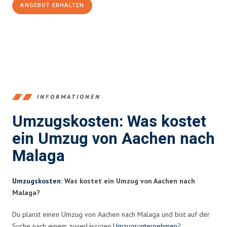
ANGEBOT ERHALTEN
+4915792653346
INFORMATIONEN
Umzugskosten: Was kostet
ein Umzug von Aachen nach
Malaga
Umzugskosten
: Was kostet ein Umzug von Aachen nach
Malaga?
Du planst einen Umzug von Aachen nach Malaga und bist auf der
Suche nach einem zuverlässigen
Umzugsunternehmen
?