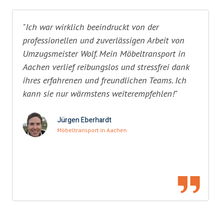
"Ich war wirklich beeindruckt von der
professionellen und zuverlässigen Arbeit von
Umzugsmeister Wolf. Mein Möbeltransport in
Aachen verlief reibungslos und stressfrei dank
ihres erfahrenen und freundlichen Teams. Ich
kann sie nur wärmstens weiterempfehlen!"
Jürgen Eberhardt
Möbeltransport in Aachen