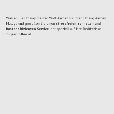
Wählen Sie Umzugsmeister Wolf Aachen für Ihren Umzug Aachen
Malaga und genießen Sie einen
stressfreien, schnellen und
kosteneffizienten Service
, der speziell auf Ihre Bedürfnisse
zugeschnitten ist.