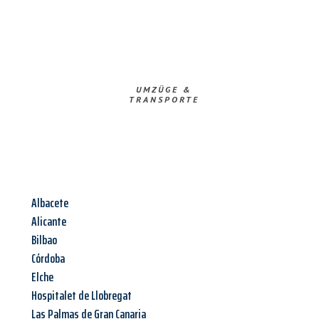
UMZÜGE &
TRANSPORTE
Albacete
Alicante
Bilbao
Córdoba
Elche
Hospitalet de Llobregat
Las Palmas de Gran Canaria