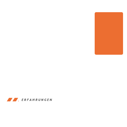
ERFAHRUNGEN