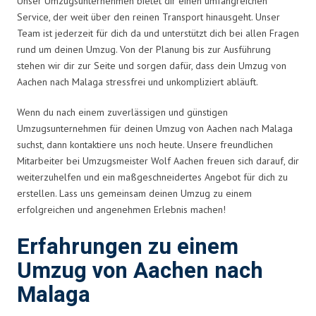
Unser Umzugsunternehmen bietet dir einen umfangreichen
Service, der weit über den reinen Transport hinausgeht. Unser
Team ist jederzeit für dich da und unterstützt dich bei allen Fragen
rund um deinen Umzug. Von der Planung bis zur Ausführung
stehen wir dir zur Seite und sorgen dafür, dass dein Umzug von
Aachen nach Malaga stressfrei und unkompliziert abläuft.
Wenn du nach einem zuverlässigen und günstigen
Umzugsunternehmen für deinen Umzug von Aachen nach Malaga
suchst, dann kontaktiere uns noch heute. Unsere freundlichen
Mitarbeiter bei Umzugsmeister Wolf Aachen freuen sich darauf, dir
weiterzuhelfen und ein maßgeschneidertes Angebot für dich zu
erstellen. Lass uns gemeinsam deinen Umzug zu einem
erfolgreichen und angenehmen Erlebnis machen!
Erfahrungen zu einem
Umzug von Aachen nach
Malaga