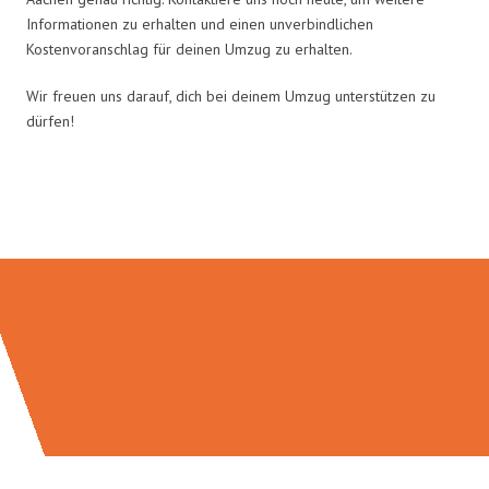
Informationen zu erhalten und einen unverbindlichen
Kostenvoranschlag für deinen Umzug zu erhalten.
Wir freuen uns darauf, dich bei deinem Umzug unterstützen zu
dürfen!
Umzugsmeister Wolf in Zahlen: