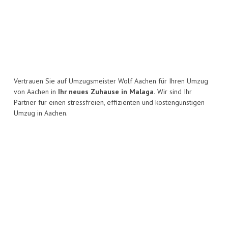
Vertrauen Sie auf Umzugsmeister Wolf Aachen für Ihren Umzug
von Aachen in
Ihr neues Zuhause in Malaga.
Wir sind Ihr
Partner für einen stressfreien, effizienten und kostengünstigen
Umzug in Aachen.