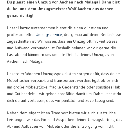
Du planst einen Umzug von Aachen nach Malaga? Dann bist
du bei uns, dem Umzugsmeister Wolf Aachen aus Aachen,
genau richtig!
Unser Umzugsunternehmen bietet dir einen günstigen und
professionellen
Umzugsservice
, der genau auf deine Bedürfnisse
zugeschnitten ist. Wir wissen, dass ein Umzug oft mit viel Stress
und Aufwand verbunden ist. Deshalb nehmen wir dir gerne die
Last ab und kümmern uns um alle Details deines Umzugs von
Aachen nach Malaga.
Unsere erfahrenen Umzugsspezialisten sorgen dafür, dass deine
Möbel sicher verpackt und transportiert werden. Egal ob es sich
um große Möbelstücke, fragile Gegenstände oder sonstiges Hab
und Gut handelt – wir gehen sorgfältig damit um. Dabei kannst du
dich darauf verlassen, dass wir pünktlich und zuverlässig sind.
Neben dem eigentlichen Transport bieten wir auch zusätzliche
Leistungen wie das Ein- und Auspacken deiner Umzugskartons, das
Ab- und Aufbauen von Möbeln oder die Entsorgung von nicht