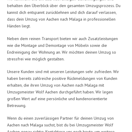
behalten den Überblick über den gesamten Umzugsprozess. Du
kannst dich entspannt zurücklehnen und dich darauf verlassen,
dass dein Umzug von Aachen nach Malaga in professionellen
Händen liegt.
Neben dem reinen Transport bieten wir auch Zusatzleistungen
wie die Montage und Demontage von Möbeln sowie die
Endreinigung der Wohnung an. Wir möchten deinen Umzug so
stressfrei wie möglich gestalten.
Unsere Kunden sind mit unseren Leistungen sehr zufrieden. Wir
haben bereits zahlreiche positive Rückmeldungen von Kunden
erhalten, die ihren Umzug von Aachen nach Malaga mit
Umzugsmeister Wolf Aachen durchgeführt haben. Wir legen
großen Wert auf eine persönliche und kundenorientierte
Betreuung.
Wenn du einen zuverlässigen Partner für deinen Umzug von
Aachen nach Malaga suchst, bist du bei Umzugsmeister Wolf
Aachen genau richtig. Kontaktiere uns noch heute, um weitere