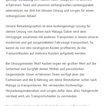
erfahrenen Team und unserem umfangreichen Leistungspaket
unterstützen wir dich bei deinem Umzug und sorgen für einen
reibungslosen Ablauf.
Unsere Beiladungsoption ist eine kostengünstige Lösung für
deinen Umzug von Aachen nach Malaga. Dabei wird dein
Umzugsgut zusammen mit anderen Transporten in einem unserer
modernen und gut ausgestatteten Fahrzeuge transportiert. So
kannst du von den niedrigeren Kosten profitieren, da die
Transportkosten auf mehrere Kunden aufgeteilt werden.
Bei Umzugsmeister Wolf Aachen legen wir großen Wert auf die
Sicherheit und Sorgfalt deiner Möbel und persönlichen
Gegenstände. Unser erfahrenes Team verfügt über das
Fachwissen und die Erfahrung, um deine Besitztümer sicher nach
Malaga zu transportieren. Wir verwenden hochwertige
Verpackungsmaterialien und sorgen dafür, dass alles fachgerecht
verstaut wird, um Transportschäden zu vermeiden.