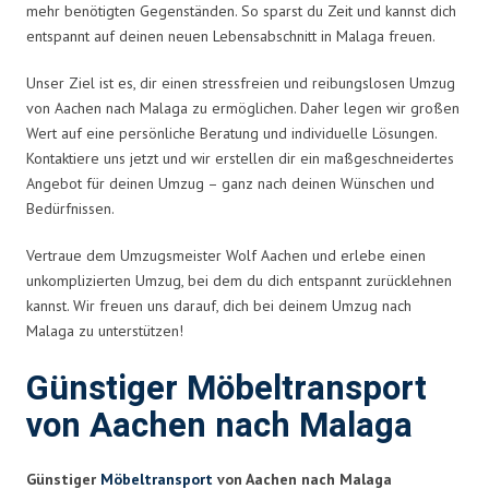
mehr benötigten Gegenständen. So sparst du Zeit und kannst dich
entspannt auf deinen neuen Lebensabschnitt in Malaga freuen.
Unser Ziel ist es, dir einen stressfreien und reibungslosen Umzug
von Aachen nach Malaga zu ermöglichen. Daher legen wir großen
Wert auf eine persönliche Beratung und individuelle Lösungen.
Kontaktiere uns jetzt und wir erstellen dir ein maßgeschneidertes
Angebot für deinen Umzug – ganz nach deinen Wünschen und
Bedürfnissen.
Vertraue dem Umzugsmeister Wolf Aachen und erlebe einen
unkomplizierten Umzug, bei dem du dich entspannt zurücklehnen
kannst. Wir freuen uns darauf, dich bei deinem Umzug nach
Malaga zu unterstützen!
Günstiger Möbeltransport
von Aachen nach Malaga
Günstiger
Möbeltransport
von Aachen nach Malaga