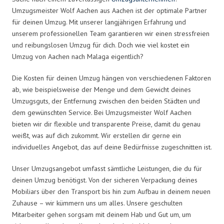
Umzugsmeister Wolf Aachen aus Aachen ist der optimale Partner
für deinen Umzug. Mit unserer langjährigen Erfahrung und
unserem professionellen Team garantieren wir einen stressfreien
und reibungslosen Umzug für dich. Doch wie viel kostet ein
Umzug von Aachen nach Malaga eigentlich?
Die Kosten für deinen Umzug hängen von verschiedenen Faktoren
ab, wie beispielsweise der Menge und dem Gewicht deines
Umzugsguts, der Entfernung zwischen den beiden Städten und
dem gewünschten Service. Bei Umzugsmeister Wolf Aachen
bieten wir dir flexible und transparente Preise, damit du genau
weißt, was auf dich zukommt. Wir erstellen dir gerne ein
individuelles Angebot, das auf deine Bedürfnisse zugeschnitten ist.
Unser Umzugsangebot umfasst sämtliche Leistungen, die du für
deinen Umzug benötigst. Von der sicheren Verpackung deines
Mobiliars über den Transport bis hin zum Aufbau in deinem neuen
Zuhause – wir kümmern uns um alles. Unsere geschulten
Mitarbeiter gehen sorgsam mit deinem Hab und Gut um, um