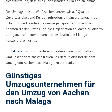
sicherzustellen, dass alles unbeschadet in Malaga ankommt.
Bei Umzugsmeister Wolf Aachen setzen wir auf Qualität,
Zuverlässigkeit und Kundenzufriedenheit. Unsere langjährige
Erfahrung und positive Bewertungen sprechen für sich. Wir
nehmen dir den Stress und die Organisation ab, damit du dich voll
und ganz auf deinen neuen Lebensabschnitt in Malaga
konzentrieren kannst.
Kontaktiere uns
noch heute und fordere dein individuelles
Umzugsangebot an! Wir freuen uns darauf, dich bei deinem
Umzug von Aachen nach Malaga zu unterstützen.
Günstiges
Umzugsunternehmen für
den Umzug von Aachen
nach Malaga