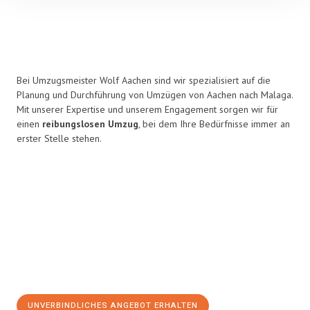
Bei Umzugsmeister Wolf Aachen sind wir spezialisiert auf die
Planung und Durchführung von Umzügen von Aachen nach Malaga.
Mit unserer Expertise und unserem Engagement sorgen wir für
einen
reibungslosen Umzug
, bei dem Ihre Bedürfnisse immer an
erster Stelle stehen.
UNVERBINDLICHES ANGEBOT ERHALTEN