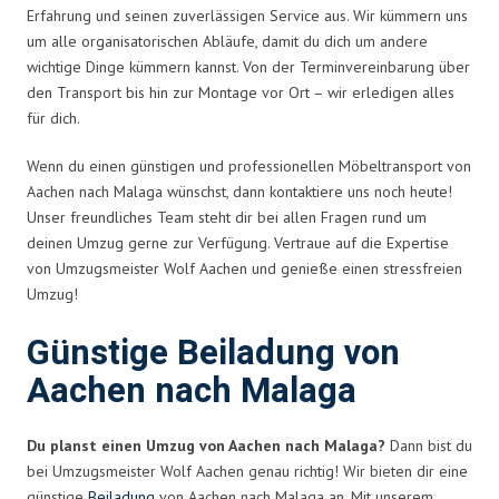
Erfahrung und seinen zuverlässigen Service aus. Wir kümmern uns
um alle organisatorischen Abläufe, damit du dich um andere
wichtige Dinge kümmern kannst. Von der Terminvereinbarung über
den Transport bis hin zur Montage vor Ort – wir erledigen alles
für dich.
Wenn du einen günstigen und professionellen Möbeltransport von
Aachen nach Malaga wünschst, dann kontaktiere uns noch heute!
Unser freundliches Team steht dir bei allen Fragen rund um
deinen Umzug gerne zur Verfügung. Vertraue auf die Expertise
von Umzugsmeister Wolf Aachen und genieße einen stressfreien
Umzug!
Günstige Beiladung von
Aachen nach Malaga
Du planst einen Umzug von Aachen nach Malaga?
Dann bist du
bei Umzugsmeister Wolf Aachen genau richtig! Wir bieten dir eine
günstige
Beiladung
von Aachen nach Malaga an. Mit unserem