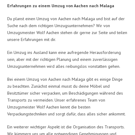
Erfahrungen zu einem Umzug von Aachen nach Malaga
Du planst einen Umzug von Aachen nach Malaga und bist auf der
Suche nach dem richtigen Umzugsunternehmen? Wir von
Umzugsmeister Wolf Aachen stehen dir gerne zur Seite und teilen
unsere Erfahrungen mit dir.
Ein Umzug ins Ausland kann eine aufregende Herausforderung
sein, aber mit der richtigen Planung und einem zuverlässigen
Umzugsunternehmen wird alles reibungslos vonstatten gehen.
Bei einem Umzug von Aachen nach Malaga gibt es einige Dinge
zu beachten. Zunächst einmal musst du deine Möbel und
Besitztümer sicher verpacken, um Beschädigungen während des
Transports zu vermeiden. Unser erfahrenes Team von
Umzugsmeister Wolf Aachen kennt die besten
Verpackungstechniken und sorgt dafür, dass alles sicher ankommt.
Ein weiterer wichtiger Aspekt ist die Organisation des Transports.
Wir kümmern uns um alle notwendigen Genehmigungen und