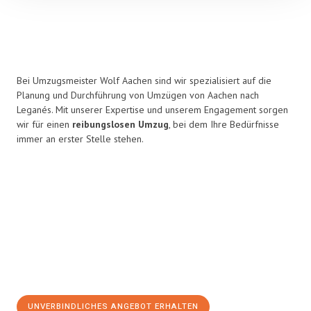
Bei Umzugsmeister Wolf Aachen sind wir spezialisiert auf die
Planung und Durchführung von Umzügen von Aachen nach
Leganés. Mit unserer Expertise und unserem Engagement sorgen
wir für einen
reibungslosen Umzug
, bei dem Ihre Bedürfnisse
immer an erster Stelle stehen.
UNVERBINDLICHES ANGEBOT ERHALTEN