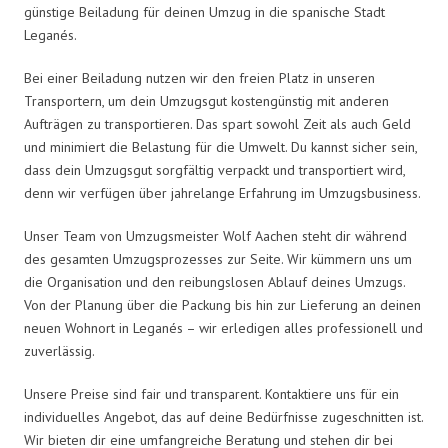
günstige Beiladung für deinen Umzug in die spanische Stadt
Leganés.
Bei einer Beiladung nutzen wir den freien Platz in unseren
Transportern, um dein Umzugsgut kostengünstig mit anderen
Aufträgen zu transportieren. Das spart sowohl Zeit als auch Geld
und minimiert die Belastung für die Umwelt. Du kannst sicher sein,
dass dein Umzugsgut sorgfältig verpackt und transportiert wird,
denn wir verfügen über jahrelange Erfahrung im Umzugsbusiness.
Unser Team von Umzugsmeister Wolf Aachen steht dir während
des gesamten Umzugsprozesses zur Seite. Wir kümmern uns um
die Organisation und den reibungslosen Ablauf deines Umzugs.
Von der Planung über die Packung bis hin zur Lieferung an deinen
neuen Wohnort in Leganés – wir erledigen alles professionell und
zuverlässig.
Unsere Preise sind fair und transparent. Kontaktiere uns für ein
individuelles Angebot, das auf deine Bedürfnisse zugeschnitten ist.
Wir bieten dir eine umfangreiche Beratung und stehen dir bei