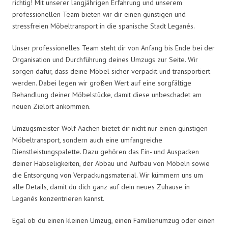
richtig! Mit unserer langjährigen Erfahrung und unserem
professionellen Team bieten wir dir einen günstigen und
stressfreien Möbeltransport in die spanische Stadt Leganés.
Unser professionelles Team steht dir von Anfang bis Ende bei der
Organisation und Durchführung deines Umzugs zur Seite. Wir
sorgen dafür, dass deine Möbel sicher verpackt und transportiert
werden. Dabei legen wir großen Wert auf eine sorgfältige
Behandlung deiner Möbelstücke, damit diese unbeschadet am
neuen Zielort ankommen.
Umzugsmeister Wolf Aachen bietet dir nicht nur einen günstigen
Möbeltransport, sondern auch eine umfangreiche
Dienstleistungspalette. Dazu gehören das Ein- und Auspacken
deiner Habseligkeiten, der Abbau und Aufbau von Möbeln sowie
die Entsorgung von Verpackungsmaterial. Wir kümmern uns um
alle Details, damit du dich ganz auf dein neues Zuhause in
Leganés konzentrieren kannst.
Egal ob du einen kleinen Umzug, einen Familienumzug oder einen