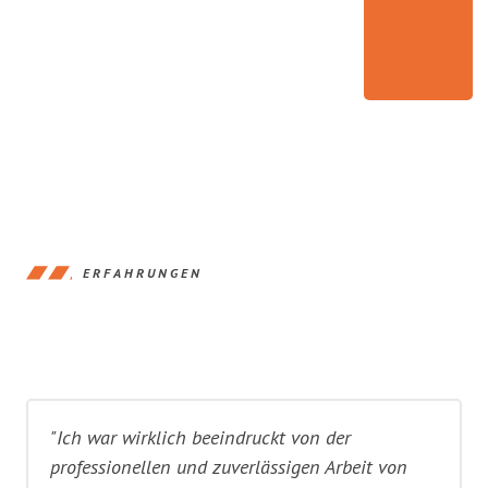
ERFAHRUNGEN
"Ich war wirklich beeindruckt von der
professionellen und zuverlässigen Arbeit von