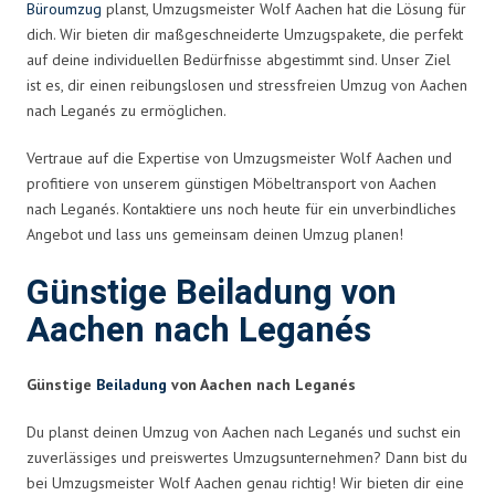
Büroumzug
planst, Umzugsmeister Wolf Aachen hat die Lösung für
dich. Wir bieten dir maßgeschneiderte Umzugspakete, die perfekt
auf deine individuellen Bedürfnisse abgestimmt sind. Unser Ziel
ist es, dir einen reibungslosen und stressfreien Umzug von Aachen
nach Leganés zu ermöglichen.
Vertraue auf die Expertise von Umzugsmeister Wolf Aachen und
profitiere von unserem günstigen Möbeltransport von Aachen
nach Leganés. Kontaktiere uns noch heute für ein unverbindliches
Angebot und lass uns gemeinsam deinen Umzug planen!
Günstige Beiladung von
Aachen nach Leganés
Günstige
Beiladung
von Aachen nach Leganés
Du planst deinen Umzug von Aachen nach Leganés und suchst ein
zuverlässiges und preiswertes Umzugsunternehmen? Dann bist du
bei Umzugsmeister Wolf Aachen genau richtig! Wir bieten dir eine