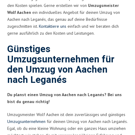
den Kosten spielen. Gerne erstellen wir von
Umzugsmeister
Wolf Aachen
ein individuelles Angebot für deinen Umzug von
Aachen nach Leganés, das genau auf deine Bedürfnisse
zugeschnitten ist.
Kontaktiere uns
einfach und wir beraten dich
gerne ausführlich zu den Kosten und Leistungen.
Günstiges
Umzugsunternehmen für
den Umzug von Aachen
nach Leganés
Du planst einen Umzug von Aachen nach Leganés? Bei uns
bist du genau richtig!
Umzugsmeister Wolf Aachen ist dein zuverlässiges und günstiges
Umzugsunternehmen
für deinen Umzug von Aachen nach Leganés.
Egal, ob du eine kleine Wohnung oder ein ganzes Haus umziehen