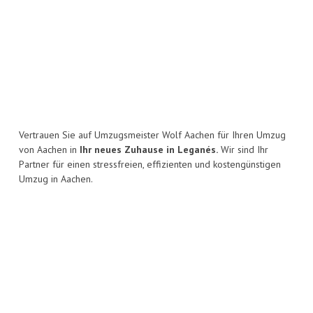
Vertrauen Sie auf Umzugsmeister Wolf Aachen für Ihren Umzug
von Aachen in
Ihr neues Zuhause in Leganés.
Wir sind Ihr
Partner für einen stressfreien, effizienten und kostengünstigen
Umzug in Aachen.