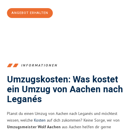
ANGEBOT ERHALTEN
+4915792653346
INFORMATIONEN
Umzugskosten: Was kostet
ein Umzug von Aachen nach
Leganés
Planst du einen Umzug von Aachen nach Leganés und möchtest
wissen, welche
Kosten
auf dich zukommen? Keine Sorge, wir von
Umzugsmeister Wolf Aachen
aus Aachen helfen dir gerne