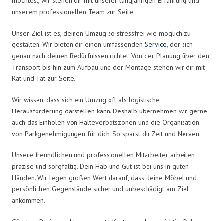
möchtest, wir stehen dir mit unserer langjährigen Erfahrung und
unserem professionellen Team zur Seite.
Unser Ziel ist es, deinen Umzug so stressfrei wie möglich zu
gestalten. Wir bieten dir einen umfassenden
Service
, der sich
genau nach deinen Bedürfnissen richtet. Von der Planung über den
Transport bis hin zum Aufbau und der Montage stehen wir dir mit
Rat und Tat zur Seite.
Wir wissen, dass sich ein Umzug oft als logistische
Herausforderung darstellen kann. Deshalb übernehmen wir gerne
auch das Einholen von Halteverbotszonen und die Organisation
von Parkgenehmigungen für dich. So sparst du Zeit und Nerven.
Unsere freundlichen und professionellen Mitarbeiter arbeiten
präzise und sorgfältig. Dein Hab und Gut ist bei uns in guten
Händen. Wir legen großen Wert darauf, dass deine Möbel und
persönlichen Gegenstände sicher und unbeschädigt am Ziel
ankommen.