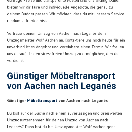
Günstige Preise und transparente Kosten sind uns wichtig. Daher
bieten wir dir faire und individuelle Angebote, die genau zu
deinem Budget passen. Wir möchten, dass du mit unserem Service
rundum zufrieden bist.
Vertraue deinem Umzug von Aachen nach Leganés dem
Umzugsmeister Wolf Aachen an. Kontaktiere uns noch heute für ein
unverbindliches Angebot und vereinbare einen Termin. Wir freuen
uns darauf, dir den stressfreien Umzug zu ermöglichen, den du
verdienst.
Günstiger Möbeltransport
von Aachen nach Leganés
Günstiger
Möbeltransport
von Aachen nach Leganés
Du bist auf der Suche nach einem zuverlässigen und preiswerten
Umzugsunternehmen für deinen Umzug von Aachen nach
Leganés? Dann bist du bei Umzugsmeister Wolf Aachen genau