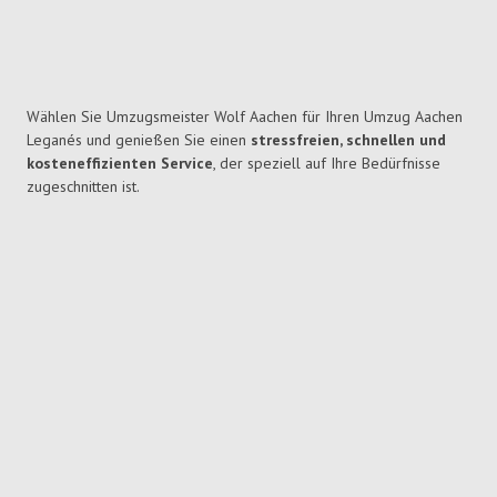
Wählen Sie Umzugsmeister Wolf Aachen für Ihren Umzug Aachen
Leganés und genießen Sie einen
stressfreien, schnellen und
kosteneffizienten Service
, der speziell auf Ihre Bedürfnisse
zugeschnitten ist.