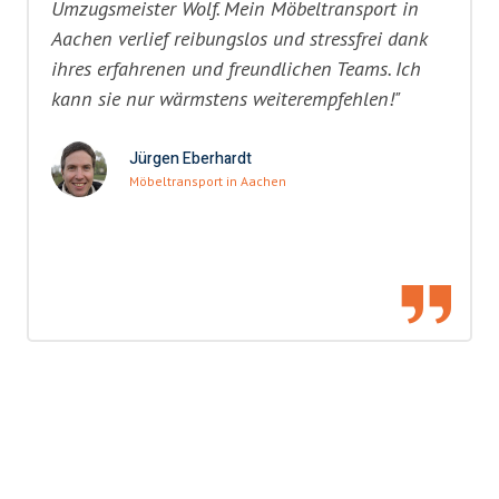
Umzugsmeister Wolf. Mein Möbeltransport in
Aachen verlief reibungslos und stressfrei dank
ihres erfahrenen und freundlichen Teams. Ich
kann sie nur wärmstens weiterempfehlen!"
Jürgen Eberhardt
Möbeltransport in Aachen