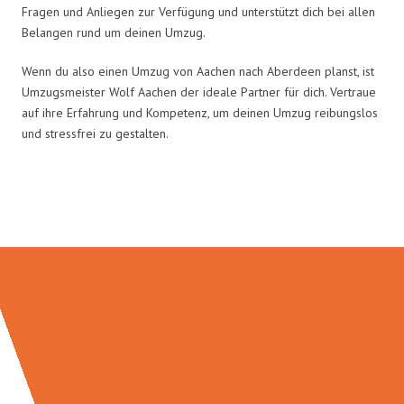
Fragen und Anliegen zur Verfügung und unterstützt dich bei allen
Belangen rund um deinen Umzug.
Wenn du also einen Umzug von Aachen nach Aberdeen planst, ist
Umzugsmeister Wolf Aachen der ideale Partner für dich. Vertraue
auf ihre Erfahrung und Kompetenz, um deinen Umzug reibungslos
und stressfrei zu gestalten.
Umzugsmeister Wolf in Zahlen: