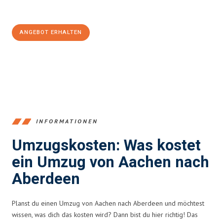
100€ sparen:
ANGEBOT ERHALTEN
+4915792653346
INFORMATIONEN
Umzugskosten: Was kostet
ein Umzug von Aachen nach
Aberdeen
Planst du einen Umzug von Aachen nach Aberdeen und möchtest
wissen, was dich das kosten wird? Dann bist du hier richtig! Das