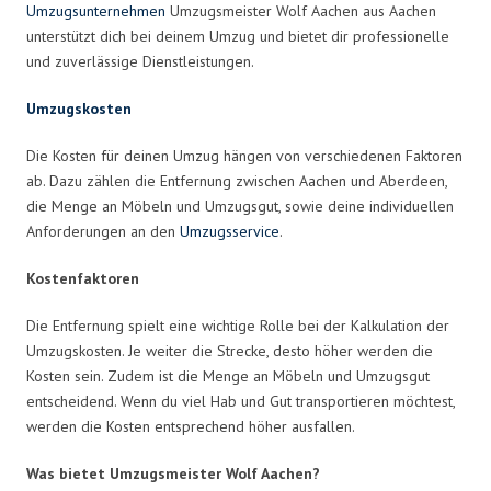
Umzugsunternehmen
Umzugsmeister Wolf Aachen aus Aachen
unterstützt dich bei deinem Umzug und bietet dir professionelle
und zuverlässige Dienstleistungen.
Umzugskosten
Die Kosten für deinen Umzug hängen von verschiedenen Faktoren
ab. Dazu zählen die Entfernung zwischen Aachen und Aberdeen,
die Menge an Möbeln und Umzugsgut, sowie deine individuellen
Anforderungen an den
Umzugsservice
.
Kostenfaktoren
Die Entfernung spielt eine wichtige Rolle bei der Kalkulation der
Umzugskosten. Je weiter die Strecke, desto höher werden die
Kosten sein. Zudem ist die Menge an Möbeln und Umzugsgut
entscheidend. Wenn du viel Hab und Gut transportieren möchtest,
werden die Kosten entsprechend höher ausfallen.
Was bietet Umzugsmeister Wolf Aachen?