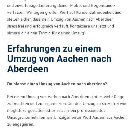
und zuverlässige Lieferung deiner Möbel und Gegenstände
verlassen. Wir legen großen Wert auf Kundenzufriedenheit und
stellen sicher, dass dein Umzug von Aachen nach Aberdeen
stressfrei und erfolgreich verläuft. Kontaktiere uns jetzt und
sichere dir einen Termin für deinen Umzug!
Erfahrungen zu einem
Umzug von Aachen nach
Aberdeen
Du planst einen Umzug von Aachen nach Aberdeen?
Bei einem Umzug von Aachen nach Aberdeen gibt es viele Dinge
zu beachten und zu organisieren. Um den Umzug so stressfrei wie
möglich zu gestalten, ist es ratsam, ein professionelles
Umzugsunternehmen wie Umzugsmeister Wolf Aachen aus Aachen
zu engagieren.