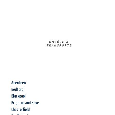
UMZÜGE &
TRANSPORTE
Aberdeen
Bedford
Blackpool
Brighton and Hove
Chesterfield