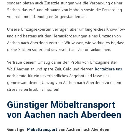
sondern bieten auch Zusatzleistungen wie die Verpackung deiner
Sachen, das Auf- und Abbauen von Möbeln sowie die Entsorgung
von nicht mehr benötigten Gegenständen an.
Unsere Umzugsexperten verfügen über umfangreiches Know-how
und sind bestens mit den Herausforderungen eines Umzugs von
Aachen nach Aberdeen vertraut. Wir wissen, wie wichtig es ist, dass
deine Sachen sicher und unversehrt am Zielort ankommen.
Vertraue deinem Umzug daher den Profis von Umzugsmeister
Wolf Aachen an und spare Zeit, Geld und Nerven.
Kontaktiere uns
noch heute für ein unverbindliches Angebot und lasse uns
gemeinsam deinen Umzug von Aachen nach Aberdeen zu einem
stressfreien Erlebnis machen!
Günstiger Möbeltransport
von Aachen nach Aberdeen
Günstiger
Möbeltransport
von Aachen nach Aberdeen