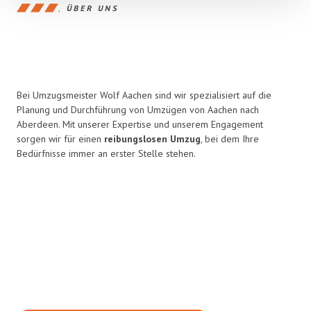
ÜBER UNS
Bei Umzugsmeister Wolf Aachen sind wir spezialisiert auf die
Planung und Durchführung von Umzügen von Aachen nach
Aberdeen. Mit unserer Expertise und unserem Engagement
sorgen wir für einen
reibungslosen Umzug
, bei dem Ihre
Bedürfnisse immer an erster Stelle stehen.