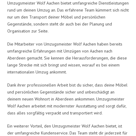
Umzugsmeister Wolf Aachen bietet umfangreiche Dienstleistungen
rund um deinen Umzug an. Das erfahrene Team kümmert sich nicht
nur um den Transport deiner Möbel und persönlichen
Gegenstände, sondern steht dir auch bei der Planung und
Organisation zur Seite.
Die Mitarbeiter von Umzugsmeister Wolf Aachen haben bereits
umfangreiche Erfahrungen mit Umzügen von Aachen nach
Aberdeen gemacht. Sie kennen die Herausforderungen, die diese
lange Strecke mit sich bringt und wissen, worauf es bei einem
internationalen Umzug ankommt.
Dank ihrer professionellen Arbeit bist du sicher, dass deine Möbel
und persönlichen Gegenstände sicher und unbeschädigt an
deinem neuen Wohnort in Aberdeen ankommen. Umzugsmeister
Wolf Aachen arbeitet mit modernster Ausstattung und sorgt dafür,
dass alles sorgfältig verpackt und transportiert wird.
Ein weiterer Vorteil, den Umzugsmeister Wolf Aachen bietet, ist
der umfangreiche Kundenservice. Das Team steht dir jederzeit für