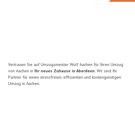
Vertrauen Sie auf Umzugsmeister Wolf Aachen für Ihren Umzug
von Aachen in
Ihr neues Zuhause in Aberdeen.
Wir sind Ihr
Partner für einen stressfreien, effizienten und kostengünstigen
Umzug in Aachen.