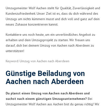
Umzugsmeister Wolf Aachen steht für Qualität, Zuverlässigkeit und
Kundenzufriedenheit. Unser Ziel ist es, dass du dich während des
Umzugs um nichts kümmern musst und dich voll und ganz auf dein
neues Zuhause konzentrieren kannst.
Kontaktiere uns noch heute, um ein unverbindliches Angebot zu
erhalten und dein Umzugsprojekt zu starten. Wir freuen uns
darauf, dich bei deinem Umzug von Aachen nach Aberdeen zu
unterstützen!
Keyword: Umzug von Aachen nach Aberdeen
Günstige Beiladung von
Aachen nach Aberdeen
Du planst einen Umzug von Aachen nach Aberdeen und
suchst nach einem günstigen Umzugsunternehmen?
Bei
Umzugsmeister Wolf Aachen aus Aachen bist du genau richtig! Wir