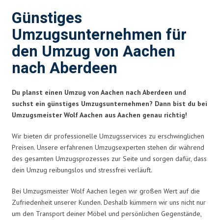
Günstiges
Umzugsunternehmen für
den Umzug von Aachen
nach Aberdeen
Du planst einen Umzug von Aachen nach Aberdeen und
suchst ein günstiges Umzugsunternehmen? Dann bist du bei
Umzugsmeister Wolf Aachen aus Aachen genau richtig!
Wir bieten dir professionelle Umzugsservices zu erschwinglichen
Preisen. Unsere erfahrenen Umzugsexperten stehen dir während
des gesamten Umzugsprozesses zur Seite und sorgen dafür, dass
dein Umzug reibungslos und stressfrei verläuft.
Bei Umzugsmeister Wolf Aachen legen wir großen Wert auf die
Zufriedenheit unserer Kunden. Deshalb kümmern wir uns nicht nur
um den Transport deiner Möbel und persönlichen Gegenstände,