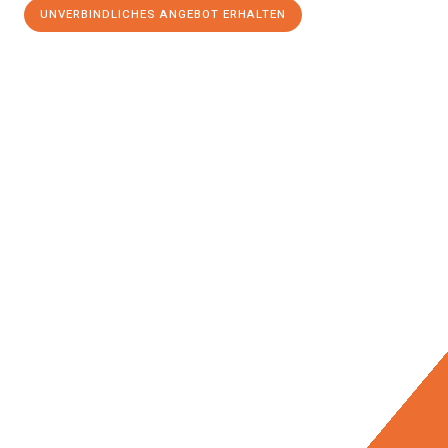
UNVERBINDLICHES ANGEBOT ERHALTEN