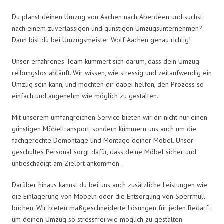
Du planst deinen Umzug von Aachen nach Aberdeen und suchst
nach einem zuverlässigen und günstigen Umzugsunternehmen?
Dann bist du bei Umzugsmeister Wolf Aachen genau richtig!
Unser erfahrenes Team kümmert sich darum, dass dein Umzug
reibungslos abläuft. Wir wissen, wie stressig und zeitaufwendig ein
Umzug sein kann, und möchten dir dabei helfen, den Prozess so
einfach und angenehm wie möglich zu gestalten.
Mit unserem umfangreichen Service bieten wir dir nicht nur einen
günstigen Möbeltransport, sondern kümmern uns auch um die
fachgerechte Demontage und Montage deiner Möbel. Unser
geschultes Personal sorgt dafür, dass deine Möbel sicher und
unbeschädigt am Zielort ankommen.
Darüber hinaus kannst du bei uns auch zusätzliche Leistungen wie
die Einlagerung von Möbeln oder die Entsorgung von Sperrmüll
buchen. Wir bieten maßgeschneiderte Lösungen für jeden Bedarf,
um deinen Umzug so stressfrei wie möglich zu gestalten.