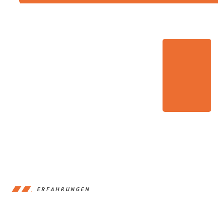
ERFAHRUNGEN