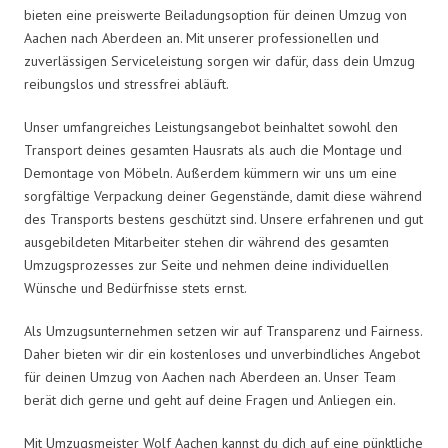
bieten eine preiswerte Beiladungsoption für deinen Umzug von
Aachen nach Aberdeen an. Mit unserer professionellen und
zuverlässigen Serviceleistung sorgen wir dafür, dass dein Umzug
reibungslos und stressfrei abläuft.
Unser umfangreiches Leistungsangebot beinhaltet sowohl den
Transport deines gesamten Hausrats als auch die Montage und
Demontage von Möbeln. Außerdem kümmern wir uns um eine
sorgfältige Verpackung deiner Gegenstände, damit diese während
des Transports bestens geschützt sind. Unsere erfahrenen und gut
ausgebildeten Mitarbeiter stehen dir während des gesamten
Umzugsprozesses zur Seite und nehmen deine individuellen
Wünsche und Bedürfnisse stets ernst.
Als Umzugsunternehmen setzen wir auf Transparenz und Fairness.
Daher bieten wir dir ein kostenloses und unverbindliches Angebot
für deinen Umzug von Aachen nach Aberdeen an. Unser Team
berät dich gerne und geht auf deine Fragen und Anliegen ein.
Mit Umzugsmeister Wolf Aachen kannst du dich auf eine pünktliche