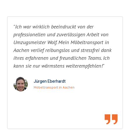
"Ich war wirklich beeindruckt von der
professionellen und zuverlässigen Arbeit von
Umzugsmeister Wolf. Mein Möbeltransport in
Aachen verlief reibungslos und stressfrei dank
ihres erfahrenen und freundlichen Teams. Ich
kann sie nur wärmstens weiterempfehlen!"
Jürgen Eberhardt
Möbeltransport in Aachen