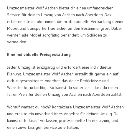
Umzugsmeister Wolf Aachen bietet dir einen umfangreichen
Service für deinen Umzug von Aachen nach Aberdeen. Das
erfahrene Team übernimmt die professionelle Verpackung deiner
Möbel und transportiert sie sicher an den Bestimmungsort. Dabei
werden alle Möbel sorgfältig behandelt, um Schäden zu
vermeiden.
Eine individuelle Preisgestaltung
Jeder Umzug ist einzigartig und erfordert eine individuelle
Planung. Umzugsmeister Wolf Aachen erstellt dir gerne ein auf
dich zugeschnittenes Angebot, das deine Bedürfnisse und
Wünsche berücksichtigt. So kannst du sicher sein, dass du einen
fairen Preis für deinen Umzug von Aachen nach Aberdeen zahlst.
Worauf wartest du noch? Kontaktiere Umzugsmeister Wolf Aachen
und erhalte ein unverbindliches Angebot für deinen Umzug. Du
kannst dich darauf verlassen, professionelle Unterstützung und
einen zuverlässigen Service zu erhalten.