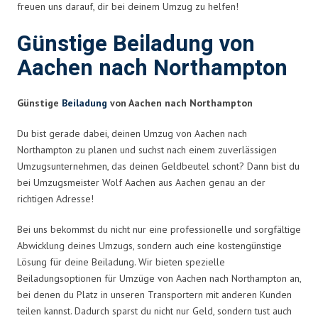
freuen uns darauf, dir bei deinem Umzug zu helfen!
Günstige Beiladung von
Aachen nach Northampton
Günstige
Beiladung
von Aachen nach Northampton
Du bist gerade dabei, deinen Umzug von Aachen nach
Northampton zu planen und suchst nach einem zuverlässigen
Umzugsunternehmen, das deinen Geldbeutel schont? Dann bist du
bei Umzugsmeister Wolf Aachen aus Aachen genau an der
richtigen Adresse!
Bei uns bekommst du nicht nur eine professionelle und sorgfältige
Abwicklung deines Umzugs, sondern auch eine kostengünstige
Lösung für deine Beiladung. Wir bieten spezielle
Beiladungsoptionen für Umzüge von Aachen nach Northampton an,
bei denen du Platz in unseren Transportern mit anderen Kunden
teilen kannst. Dadurch sparst du nicht nur Geld, sondern tust auch