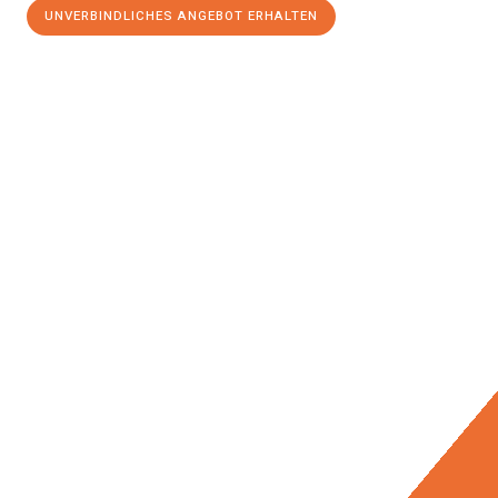
UNVERBINDLICHES ANGEBOT ERHALTEN