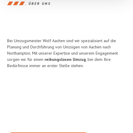
ÜBER UNS
Bei Umzugsmeister Wolf Aachen sind wir spezialisiert auf die
Planung und Durchführung von Umzügen von Aachen nach
Northampton. Mit unserer Expertise und unserem Engagement
sorgen wir für einen
reibungslosen Umzug
, bei dem Ihre
Bedürfnisse immer an erster Stelle stehen.