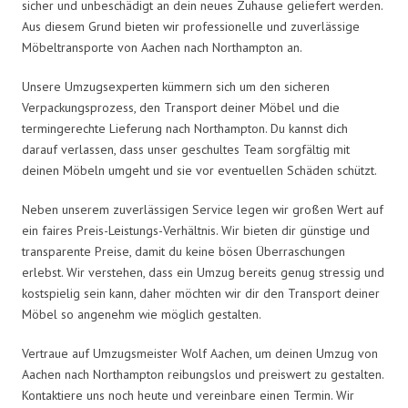
sicher und unbeschädigt an dein neues Zuhause geliefert werden.
Aus diesem Grund bieten wir professionelle und zuverlässige
Möbeltransporte von Aachen nach Northampton an.
Unsere Umzugsexperten kümmern sich um den sicheren
Verpackungsprozess, den Transport deiner Möbel und die
termingerechte Lieferung nach Northampton. Du kannst dich
darauf verlassen, dass unser geschultes Team sorgfältig mit
deinen Möbeln umgeht und sie vor eventuellen Schäden schützt.
Neben unserem zuverlässigen Service legen wir großen Wert auf
ein faires Preis-Leistungs-Verhältnis. Wir bieten dir günstige und
transparente Preise, damit du keine bösen Überraschungen
erlebst. Wir verstehen, dass ein Umzug bereits genug stressig und
kostspielig sein kann, daher möchten wir dir den Transport deiner
Möbel so angenehm wie möglich gestalten.
Vertraue auf Umzugsmeister Wolf Aachen, um deinen Umzug von
Aachen nach Northampton reibungslos und preiswert zu gestalten.
Kontaktiere uns noch heute und vereinbare einen Termin. Wir