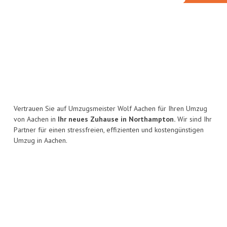
Vertrauen Sie auf Umzugsmeister Wolf Aachen für Ihren Umzug
von Aachen in
Ihr neues Zuhause in Northampton.
Wir sind Ihr
Partner für einen stressfreien, effizienten und kostengünstigen
Umzug in Aachen.