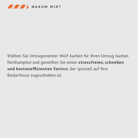
WARUM WIR?
Wählen Sie Umzugsmeister Wolf Aachen für Ihren Umzug Aachen
Northampton und genießen Sie einen
stressfreien, schnellen
und kosteneffizienten Service
, der speziell auf Ihre
Bedürfnisse zugeschnitten ist.