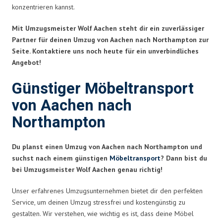
konzentrieren kannst.
Mit Umzugsmeister Wolf Aachen steht dir ein zuverlässiger
Partner für deinen Umzug von Aachen nach Northampton zur
Seite. Kontaktiere uns noch heute für ein unverbindliches
Angebot!
Günstiger Möbeltransport
von Aachen nach
Northampton
Du planst einen Umzug von Aachen nach Northampton und
suchst nach einem günstigen
Möbeltransport
? Dann bist du
bei Umzugsmeister Wolf Aachen genau richtig!
Unser erfahrenes Umzugsunternehmen bietet dir den perfekten
Service, um deinen Umzug stressfrei und kostengünstig zu
gestalten. Wir verstehen, wie wichtig es ist, dass deine Möbel