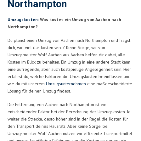
Northampton
Umzugskosten
: Was kostet ein Umzug von Aachen nach
Northampton?
Du planst einen Umzug von Aachen nach Northampton und fragst
dich, wie viel das kosten wird? Keine Sorge, wir von
Umzugsmeister Wolf Aachen aus Aachen helfen dir dabei, alle
Kosten im Blick zu behalten. Ein Umzug in eine andere Stadt kann
eine aufregende, aber auch kostspielige Angelegenheit sein. Hier
erfährst du, welche Faktoren die Umzugskosten beeinflussen und
wie du mit unserem
Umzugsunternehmen
eine maßgeschneiderte
Lösung für deinen Umzug findest.
Die Entfernung von Aachen nach Northampton ist ein
entscheidender Faktor bei der Berechnung der Umzugskosten. Je
weiter die Strecke, desto höher sind in der Regel die Kosten für
den Transport deines Hausrats. Aber keine Sorge, bei
Umzugsmeister Wolf Aachen nutzen wir effiziente Transportmittel
und unsere langjährige Erfahrung, um die Kosten so gering wie