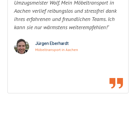
Umzugsmeister Wolf. Mein Möbeltransport in
Aachen verlief reibungslos und stressfrei dank
ihres erfahrenen und freundlichen Teams. Ich
kann sie nur wärmstens weiterempfehlen!"
Jürgen Eberhardt
Möbeltransport in Aachen