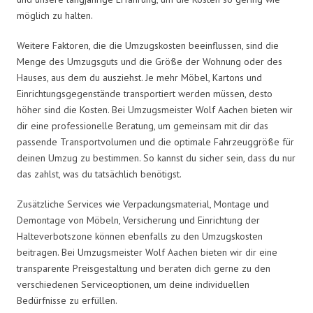
möglich zu halten.
Weitere Faktoren, die die Umzugskosten beeinflussen, sind die
Menge des Umzugsguts und die Größe der Wohnung oder des
Hauses, aus dem du ausziehst. Je mehr Möbel, Kartons und
Einrichtungsgegenstände transportiert werden müssen, desto
höher sind die Kosten. Bei Umzugsmeister Wolf Aachen bieten wir
dir eine professionelle Beratung, um gemeinsam mit dir das
passende Transportvolumen und die optimale Fahrzeuggröße für
deinen Umzug zu bestimmen. So kannst du sicher sein, dass du nur
das zahlst, was du tatsächlich benötigst.
Zusätzliche Services wie Verpackungsmaterial, Montage und
Demontage von Möbeln, Versicherung und Einrichtung der
Halteverbotszone können ebenfalls zu den Umzugskosten
beitragen. Bei Umzugsmeister Wolf Aachen bieten wir dir eine
transparente Preisgestaltung und beraten dich gerne zu den
verschiedenen Serviceoptionen, um deine individuellen
Bedürfnisse zu erfüllen.