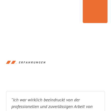
ERFAHRUNGEN
"Ich war wirklich beeindruckt von der
professionellen und zuverlässigen Arbeit von