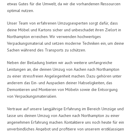
etwas Gutes für die Umwelt, da wir die vorhandenen Ressourcen
optimal nutzen.
Unser Team von erfahrenen Umzugsexperten sorgt dafür, dass
deine Möbel und Kartons sicher und unbeschadet ihren Zielort in
Northampton erreichen. Wir verwenden hochwertiges
Verpackungsmaterial und setzen moderne Techniken ein, um deine
Sachen während des Transports zu schützen.
Neben der Beiladung bieten wir auch weitere umfangreiche
Leistungen an, die deinen Umzug von Aachen nach Northampton
zu einer stressfreien Angelegenheit machen. Dazu gehören unter
anderem das Ein- und Auspacken deiner Habseligkeiten, das
Demontieren und Montieren von Möbeln sowie die Entsorgung
von Verpackungsmaterialien.
Vertraue auf unsere langjährige Erfahrung im Bereich Umzüge und
lasse uns deinen Umzug von Aachen nach Northampton zu einer
angenehmen Erfahrung machen. Kontaktiere uns noch heute für ein
unverbindliches Angebot und profitiere von unserem erstklassigen