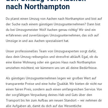
nach Northampton
Du planst einen Umzug von Aachen nach Northampton und bist auf
der Suche nach einem günstigen Umzugsunternehmen? Dann bist
du bei Umzugsmeister Wolf Aachen genau richtig! Wir sind ein
erfahrenes und zuverlässiges Umzugsunternehmen, das sich auf
Umzüge in und aus Aachen spezialisiert hat.
Unser professionelles Team von Umzugsexperten sorgt dafür,
dass dein Umzug reibungslos und stressfrei abläuft. Egal, ob du
eine kleine Wohnung oder ein ganzes Haus nach Northampton
umziehen möchtest, wir kümmern uns um all deine Bedürfnisse.
Als günstiges Umzugsunternehmen legen wir großen Wert auf
transparente Preise und eine hohe Qualität. Wir bieten dir nicht nur
einen fairen Preis, sondern auch einen umfangreichen Service. Von
der sorgfältigen Verpackung deines Hab und Guts über den
Transport bis hin zum Aufbau am neuen Standort – wir nehmen dir
alle Aufgaben ab, damit du dich auf das Wesentliche