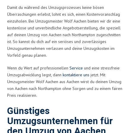
Damit du während des Umzugsprozesses keine bösen
Überraschungen erlebst, lohnt es sich, einen Kostenvoranschlag
einzuholen. Bei Umzugsmeister Wolf Aachen bieten wir dir eine
kostenlose und unverbindliche Angebotserstellung, die speziell
auf deinen Umzug von Aachen nach Northampton zugeschnitten
ist. So kannst du dich auf ein seriöses und zuverlässiges
Umzugsunternehmen verlassen und deine Umzugskosten im
Vorfeld genau planen.
Wenn du Wert auf professionellen
Service
und eine stressfreie
Umzugsabwicklung legst, dann
kontaktiere uns
jetzt. Mit
Umzugsmeister Wolf Aachen aus Aachen wirst du deinen Umzug
von Aachen nach Northampton ohne Sorgen und zu einem fairen
Preis realisieren.
Günstiges
Umzugsunternehmen für
den Umzug von Aachen