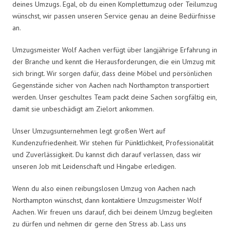
deines Umzugs. Egal, ob du einen Komplettumzug oder Teilumzug
wünschst, wir passen unseren Service genau an deine Bedürfnisse
an.
Umzugsmeister Wolf Aachen verfügt über langjährige Erfahrung in
der Branche und kennt die Herausforderungen, die ein Umzug mit
sich bringt. Wir sorgen dafür, dass deine Möbel und persönlichen
Gegenstände sicher von Aachen nach Northampton transportiert
werden. Unser geschultes Team packt deine Sachen sorgfältig ein,
damit sie unbeschädigt am Zielort ankommen.
Unser Umzugsunternehmen legt großen Wert auf
Kundenzufriedenheit. Wir stehen für Pünktlichkeit, Professionalität
und Zuverlässigkeit. Du kannst dich darauf verlassen, dass wir
unseren Job mit Leidenschaft und Hingabe erledigen.
Wenn du also einen reibungslosen Umzug von Aachen nach
Northampton wünschst, dann kontaktiere Umzugsmeister Wolf
Aachen. Wir freuen uns darauf, dich bei deinem Umzug begleiten
zu dürfen und nehmen dir gerne den Stress ab. Lass uns