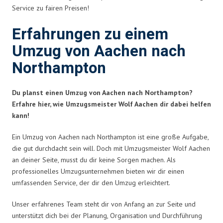
Service zu fairen Preisen!
Erfahrungen zu einem
Umzug von Aachen nach
Northampton
Du planst einen Umzug von Aachen nach Northampton?
Erfahre hier, wie Umzugsmeister Wolf Aachen dir dabei helfen
kann!
Ein Umzug von Aachen nach Northampton ist eine große Aufgabe,
die gut durchdacht sein will. Doch mit Umzugsmeister Wolf Aachen
an deiner Seite, musst du dir keine Sorgen machen. Als
professionelles Umzugsunternehmen bieten wir dir einen
umfassenden Service, der dir den Umzug erleichtert.
Unser erfahrenes Team steht dir von Anfang an zur Seite und
unterstützt dich bei der Planung, Organisation und Durchführung