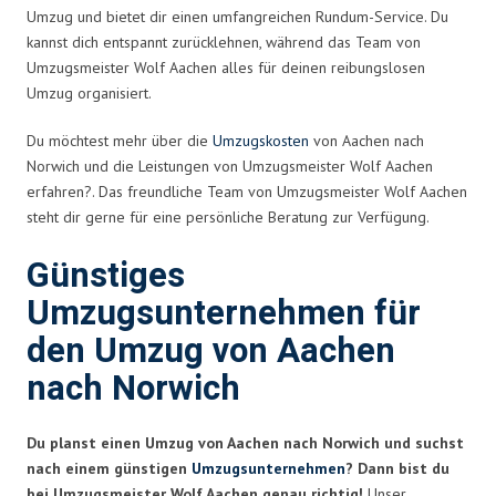
Umzug und bietet dir einen umfangreichen Rundum-Service. Du
kannst dich entspannt zurücklehnen, während das Team von
Umzugsmeister Wolf Aachen alles für deinen reibungslosen
Umzug organisiert.
Du möchtest mehr über die
Umzugskosten
von Aachen nach
Norwich und die Leistungen von Umzugsmeister Wolf Aachen
erfahren?. Das freundliche Team von Umzugsmeister Wolf Aachen
steht dir gerne für eine persönliche Beratung zur Verfügung.
Günstiges
Umzugsunternehmen für
den Umzug von Aachen
nach Norwich
Du planst einen Umzug von Aachen nach Norwich und suchst
nach einem günstigen
Umzugsunternehmen
? Dann bist du
bei Umzugsmeister Wolf Aachen genau richtig!
Unser