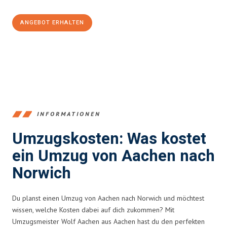
ANGEBOT ERHALTEN
+4915792653346
INFORMATIONEN
Umzugskosten: Was kostet
ein Umzug von Aachen nach
Norwich
Du planst einen Umzug von Aachen nach Norwich und möchtest
wissen, welche Kosten dabei auf dich zukommen? Mit
Umzugsmeister Wolf Aachen aus Aachen hast du den perfekten