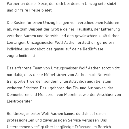
Partner an deiner Seite, der dich bei deinem Umzug unterstützt
und dir faire Preise bietet.
Die Kosten für einen Umzug hängen von verschiedenen Faktoren
ab, wie zum Beispiel der Größe deines Haushalts, der Entfernung
zwischen Aachen und Norwich und den gewünschten zusätzlichen
Leistungen. Umzugsmeister Wolf Aachen erstellt dir gerne ein
individuelles Angebot, das genau auf deine Bedürfnisse
zugeschnitten ist.
Das erfahrene Team von Umzugsmeister Wolf Aachen sorgt nicht
nur dafür, dass deine Möbel sicher von Aachen nach Norwich
transportiert werden, sondern unterstützt dich auch bei allen
weiteren Schritten. Dazu gehören das Ein- und Auspacken, das
Demontieren und Montieren von Möbeln sowie der Anschluss von
Elektrogeräten.
Bei Umzugsmeister Wolf Aachen kannst du dich auf einen
professionellen und zuverlässigen Service verlassen. Das
Unternehmen verfügt über langjährige Erfahrung im Bereich