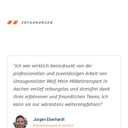
ERFAHRUNGEN
"Ich war wirklich beeindruckt von der
professionellen und zuverlässigen Arbeit von
Umzugsmeister Wolf. Mein Möbeltransport in
Aachen verlief reibungslos und stressfrei dank
ihres erfahrenen und freundlichen Teams. Ich
kann sie nur wärmstens weiterempfehlen!"
Jürgen Eberhardt
Möbeltransport in Aachen