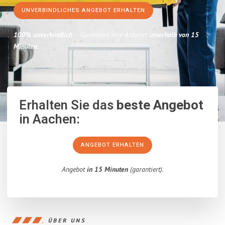
UNVERBINDLICHES ANGEBOT ERHALTEN
100% unverbindlich
– Garantiert eine Antwort
innerhalb von 15
Minuten
.
Erhalten Sie das
beste Angebot
in Aachen:
ANGEBOT ERHALTEN
Angebot
in 15 Minuten
(garantiert).
ÜBER UNS