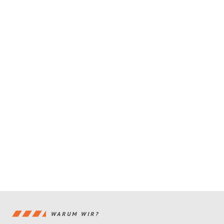
WARUM WIR?