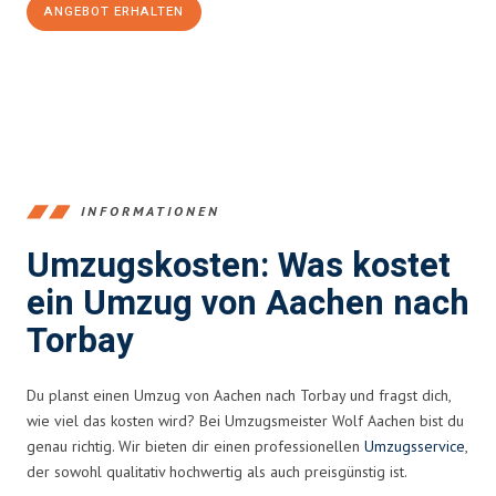
ANGEBOT ERHALTEN
+4915792653346
INFORMATIONEN
Umzugskosten: Was kostet
ein Umzug von Aachen nach
Torbay
Du planst einen Umzug von Aachen nach Torbay und fragst dich,
wie viel das kosten wird? Bei Umzugsmeister Wolf Aachen bist du
genau richtig. Wir bieten dir einen professionellen
Umzugsservice
,
der sowohl qualitativ hochwertig als auch preisgünstig ist.