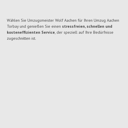
Wählen Sie Umzugsmeister Wolf Aachen für Ihren Umzug Aachen
Torbay und genießen Sie einen
stressfreien, schnellen und
kosteneffizienten Service
, der speziell auf Ihre Bedürfnisse
zugeschnitten ist.