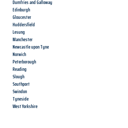
Dumfries and Galloway
Edinburgh
Gloucester
Huddersfield
Lesung
Manchester
Newcastle upon Tyne
Norwich
Peterborough
Reading
Slough
Southport
Swindon
Tyneside
West Yorkshire