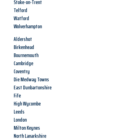
Stoke-on-Trent
Telford
Watford
Wolverhampton
Aldershot
Birkenhead
Bournemouth
Cambridge
Coventry
Die Medway Towns
East Dunbartonshire
Fife
High Wycombe
Leeds
London
Milton Keynes
North Lanarkshire