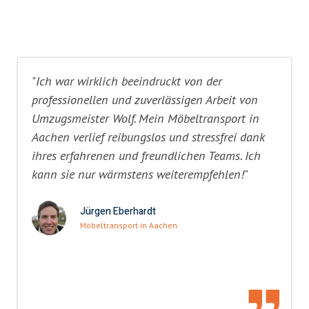
"Ich war wirklich beeindruckt von der
professionellen und zuverlässigen Arbeit von
Umzugsmeister Wolf. Mein Möbeltransport in
Aachen verlief reibungslos und stressfrei dank
ihres erfahrenen und freundlichen Teams. Ich
kann sie nur wärmstens weiterempfehlen!"
Jürgen Eberhardt
Möbeltransport in Aachen