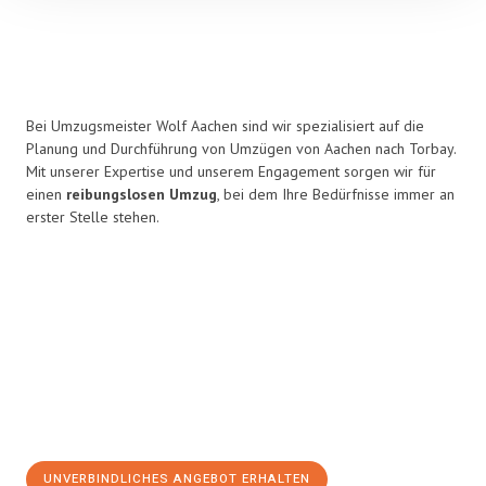
Bei Umzugsmeister Wolf Aachen sind wir spezialisiert auf die
Planung und Durchführung von Umzügen von Aachen nach Torbay.
Mit unserer Expertise und unserem Engagement sorgen wir für
einen
reibungslosen Umzug
, bei dem Ihre Bedürfnisse immer an
erster Stelle stehen.
UNVERBINDLICHES ANGEBOT ERHALTEN