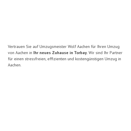
Vertrauen Sie auf Umzugsmeister Wolf Aachen für Ihren Umzug
von Aachen in
Ihr neues Zuhause in Torbay.
Wir sind Ihr Partner
für einen stressfreien, effizienten und kostengünstigen Umzug in
Aachen.