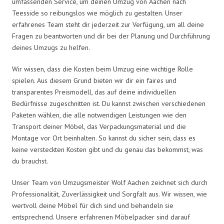
umfassenden Service, um deinen Umzug von Aachen nach
Teesside so reibungslos wie möglich zu gestalten. Unser
erfahrenes Team steht dir jederzeit zur Verfügung, um all deine
Fragen zu beantworten und dir bei der Planung und Durchführung
deines Umzugs zu helfen.
Wir wissen, dass die Kosten beim Umzug eine wichtige Rolle
spielen. Aus diesem Grund bieten wir dir ein faires und
transparentes Preismodell, das auf deine individuellen
Bedürfnisse zugeschnitten ist. Du kannst zwischen verschiedenen
Paketen wählen, die alle notwendigen Leistungen wie den
Transport deiner Möbel, das Verpackungsmaterial und die
Montage vor Ort beinhalten. So kannst du sicher sein, dass es
keine versteckten Kosten gibt und du genau das bekommst, was
du brauchst.
Unser Team von Umzugsmeister Wolf Aachen zeichnet sich durch
Professionalität, Zuverlässigkeit und Sorgfalt aus. Wir wissen, wie
wertvoll deine Möbel für dich sind und behandeln sie
entsprechend. Unsere erfahrenen Möbelpacker sind darauf