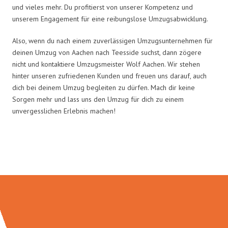
und vieles mehr. Du profitierst von unserer Kompetenz und
unserem Engagement für eine reibungslose Umzugsabwicklung.
Also, wenn du nach einem zuverlässigen Umzugsunternehmen für
deinen Umzug von Aachen nach Teesside suchst, dann zögere
nicht und kontaktiere Umzugsmeister Wolf Aachen. Wir stehen
hinter unseren zufriedenen Kunden und freuen uns darauf, auch
dich bei deinem Umzug begleiten zu dürfen. Mach dir keine
Sorgen mehr und lass uns den Umzug für dich zu einem
unvergesslichen Erlebnis machen!
Umzugsmeister Wolf in Zahlen: