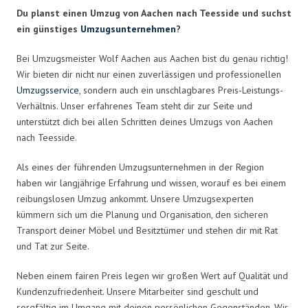
Du planst einen Umzug von Aachen nach Teesside und suchst
ein günstiges
Umzugsunternehmen
?
Bei Umzugsmeister Wolf Aachen aus Aachen bist du genau richtig!
Wir bieten dir nicht nur einen zuverlässigen und professionellen
Umzugsservice
, sondern auch ein unschlagbares Preis-Leistungs-
Verhältnis. Unser erfahrenes Team steht dir zur Seite und
unterstützt dich bei allen Schritten deines Umzugs von Aachen
nach Teesside.
Als eines der führenden Umzugsunternehmen in der Region
haben wir langjährige Erfahrung und wissen, worauf es bei einem
reibungslosen Umzug ankommt. Unsere Umzugsexperten
kümmern sich um die Planung und Organisation, den sicheren
Transport deiner Möbel und Besitztümer und stehen dir mit Rat
und Tat zur Seite.
Neben einem fairen Preis legen wir großen Wert auf Qualität und
Kundenzufriedenheit. Unsere Mitarbeiter sind geschult und
sorgfältig im Umgang mit deinen persönlichen Gegenständen. Wir