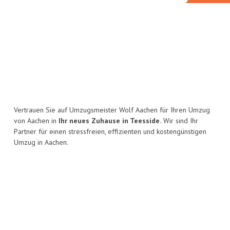
Vertrauen Sie auf Umzugsmeister Wolf Aachen für Ihren Umzug
von Aachen in
Ihr neues Zuhause in Teesside.
Wir sind Ihr
Partner für einen stressfreien, effizienten und kostengünstigen
Umzug in Aachen.