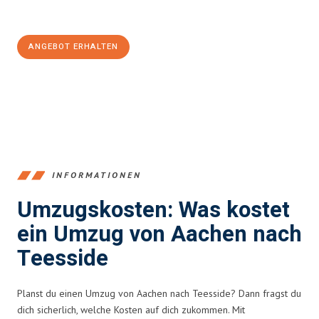
100€ sparen:
ANGEBOT ERHALTEN
+4915792653346
INFORMATIONEN
Umzugskosten: Was kostet
ein Umzug von Aachen nach
Teesside
Planst du einen Umzug von Aachen nach Teesside? Dann fragst du
dich sicherlich, welche Kosten auf dich zukommen. Mit