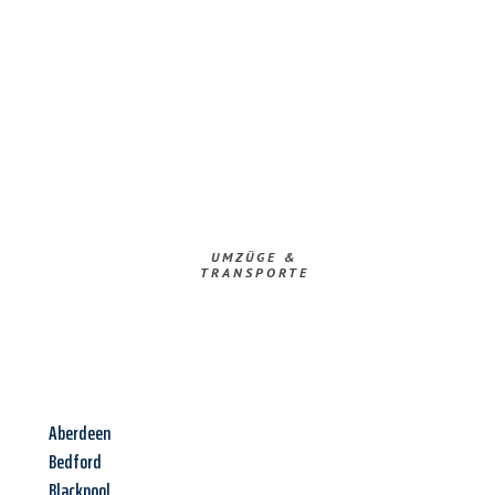
UMZÜGE &
TRANSPORTE
Aberdeen
Bedford
Blackpool