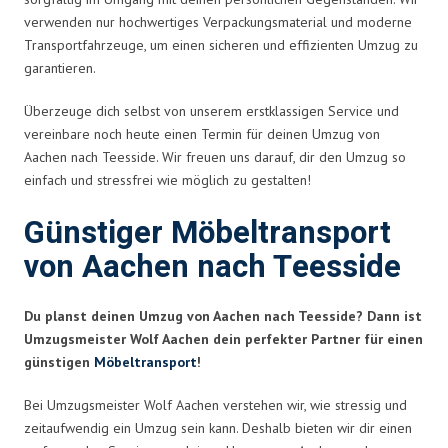
verwenden nur hochwertiges Verpackungsmaterial und moderne
Transportfahrzeuge, um einen sicheren und effizienten Umzug zu
garantieren.
Überzeuge dich selbst von unserem erstklassigen Service und
vereinbare noch heute einen Termin für deinen Umzug von
Aachen nach Teesside. Wir freuen uns darauf, dir den Umzug so
einfach und stressfrei wie möglich zu gestalten!
Günstiger Möbeltransport
von Aachen nach Teesside
Du planst deinen Umzug von Aachen nach Teesside? Dann ist
Umzugsmeister Wolf Aachen dein perfekter Partner für einen
günstigen
Möbeltransport
!
Bei Umzugsmeister Wolf Aachen verstehen wir, wie stressig und
zeitaufwendig ein Umzug sein kann. Deshalb bieten wir dir einen