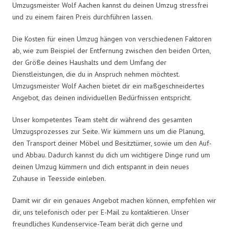
Umzugsmeister Wolf Aachen kannst du deinen Umzug stressfrei
und zu einem fairen Preis durchführen lassen.
Die Kosten für einen Umzug hängen von verschiedenen Faktoren
ab, wie zum Beispiel der Entfernung zwischen den beiden Orten,
der Größe deines Haushalts und dem Umfang der
Dienstleistungen, die du in Anspruch nehmen möchtest.
Umzugsmeister Wolf Aachen bietet dir ein maßgeschneidertes
Angebot, das deinen individuellen Bedürfnissen entspricht.
Unser kompetentes Team steht dir während des gesamten
Umzugsprozesses zur Seite. Wir kümmern uns um die Planung,
den Transport deiner Möbel und Besitztümer, sowie um den Auf-
und Abbau. Dadurch kannst du dich um wichtigere Dinge rund um
deinen Umzug kümmern und dich entspannt in dein neues
Zuhause in Teesside einleben.
Damit wir dir ein genaues Angebot machen können, empfehlen wir
dir, uns telefonisch oder per E-Mail zu kontaktieren. Unser
freundliches Kundenservice-Team berät dich gerne und