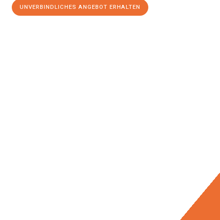
UNVERBINDLICHES ANGEBOT ERHALTEN