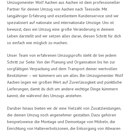
Umzugsmeister Wolf Aachen aus Aachen ist dein professioneller
Partner für deinen Umzug von Aachen nach Teesside. Mit
langjähriger Erfahrung und exzellentem Kundenservice sind wir
spezialisiert auf nationale und internationale Umzüge. Uns ist
bewusst, dass ein Umzug eine große Veränderung in deinem
Leben darstellt und wir setzen alles daran, diesen Schritt für dich
so einfach wie möglich zu machen.
Unser Team von erfahrenen Umzugsprofis steht dir bei jedem
Schritt zur Seite. Von der Planung und Organisation bis hin zur
sorgfältigen Verpackung und dem Transport deiner wertvollen
Besitztümer – wir kümmern uns um alles. Bei Umzugsmeister Wolf
Aachen legen wir großen Wert auf Zuverlässigkeit und pünktliche
Lieferungen, damit du dich um andere wichtige Dinge kümmern
kannst, die während des Umzugs anstehen.
Darüber hinaus bieten wir dir eine Vielzahl von Zusatzleistungen,
die deinen Umzug noch angenehmer gestalten. Dazu gehören
beispielsweise die Montage und Demontage von Möbeln, die
Einrichtung von Halteverbotszonen, die Entsorgung von Altwaren