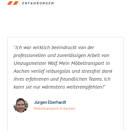
ERFAHRUNGEN
"Ich war wirklich beeindruckt von der
professionellen und zuverlässigen Arbeit von
Umzugsmeister Wolf. Mein Möbeltransport in
Aachen verlief reibungslos und stressfrei dank
ihres erfahrenen und freundlichen Teams. Ich
kann sie nur wärmstens weiterempfehlen!"
Jürgen Eberhardt
Möbeltransport in Aachen