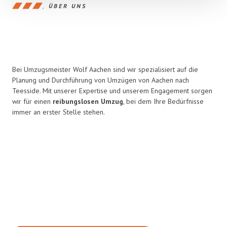
ÜBER UNS
Bei Umzugsmeister Wolf Aachen sind wir spezialisiert auf die
Planung und Durchführung von Umzügen von Aachen nach
Teesside. Mit unserer Expertise und unserem Engagement sorgen
wir für einen
reibungslosen Umzug
, bei dem Ihre Bedürfnisse
immer an erster Stelle stehen.