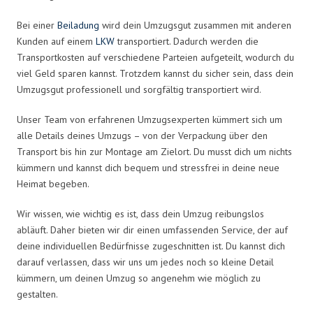
Bei einer
Beiladung
wird dein Umzugsgut zusammen mit anderen
Kunden auf einem
LKW
transportiert. Dadurch werden die
Transportkosten auf verschiedene Parteien aufgeteilt, wodurch du
viel Geld sparen kannst. Trotzdem kannst du sicher sein, dass dein
Umzugsgut professionell und sorgfältig transportiert wird.
Unser Team von erfahrenen Umzugsexperten kümmert sich um
alle Details deines Umzugs – von der Verpackung über den
Transport bis hin zur Montage am Zielort. Du musst dich um nichts
kümmern und kannst dich bequem und stressfrei in deine neue
Heimat begeben.
Wir wissen, wie wichtig es ist, dass dein Umzug reibungslos
abläuft. Daher bieten wir dir einen umfassenden Service, der auf
deine individuellen Bedürfnisse zugeschnitten ist. Du kannst dich
darauf verlassen, dass wir uns um jedes noch so kleine Detail
kümmern, um deinen Umzug so angenehm wie möglich zu
gestalten.