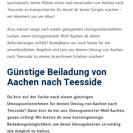
spezialisiert, deine Möbel sicher und unversehrt von Aachen nach
Teesside zu transportieren. Du musst dir keine Sorgen machen –
wir kümmern uns um alles!
Also, warum lange nach einem geeigneten Umzugsunternehmen
suchen, wenn Umzugsmeister Wolf Aachen all deine
Anforderungen erfüllt? Kontaktiere uns noch heute für ein
unverbindliches Angebot und lass uns deinen Umzug von Aachen
nach Teesside zu einem stressfreien Erlebnis machen!
Günstige Beiladung von
Aachen nach Teesside
Du bist auf der Suche nach einem günstigen
Umzugsunternehmen für deinen Umzug von Aachen nach
Teesside? Dann bist du bei uns, Umzugsmeister Wolf Aachen,
genau richtig! Wir bieten dir eine kostengünstige
Beiladungsmöglichkeit, um deine Umzugskosten so niedrig
wie möglich zu halten.