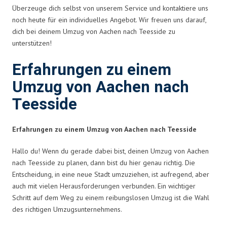
Überzeuge dich selbst von unserem Service und kontaktiere uns
noch heute für ein individuelles Angebot. Wir freuen uns darauf,
dich bei deinem Umzug von Aachen nach Teesside zu
unterstützen!
Erfahrungen zu einem
Umzug von Aachen nach
Teesside
Erfahrungen zu einem Umzug von Aachen nach Teesside
Hallo du! Wenn du gerade dabei bist, deinen Umzug von Aachen
nach Teesside zu planen, dann bist du hier genau richtig. Die
Entscheidung, in eine neue Stadt umzuziehen, ist aufregend, aber
auch mit vielen Herausforderungen verbunden. Ein wichtiger
Schritt auf dem Weg zu einem reibungslosen Umzug ist die Wahl
des richtigen Umzugsunternehmens.