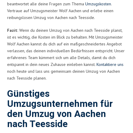
beantwortet alle deine Fragen zum Thema
Umzugskosten
.
Vertraue auf Umzugsmeister Wolf Aachen und erlebe einen
reibungslosen Umzug von Aachen nach Teesside.
Fazit:
Wenn du deinen Umzug von Aachen nach Teesside planst,
ist es wichtig, die Kosten im Blick zu behalten. Mit Umzugsmeister
Wolf Aachen kannst du dich auf ein maßgeschneidertes Angebot
verlassen, das deinen individuellen Bedürfnissen entspricht. Unser
erfahrenes Team kümmert sich um alle Details, damit du dich
entspannt in dein neues Zuhause einleben kannst.
Kontaktiere uns
noch heute und lass uns gemeinsam deinen Umzug von Aachen
nach Teesside planen.
Günstiges
Umzugsunternehmen für
den Umzug von Aachen
nach Teesside