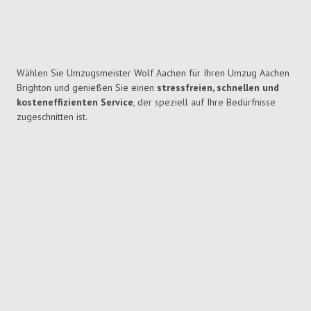
Wählen Sie Umzugsmeister Wolf Aachen für Ihren Umzug Aachen
Brighton und genießen Sie einen
stressfreien, schnellen und
kosteneffizienten Service
, der speziell auf Ihre Bedürfnisse
zugeschnitten ist.