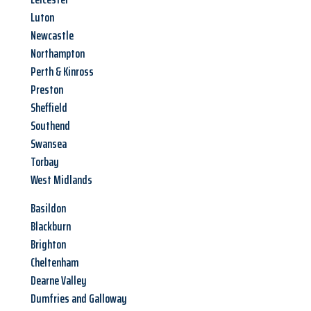
Luton
Newcastle
Northampton
Perth & Kinross
Preston
Sheffield
Southend
Swansea
Torbay
West Midlands
Basildon
Blackburn
Brighton
Cheltenham
Dearne Valley
Dumfries and Galloway