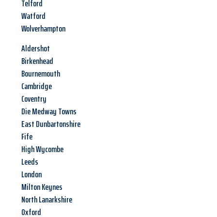
Telford
Watford
Wolverhampton
Aldershot
Birkenhead
Bournemouth
Cambridge
Coventry
Die Medway Towns
East Dunbartonshire
Fife
High Wycombe
Leeds
London
Milton Keynes
North Lanarkshire
Oxford