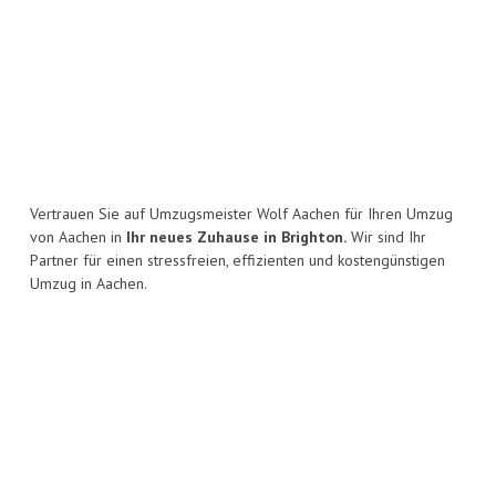
Vertrauen Sie auf Umzugsmeister Wolf Aachen für Ihren Umzug
von Aachen in
Ihr neues Zuhause in Brighton.
Wir sind Ihr
Partner für einen stressfreien, effizienten und kostengünstigen
Umzug in Aachen.