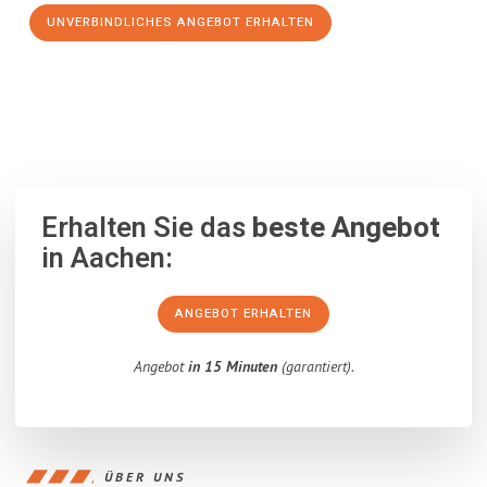
UNVERBINDLICHES ANGEBOT ERHALTEN
100% unverbindlich
– Garantiert eine Antwort
innerhalb von 15
Minuten
.
Erhalten Sie das
beste Angebot
in Aachen:
ANGEBOT ERHALTEN
Angebot
in 15 Minuten
(garantiert).
ÜBER UNS