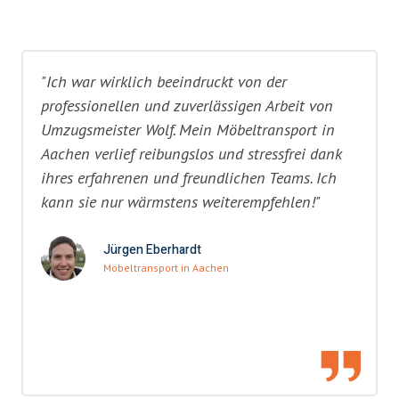
"Ich war wirklich beeindruckt von der
professionellen und zuverlässigen Arbeit von
Umzugsmeister Wolf. Mein Möbeltransport in
Aachen verlief reibungslos und stressfrei dank
ihres erfahrenen und freundlichen Teams. Ich
kann sie nur wärmstens weiterempfehlen!"
Jürgen Eberhardt
Möbeltransport in Aachen