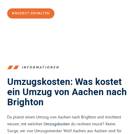
ANGEBOT ERHALTEN
+4915792653346
INFORMATIONEN
Umzugskosten: Was kostet
ein Umzug von Aachen nach
Brighton
Du planst einen Umzug von Aachen nach Brighton und möchtest
wissen, mit welchen
Umzugskosten
du rechnen musst? Keine
Sorge, wir von Umzugsmeister Wolf Aachen aus Aachen sind für