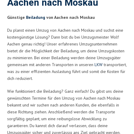
Aachen nach Moskau
Günstige
Beiladung
von Aachen nach Moskau
Du planst einen Umzug von Aachen nach Moskau und suchst eine
kostengünstige Lösung? Dann bist du bei Umzugsmeister Wolf
Aachen genau richtig! Unser erfahrenes Umzugsunternehmen
bietet dir die Möglichkeit der Beiladung, um deine Umzugskosten
zu minimieren. Bei einer Beiladung werden deine Umzugsgüter
gemeinsam mit anderen Transporten in unseren
LKW
transportiert,
was zu einer effizienten Auslastung führt und somit die Kosten für
dich reduziert.
Wie funktioniert die Beiladung? Ganz einfach! Du gibst uns deine
gewünschten Termine für den Umzug von Aachen nach Moskau
bekannt und wir suchen nach anderen Kunden, die ebenfalls in
diese Richtung ziehen. Anschließend werden die Transporte
sorgfältig geplant, um eine reibungslose Abwicklung zu
garantieren. Du kannst dich darauf verlassen, dass deine
Umzugsgüter sicher und zuverlässig ans Ziel gebracht werden.