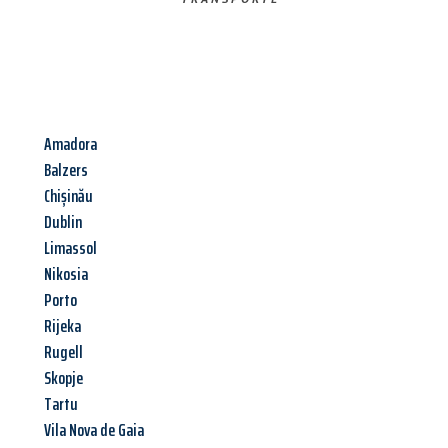
Amadora
Balzers
Chișinău
Dublin
Limassol
Nikosia
Porto
Rijeka
Rugell
Skopje
Tartu
Vila Nova de Gaia