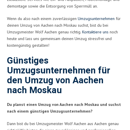
demontage sowie die Entsorgung von Sperrmüll an.
Wenn du also nach einem zuverlässigen
Umzugsunternehmen
für
deinen Umzug von Aachen nach Moskau suchst, bist du bei
Umzugsmeister Wolf Aachen genau richtig.
Kontaktiere uns
noch
heute und lass uns gemeinsam deinen Umzug stressfrei und
kostengünstig gestalten!
Günstiges
Umzugsunternehmen für
den Umzug von Aachen
nach Moskau
Du planst einen Umzug von Aachen nach Moskau und suchst
nach einem günstigen Umzugsunternehmen?
Dann bist du bei Umzugsmeister Wolf Aachen aus Aachen genau