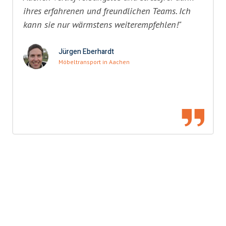
ihres erfahrenen und freundlichen Teams. Ich
kann sie nur wärmstens weiterempfehlen!"
Jürgen Eberhardt
Möbeltransport in Aachen