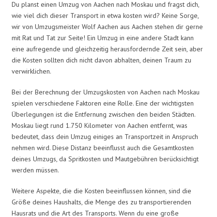
Du planst einen Umzug von Aachen nach Moskau und fragst dich,
wie viel dich dieser Transport in etwa kosten wird? Keine Sorge,
wir von Umzugsmeister Wolf Aachen aus Aachen stehen dir gerne
mit Rat und Tat zur Seite! Ein Umzug in eine andere Stadt kann
eine aufregende und gleichzeitig herausfordernde Zeit sein, aber
die Kosten sollten dich nicht davon abhalten, deinen Traum zu
verwirklichen.
Bei der Berechnung der Umzugskosten von Aachen nach Moskau
spielen verschiedene Faktoren eine Rolle. Eine der wichtigsten
Überlegungen ist die Entfernung zwischen den beiden Städten.
Moskau liegt rund 1.750 Kilometer von Aachen entfernt, was
bedeutet, dass dein Umzug einiges an Transportzeit in Anspruch
nehmen wird. Diese Distanz beeinflusst auch die Gesamtkosten
deines Umzugs, da Spritkosten und Mautgebühren berücksichtigt
werden müssen.
Weitere Aspekte, die die Kosten beeinflussen können, sind die
Größe deines Haushalts, die Menge des zu transportierenden
Hausrats und die Art des Transports. Wenn du eine große