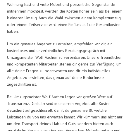
Wohnung hast und viele Möbel und persönliche Gegenstände
mitnehmen möchtest, werden die Kosten höher sein als bei einem
kleineren Umzug. Auch die Wahl zwischen einem Komplettumzug
oder einem Teilservice wird einen Einfluss auf die Gesamtkosten
haben.
Um ein genaues Angebot zu erhalten, empfehlen wir dir, ein
kostenloses und unverbindliches Beratungsgespräch mit
Umzugsmeister Wolf Aachen zu vereinbaren. Unsere freundlichen
und kompetenten Mitarbeiter stehen dir gerne zur Verfügung, um
alle deine Fragen zu beantworten und dir ein individuelles
Angebot zu erstellen, das genau auf deine Bedürfnisse
zugeschnitten ist.
Bei Umzugsmeister Wolf Aachen legen wir großen Wert auf
Transparenz. Deshalb sind in unserem Angebot alle Kosten
detailliert aufgeschlüsselt, damit du genau weißt, welche
Leistungen du von uns erwarten kannst. Wir kümmern uns nicht nur
um den Transport deines Hab und Guts, sondern bieten auch
zusätzliche Services wie Ein- und Auspacken, Möbelmontage und -