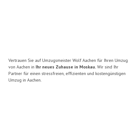
Vertrauen Sie auf Umzugsmeister Wolf Aachen für Ihren Umzug
von Aachen in
Ihr neues Zuhause in Moskau.
Wir sind Ihr
Partner für einen stressfreien, effizienten und kostengünstigen
Umzug in Aachen.