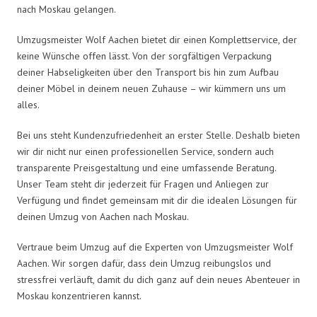
nach Moskau gelangen.
Umzugsmeister Wolf Aachen bietet dir einen Komplettservice, der
keine Wünsche offen lässt. Von der sorgfältigen Verpackung
deiner Habseligkeiten über den Transport bis hin zum Aufbau
deiner Möbel in deinem neuen Zuhause – wir kümmern uns um
alles.
Bei uns steht Kundenzufriedenheit an erster Stelle. Deshalb bieten
wir dir nicht nur einen professionellen Service, sondern auch
transparente Preisgestaltung und eine umfassende Beratung.
Unser Team steht dir jederzeit für Fragen und Anliegen zur
Verfügung und findet gemeinsam mit dir die idealen Lösungen für
deinen Umzug von Aachen nach Moskau.
Vertraue beim Umzug auf die Experten von Umzugsmeister Wolf
Aachen. Wir sorgen dafür, dass dein Umzug reibungslos und
stressfrei verläuft, damit du dich ganz auf dein neues Abenteuer in
Moskau konzentrieren kannst.