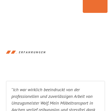
ERFAHRUNGEN
"Ich war wirklich beeindruckt von der
professionellen und zuverlässigen Arbeit von
Umzugsmeister Wolf. Mein Möbeltransport in
Aachen verlief reibungslos und stressfrei dank