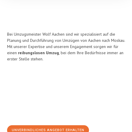
Bei Umzugsmeister Wolf Aachen sind wir spezialisiert auf die
Planung und Durchführung von Umzügen von Aachen nach Moskau.
Mit unserer Expertise und unserem Engagement sorgen wir für
einen
reibungslosen Umzug
, bei dem Ihre Bedürfnisse immer an
erster Stelle stehen.
UNVERBINDLICHES ANGEBOT ERHALTEN