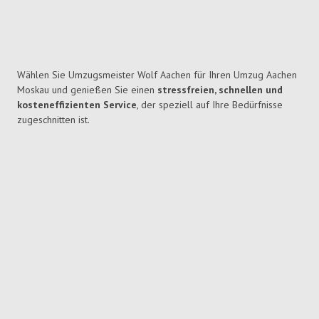
Wählen Sie Umzugsmeister Wolf Aachen für Ihren Umzug Aachen
Moskau und genießen Sie einen
stressfreien, schnellen und
kosteneffizienten Service
, der speziell auf Ihre Bedürfnisse
zugeschnitten ist.