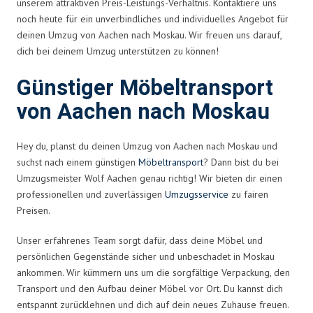
unserem attraktiven Preis-Leistungs-Verhältnis. Kontaktiere uns
noch heute für ein unverbindliches und individuelles Angebot für
deinen Umzug von Aachen nach Moskau. Wir freuen uns darauf,
dich bei deinem Umzug unterstützen zu können!
Günstiger Möbeltransport
von Aachen nach Moskau
Hey du, planst du deinen Umzug von Aachen nach Moskau und
suchst nach einem günstigen
Möbeltransport
? Dann bist du bei
Umzugsmeister Wolf Aachen genau richtig! Wir bieten dir einen
professionellen und zuverlässigen
Umzugsservice
zu fairen
Preisen.
Unser erfahrenes Team sorgt dafür, dass deine Möbel und
persönlichen Gegenstände sicher und unbeschadet in Moskau
ankommen. Wir kümmern uns um die sorgfältige Verpackung, den
Transport und den Aufbau deiner Möbel vor Ort. Du kannst dich
entspannt zurücklehnen und dich auf dein neues Zuhause freuen.