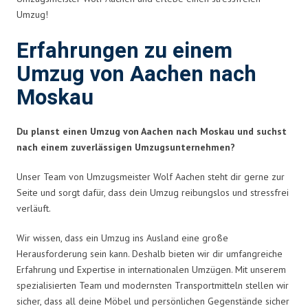
Umzug!
Erfahrungen zu einem
Umzug von Aachen nach
Moskau
Du planst einen Umzug von Aachen nach Moskau und suchst
nach einem zuverlässigen Umzugsunternehmen?
Unser Team von Umzugsmeister Wolf Aachen steht dir gerne zur
Seite und sorgt dafür, dass dein Umzug reibungslos und stressfrei
verläuft.
Wir wissen, dass ein Umzug ins Ausland eine große
Herausforderung sein kann. Deshalb bieten wir dir umfangreiche
Erfahrung und Expertise in internationalen Umzügen. Mit unserem
spezialisierten Team und modernsten Transportmitteln stellen wir
sicher, dass all deine Möbel und persönlichen Gegenstände sicher