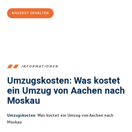
ANGEBOT ERHALTEN
+4915792653346
INFORMATIONEN
Umzugskosten: Was kostet
ein Umzug von Aachen nach
Moskau
Umzugskosten
: Was kostet ein Umzug von Aachen nach
Moskau