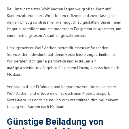
Bei Umzugsmeister Wolf Aachen legen wir großen Wert auf
Kundenzufriedenheit. Wir arbeiten effizient und zuverlässig, um
deinen Umzug so stressfrei wie möglich zu gestalten. Unser Team
ist gut ausgebildet und mit modernem Equipment ausgestattet, um
einen reibungslosen Ablauf zu gewährleisten.
Umzugsmeister Wolf Aachen bietet dir einen umfassenden
Service, der individuell auf deine Bedürfnisse zugeschnitten ist.
Wir beraten dich gerne persönlich und erstellen ein
maßgeschneidertes Angebot für deinen Umzug von Aachen nach
Moskau.
Vertraue auf die Erfahrung und Kompetenz von Umzugsmeister
Wolf Aachen und erlebe einen stressfreien Möbeltransport.
Kontaktiere uns noch heute und wir unterstützen dich bei deinem
Umzug von Aachen nach Moskau!
Günstige Beiladung von