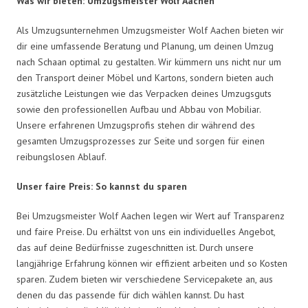
Was wir bieten: Umzugsmeister Wolf Aachen
Als Umzugsunternehmen Umzugsmeister Wolf Aachen bieten wir
dir eine umfassende Beratung und Planung, um deinen Umzug
nach Schaan optimal zu gestalten. Wir kümmern uns nicht nur um
den Transport deiner Möbel und Kartons, sondern bieten auch
zusätzliche Leistungen wie das Verpacken deines Umzugsguts
sowie den professionellen Aufbau und Abbau von Mobiliar.
Unsere erfahrenen Umzugsprofis stehen dir während des
gesamten Umzugsprozesses zur Seite und sorgen für einen
reibungslosen Ablauf.
Unser faire Preis: So kannst du sparen
Bei Umzugsmeister Wolf Aachen legen wir Wert auf Transparenz
und faire Preise. Du erhältst von uns ein individuelles Angebot,
das auf deine Bedürfnisse zugeschnitten ist. Durch unsere
langjährige Erfahrung können wir effizient arbeiten und so Kosten
sparen. Zudem bieten wir verschiedene Servicepakete an, aus
denen du das passende für dich wählen kannst. Du hast