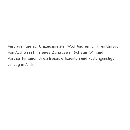
Vertrauen Sie auf Umzugsmeister Wolf Aachen für Ihren Umzug
von Aachen in
Ihr neues Zuhause in Schaan.
Wir sind Ihr
Partner für einen stressfreien, effizienten und kostengünstigen
Umzug in Aachen.