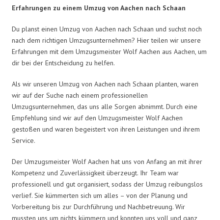
Erfahrungen zu einem Umzug von Aachen nach Schaan
Du planst einen Umzug von Aachen nach Schaan und suchst noch
nach dem richtigen Umzugsunternehmen? Hier teilen wir unsere
Erfahrungen mit dem Umzugsmeister Wolf Aachen aus Aachen, um
dir bei der Entscheidung zu helfen.
Als wir unseren Umzug von Aachen nach Schaan planten, waren
wir auf der Suche nach einem professionellen
Umzugsunternehmen, das uns alle Sorgen abnimmt. Durch eine
Empfehlung sind wir auf den Umzugsmeister Wolf Aachen
gestoßen und waren begeistert von ihren Leistungen und ihrem
Service.
Der Umzugsmeister Wolf Aachen hat uns von Anfang an mit ihrer
Kompetenz und Zuverlässigkeit überzeugt. Ihr Team war
professionell und gut organisiert, sodass der Umzug reibungslos
verlief. Sie kümmerten sich um alles – von der Planung und
Vorbereitung bis zur Durchführung und Nachbetreuung. Wir
mussten uns um nichts kümmern und konnten uns voll und ganz