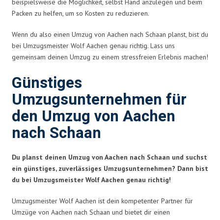
beispielsweise die Möglichkeit, selbst Hand anzulegen und beim
Packen zu helfen, um so Kosten zu reduzieren.
Wenn du also einen Umzug von Aachen nach Schaan planst, bist du
bei Umzugsmeister Wolf Aachen genau richtig. Lass uns
gemeinsam deinen Umzug zu einem stressfreien Erlebnis machen!
Günstiges
Umzugsunternehmen für
den Umzug von Aachen
nach Schaan
Du planst deinen Umzug von Aachen nach Schaan und suchst
ein günstiges, zuverlässiges Umzugsunternehmen? Dann bist
du bei Umzugsmeister Wolf Aachen genau richtig!
Umzugsmeister Wolf Aachen ist dein kompetenter Partner für
Umzüge von Aachen nach Schaan und bietet dir einen