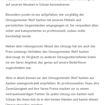
auf unseren Neustart in Schaan konzentrieren.
Besonders positiv ist uns aufgefallen, wie sorgfältig der
Umzugsmeister Wolf Aachen mit unseren Möbeln und
persönlichen Gegenständen umgegangen ist. Sie verpackten alles
sicher und transportierten es professionell, sodass nichts
beschädigt wurde.
Neben dem reibungslosen Ablauf des Umzugs hat uns auch das
Preis-Leistungs-Verhältnis des Umzugsmeister Wolf Aachen
überzeugt. Im Vergleich zu anderen Umzugsunternehmen boten
sie ein faires Angebot, das genau auf unsere Bedürfnisse
zugeschnitten war.
Alles in allem können wir den Umzugsmeister Wolf Aachen aus
Aachen uneingeschränkt empfehlen. Ihr professionelles Team, ihre
Zuverlässigkeit und ihre fairen Preise machen sie zu einem
vertrauenswürdigen Partner für jeden Umzug von Aachen nach
Schaan. Bei ihnen bist du in den besten Händen und kannst deinen
Umzug stressfrei angehen.