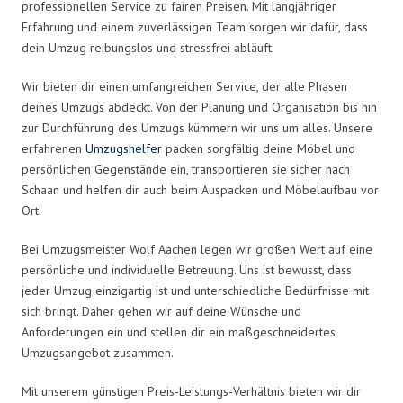
professionellen Service zu fairen Preisen. Mit langjähriger
Erfahrung und einem zuverlässigen Team sorgen wir dafür, dass
dein Umzug reibungslos und stressfrei abläuft.
Wir bieten dir einen umfangreichen Service, der alle Phasen
deines Umzugs abdeckt. Von der Planung und Organisation bis hin
zur Durchführung des Umzugs kümmern wir uns um alles. Unsere
erfahrenen
Umzugshelfer
packen sorgfältig deine Möbel und
persönlichen Gegenstände ein, transportieren sie sicher nach
Schaan und helfen dir auch beim Auspacken und Möbelaufbau vor
Ort.
Bei Umzugsmeister Wolf Aachen legen wir großen Wert auf eine
persönliche und individuelle Betreuung. Uns ist bewusst, dass
jeder Umzug einzigartig ist und unterschiedliche Bedürfnisse mit
sich bringt. Daher gehen wir auf deine Wünsche und
Anforderungen ein und stellen dir ein maßgeschneidertes
Umzugsangebot zusammen.
Mit unserem günstigen Preis-Leistungs-Verhältnis bieten wir dir