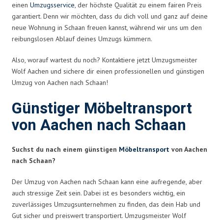
einen
Umzugsservice
, der höchste Qualität zu einem fairen Preis
garantiert. Denn wir möchten, dass du dich voll und ganz auf deine
neue Wohnung in Schaan freuen kannst, während wir uns um den
reibungslosen Ablauf deines Umzugs kümmern.
Also, worauf wartest du noch? Kontaktiere jetzt Umzugsmeister
Wolf Aachen und sichere dir einen professionellen und günstigen
Umzug von Aachen nach Schaan!
Günstiger Möbeltransport
von Aachen nach Schaan
Suchst du nach einem günstigen
Möbeltransport
von Aachen
nach Schaan?
Der Umzug von Aachen nach Schaan kann eine aufregende, aber
auch stressige Zeit sein. Dabei ist es besonders wichtig, ein
zuverlässiges Umzugsunternehmen zu finden, das dein Hab und
Gut sicher und preiswert transportiert. Umzugsmeister Wolf