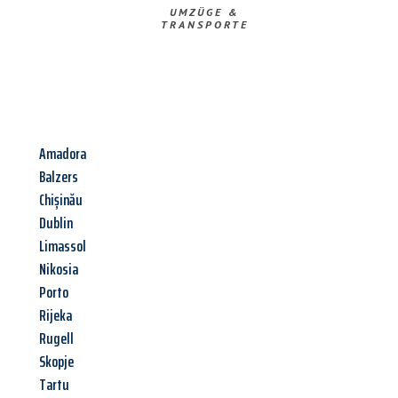
UMZÜGE &
TRANSPORTE
Amadora
Balzers
Chișinău
Dublin
Limassol
Nikosia
Porto
Rijeka
Rugell
Skopje
Tartu