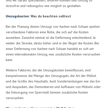
sind wir darauf spezialisiert, unseren Kunden den Umzug so
stressfrei und reibungslos wie möglich zu gestalten.
Umzugskosten
: Was du beachten solltest
Bei der Planung deines Umzugs von Aachen nach Schaan spielen
verschiedene Faktoren eine Rolle, die sich auf die Kosten
auswirken. Zunächst einmal ist die Entfernung entscheidend. Je
weiter die Strecke, desto höher sind in der Regel die Kosten. Bei
einer Entfernung von Aachen nach Schaan handelt es sich um
einen internationalen Umzug, was zusätzliche Kosten verursachen
kann.
Weitere Faktoren, die die Umzugskosten beeinflussen, sind
beispielsweise die Menge des Umzugsguts, die Art der Möbel
und die Größe des Haushalts. Auch Sonderleistungen wie das Ein-
und Auspacken, das Demontieren und Aufbauen von Möbeln oder
die Entsorgung von Sperrmüll können zusätzliche Kosten
verursachen.