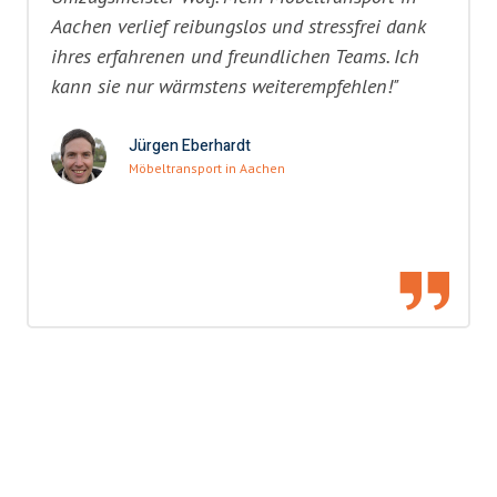
Aachen verlief reibungslos und stressfrei dank
ihres erfahrenen und freundlichen Teams. Ich
kann sie nur wärmstens weiterempfehlen!"
Jürgen Eberhardt
Möbeltransport in Aachen