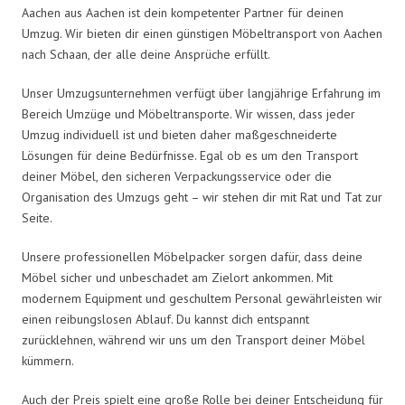
Aachen aus Aachen ist dein kompetenter Partner für deinen
Umzug. Wir bieten dir einen günstigen Möbeltransport von Aachen
nach Schaan, der alle deine Ansprüche erfüllt.
Unser Umzugsunternehmen verfügt über langjährige Erfahrung im
Bereich Umzüge und Möbeltransporte. Wir wissen, dass jeder
Umzug individuell ist und bieten daher maßgeschneiderte
Lösungen für deine Bedürfnisse. Egal ob es um den Transport
deiner Möbel, den sicheren Verpackungsservice oder die
Organisation des Umzugs geht – wir stehen dir mit Rat und Tat zur
Seite.
Unsere professionellen Möbelpacker sorgen dafür, dass deine
Möbel sicher und unbeschadet am Zielort ankommen. Mit
modernem Equipment und geschultem Personal gewährleisten wir
einen reibungslosen Ablauf. Du kannst dich entspannt
zurücklehnen, während wir uns um den Transport deiner Möbel
kümmern.
Auch der Preis spielt eine große Rolle bei deiner Entscheidung für