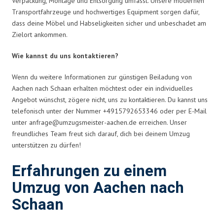
Verpackung, Montage und Entsorgung umfasst. Unsere modernen
Transportfahrzeuge und hochwertiges Equipment sorgen dafür,
dass deine Möbel und Habseligkeiten sicher und unbeschadet am
Zielort ankommen.
Wie kannst du uns kontaktieren?
Wenn du weitere Informationen zur günstigen Beiladung von
Aachen nach Schaan erhalten möchtest oder ein individuelles
Angebot wünschst, zögere nicht, uns zu kontaktieren. Du kannst uns
telefonisch unter der Nummer +4915792653346 oder per E-Mail
unter
anfrage@umzugsmeister-aachen.de
erreichen. Unser
freundliches Team freut sich darauf, dich bei deinem Umzug
unterstützen zu dürfen!
Erfahrungen zu einem
Umzug von Aachen nach
Schaan