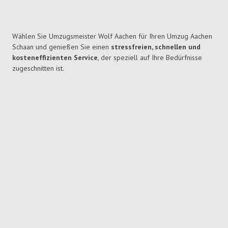
Wählen Sie Umzugsmeister Wolf Aachen für Ihren Umzug Aachen
Schaan und genießen Sie einen
stressfreien, schnellen und
kosteneffizienten Service
, der speziell auf Ihre Bedürfnisse
zugeschnitten ist.