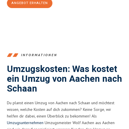
ANGEBOT ERHALTEN
+4915792653346
INFORMATIONEN
Umzugskosten: Was kostet
ein Umzug von Aachen nach
Schaan
Du planst einen Umzug von Aachen nach Schaan und möchtest
wissen, welche Kosten auf dich zukommen? Keine Sorge, wir
helfen dir dabei, einen Überblick zu bekommen! Als
Umzugsunternehmen
Umzugsmeister Wolf Aachen aus Aachen