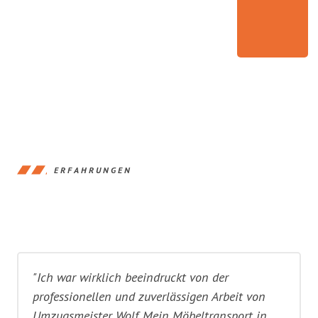
ERFAHRUNGEN
"Ich war wirklich beeindruckt von der
professionellen und zuverlässigen Arbeit von
Umzugsmeister Wolf. Mein Möbeltransport in