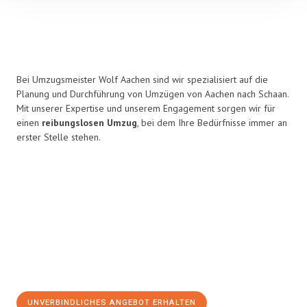
Bei Umzugsmeister Wolf Aachen sind wir spezialisiert auf die
Planung und Durchführung von Umzügen von Aachen nach Schaan.
Mit unserer Expertise und unserem Engagement sorgen wir für
einen
reibungslosen Umzug
, bei dem Ihre Bedürfnisse immer an
erster Stelle stehen.
UNVERBINDLICHES ANGEBOT ERHALTEN