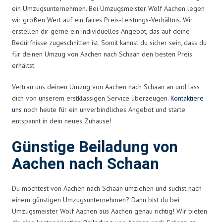
ein Umzugsunternehmen. Bei Umzugsmeister Wolf Aachen legen
wir großen Wert auf ein faires Preis-Leistungs-Verhältnis. Wir
erstellen dir gerne ein individuelles Angebot, das auf deine
Bedürfnisse zugeschnitten ist. Somit kannst du sicher sein, dass du
für deinen Umzug von Aachen nach Schaan den besten Preis
erhältst.
Vertrau uns deinen Umzug von Aachen nach Schaan an und lass
dich von unserem erstklassigen Service überzeugen.
Kontaktiere
uns
noch heute für ein unverbindliches Angebot und starte
entspannt in dein neues Zuhause!
Günstige Beiladung von
Aachen nach Schaan
Du möchtest von Aachen nach Schaan umziehen und suchst nach
einem günstigen Umzugsunternehmen? Dann bist du bei
Umzugsmeister Wolf Aachen aus Aachen genau richtig! Wir bieten