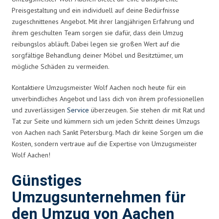
Preisgestaltung und ein individuell auf deine Bedürfnisse
zugeschnittenes Angebot. Mit ihrer langjährigen Erfahrung und
ihrem geschulten Team sorgen sie dafür, dass dein Umzug
reibungslos abläuft. Dabei legen sie großen Wert auf die
sorgfältige Behandlung deiner Möbel und Besitztümer, um
mögliche Schäden zu vermeiden.
Kontaktiere Umzugsmeister Wolf Aachen noch heute für ein
unverbindliches Angebot und lass dich von ihrem professionellen
und zuverlässigen
Service
überzeugen. Sie stehen dir mit Rat und
Tat zur Seite und kümmern sich um jeden Schritt deines Umzugs
von Aachen nach Sankt Petersburg. Mach dir keine Sorgen um die
Kosten, sondern vertraue auf die Expertise von Umzugsmeister
Wolf Aachen!
Günstiges
Umzugsunternehmen für
den Umzug von Aachen