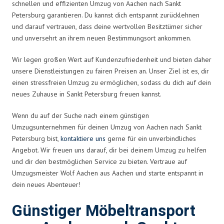
schnellen und effizienten Umzug von Aachen nach Sankt
Petersburg garantieren. Du kannst dich entspannt zurücklehnen
und darauf vertrauen, dass deine wertvollen Besitztümer sicher
und unversehrt an ihrem neuen Bestimmungsort ankommen.
Wir legen großen Wert auf Kundenzufriedenheit und bieten daher
unsere Dienstleistungen zu fairen Preisen an. Unser Ziel ist es, dir
einen stressfreien Umzug zu ermöglichen, sodass du dich auf dein
neues Zuhause in Sankt Petersburg freuen kannst.
Wenn du auf der Suche nach einem günstigen
Umzugsunternehmen für deinen Umzug von Aachen nach Sankt
Petersburg bist,
kontaktiere uns
gerne für ein unverbindliches
Angebot. Wir freuen uns darauf, dir bei deinem Umzug zu helfen
und dir den bestmöglichen Service zu bieten. Vertraue auf
Umzugsmeister Wolf Aachen aus Aachen und starte entspannt in
dein neues Abenteuer!
Günstiger Möbeltransport