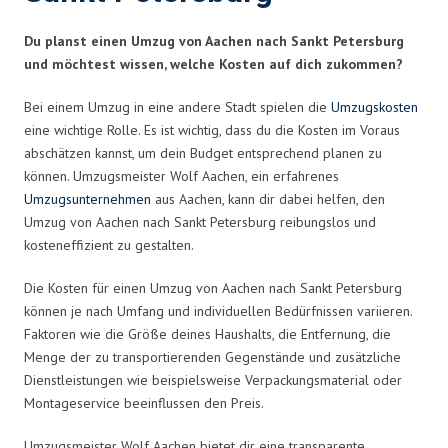
Du planst einen Umzug von Aachen nach Sankt Petersburg
und möchtest wissen, welche Kosten auf dich zukommen?
Bei einem Umzug in eine andere Stadt spielen die
Umzugskosten
eine wichtige Rolle. Es ist wichtig, dass du die Kosten im Voraus
abschätzen kannst, um dein Budget entsprechend planen zu
können. Umzugsmeister Wolf Aachen, ein erfahrenes
Umzugsunternehmen
aus Aachen, kann dir dabei helfen, den
Umzug von Aachen nach Sankt Petersburg reibungslos und
kosteneffizient zu gestalten.
Die Kosten für einen Umzug von Aachen nach Sankt Petersburg
können je nach Umfang und individuellen Bedürfnissen variieren.
Faktoren wie die Größe deines Haushalts, die Entfernung, die
Menge der zu transportierenden Gegenstände und zusätzliche
Dienstleistungen wie beispielsweise Verpackungsmaterial oder
Montageservice beeinflussen den Preis.
Umzugsmeister Wolf Aachen bietet dir eine transparente