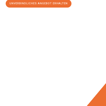
UNVERBINDLICHES ANGEBOT ERHALTEN