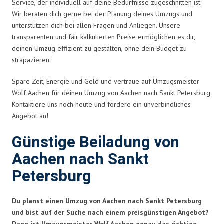
Service, der individuell auf deine Bedürfnisse zugeschnitten ist.
Wir beraten dich gerne bei der Planung deines Umzugs und
unterstützen dich bei allen Fragen und Anliegen. Unsere
transparenten und fair kalkulierten Preise ermöglichen es dir,
deinen Umzug effizient zu gestalten, ohne dein Budget zu
strapazieren.
Spare Zeit, Energie und Geld und vertraue auf Umzugsmeister
Wolf Aachen für deinen Umzug von Aachen nach Sankt Petersburg.
Kontaktiere uns noch heute und fordere ein unverbindliches
Angebot an!
Günstige Beiladung von
Aachen nach Sankt
Petersburg
Du planst einen Umzug von Aachen nach Sankt Petersburg
und bist auf der Suche nach einem preisgünstigen Angebot?
Dann ist Umzugsmeister Wolf Aachen genau das richtige