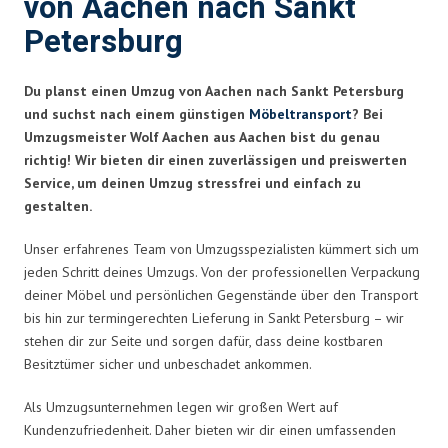
von Aachen nach Sankt
Petersburg
Du planst einen Umzug von Aachen nach Sankt Petersburg
und suchst nach einem günstigen
Möbeltransport
? Bei
Umzugsmeister Wolf Aachen aus Aachen bist du genau
richtig! Wir bieten dir einen zuverlässigen und preiswerten
Service, um deinen Umzug stressfrei und einfach zu
gestalten.
Unser erfahrenes Team von Umzugsspezialisten kümmert sich um
jeden Schritt deines Umzugs. Von der professionellen Verpackung
deiner Möbel und persönlichen Gegenstände über den Transport
bis hin zur termingerechten Lieferung in Sankt Petersburg – wir
stehen dir zur Seite und sorgen dafür, dass deine kostbaren
Besitztümer sicher und unbeschadet ankommen.
Als Umzugsunternehmen legen wir großen Wert auf
Kundenzufriedenheit. Daher bieten wir dir einen umfassenden