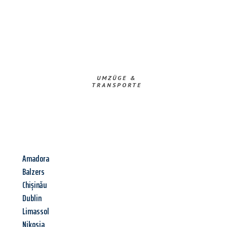
UMZÜGE &
TRANSPORTE
Amadora
Balzers
Chișinău
Dublin
Limassol
Nikosia