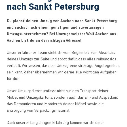
nach Sankt Petersburg
Du planst deinen Umzug von Aachen nach Sankt Petersburg
und suchst nach einem günstigen und zuverlässigen
Umzugsunternehmen? Bei Umzugsmeister Wolf Aachen aus
Aachen bist du an der richtigen Adresse!
Unser erfahrenes Team steht dir vom Beginn bis zum Abschluss
deines Umzugs zur Seite und sorgt dafür, dass alles reibungslos
verläuft. Wir wissen, dass ein Umzug eine stressige Angelegenheit
sein kann, daher übernehmen wir gerne alle wichtigen Aufgaben
für dich.
Unser Umzugsdienst umfasst nicht nur den Transport deiner
Möbel und Umzugskartons, sondern auch das Ein- und Auspacken,
das Demontieren und Montieren deiner Möbel sowie die
Entsorgung von Verpackungsmaterial.
Dank unserer langjährigen Erfahrung können wir dir einen