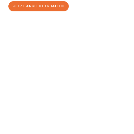
JETZT ANGEBOT ERHALTEN