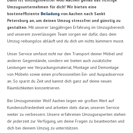
Umzugsunternehmen für dich! Wir bieten eine
kosteneffiziente
Beiladung
von Aachen nach Sankt
Petersburg an, um deinen Umzug stressfrei und günstig zu
gestalten.
Mit unserer langjährigen Erfahrung im Umzugsbereich
und unserem zuverlässigen Team sorgen wir dafür, dass dein
Umzug reibungslos abläuft und du dich um nichts kümmern musst.
Unser Service umfasst nicht nur den Transport deiner Möbel und
anderer Gegenstände, sondern wir bieten auch zusätzliche
Leistungen wie Verpackungsmaterial, Montage und Demontage
von Möbeln sowie einen professionellen Ein- und Auspackservice
an. So sparst du Zeit und kannst dich ganz auf deine neuen
Räumlichkeiten konzentrieren.
Bei Umzugsmeister Wolf Aachen legen wir großen Wert auf
Kundenzufriedenheit und arbeiten stets daran, unseren Service
weiter zu verbessern. Unsere erfahrenen Umzugsexperten stehen
dir jederzeit zur Verfügung, um deine Fragen zu beantworten und
dich bei deinem Umzug zu unterstützen.