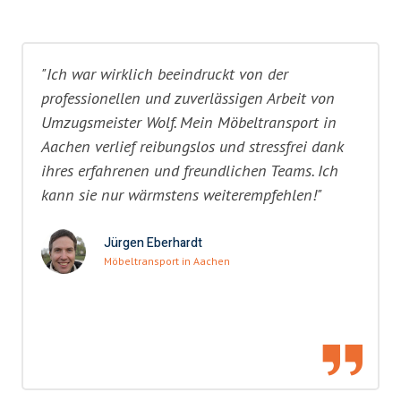
"Ich war wirklich beeindruckt von der
professionellen und zuverlässigen Arbeit von
Umzugsmeister Wolf. Mein Möbeltransport in
Aachen verlief reibungslos und stressfrei dank
ihres erfahrenen und freundlichen Teams. Ich
kann sie nur wärmstens weiterempfehlen!"
Jürgen Eberhardt
Möbeltransport in Aachen