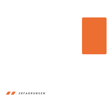
ERFAHRUNGEN