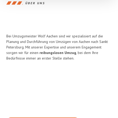
ÜBER UNS
Bei Umzugsmeister Wolf Aachen sind wir spezialisiert auf die
Planung und Durchführung von Umzügen von Aachen nach Sankt
Petersburg. Mit unserer Expertise und unserem Engagement
sorgen wir für einen
reibungslosen Umzug
, bei dem Ihre
Bedürfnisse immer an erster Stelle stehen.