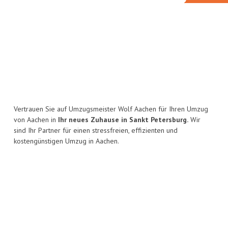
Vertrauen Sie auf Umzugsmeister Wolf Aachen für Ihren Umzug
von Aachen in
Ihr neues Zuhause in Sankt Petersburg.
Wir
sind Ihr Partner für einen stressfreien, effizienten und
kostengünstigen Umzug in Aachen.