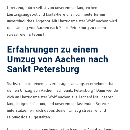
Überzeuge dich selbst von unserem umfangreichen
Leistungsangebot und kontaktiere uns noch heute für ein
unverbindliches Angebot. Mit Umzugsmeister Wolf Aachen wird
dein Umzug von Aachen nach Sankt Petersburg zu einem
stressfreien Erlebnis!
Erfahrungen zu einem
Umzug von Aachen nach
Sankt Petersburg
Suchst du nach einem zuverlässigen Umzugsunternehmen für
deinen Umzug von Aachen nach Sankt Petersburg? Dann wende
dich an Umzugsmeister Wolf Aachen aus Aachen! Mit unserer
langjährigen Erfahrung und unserem umfassenden Service
unterstützen wir dich dabei, deinen Umzug stressfrei und
reibungslos zu gestalten.
Unser erfahrenes Team kümmert sich um alle Aspekte deines