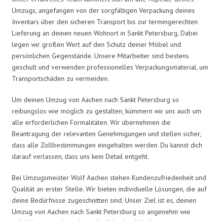
Umzugs, angefangen von der sorgfältigen Verpackung deines
Inventars über den sicheren Transport bis zur termingerechten
Lieferung an deinen neuen Wohnort in Sankt Petersburg. Dabei
legen wir großen Wert auf den Schutz deiner Möbel und
persönlichen Gegenstände. Unsere Mitarbeiter sind bestens
geschult und verwenden professionelles Verpackungsmaterial, um
Transportschäden zu vermeiden.
Um deinen Umzug von Aachen nach Sankt Petersburg so
reibungslos wie möglich zu gestalten, kümmern wir uns auch um
alle erforderlichen Formalitäten. Wir übernehmen die
Beantragung der relevanten Genehmigungen und stellen sicher,
dass alle Zollbestimmungen eingehalten werden. Du kannst dich
darauf verlassen, dass uns kein Detail entgeht.
Bei Umzugsmeister Wolf Aachen stehen Kundenzufriedenheit und
Qualität an erster Stelle. Wir bieten individuelle Lösungen, die auf
deine Bedürfnisse zugeschnitten sind. Unser Ziel ist es, deinen
Umzug von Aachen nach Sankt Petersburg so angenehm wie