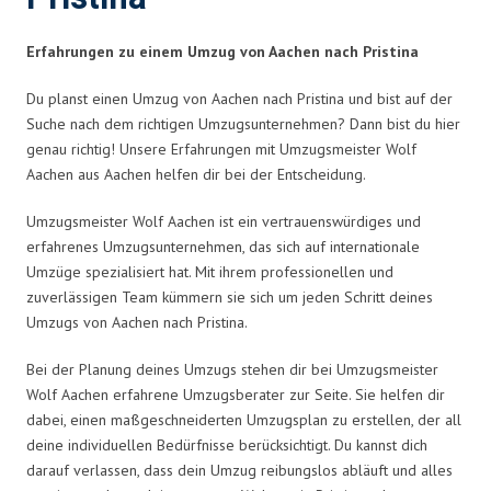
Erfahrungen zu einem Umzug von Aachen nach Pristina
Du planst einen Umzug von Aachen nach Pristina und bist auf der
Suche nach dem richtigen Umzugsunternehmen? Dann bist du hier
genau richtig! Unsere Erfahrungen mit Umzugsmeister Wolf
Aachen aus Aachen helfen dir bei der Entscheidung.
Umzugsmeister Wolf Aachen ist ein vertrauenswürdiges und
erfahrenes Umzugsunternehmen, das sich auf internationale
Umzüge spezialisiert hat. Mit ihrem professionellen und
zuverlässigen Team kümmern sie sich um jeden Schritt deines
Umzugs von Aachen nach Pristina.
Bei der Planung deines Umzugs stehen dir bei Umzugsmeister
Wolf Aachen erfahrene Umzugsberater zur Seite. Sie helfen dir
dabei, einen maßgeschneiderten Umzugsplan zu erstellen, der all
deine individuellen Bedürfnisse berücksichtigt. Du kannst dich
darauf verlassen, dass dein Umzug reibungslos abläuft und alles