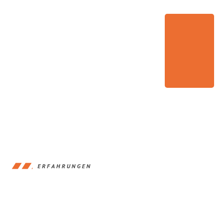
ERFAHRUNGEN