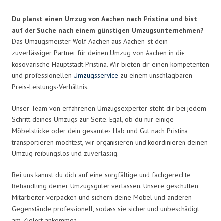
Du planst einen Umzug von Aachen nach Pristina und bist
auf der Suche nach einem günstigen Umzugsunternehmen?
Das Umzugsmeister Wolf Aachen aus Aachen ist dein
zuverlässiger Partner für deinen Umzug von Aachen in die
kosovarische Hauptstadt Pristina. Wir bieten dir einen kompetenten
und professionellen
Umzugsservice
zu einem unschlagbaren
Preis-Leistungs-Verhältnis.
Unser Team von erfahrenen Umzugsexperten steht dir bei jedem
Schritt deines Umzugs zur Seite. Egal, ob du nur einige
Möbelstücke oder dein gesamtes Hab und Gut nach Pristina
transportieren möchtest, wir organisieren und koordinieren deinen
Umzug reibungslos und zuverlässig.
Bei uns kannst du dich auf eine sorgfältige und fachgerechte
Behandlung deiner Umzugsgüter verlassen. Unsere geschulten
Mitarbeiter verpacken und sichern deine Möbel und anderen
Gegenstände professionell, sodass sie sicher und unbeschädigt
am Zielort ankommen.