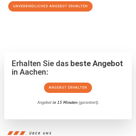
UNVERBINDLICHES ANGEBOT ERHALTEN
100% unverbindlich
– Garantiert eine Antwort
innerhalb von 15
Minuten
.
Erhalten Sie das
beste Angebot
in Aachen:
ANGEBOT ERHALTEN
Angebot
in 15 Minuten
(garantiert).
ÜBER UNS