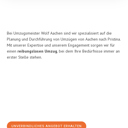
Bei Umzugsmeister Wolf Aachen sind wir spezialisiert auf die
Planung und Durchführung von Umzügen von Aachen nach Pristina.
Mit unserer Expertise und unserem Engagement sorgen wir für
einen
reibungslosen Umzug
, bei dem Ihre Bedürfnisse immer an
erster Stelle stehen.
UNVERBINDLICHES ANGEBOT ERHALTEN