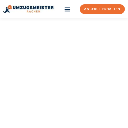
ANGEBOT ERHALTEN
Umzugsunternehmen Aachen
Umzugsservice Aachen
UMZUGSMEISTER
WOLF
Umzug Aachen
Pristina
Ihr Umzug Aachen Pristina kann so einfach sein! Erleben Sie
unseren
erstklassigen Service
und sichern Sie sich die
besten
Preise in Aachen
.
Jetzt Ihr individuelles Angebot anfordern und den ersten
Schritt zu einem stressfreien Umzug nach Pristina machen: