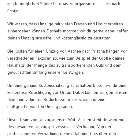
in alle möglichen Städte Europas zu organisieren – auch nach
Pristina.
Wir wissen, dass Umzüge mit vielen Fragen und Unsicherheiten
einhergehen können. Deshalb möchten wir dir gerne dabei helfen,
deinen Umzug stressfrei und kostengünstig zu gestalten.
Die Kosten für einen Umzug von Aachen nach Pristina hängen von
verschiedenen Faktoren ab, wie zum Beispiel der Größe deines
Haushalts, der Menge des zu transportierenden Guts und dem
gewünschten Umfang unserer Leistungen.
Um eine genaue Kostenschätzung zu erhalten, bieten wir dir eine
kostenlose Besichtigung vor Ort an. Dabei können wir gemeinsam
deine individuellen Bedürfnisse besprechen und einen
maßgeschneiderten Umzug planen.
Unser Team von Umzugsmeister Wolf Aachen steht dir während
des gesamten Umzugsprozesses zur Verfügung. Von der
professionellen Verpackung deines Hab und Guts über den