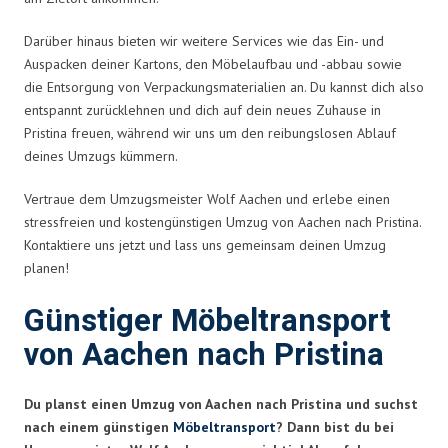
Darüber hinaus bieten wir weitere Services wie das Ein- und
Auspacken deiner Kartons, den Möbelaufbau und -abbau sowie
die Entsorgung von Verpackungsmaterialien an. Du kannst dich also
entspannt zurücklehnen und dich auf dein neues Zuhause in
Pristina freuen, während wir uns um den reibungslosen Ablauf
deines Umzugs kümmern.
Vertraue dem Umzugsmeister Wolf Aachen und erlebe einen
stressfreien und kostengünstigen Umzug von Aachen nach Pristina.
Kontaktiere uns jetzt und lass uns gemeinsam deinen Umzug
planen!
Günstiger Möbeltransport
von Aachen nach Pristina
Du planst einen Umzug von Aachen nach Pristina und suchst
nach einem günstigen
Möbeltransport
? Dann bist du bei