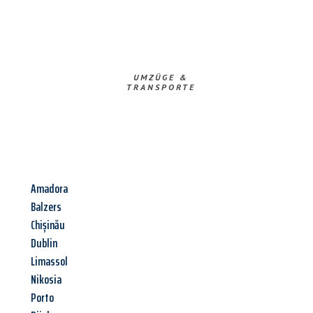
UMZÜGE &
TRANSPORTE
Amadora
Balzers
Chișinău
Dublin
Limassol
Nikosia
Porto