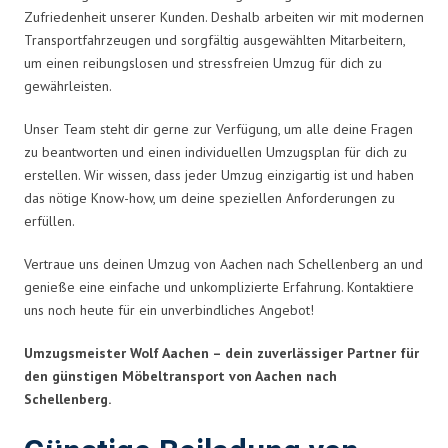
Zufriedenheit unserer Kunden. Deshalb arbeiten wir mit modernen
Transportfahrzeugen und sorgfältig ausgewählten Mitarbeitern,
um einen reibungslosen und stressfreien Umzug für dich zu
gewährleisten.
Unser Team steht dir gerne zur Verfügung, um alle deine Fragen
zu beantworten und einen individuellen Umzugsplan für dich zu
erstellen. Wir wissen, dass jeder Umzug einzigartig ist und haben
das nötige Know-how, um deine speziellen Anforderungen zu
erfüllen.
Vertraue uns deinen Umzug von Aachen nach Schellenberg an und
genieße eine einfache und unkomplizierte Erfahrung. Kontaktiere
uns noch heute für ein unverbindliches Angebot!
Umzugsmeister Wolf Aachen – dein zuverlässiger Partner für
den günstigen Möbeltransport von Aachen nach
Schellenberg.