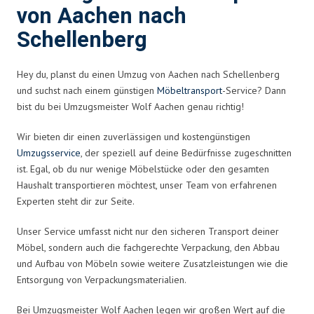
von Aachen nach
Schellenberg
Hey du, planst du einen Umzug von Aachen nach Schellenberg
und suchst nach einem günstigen
Möbeltransport
-Service? Dann
bist du bei Umzugsmeister Wolf Aachen genau richtig!
Wir bieten dir einen zuverlässigen und kostengünstigen
Umzugsservice
, der speziell auf deine Bedürfnisse zugeschnitten
ist. Egal, ob du nur wenige Möbelstücke oder den gesamten
Haushalt transportieren möchtest, unser Team von erfahrenen
Experten steht dir zur Seite.
Unser Service umfasst nicht nur den sicheren Transport deiner
Möbel, sondern auch die fachgerechte Verpackung, den Abbau
und Aufbau von Möbeln sowie weitere Zusatzleistungen wie die
Entsorgung von Verpackungsmaterialien.
Bei Umzugsmeister Wolf Aachen legen wir großen Wert auf die