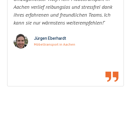
Aachen verlief reibungslos und stressfrei dank
ihres erfahrenen und freundlichen Teams. Ich
kann sie nur wärmstens weiterempfehlen!"
Jürgen Eberhardt
Möbeltransport in Aachen