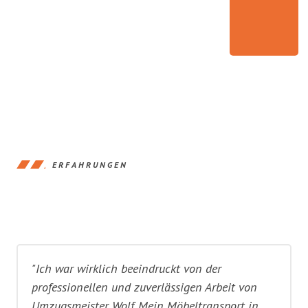
ERFAHRUNGEN
"Ich war wirklich beeindruckt von der
professionellen und zuverlässigen Arbeit von
Umzugsmeister Wolf. Mein Möbeltransport in