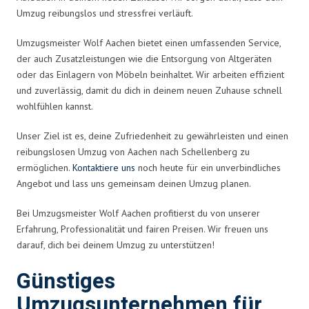
Umzug reibungslos und stressfrei verläuft.
Umzugsmeister Wolf Aachen bietet einen umfassenden Service,
der auch Zusatzleistungen wie die Entsorgung von Altgeräten
oder das Einlagern von Möbeln beinhaltet. Wir arbeiten effizient
und zuverlässig, damit du dich in deinem neuen Zuhause schnell
wohlfühlen kannst.
Unser Ziel ist es, deine Zufriedenheit zu gewährleisten und einen
reibungslosen Umzug von Aachen nach Schellenberg zu
ermöglichen.
Kontaktiere uns
noch heute für ein unverbindliches
Angebot und lass uns gemeinsam deinen Umzug planen.
Bei Umzugsmeister Wolf Aachen profitierst du von unserer
Erfahrung, Professionalität und fairen Preisen. Wir freuen uns
darauf, dich bei deinem Umzug zu unterstützen!
Günstiges
Umzugsunternehmen für