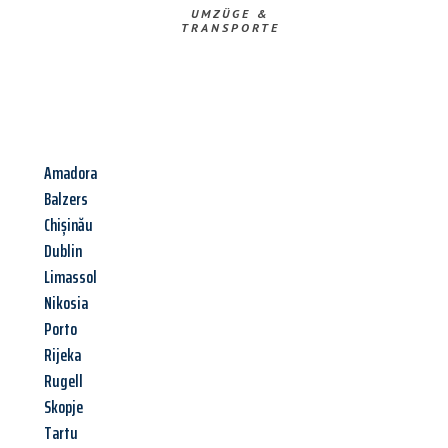
UMZÜGE &
TRANSPORTE
Amadora
Balzers
Chișinău
Dublin
Limassol
Nikosia
Porto
Rijeka
Rugell
Skopje
Tartu