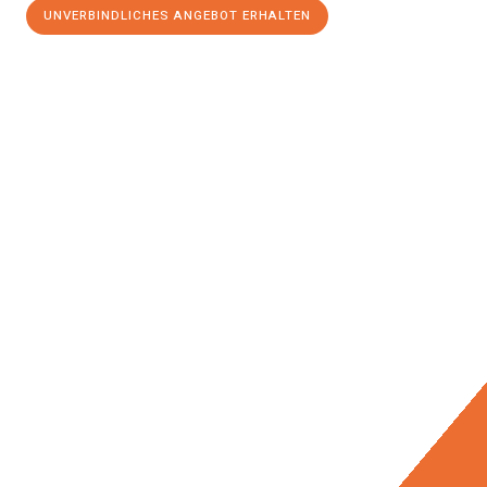
UNVERBINDLICHES ANGEBOT ERHALTEN