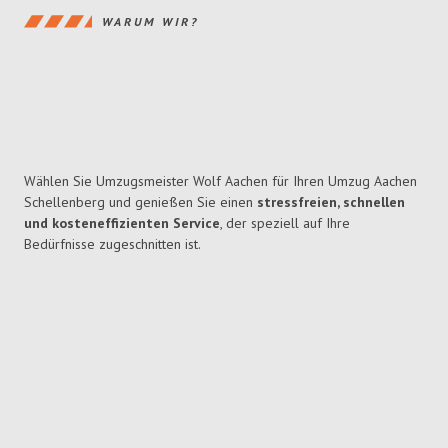
WARUM WIR?
Wählen Sie Umzugsmeister Wolf Aachen für Ihren Umzug Aachen
Schellenberg und genießen Sie einen
stressfreien, schnellen
und kosteneffizienten Service
, der speziell auf Ihre
Bedürfnisse zugeschnitten ist.