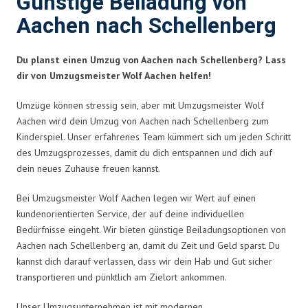
Günstige Beiladung von
Aachen nach Schellenberg
Du planst einen Umzug von Aachen nach Schellenberg? Lass
dir von Umzugsmeister Wolf Aachen helfen!
Umzüge können stressig sein, aber mit Umzugsmeister Wolf
Aachen wird dein Umzug von Aachen nach Schellenberg zum
Kinderspiel. Unser erfahrenes Team kümmert sich um jeden Schritt
des Umzugsprozesses, damit du dich entspannen und dich auf
dein neues Zuhause freuen kannst.
Bei Umzugsmeister Wolf Aachen legen wir Wert auf einen
kundenorientierten Service, der auf deine individuellen
Bedürfnisse eingeht. Wir bieten günstige Beiladungsoptionen von
Aachen nach Schellenberg an, damit du Zeit und Geld sparst. Du
kannst dich darauf verlassen, dass wir dein Hab und Gut sicher
transportieren und pünktlich am Zielort ankommen.
Unser Umzugsunternehmen ist mit modernen