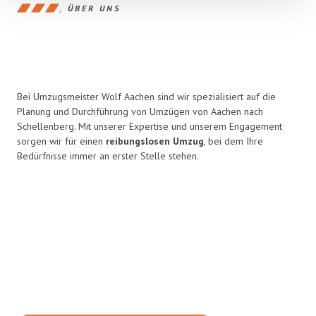
ÜBER UNS
Bei Umzugsmeister Wolf Aachen sind wir spezialisiert auf die
Planung und Durchführung von Umzügen von Aachen nach
Schellenberg. Mit unserer Expertise und unserem Engagement
sorgen wir für einen
reibungslosen Umzug
, bei dem Ihre
Bedürfnisse immer an erster Stelle stehen.