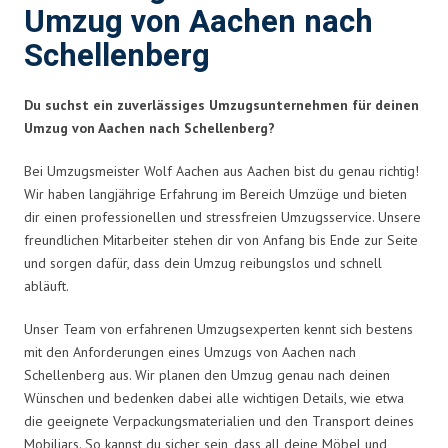
Umzug von Aachen nach
Schellenberg
Du suchst ein zuverlässiges Umzugsunternehmen für deinen
Umzug von Aachen nach Schellenberg?
Bei Umzugsmeister Wolf Aachen aus Aachen bist du genau richtig!
Wir haben langjährige Erfahrung im Bereich Umzüge und bieten
dir einen professionellen und stressfreien Umzugsservice. Unsere
freundlichen Mitarbeiter stehen dir von Anfang bis Ende zur Seite
und sorgen dafür, dass dein Umzug reibungslos und schnell
abläuft.
Unser Team von erfahrenen Umzugsexperten kennt sich bestens
mit den Anforderungen eines Umzugs von Aachen nach
Schellenberg aus. Wir planen den Umzug genau nach deinen
Wünschen und bedenken dabei alle wichtigen Details, wie etwa
die geeignete Verpackungsmaterialien und den Transport deines
Mobiliars. So kannst du sicher sein, dass all deine Möbel und