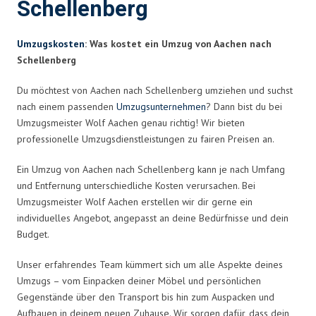
Schellenberg
Umzugskosten
: Was kostet ein Umzug von Aachen nach
Schellenberg
Du möchtest von Aachen nach Schellenberg umziehen und suchst
nach einem passenden
Umzugsunternehmen
? Dann bist du bei
Umzugsmeister Wolf Aachen genau richtig! Wir bieten
professionelle Umzugsdienstleistungen zu fairen Preisen an.
Ein Umzug von Aachen nach Schellenberg kann je nach Umfang
und Entfernung unterschiedliche Kosten verursachen. Bei
Umzugsmeister Wolf Aachen erstellen wir dir gerne ein
individuelles Angebot, angepasst an deine Bedürfnisse und dein
Budget.
Unser erfahrendes Team kümmert sich um alle Aspekte deines
Umzugs – vom Einpacken deiner Möbel und persönlichen
Gegenstände über den Transport bis hin zum Auspacken und
Aufbauen in deinem neuen Zuhause. Wir sorgen dafür, dass dein