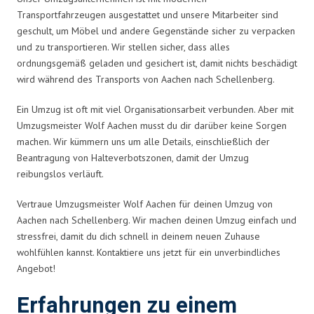
Transportfahrzeugen ausgestattet und unsere Mitarbeiter sind
geschult, um Möbel und andere Gegenstände sicher zu verpacken
und zu transportieren. Wir stellen sicher, dass alles
ordnungsgemäß geladen und gesichert ist, damit nichts beschädigt
wird während des Transports von Aachen nach Schellenberg.
Ein Umzug ist oft mit viel Organisationsarbeit verbunden. Aber mit
Umzugsmeister Wolf Aachen musst du dir darüber keine Sorgen
machen. Wir kümmern uns um alle Details, einschließlich der
Beantragung von Halteverbotszonen, damit der Umzug
reibungslos verläuft.
Vertraue Umzugsmeister Wolf Aachen für deinen Umzug von
Aachen nach Schellenberg. Wir machen deinen Umzug einfach und
stressfrei, damit du dich schnell in deinem neuen Zuhause
wohlfühlen kannst. Kontaktiere uns jetzt für ein unverbindliches
Angebot!
Erfahrungen zu einem