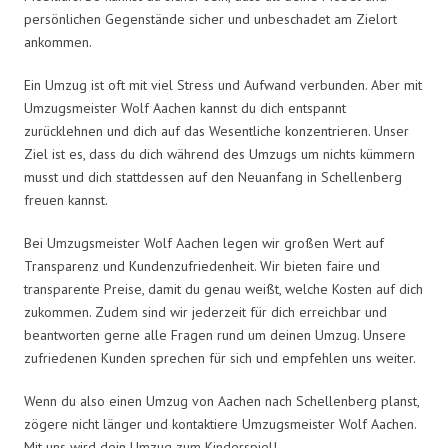
persönlichen Gegenstände sicher und unbeschadet am Zielort
ankommen.
Ein Umzug ist oft mit viel Stress und Aufwand verbunden. Aber mit
Umzugsmeister Wolf Aachen kannst du dich entspannt
zurücklehnen und dich auf das Wesentliche konzentrieren. Unser
Ziel ist es, dass du dich während des Umzugs um nichts kümmern
musst und dich stattdessen auf den Neuanfang in Schellenberg
freuen kannst.
Bei Umzugsmeister Wolf Aachen legen wir großen Wert auf
Transparenz und Kundenzufriedenheit. Wir bieten faire und
transparente Preise, damit du genau weißt, welche Kosten auf dich
zukommen. Zudem sind wir jederzeit für dich erreichbar und
beantworten gerne alle Fragen rund um deinen Umzug. Unsere
zufriedenen Kunden sprechen für sich und empfehlen uns weiter.
Wenn du also einen Umzug von Aachen nach Schellenberg planst,
zögere nicht länger und kontaktiere Umzugsmeister Wolf Aachen.
Mit uns wird dein Umzug zum Kinderspiel!