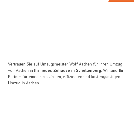
Vertrauen Sie auf Umzugsmeister Wolf Aachen für Ihren Umzug
von Aachen in
Ihr neues Zuhause in Schellenberg.
Wir sind Ihr
Partner für einen stressfreien, effizienten und kostengünstigen
Umzug in Aachen.