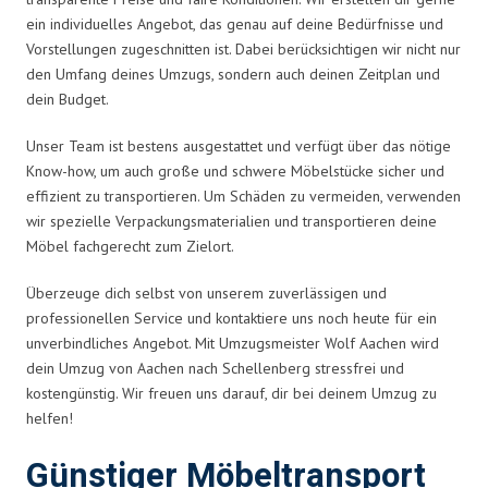
ein individuelles Angebot, das genau auf deine Bedürfnisse und
Vorstellungen zugeschnitten ist. Dabei berücksichtigen wir nicht nur
den Umfang deines Umzugs, sondern auch deinen Zeitplan und
dein Budget.
Unser Team ist bestens ausgestattet und verfügt über das nötige
Know-how, um auch große und schwere Möbelstücke sicher und
effizient zu transportieren. Um Schäden zu vermeiden, verwenden
wir spezielle Verpackungsmaterialien und transportieren deine
Möbel fachgerecht zum Zielort.
Überzeuge dich selbst von unserem zuverlässigen und
professionellen Service und kontaktiere uns noch heute für ein
unverbindliches Angebot. Mit Umzugsmeister Wolf Aachen wird
dein Umzug von Aachen nach Schellenberg stressfrei und
kostengünstig. Wir freuen uns darauf, dir bei deinem Umzug zu
helfen!
Günstiger Möbeltransport